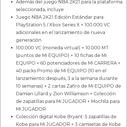
Además del juego NBA 2K21 para la plataforma
seleccionada, incluye
Juego NBA 2K21 Edición Estándar para
PlayStation 5 / Xbox Series X + 100.000 VC
adicionales en el lanzamiento de nueva
generación
100.000 VC (moneda virtual) + 10.000 MT
(puntos de Mi EQUIPO) + 10 fichas de Mi
EQUIPO + 60 potenciadores de Mi CARRERA +
40 packs Promo de Mi EQUIPO (10 en el
lanzamiento; después, 3 a la semana durante
10 semanas) + 2 cartas Zafiro de Mi EQUIPO de
Damian Lillard y Zion Williamson + Colección
de zapatillas para Mi JUGADOR + Mochila para
Mi JUGADOR
Colección digital Kobe Bryant: 5 zapatillas de
Kobe para Mi JUGADOR + 3 camisetas de Kobe