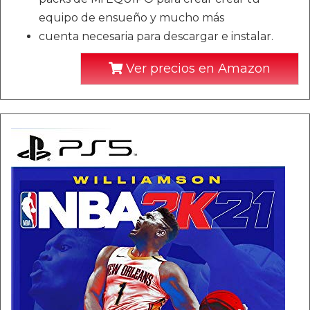
equipo de ensueño y mucho más
cuenta necesaria para descargar e instalar.
Ver precios en Amazon