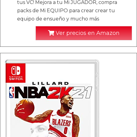
tus VC! Mejora a tu Mi JUGADOR, compra
packs de Mi EQUIPO para crear crear tu
equipo de ensueño y mucho más
Ver precios en Amazon