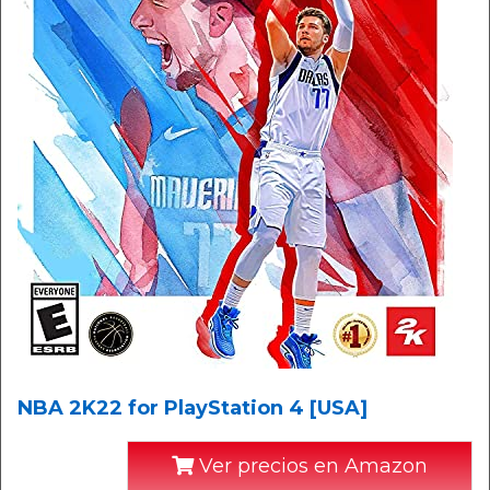
NBA 2K22 for PlayStation 4 [USA]
Ver precios en Amazon