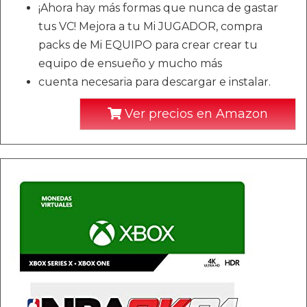
¡Ahora hay más formas que nunca de gastar
tus VC! Mejora a tu Mi JUGADOR, compra
packs de Mi EQUIPO para crear crear tu
equipo de ensueño y mucho más
cuenta necesaria para descargar e instalar.
Ver precios en Amazon