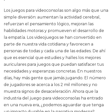
Los juegos para videoconsolas son algo más que una
simple diversión: aumentan la actividad cerebral,
refuerzan el pensamiento lógico, mejoran las
habilidades motoras y promueven el desarrollo de
la empatía. Los videojuegos se han convertido en
parte de nuestra vida cotidiana y favorecen a
personas de todas y cada una de las edades. De ahí
que es esencial que estudies y halles los mejores
auriculares para juegos que puedan satisfacer tus
necesidades y esperanzas concretas. En nuestros
días, hay más gente que jamás jugando. El número
de jugadores se acerca a los 2 mil millones y no
muestra signos de desaceleración. Ahora que la
industria del juego para videoconsolas ha entrado
en una nueva era, ¿podemos aguardar que tenga
un impacto durable en la narrativa moderna?