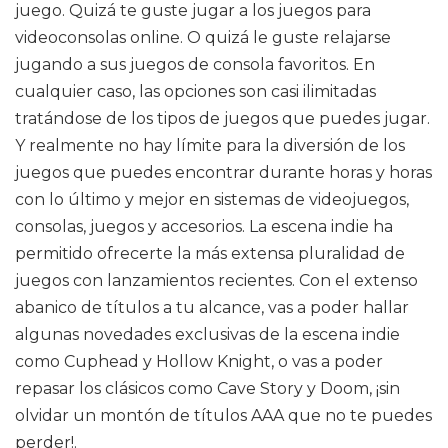
juego. Quizá te guste jugar a los juegos para
videoconsolas online. O quizá le guste relajarse
jugando a sus juegos de consola favoritos. En
cualquier caso, las opciones son casi ilimitadas
tratándose de los tipos de juegos que puedes jugar.
Y realmente no hay límite para la diversión de los
juegos que puedes encontrar durante horas y horas
con lo último y mejor en sistemas de videojuegos,
consolas, juegos y accesorios. La escena indie ha
permitido ofrecerte la más extensa pluralidad de
juegos con lanzamientos recientes. Con el extenso
abanico de títulos a tu alcance, vas a poder hallar
algunas novedades exclusivas de la escena indie
como Cuphead y Hollow Knight, o vas a poder
repasar los clásicos como Cave Story y Doom, ¡sin
olvidar un montón de títulos AAA que no te puedes
perder!.