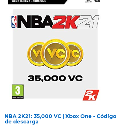
NBA 2K21: 35,000 VC | Xbox One - Código
de descarga