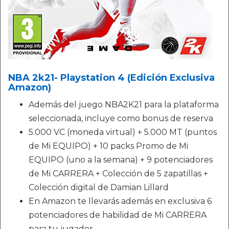
NBA 2k21- Playstation 4 (Edición Exclusiva
Amazon)
Además del juego NBA2K21 para la plataforma
seleccionada, incluye como bonus de reserva
5.000 VC (moneda virtual) + 5.000 MT (puntos
de Mi EQUIPO) + 10 packs Promo de Mi
EQUIPO (uno a la semana) + 9 potenciadores
de Mi CARRERA + Colección de 5 zapatillas +
Colección digital de Damian Lillard
En Amazon te llevarás además en exclusiva 6
potenciadores de habilidad de Mi CARRERA
para tu jugador