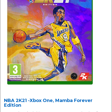
NBA 2K21 -Xbox One, Mamba Forever
Edition