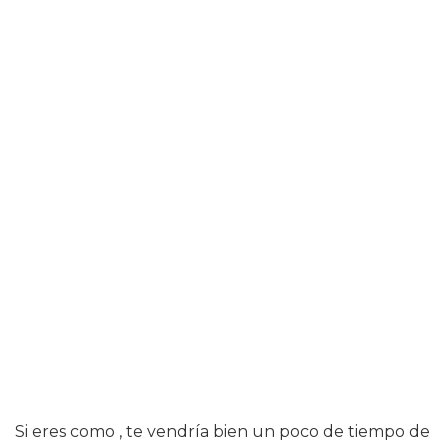
Si eres como , te vendría bien un poco de tiempo de