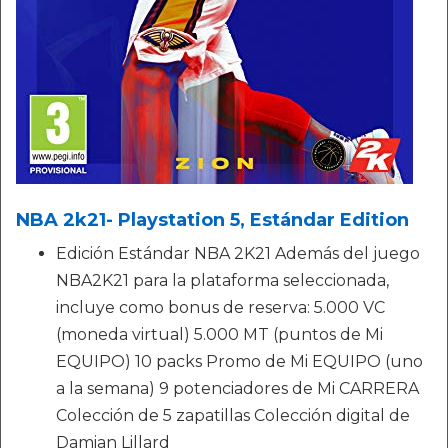
NBA 2k21- Playstation 5, Estándar Edition
Edición Estándar NBA 2K21 Además del juego
NBA2K21 para la plataforma seleccionada,
incluye como bonus de reserva: 5.000 VC
(moneda virtual) 5.000 MT (puntos de Mi
EQUIPO) 10 packs Promo de Mi EQUIPO (uno
a la semana) 9 potenciadores de Mi CARRERA
Colección de 5 zapatillas Colección digital de
Damian Lillard