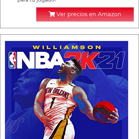
Ver precios en Amazon