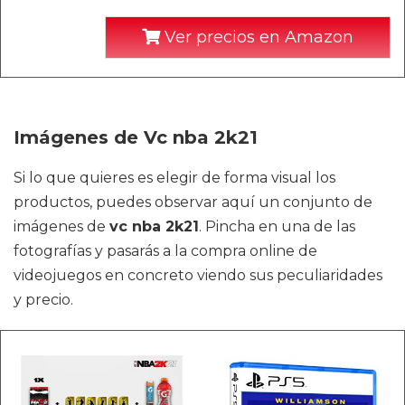
Ver precios en Amazon
Imágenes de Vc nba 2k21
Si lo que quieres es elegir de forma visual los
productos, puedes observar aquí un conjunto de
imágenes de
vc nba 2k21
. Pincha en una de las
fotografías y pasarás a la compra online de
videojuegos en concreto viendo sus peculiaridades
y precio.