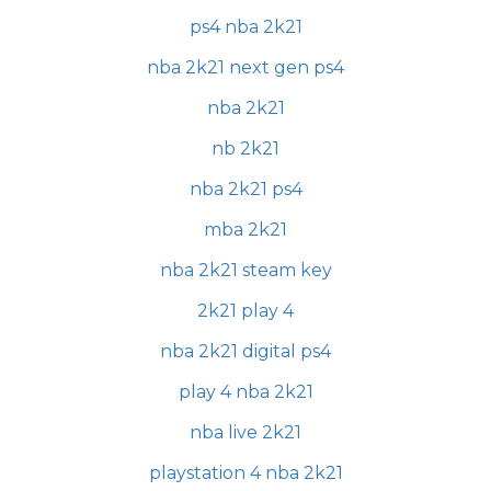
ps4 nba 2k21
nba 2k21 next gen ps4
nba 2k21
nb 2k21
nba 2k21 ps4
mba 2k21
nba 2k21 steam key
2k21 play 4
nba 2k21 digital ps4
play 4 nba 2k21
nba live 2k21
playstation 4 nba 2k21