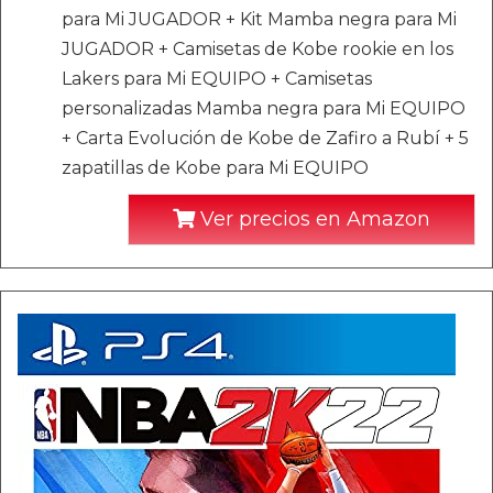
para Mi JUGADOR + Kit Mamba negra para Mi
JUGADOR + Camisetas de Kobe rookie en los
Lakers para Mi EQUIPO + Camisetas
personalizadas Mamba negra para Mi EQUIPO
+ Carta Evolución de Kobe de Zafiro a Rubí + 5
zapatillas de Kobe para Mi EQUIPO
Ver precios en Amazon