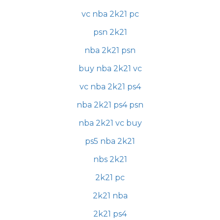
vc nba 2k21 pc
psn 2k21
nba 2k21 psn
buy nba 2k21 vc
vc nba 2k21 ps4
nba 2k21 ps4 psn
nba 2k21 vc buy
ps5 nba 2k21
nbs 2k21
2k21 pc
2k21 nba
2k21 ps4