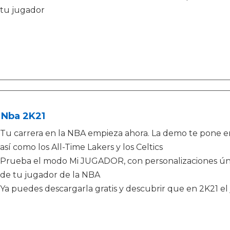
tu jugador
 Nba 2K21
Tu carrera en la NBA empieza ahora. La demo te pone en 
así como los All-Time Lakers y los Celtics
Prueba el modo Mi JUGADOR, con personalizaciones úni
de tu jugador de la NBA
Ya puedes descargarla gratis y descubrir que en 2K21 el