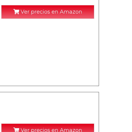
Ver precios en Amazon
Ver precios en Amazon