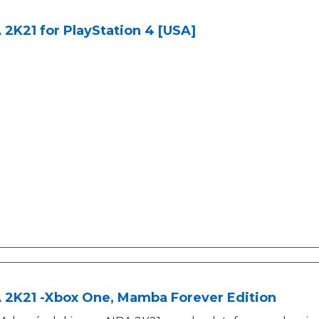
2K21 for PlayStation 4 [USA]
 2K21 -Xbox One, Mamba Forever Edition