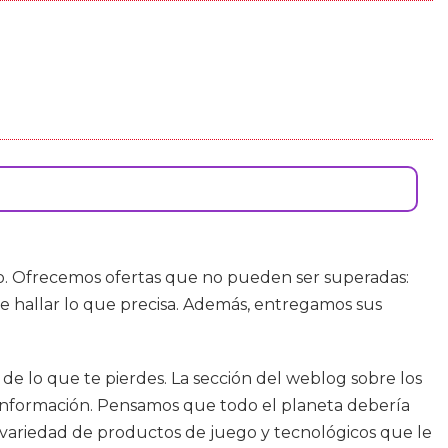
do. Ofrecemos ofertas que no pueden ser superadas:
e hallar lo que precisa. Además, entregamos sus
 de lo que te pierdes. La sección del weblog sobre los
de información. Pensamos que todo el planeta debería
a variedad de productos de juego y tecnológicos que le