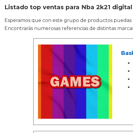
Listado top ventas para Nba 2k21 digital
Esperamos que con este grupo de productos puedas
Encontrarás numerosas referencias de distintas marcas
Bas