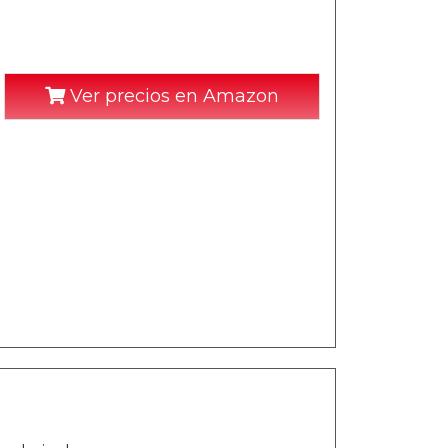
Ver precios en Amazon