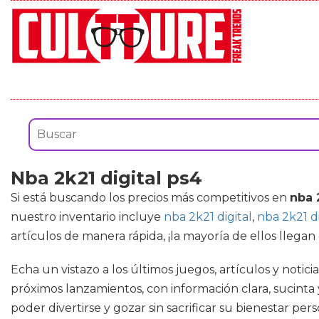
Nba 2k21 digital ps4
Si está buscando los precios más competitivos en
nba 
nuestro inventario incluye
nba 2k21 digital
,
nba 2k21 di
artículos de manera rápida, ¡la mayoría de ellos llegan
Echa un vistazo a los últimos juegos, artículos y notic
próximos lanzamientos, con información clara, sucinta
poder divertirse y gozar sin sacrificar su bienestar 