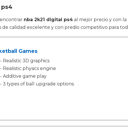
 ps4
 encontrar
nba 2k21 digital ps4
al mejor precio y con la
 de calidad excelente y con predio competitivo para tod
ketball Games
- Realistic 3D graphics
- Realistic physics engine
- Additive game play
- 3 types of ball upgrade options.