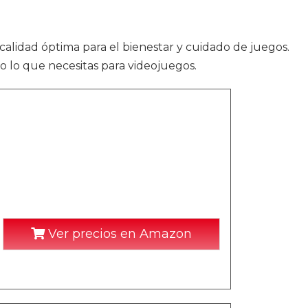
 calidad óptima para el bienestar y cuidado de juegos.
o lo que necesitas para videojuegos.
Ver precios en Amazon