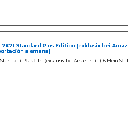
2K21 Standard Plus Edition (exklusiv bei Amazo
portación alemana]
Standard Plus DLC (exklusiv bei Amazon.de): 6 Mein 