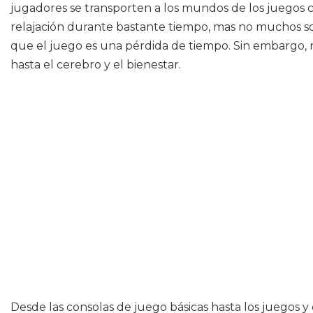
jugadores se transporten a los mundos de los juegos c
relajación durante bastante tiempo, mas no muchos so
que el juego es una pérdida de tiempo. Sin embargo, no
hasta el cerebro y el bienestar.
Desde las consolas de juego básicas hasta los juegos y