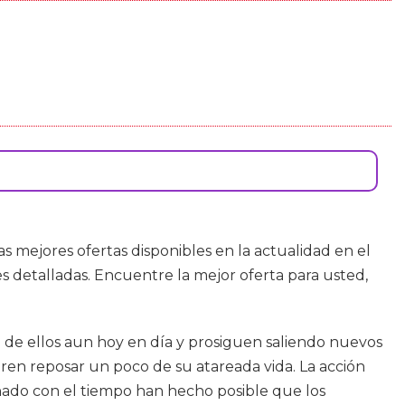
 mejores ofertas disponibles en la actualidad en el
 detalladas. Encuentre la mejor oferta para usted,
e ellos aun hoy en día y prosiguen saliendo nuevos
ren reposar un poco de su atareada vida. La acción
onado con el tiempo han hecho posible que los