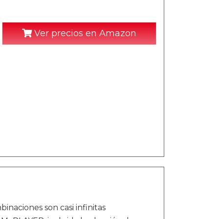
Ver precios en Amazon
inaciones son casi infinitas