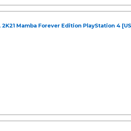
 2K21 Mamba Forever Edition PlayStation 4 [U