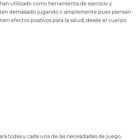
han utilizado como herramienta de ejercicio y
ierten demasiado jugando o simplemente pues piensan
en efectos positivos para la salud, desde el cuerpo
ara todas y cada una de las necesidades de juego.