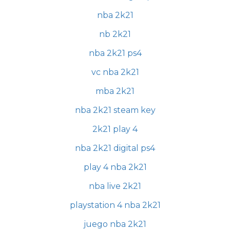
nba 2k21
nb 2k21
nba 2k21 ps4
vc nba 2k21
mba 2k21
nba 2k21 steam key
2k21 play 4
nba 2k21 digital ps4
play 4 nba 2k21
nba live 2k21
playstation 4 nba 2k21
juego nba 2k21