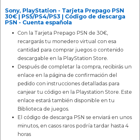
Sony, PlayStation - Tarjeta Prepago PSN
30€ | PS5/PS4/PS3 | Código de descarga
PSN - Cuenta española
Con la Tarjeta Prepago PSN de 30€,
recargarás tu monedero virtual con esa
cantidad para comprar juegos o contenido
descargable en la PlayStation Store.
Después de completar la compra, recibirás un
enlace en la página de confirmación del
pedido con instrucciones detalladas para
canjear tu código en la Playstation Store. Este
enlace estará también disponible en tu
Biblioteca de juegos.
El código de descarga PSN se enviará en unos
minutos, en casos raros podría tardar hasta 4
horas