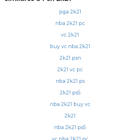
pga 2k21
nba 2k21 pc
vc 2k21
buy vc nba 2k21
2k21 psn
2k21 vc pc
nba 2k21 ps
2k21 ps5
nba 2k21 buy vc
2k21
nba 2k21 ps5
vc nba 2k21 pc