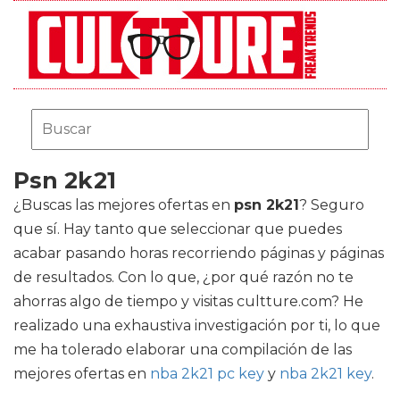
Psn 2k21
¿Buscas las mejores ofertas en
psn 2k21
? Seguro
que sí. Hay tanto que seleccionar que puedes
acabar pasando horas recorriendo páginas y páginas
de resultados. Con lo que, ¿por qué razón no te
ahorras algo de tiempo y visitas cultture.com? He
realizado una exhaustiva investigación por ti, lo que
me ha tolerado elaborar una compilación de las
mejores ofertas en
nba 2k21 pc key
y
nba 2k21 key
.