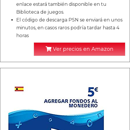
enlace estará también disponible en tu
Biblioteca de juegos.
El código de descarga PSN se enviará en unos
minutos, en casos raros podría tardar hasta 4
horas
Ver precios en Amazon