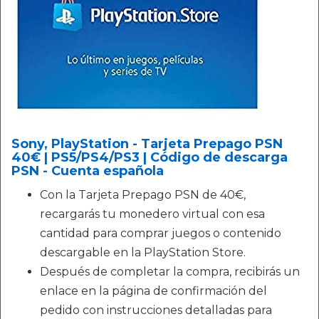
Sony, PlayStation - Tarjeta Prepago PSN
40€ | PS5/PS4/PS3 | Código de descarga
PSN - Cuenta española
Con la Tarjeta Prepago PSN de 40€,
recargarás tu monedero virtual con esa
cantidad para comprar juegos o contenido
descargable en la PlayStation Store.
Después de completar la compra, recibirás un
enlace en la página de confirmación del
pedido con instrucciones detalladas para