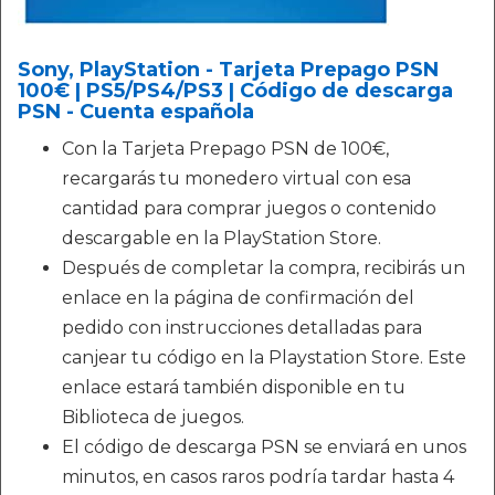
Sony, PlayStation - Tarjeta Prepago PSN
100€ | PS5/PS4/PS3 | Código de descarga
PSN - Cuenta española
Con la Tarjeta Prepago PSN de 100€,
recargarás tu monedero virtual con esa
cantidad para comprar juegos o contenido
descargable en la PlayStation Store.
Después de completar la compra, recibirás un
enlace en la página de confirmación del
pedido con instrucciones detalladas para
canjear tu código en la Playstation Store. Este
enlace estará también disponible en tu
Biblioteca de juegos.
El código de descarga PSN se enviará en unos
minutos, en casos raros podría tardar hasta 4