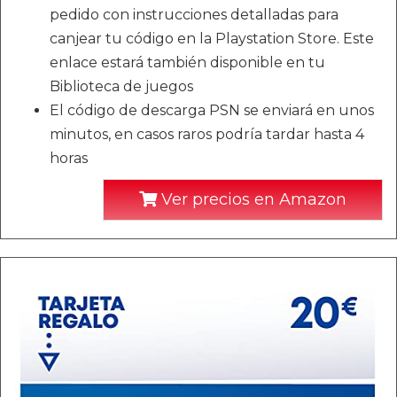
pedido con instrucciones detalladas para
canjear tu código en la Playstation Store. Este
enlace estará también disponible en tu
Biblioteca de juegos
El código de descarga PSN se enviará en unos
minutos, en casos raros podría tardar hasta 4
horas
Ver precios en Amazon