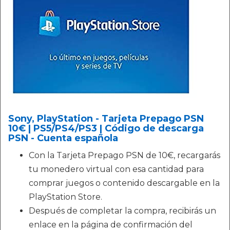
Sony, PlayStation - Tarjeta Prepago PSN
10€ | PS5/PS4/PS3 | Código de descarga
PSN - Cuenta española
Con la Tarjeta Prepago PSN de 10€, recargarás
tu monedero virtual con esa cantidad para
comprar juegos o contenido descargable en la
PlayStation Store.
Después de completar la compra, recibirás un
enlace en la página de confirmación del