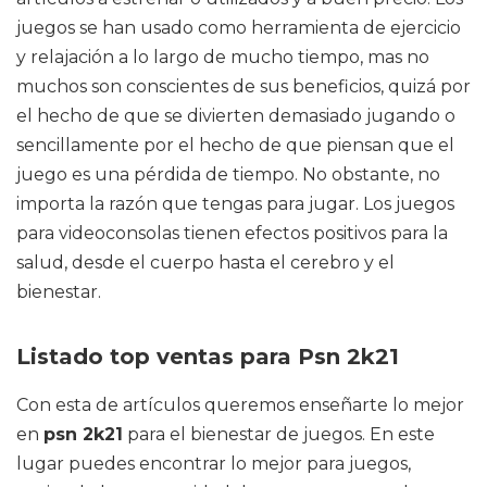
juegos se han usado como herramienta de ejercicio
y relajación a lo largo de mucho tiempo, mas no
muchos son conscientes de sus beneficios, quizá por
el hecho de que se divierten demasiado jugando o
sencillamente por el hecho de que piensan que el
juego es una pérdida de tiempo. No obstante, no
importa la razón que tengas para jugar. Los juegos
para videoconsolas tienen efectos positivos para la
salud, desde el cuerpo hasta el cerebro y el
bienestar.
Listado top ventas para Psn 2k21
Con esta de artículos queremos enseñarte lo mejor
en
psn 2k21
para el bienestar de juegos. En este
lugar puedes encontrar lo mejor para juegos,