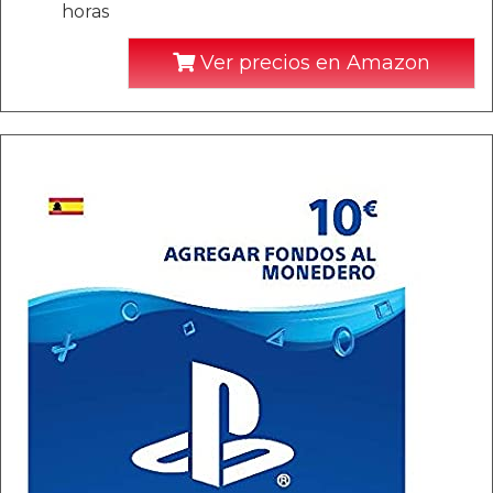
horas
Ver precios en Amazon