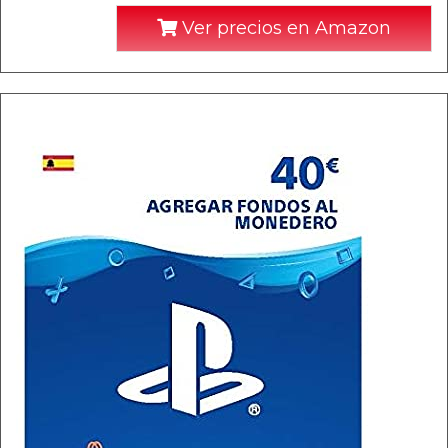
Ver precios en Amazon