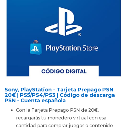
Sony, PlayStation - Tarjeta Prepago PSN
20€ | PS5/PS4/PS3 | Código de descarga
PSN - Cuenta española
Con la Tarjeta Prepago PSN de 20€,
recargarás tu monedero virtual con esa
cantidad para comprar juegos o contenido