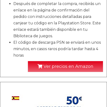
Después de completar la compra, recibirás un
enlace en la página de confirmación del
pedido con instrucciones detalladas para
canjear tu código en la Playstation Store. Este
enlace estará también disponible en tu
Biblioteca de juegos.
El código de descarga PSN se enviará en unos
minutos, en casos raros podría tardar hasta 4
horas
Ver precios en Amazon