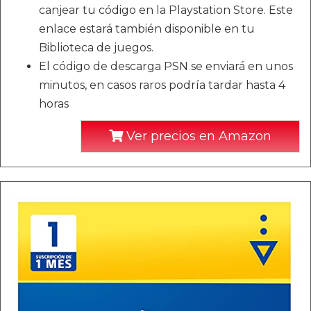
canjear tu código en la Playstation Store. Este
enlace estará también disponible en tu
Biblioteca de juegos.
El código de descarga PSN se enviará en unos
minutos, en casos raros podría tardar hasta 4
horas
Ver precios en Amazon