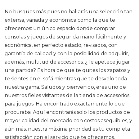
No busques más pues no hallarás una selección tan
extensa, variada y económica como la que te
ofrecemos: un único espacio donde comprar
consolas y juegos de segunda mano fácilmente y
económica, en perfecto estado, revisados, con
garantía de calidad y con la posibilidad de adquirir,
además, multitud de accesorios. ¿Te apetece jugar
una partida? Es hora de que te quites los zapatos y
te sientes en el sofá mientras que te desvelo toda
nuestra gama. Saludos y bienvenido, eres uno de
nuestros fieles visitantes de la tienda de accesorios
para juegos. Ha encontrado exactamente lo que
procuraba. Aquí encontrarás solo los productos de
mayor calidad del mercado con costos asequibles, y
aún más, nuestra máxima prioridad es tu completa
satisfacción con el servicio que te ofrecemos.