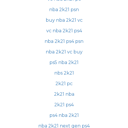
nba 2k21 psn
buy nba 2k21 vc
vc nba 2k21 ps4
nba 2k21 ps4 psn
nba 2k21 vc buy
ps5 nba 2k21
nbs 2k21
2k21 pc
2k21 nba
2k21 ps4
ps4 nba 2k21
nba 2k21 next gen ps4