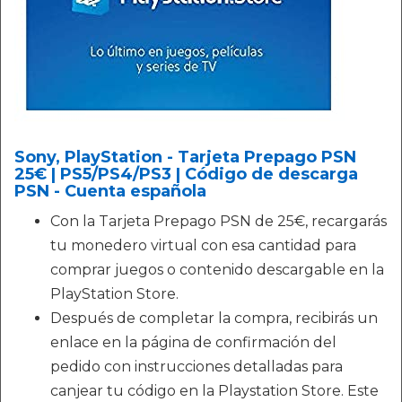
Sony, PlayStation - Tarjeta Prepago PSN
25€ | PS5/PS4/PS3 | Código de descarga
PSN - Cuenta española
Con la Tarjeta Prepago PSN de 25€, recargarás
tu monedero virtual con esa cantidad para
comprar juegos o contenido descargable en la
PlayStation Store.
Después de completar la compra, recibirás un
enlace en la página de confirmación del
pedido con instrucciones detalladas para
canjear tu código en la Playstation Store. Este