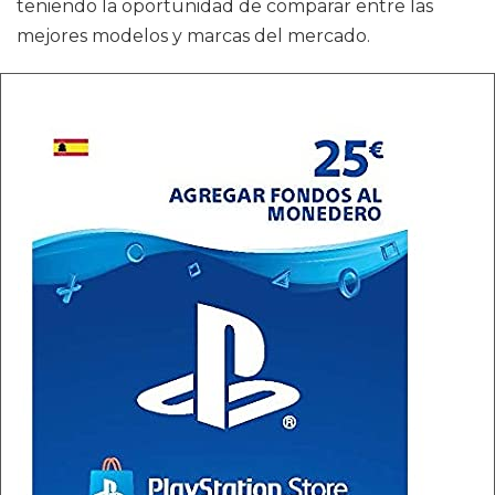
teniendo la oportunidad de comparar entre las
mejores modelos y marcas del mercado.