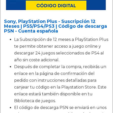
Sony, PlayStation Plus - Suscripción 12
Meses | PS5/PS4/PS3 | Código de descarga
PSN - Cuenta española
La Subscripción de 12 meses a PlayStation Plus
te permite obtener acceso a juego online y
descargar 24 juegos seleccionados de PS4 al
año sin coste adicional.
Después de completar la compra, recibirás un
enlace en la página de confirmación del
pedido con instrucciones detalladas para
canjear tu código en la Playstation Store. Este
enlace estará también disponible en tu
Biblioteca de juegos.
El código de descarga PSN se enviará en unos