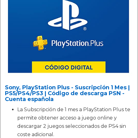
Sony, PlayStation Plus - Suscripción 1 Mes |
PS5/PS4/PS3 | Código de descarga PSN -
Cuenta española
La Subscripción de 1 mes a PlayStation Plus te
permite obtener acceso a juego online y
descargar 2 juegos seleccionados de PS4 sin
coste adicional.