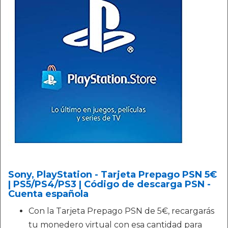
Sony, PlayStation - Tarjeta Prepago PSN 5€
| PS5/PS4/PS3 | Código de descarga PSN -
Cuenta española
Con la Tarjeta Prepago PSN de 5€, recargarás
tu monedero virtual con esa cantidad para