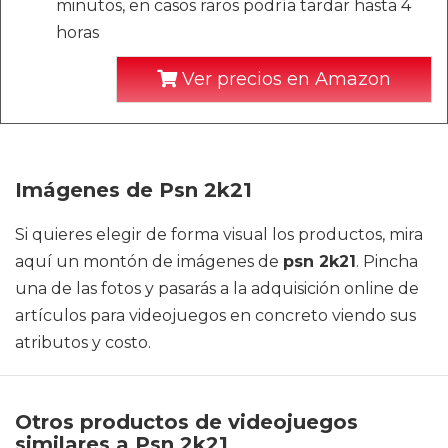
minutos, en casos raros podría tardar hasta 4
horas
Ver precios en Amazon
Imágenes de Psn 2k21
Si quieres elegir de forma visual los productos, mira
aquí un montón de imágenes de
psn 2k21
. Pincha
una de las fotos y pasarás a la adquisición online de
artículos para videojuegos en concreto viendo sus
atributos y costo.
Otros productos de videojuegos
similares a Psn 2k21