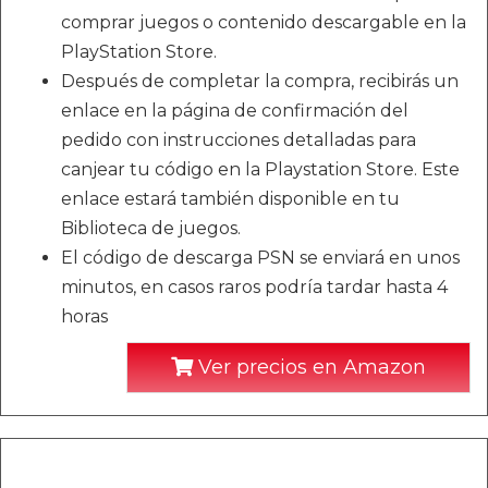
comprar juegos o contenido descargable en la
PlayStation Store.
Después de completar la compra, recibirás un
enlace en la página de confirmación del
pedido con instrucciones detalladas para
canjear tu código en la Playstation Store. Este
enlace estará también disponible en tu
Biblioteca de juegos.
El código de descarga PSN se enviará en unos
minutos, en casos raros podría tardar hasta 4
horas
Ver precios en Amazon