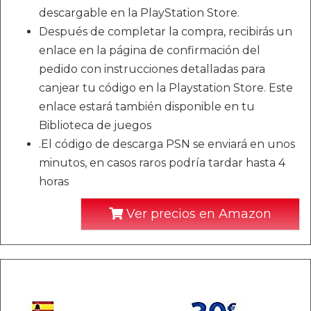
descargable en la PlayStation Store.
Después de completar la compra, recibirás un
enlace en la página de confirmación del
pedido con instrucciones detalladas para
canjear tu código en la Playstation Store. Este
enlace estará también disponible en tu
Biblioteca de juegos
.El código de descarga PSN se enviará en unos
minutos, en casos raros podría tardar hasta 4
horas
Ver precios en Amazon