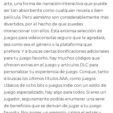
arte, una forma de narración interactiva que puede
ser tan absorbente como cualquier novela o bien
película. Pero asimismo son considerablemente más
divertidos, por el hecho de que puedes
interaccionar con ellos. Esta extensa selección de
juegos para videoconsolas seguro que le agradará,
sea como sea el género o la plataforma que
prefiera. Y si buscas ciertas bonificaciones adicionales
para tu juego favorito, hay muchos códigos que
ofrecen extras en el juego y artículos DLC para
personalizar tu experiencia de juego. Conque, tanto
si buscas los últimos títulos AAA, como juegos
clásicos de ocho bits o juegos indie con un estilo de
juego especializado, hay algo para todos. Si eres un
jugador, seguramente podrás enumerar una serie
de beneficios que se derivan de jugar a tu juego
favorito. Por poner un ejemplo, calma el estrés y