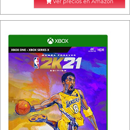
Ver precios en Amazon