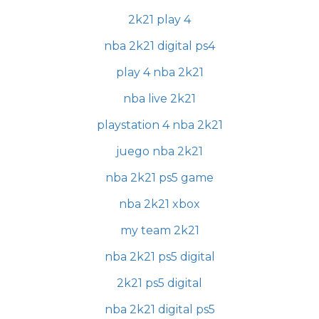
2k21 play 4
nba 2k21 digital ps4
play 4 nba 2k21
nba live 2k21
playstation 4 nba 2k21
juego nba 2k21
nba 2k21 ps5 game
nba 2k21 xbox
my team 2k21
nba 2k21 ps5 digital
2k21 ps5 digital
nba 2k21 digital ps5