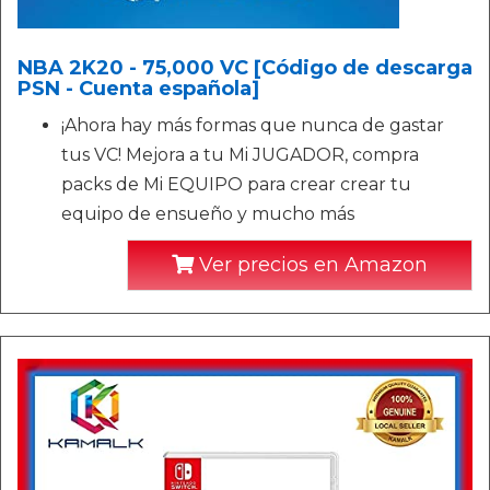
NBA 2K20 - 75,000 VC [Código de descarga
PSN - Cuenta española]
¡Ahora hay más formas que nunca de gastar
tus VC! Mejora a tu Mi JUGADOR, compra
packs de Mi EQUIPO para crear crear tu
equipo de ensueño y mucho más
Ver precios en Amazon