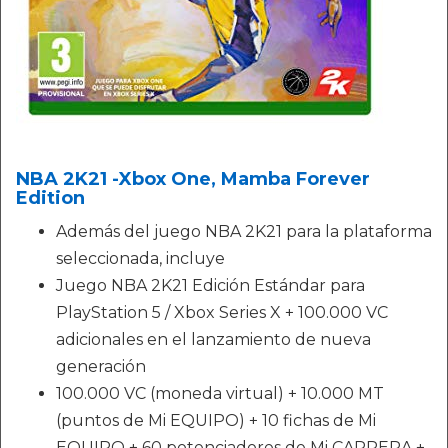
NBA 2K21 -Xbox One, Mamba Forever
Edition
Además del juego NBA 2K21 para la plataforma
seleccionada, incluye
Juego NBA 2K21 Edición Estándar para
PlayStation 5 / Xbox Series X + 100.000 VC
adicionales en el lanzamiento de nueva
generación
100.000 VC (moneda virtual) + 10.000 MT
(puntos de Mi EQUIPO) + 10 fichas de Mi
EQUIPO + 60 potenciadores de Mi CARRERA +