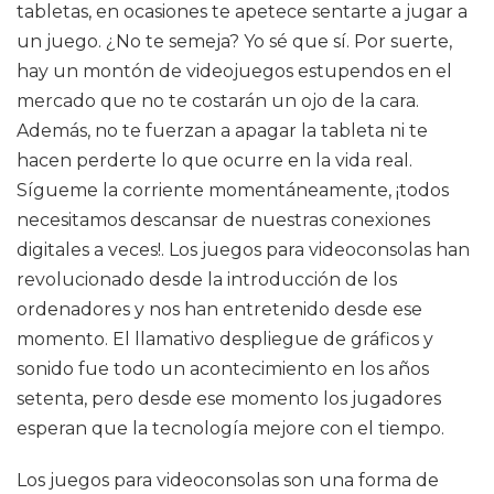
tabletas, en ocasiones te apetece sentarte a jugar a
un juego. ¿No te semeja? Yo sé que sí. Por suerte,
hay un montón de videojuegos estupendos en el
mercado que no te costarán un ojo de la cara.
Además, no te fuerzan a apagar la tableta ni te
hacen perderte lo que ocurre en la vida real.
Sígueme la corriente momentáneamente, ¡todos
necesitamos descansar de nuestras conexiones
digitales a veces!. Los juegos para videoconsolas han
revolucionado desde la introducción de los
ordenadores y nos han entretenido desde ese
momento. El llamativo despliegue de gráficos y
sonido fue todo un acontecimiento en los años
setenta, pero desde ese momento los jugadores
esperan que la tecnología mejore con el tiempo.
Los juegos para videoconsolas son una forma de