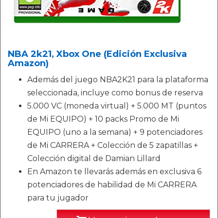
NBA 2k21, Xbox One (Edición Exclusiva
Amazon)
Además del juego NBA2K21 para la plataforma
seleccionada, incluye como bonus de reserva
5.000 VC (moneda virtual) + 5.000 MT (puntos
de Mi EQUIPO) + 10 packs Promo de Mi
EQUIPO (uno a la semana) + 9 potenciadores
de Mi CARRERA + Colección de 5 zapatillas +
Colección digital de Damian Lillard
En Amazon te llevarás además en exclusiva 6
potenciadores de habilidad de Mi CARRERA
para tu jugador