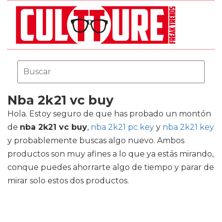
Nba 2k21 vc buy
Hola. Estoy seguro de que has probado un montón
de
nba 2k21 vc buy
,
nba 2k21 pc key
y
nba 2k21 key
y probablemente buscas algo nuevo. Ambos
productos son muy afines a lo que ya estás mirando,
conque puedes ahorrarte algo de tiempo y parar de
mirar solo estos dos productos.