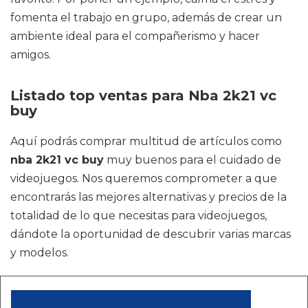
fomenta el trabajo en grupo, además de crear un
ambiente ideal para el compañerismo y hacer
amigos.
Listado top ventas para Nba 2k21 vc
buy
Aquí podrás comprar multitud de artículos como
nba 2k21 vc buy
muy buenos para el cuidado de
videojuegos. Nos queremos comprometer a que
encontrarás las mejores alternativas y precios de la
totalidad de lo que necesitas para videojuegos,
dándote la oportunidad de descubrir varias marcas
y modelos.