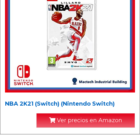
NBA 2K21 (Switch) (Nintendo Switch)
Ver precios en Amazon