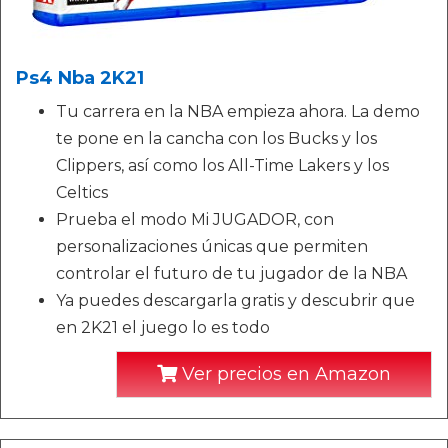
Ps4 Nba 2K21
Tu carrera en la NBA empieza ahora. La demo
te pone en la cancha con los Bucks y los
Clippers, así como los All-Time Lakers y los
Celtics
Prueba el modo Mi JUGADOR, con
personalizaciones únicas que permiten
controlar el futuro de tu jugador de la NBA
Ya puedes descargarla gratis y descubrir que
en 2K21 el juego lo es todo
Ver precios en Amazon