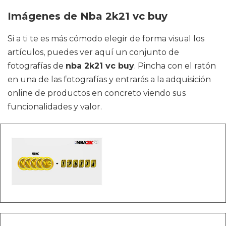
Imágenes de Nba 2k21 vc buy
Si a ti te es más cómodo elegir de forma visual los
artículos, puedes ver aquí un conjunto de
fotografías de
nba 2k21 vc buy
. Pincha con el ratón
en una de las fotografías y entrarás a la adquisición
online de productos en concreto viendo sus
funcionalidades y valor.