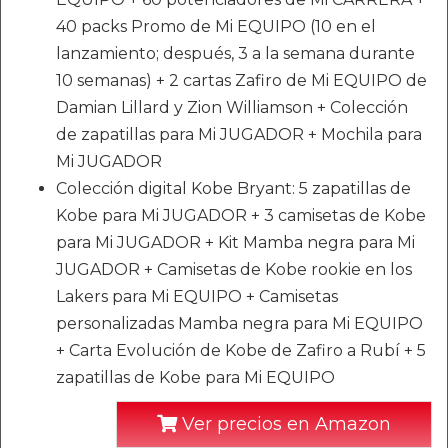
40 packs Promo de Mi EQUIPO (10 en el
lanzamiento; después, 3 a la semana durante
10 semanas) + 2 cartas Zafiro de Mi EQUIPO de
Damian Lillard y Zion Williamson + Colección
de zapatillas para Mi JUGADOR + Mochila para
Mi JUGADOR
Colección digital Kobe Bryant: 5 zapatillas de
Kobe para Mi JUGADOR + 3 camisetas de Kobe
para Mi JUGADOR + Kit Mamba negra para Mi
JUGADOR + Camisetas de Kobe rookie en los
Lakers para Mi EQUIPO + Camisetas
personalizadas Mamba negra para Mi EQUIPO
+ Carta Evolución de Kobe de Zafiro a Rubí + 5
zapatillas de Kobe para Mi EQUIPO
Ver precios en Amazon