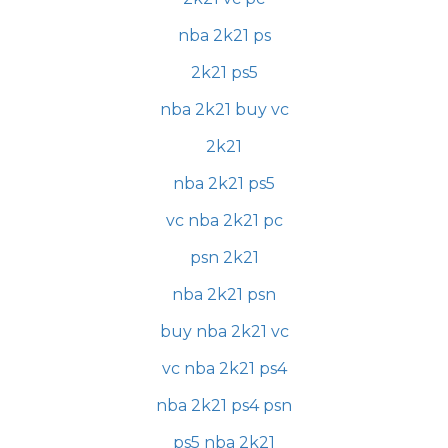
nba 2k21 ps
2k21 ps5
nba 2k21 buy vc
2k21
nba 2k21 ps5
vc nba 2k21 pc
psn 2k21
nba 2k21 psn
buy nba 2k21 vc
vc nba 2k21 ps4
nba 2k21 ps4 psn
ps5 nba 2k21