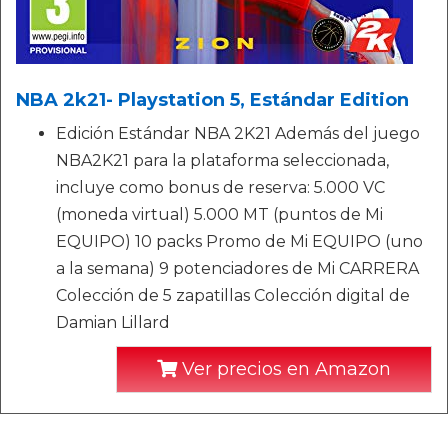
NBA 2k21- Playstation 5, Estándar Edition
Edición Estándar NBA 2K21 Además del juego
NBA2K21 para la plataforma seleccionada,
incluye como bonus de reserva: 5.000 VC
(moneda virtual) 5.000 MT (puntos de Mi
EQUIPO) 10 packs Promo de Mi EQUIPO (uno
a la semana) 9 potenciadores de Mi CARRERA
Colección de 5 zapatillas Colección digital de
Damian Lillard
Ver precios en Amazon