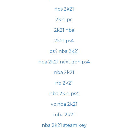
nbs 2k21
2k21 pc
2k21 nba
2k21 ps4
ps4 nba 2k21
nba 2k21 next gen ps4
nba 2k21
nb 2k21
nba 2k21 ps4
vc nba 2k21
mba 2k21
nba 2k21 steam key