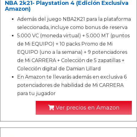
NBA 2k21- Playstation 4 (Edición Exclusiva
Amazon)
Además del juego NBA2K21 para la plataforma
seleccionada, incluye como bonus de reserva
5.000 VC (moneda virtual) + 5.000 MT (puntos
de Mi EQUIPO) + 10 packs Promo de Mi
EQUIPO (uno a la semana) + 9 potenciadores
de Mi CARRERA + Colección de 5 zapatillas +
Colección digital de Damian Lillard
En Amazon te llevarás además en exclusiva 6
potenciadores de habilidad de Mi CARRERA
para tu jugador
Ver precios en Amazon