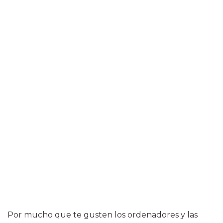
Por mucho que te gusten los ordenadores y las