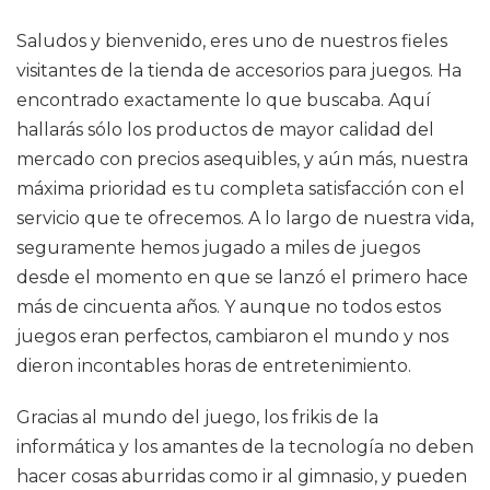
Saludos y bienvenido, eres uno de nuestros fieles
visitantes de la tienda de accesorios para juegos. Ha
encontrado exactamente lo que buscaba. Aquí
hallarás sólo los productos de mayor calidad del
mercado con precios asequibles, y aún más, nuestra
máxima prioridad es tu completa satisfacción con el
servicio que te ofrecemos. A lo largo de nuestra vida,
seguramente hemos jugado a miles de juegos
desde el momento en que se lanzó el primero hace
más de cincuenta años. Y aunque no todos estos
juegos eran perfectos, cambiaron el mundo y nos
dieron incontables horas de entretenimiento.
Gracias al mundo del juego, los frikis de la
informática y los amantes de la tecnología no deben
hacer cosas aburridas como ir al gimnasio, y pueden