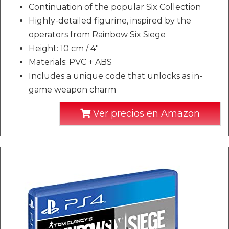
Continuation of the popular Six Collection
Highly-detailed figurine, inspired by the
operators from Rainbow Six Siege
Height: 10 cm / 4"
Materials: PVC + ABS
Includes a unique code that unlocks as in-
game weapon charm
Ver precios en Amazon