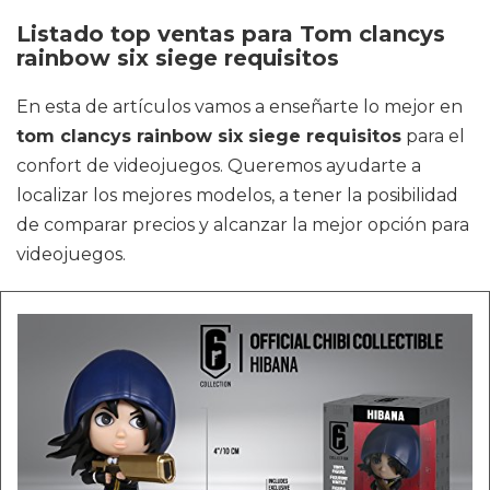
Listado top ventas para Tom clancys
rainbow six siege requisitos
En esta de artículos vamos a enseñarte lo mejor en
tom clancys rainbow six siege requisitos
para el
confort de videojuegos. Queremos ayudarte a
localizar los mejores modelos, a tener la posibilidad
de comparar precios y alcanzar la mejor opción para
videojuegos.