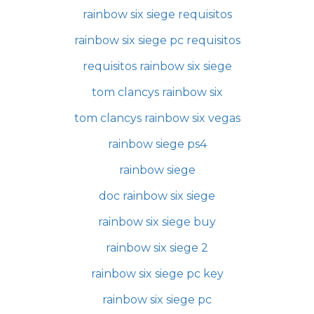
rainbow six siege requisitos
rainbow six siege pc requisitos
requisitos rainbow six siege
tom clancys rainbow six
tom clancys rainbow six vegas
rainbow siege ps4
rainbow siege
doc rainbow six siege
rainbow six siege buy
rainbow six siege 2
rainbow six siege pc key
rainbow six siege pc