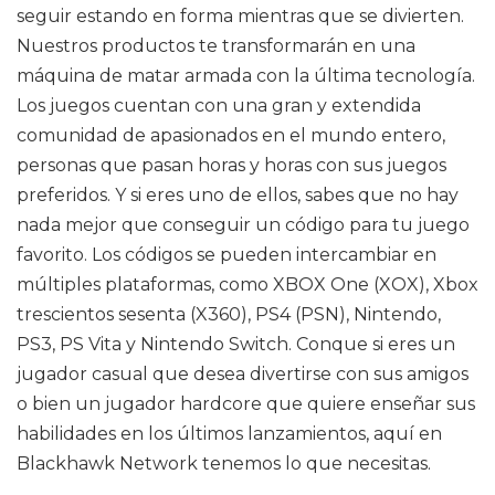
seguir estando en forma mientras que se divierten.
Nuestros productos te transformarán en una
máquina de matar armada con la última tecnología.
Los juegos cuentan con una gran y extendida
comunidad de apasionados en el mundo entero,
personas que pasan horas y horas con sus juegos
preferidos. Y si eres uno de ellos, sabes que no hay
nada mejor que conseguir un código para tu juego
favorito. Los códigos se pueden intercambiar en
múltiples plataformas, como XBOX One (XOX), Xbox
trescientos sesenta (X360), PS4 (PSN), Nintendo,
PS3, PS Vita y Nintendo Switch. Conque si eres un
jugador casual que desea divertirse con sus amigos
o bien un jugador hardcore que quiere enseñar sus
habilidades en los últimos lanzamientos, aquí en
Blackhawk Network tenemos lo que necesitas.