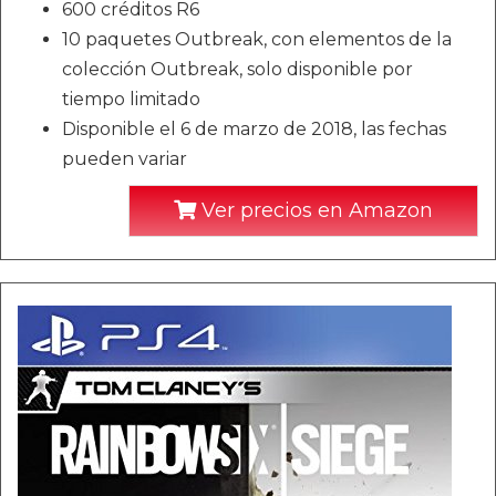
600 créditos R6
10 paquetes Outbreak, con elementos de la
colección Outbreak, solo disponible por
tiempo limitado
Disponible el 6 de marzo de 2018, las fechas
pueden variar
Ver precios en Amazon