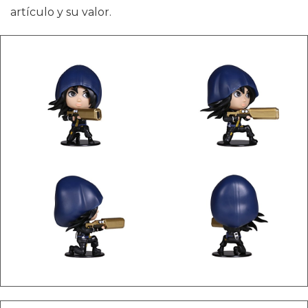
artículo y su valor.