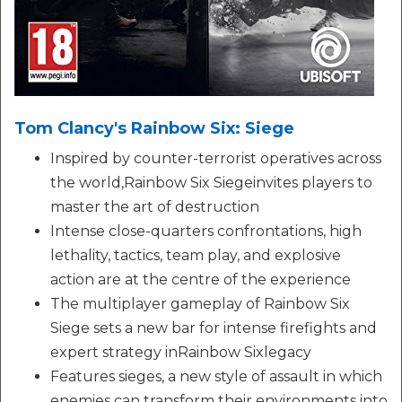
Tom Clancy's Rainbow Six: Siege
Inspired by counter-terrorist operatives across
the world,Rainbow Six Siegeinvites players to
master the art of destruction
Intense close-quarters confrontations, high
lethality, tactics, team play, and explosive
action are at the centre of the experience
The multiplayer gameplay of Rainbow Six
Siege sets a new bar for intense firefights and
expert strategy inRainbow Sixlegacy
Features sieges, a new style of assault in which
enemies can transform their environments into