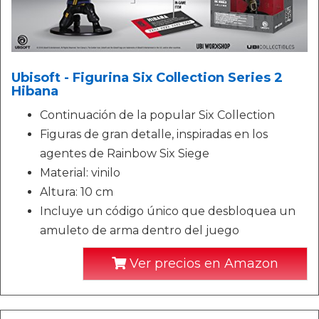
Ubisoft - Figurina Six Collection Series 2
Hibana
Continuación de la popular Six Collection
Figuras de gran detalle, inspiradas en los
agentes de Rainbow Six Siege
Material: vinilo
Altura: 10 cm
Incluye un código único que desbloquea un
amuleto de arma dentro del juego
Ver precios en Amazon