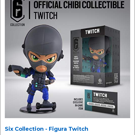
Six Collection - Figura Twitch