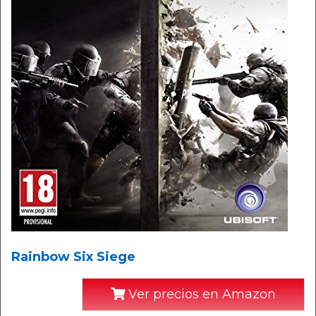
Rainbow Six Siege
Ver precios en Amazon