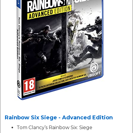
Rainbow Six Siege - Advanced Edition
Tom Clancy’s Rainbow Six: Siege