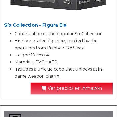
Six Collection - Figura Ela
Continuation of the popular Six Collection
Highly-detailed figurine, inspired by the
operators from Rainbow Six Siege
Height: 10 cm / 4"
Materials: PVC + ABS
Includes a unique code that unlocks as in-
game weapon charm
Ver precios en Amazon