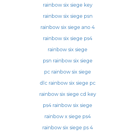
rainbow six siege key
rainbow six siege psn
rainbow six siege ano 4
rainbow six siege ps4
rainbow six siege
psn rainbow six siege
pc rainbow six siege
dlc rainbow six siege pc
rainbow six siege cd key
ps4 rainbow six siege
rainbow x siege ps4
rainbow six siege ps 4