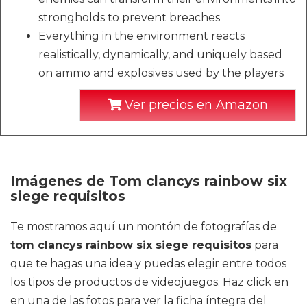
strongholds to prevent breaches
Everything in the environment reacts
realistically, dynamically, and uniquely based
on ammo and explosives used by the players
Ver precios en Amazon
Imágenes de Tom clancys rainbow six
siege requisitos
Te mostramos aquí un montón de fotografías de
tom clancys rainbow six siege requisitos
para
que te hagas una idea y puedas elegir entre todos
los tipos de productos de videojuegos. Haz click en
en una de las fotos para ver la ficha íntegra del