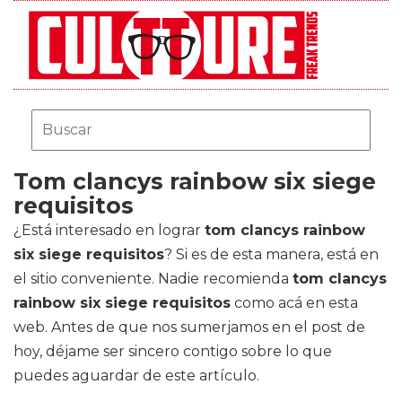
Tom clancys rainbow six siege
requisitos
¿Está interesado en lograr
tom clancys rainbow
six siege requisitos
? Si es de esta manera, está en
el sitio conveniente. Nadie recomienda
tom clancys
rainbow six siege requisitos
como acá en esta
web. Antes de que nos sumerjamos en el post de
hoy, déjame ser sincero contigo sobre lo que
puedes aguardar de este artículo.