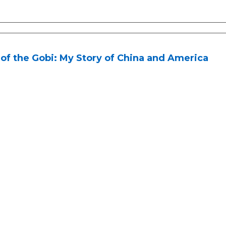
of the Gobi: My Story of China and America