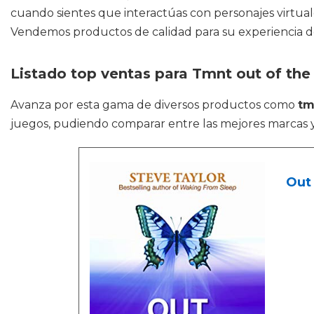
cuando sientes que interactúas con personajes virtuale
Vendemos productos de calidad para su experiencia de 
Listado top ventas para Tmnt out of th
Avanza por esta gama de diversos productos como
tm
juegos, pudiendo comparar entre las mejores marcas 
Out 