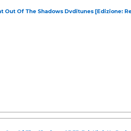
t Out Of The Shadows Dvditunes [Edizione: Re