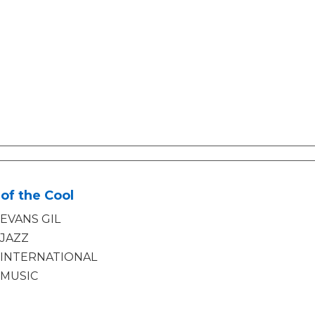
of the Cool
EVANS GIL
JAZZ
INTERNATIONAL
MUSIC