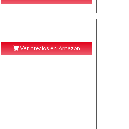
Ver precios en Amazon