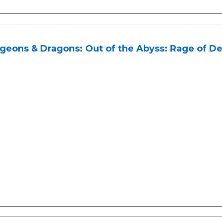
geons & Dragons: Out of the Abyss: Rage of 