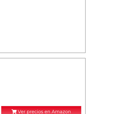
Ver precios en Amazon