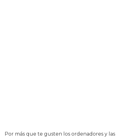
Por más que te gusten los ordenadores y las