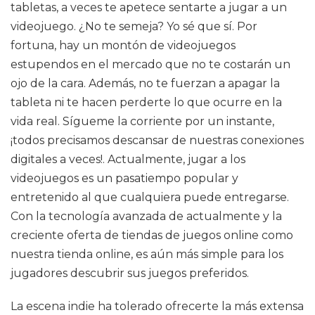
tabletas, a veces te apetece sentarte a jugar a un
videojuego. ¿No te semeja? Yo sé que sí. Por
fortuna, hay un montón de videojuegos
estupendos en el mercado que no te costarán un
ojo de la cara. Además, no te fuerzan a apagar la
tableta ni te hacen perderte lo que ocurre en la
vida real. Sígueme la corriente por un instante,
¡todos precisamos descansar de nuestras conexiones
digitales a veces!. Actualmente, jugar a los
videojuegos es un pasatiempo popular y
entretenido al que cualquiera puede entregarse.
Con la tecnología avanzada de actualmente y la
creciente oferta de tiendas de juegos online como
nuestra tienda online, es aún más simple para los
jugadores descubrir sus juegos preferidos.
La escena indie ha tolerado ofrecerte la más extensa