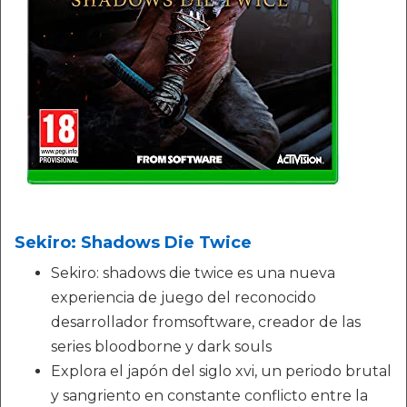
Sekiro: Shadows Die Twice
Sekiro: shadows die twice es una nueva
experiencia de juego del reconocido
desarrollador fromsoftware, creador de las
series bloodborne y dark souls
Explora el japón del siglo xvi, un periodo brutal
y sangriento en constante conflicto entre la