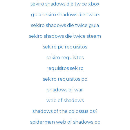
sekiro shadows die twice xbox
guia sekiro shadows die twice
sekiro shadows die twice guia
sekiro shadows die twice steam
sekiro pc requisitos
sekiro requisitos
requisitos sekiro
sekiro requisitos pc
shadows of war
web of shadows
shadows of the colossus ps4
spiderman web of shadows pc