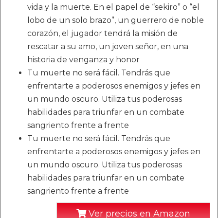
vida y la muerte. En el papel de “sekiro” o “el
lobo de un solo brazo”, un guerrero de noble
corazón, el jugador tendrá la misión de
rescatar a su amo, un joven señor, en una
historia de venganza y honor
Tu muerte no será fácil. Tendrás que
enfrentarte a poderosos enemigos y jefes en
un mundo oscuro. Utiliza tus poderosas
habilidades para triunfar en un combate
sangriento frente a frente
Tu muerte no será fácil. Tendrás que
enfrentarte a poderosos enemigos y jefes en
un mundo oscuro. Utiliza tus poderosas
habilidades para triunfar en un combate
sangriento frente a frente
Ver precios en Amazon