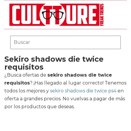
Sekiro shadows die twice
requisitos
¿Busca ofertas de
sekiro shadows die twice
requisitos
? ¡Has llegado al lugar correcto! Tenemos
todos los mejores
y
sekiro shadows die twice ps4
en
oferta a grandes precios. No vuelvas a pagar de más
por los productos que deseas.