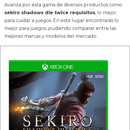
Avanza por esta gama de diversos productos como
sekiro shadows die twice requisitos
, lo mejor
para cuidar a juegos. En este lugar encontrarás lo
mejor para juegos, pudiendo comparar entre las
mejores marcas y modelos del mercado.