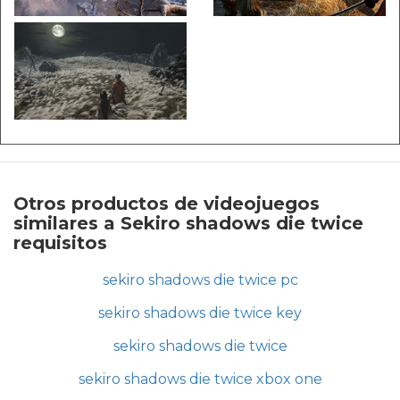
Otros productos de videojuegos
similares a Sekiro shadows die twice
requisitos
sekiro shadows die twice pc
sekiro shadows die twice key
sekiro shadows die twice
sekiro shadows die twice xbox one