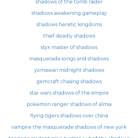
shadows of the tomb raider
shadows awakening gameplay
shadows heretic kingdoms
thief deadly shadows
styx master of shadows
masquerada songs and shadows
yomawari midnight shadows
gemcraft chasing shadows
star wars shadows of the empire
pokemon ranger shadows of almia
flying tigers shadows over china
vampire the masquerade shadows of new york