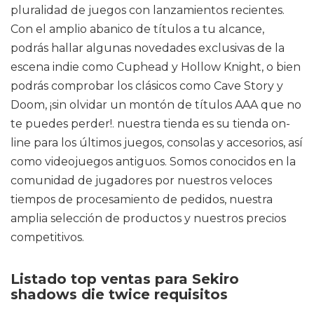
pluralidad de juegos con lanzamientos recientes.
Con el amplio abanico de títulos a tu alcance,
podrás hallar algunas novedades exclusivas de la
escena indie como Cuphead y Hollow Knight, o bien
podrás comprobar los clásicos como Cave Story y
Doom, ¡sin olvidar un montón de títulos AAA que no
te puedes perder!. nuestra tienda es su tienda on-
line para los últimos juegos, consolas y accesorios, así
como videojuegos antiguos. Somos conocidos en la
comunidad de jugadores por nuestros veloces
tiempos de procesamiento de pedidos, nuestra
amplia selección de productos y nuestros precios
competitivos.
Listado top ventas para Sekiro
shadows die twice requisitos