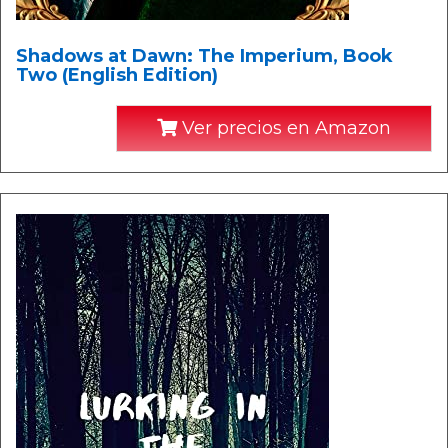
Shadows at Dawn: The Imperium, Book
Two (English Edition)
Ver precios en Amazon