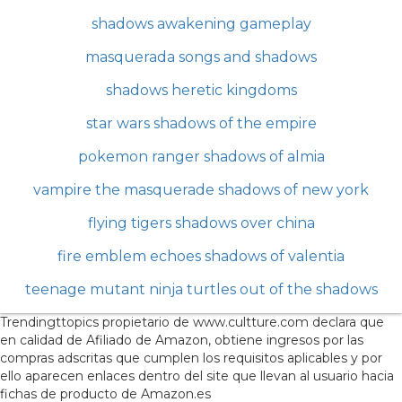
shadows awakening gameplay
masquerada songs and shadows
shadows heretic kingdoms
star wars shadows of the empire
pokemon ranger shadows of almia
vampire the masquerade shadows of new york
flying tigers shadows over china
fire emblem echoes shadows of valentia
teenage mutant ninja turtles out of the shadows
Trendingttopics propietario de www.cultture.com declara que
en calidad de Afiliado de Amazon, obtiene ingresos por las
compras adscritas que cumplen los requisitos aplicables y por
ello aparecen enlaces dentro del site que llevan al usuario hacia
fichas de producto de Amazon.es