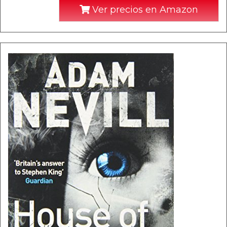
Ver precios en Amazon