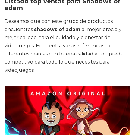
Listado top ventas para Shadows of
adam
Deseamos que con este grupo de productos
encuentres
shadows of adam
al mejor precio y
mejor calidad para el cuidado y bienestar de
videojuegos. Encuentra varias referencias de
diferentes marcas con buena calidad y con predio
competitivo para todo lo que necesites para
videojuegos.