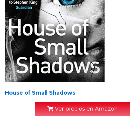
House of Small Shadows
Ver precios en Amazon