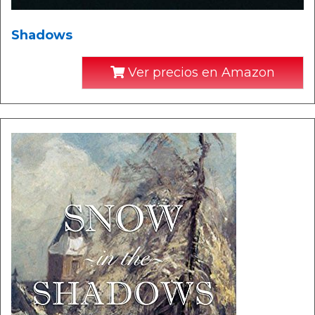
Shadows
Ver precios en Amazon