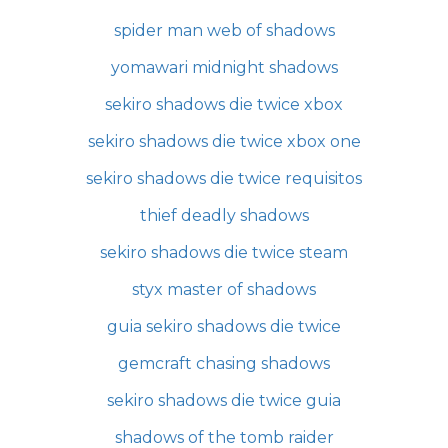
spider man web of shadows
yomawari midnight shadows
sekiro shadows die twice xbox
sekiro shadows die twice xbox one
sekiro shadows die twice requisitos
thief deadly shadows
sekiro shadows die twice steam
styx master of shadows
guia sekiro shadows die twice
gemcraft chasing shadows
sekiro shadows die twice guia
shadows of the tomb raider