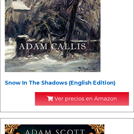
Snow In The Shadows (English Edition)
Ver precios en Amazon