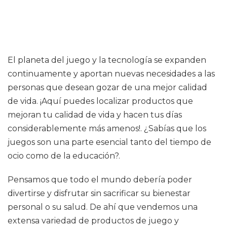
El planeta del juego y la tecnología se expanden
continuamente y aportan nuevas necesidades a las
personas que desean gozar de una mejor calidad
de vida. ¡Aquí puedes localizar productos que
mejoran tu calidad de vida y hacen tus días
considerablemente más amenos!. ¿Sabías que los
juegos son una parte esencial tanto del tiempo de
ocio como de la educación?.
Pensamos que todo el mundo debería poder
divertirse y disfrutar sin sacrificar su bienestar
personal o su salud. De ahí que vendemos una
extensa variedad de productos de juego y