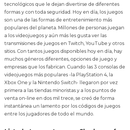
tecnológicos que le dejan divertirse de diferentes
formas y con toda seguridad. Hoy en día, los juegos
son una de las formas de entretenimiento más
populares del planeta. Millones de personas juegan
a los videojuegos y aún más les gusta ver las
transmisiones de juegos en Twitch, YouTube y otros
sitios. Con tantos juegos disponibles hoy en día, hay
muchos géneros diferentes, opciones de juego y
empresas que los fabrican. Cuando las 3 consolas de
videojuegos más populares -la PlayStation 4, la
Xbox One y la Nintendo Switch- llegaron por vez
primera a las tiendas minoristas y a los puntos de
venta on-line en dos mil trece, se creó de forma
instantánea un lamento por los códigos de juegos
entre los jugadores de todo el mundo.