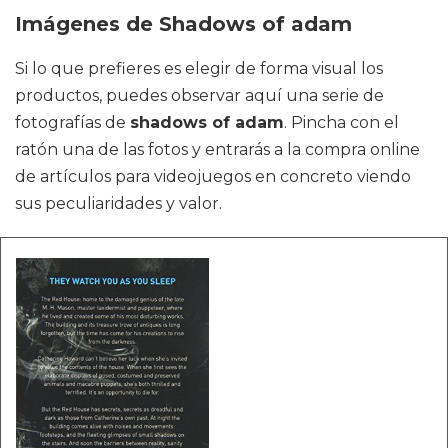
Imágenes de Shadows of adam
Si lo que prefieres es elegir de forma visual los
productos, puedes observar aquí una serie de
fotografías de
shadows of adam
. Pincha con el
ratón una de las fotos y entrarás a la compra online
de artículos para videojuegos en concreto viendo
sus peculiaridades y valor.