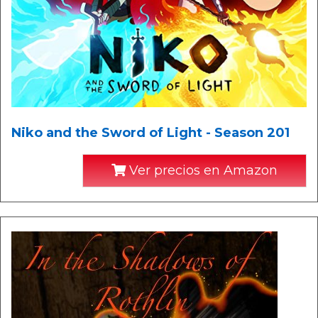
Niko and the Sword of Light - Season 201
Ver precios en Amazon