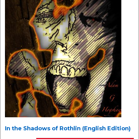
In the Shadows of Rothlin (English Edition)