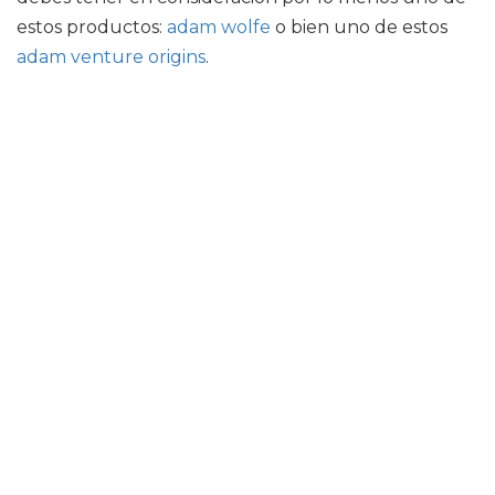
estos productos:
adam wolfe
o bien uno de estos
adam venture origins
.