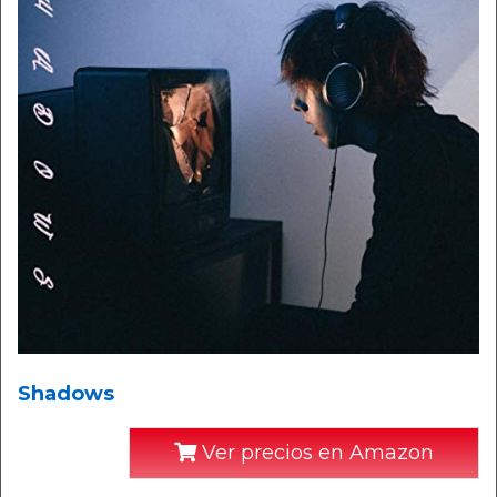
Shadows
Ver precios en Amazon