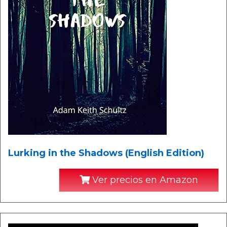
Lurking in the Shadows (English Edition)
Ver precios en Amazon