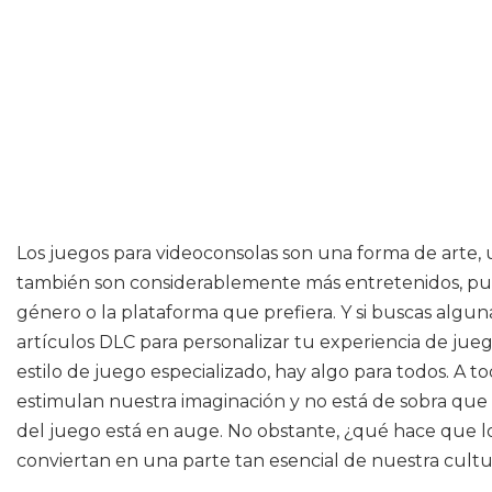
Los juegos para videoconsolas son una forma de arte,
también son considerablemente más entretenidos, pues 
género o la plataforma que prefiera. Y si buscas algun
artículos DLC para personalizar tu experiencia de juego
estilo de juego especializado, hay algo para todos. 
estimulan nuestra imaginación y no está de sobra que s
del juego está en auge. No obstante, ¿qué hace que l
conviertan en una parte tan esencial de nuestra cultu