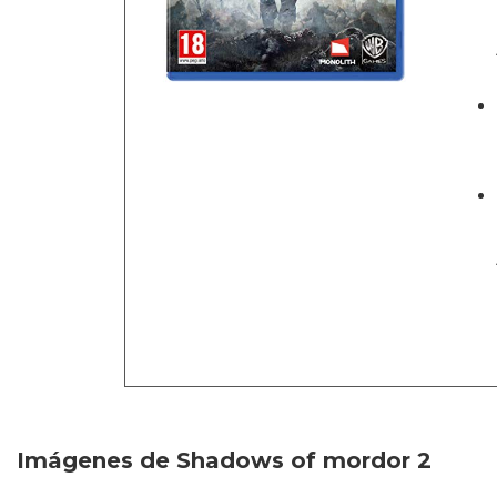
Imágenes de Shadows of mordor 2