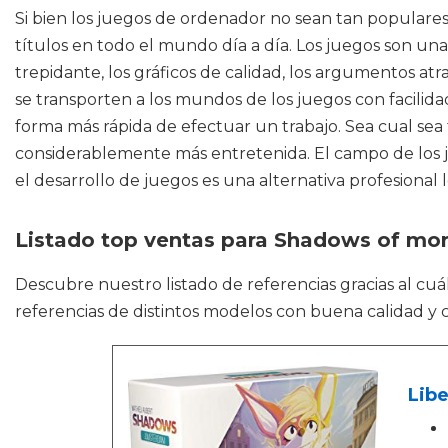
Si bien los juegos de ordenador no sean tan popular
títulos en todo el mundo día a día. Los juegos son un
trepidante, los gráficos de calidad, los argumentos a
se transporten a los mundos de los juegos con facilida
forma más rápida de efectuar un trabajo. Sea cual sea
considerablemente más entretenida. El campo de los 
el desarrollo de juegos es una alternativa profesional
Listado top ventas para Shadows of mor
Descubre nuestro listado de referencias gracias al cu
referencias de distintos modelos con buena calidad y 
Libe