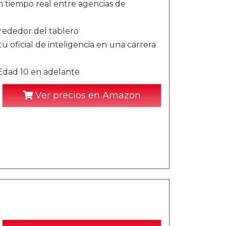
tiempo real entre agencias de
lrededor del tablero
u oficial de inteligencia en una carrera
 Edad 10 en adelante
Ver precios en Amazon