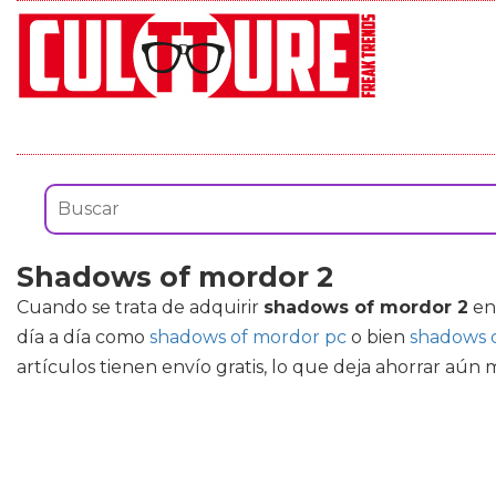
Shadows of mordor 2
Cuando se trata de adquirir
shadows of mordor 2
en 
día a día como
shadows of mordor pc
o bien
shadows 
artículos tienen envío gratis, lo que deja ahorrar aún 