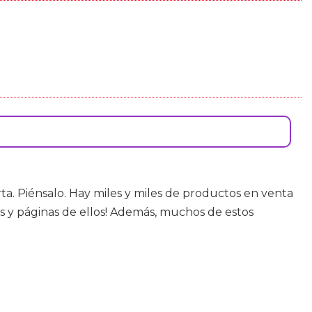
. Piénsalo. Hay miles y miles de productos en venta
s y páginas de ellos! Además, muchos de estos