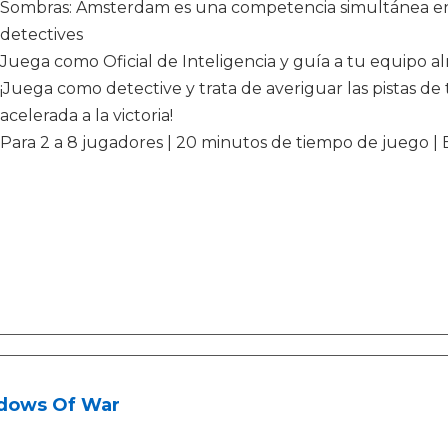
Sombras: Amsterdam es una competencia simultánea en 
detectives
Juega como Oficial de Inteligencia y guía a tu equipo a
¡Juega como detective y trata de averiguar las pistas de t
acelerada a la victoria!
Para 2 a 8 jugadores | 20 minutos de tiempo de juego |
dows Of War