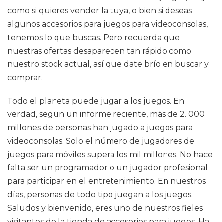
como si quieres vender la tuya, o bien si deseas
algunos accesorios para juegos para videoconsolas,
tenemos lo que buscas. Pero recuerda que
nuestras ofertas desaparecen tan rápido como
nuestro stock actual, así que date brío en buscar y
comprar.
Todo el planeta puede jugar a los juegos. En
verdad, según un informe reciente, más de 2. 000
millones de personas han jugado a juegos para
videoconsolas. Solo el número de jugadores de
juegos para móviles supera los mil millones. No hace
falta ser un programador o un jugador profesional
para participar en el entretenimiento. En nuestros
días, personas de todo tipo juegan a los juegos.
Saludos y bienvenido, eres uno de nuestros fieles
visitantes de la tienda de accesorios para juegos. Ha