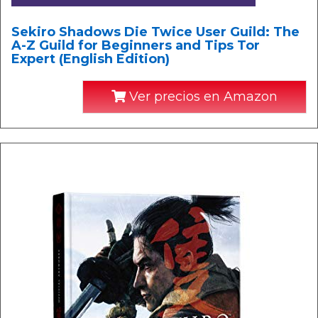
Sekiro Shadows Die Twice User Guild: The
A-Z Guild for Beginners and Tips Tor
Expert (English Edition)
Ver precios en Amazon