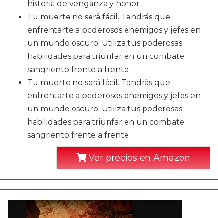
historia de venganza y honor
Tu muerte no será fácil. Tendrás que
enfrentarte a poderosos enemigos y jefes en
un mundo oscuro. Utiliza tus poderosas
habilidades para triunfar en un combate
sangriento frente a frente
Tu muerte no será fácil. Tendrás que
enfrentarte a poderosos enemigos y jefes en
un mundo oscuro. Utiliza tus poderosas
habilidades para triunfar en un combate
sangriento frente a frente
Ver precios en Amazon