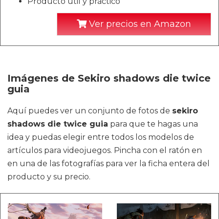
Producto útil y práctico
Ver precios en Amazon
Imágenes de Sekiro shadows die twice
guia
Aquí puedes ver un conjunto de fotos de
sekiro
shadows die twice guia
para que te hagas una
idea y puedas elegir entre todos los modelos de
artículos para videojuegos. Pincha con el ratón en
en una de las fotografías para ver la ficha entera del
producto y su precio.