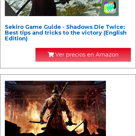
Sekiro Game Guide - Shadows Die Twice:
Best tips and tricks to the victory (English
Edition)
Ver precios en Amazon