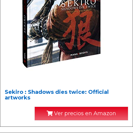
Sekiro : Shadows dies twice: Official
artworks
Ver precios en Amazon