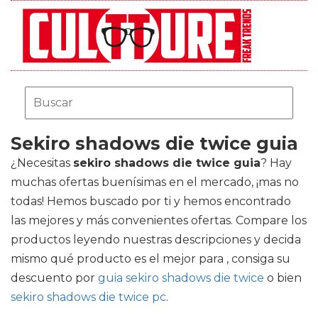
Sekiro shadows die twice guia
¿Necesitas
sekiro shadows die twice guia
? Hay
muchas ofertas buenísimas en el mercado, ¡mas no
todas! Hemos buscado por ti y hemos encontrado
las mejores y más convenientes ofertas. Compare los
productos leyendo nuestras descripciones y decida
mismo qué producto es el mejor para , consiga su
descuento por
guia sekiro shadows die twice
o bien
sekiro shadows die twice pc
.