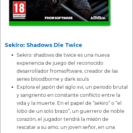
Sekiro: Shadows Die Twice
Sekiro: shadows die twice es una nueva
experiencia de juego del reconocido
desarrollador fromsoftware, creador de las
series bloodborne y dark souls
Explora el japón del siglo xvi, un periodo brutal
y sangriento en constante conflicto entre la
vida y la muerte. En el papel de “sekiro” o “el
lobo de un solo brazo”, un guerrero de noble
corazón, el jugador tendrá la misión de
rescatar a su amo, un joven señor, en una