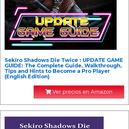
Sekiro Shadows Die Twice : UPDATE GAME
GUIDE: The Complete Guide, Walkthrough,
Tips and Hints to Become a Pro Player
(English Edition)
Ver precios en Amazon