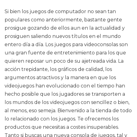
Si bien los juegos de computador no sean tan
populares como anteriormente, bastante gente
prosigue gozando de ellos aun en la actualidad y
prosiguen saliendo nuevos títulos en el mundo
entero día a día. Los juegos para videoconsolas son
una gran fuente de entretenimiento para los que
quieren reposar un poco de su ajetreada vida. La
acción trepidante, los gráficos de calidad, los
argumentos atractivos y la manera en que los
videojuegos han evolucionado con el tiempo han
hecho posible que los jugadores se transporten a
los mundos de los videojuegos con sencillez o bien,
al menos, eso semeja. Bienvenido a la tienda de todo
lo relacionado con los juegos. Te ofrecemos los
productos que necesitas a costes insuperables.
Tanto si buscas una nueva consola de juegos, tal y