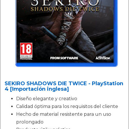
SEKIRO SHADOWS DIE TWICE - PlayStation
4 [Importación inglesa]
Diseño elegante y creativo
Calidad óptima para los requisitos del cliente
Hecho de material resistente para un uso
prolongado