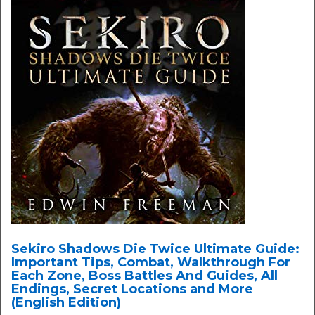
Sekiro Shadows Die Twice Ultimate Guide:
Important Tips, Combat, Walkthrough For
Each Zone, Boss Battles And Guides, All
Endings, Secret Locations and More
(English Edition)