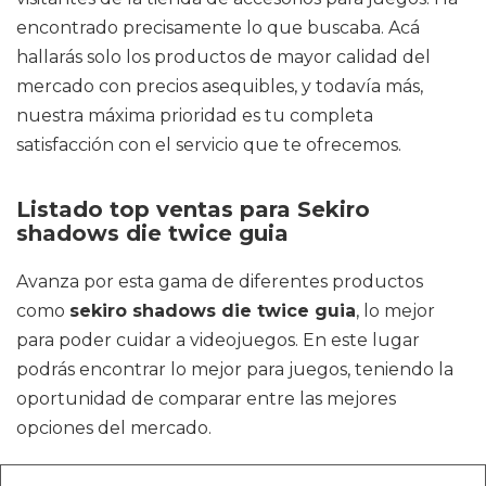
encontrado precisamente lo que buscaba. Acá
hallarás solo los productos de mayor calidad del
mercado con precios asequibles, y todavía más,
nuestra máxima prioridad es tu completa
satisfacción con el servicio que te ofrecemos.
Listado top ventas para Sekiro
shadows die twice guia
Avanza por esta gama de diferentes productos
como
sekiro shadows die twice guia
, lo mejor
para poder cuidar a videojuegos. En este lugar
podrás encontrar lo mejor para juegos, teniendo la
oportunidad de comparar entre las mejores
opciones del mercado.