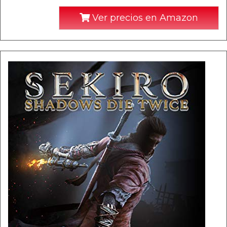
Ver precios en Amazon