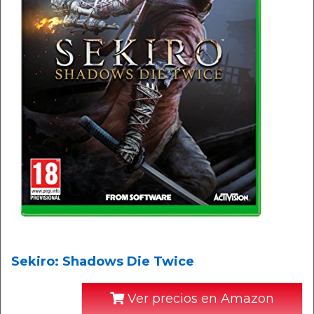
Sekiro: Shadows Die Twice
Ver precios en Amazon