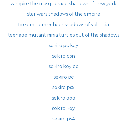
vampire the masquerade shadows of new york
star wars shadows of the empire
fire emblem echoes shadows of valentia
teenage mutant ninja turtles out of the shadows
sekiro pc key
sekiro psn
sekiro key pc
sekiro pc
sekiro ps5
sekiro gog
sekiro key
sekiro ps4