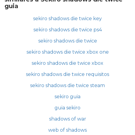
guia
sekiro shadows die twice key
sekiro shadows die twice ps4
sekiro shadows die twice
sekiro shadows die twice xbox one
sekiro shadows die twice xbox
sekiro shadows die twice requisitos
sekiro shadows die twice steam
sekiro guia
guia sekiro
shadows of war
web of shadows