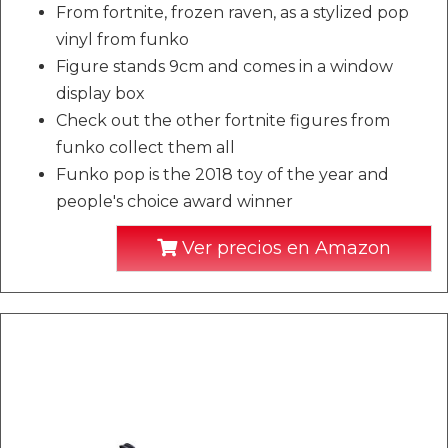
From fortnite, frozen raven, as a stylized pop
vinyl from funko
Figure stands 9cm and comes in a window
display box
Check out the other fortnite figures from
funko collect them all
Funko pop is the 2018 toy of the year and
people's choice award winner
Ver precios en Amazon