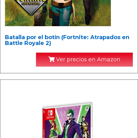
Batalla por el botín (Fortnite: Atrapados en
Battle Royale 2)
Ver precios en Amazon