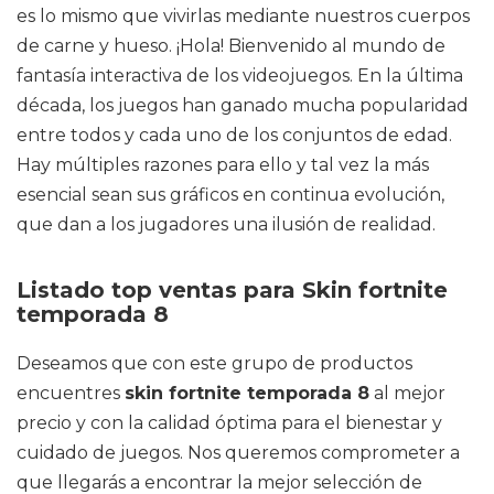
es lo mismo que vivirlas mediante nuestros cuerpos
de carne y hueso. ¡Hola! Bienvenido al mundo de
fantasía interactiva de los videojuegos. En la última
década, los juegos han ganado mucha popularidad
entre todos y cada uno de los conjuntos de edad.
Hay múltiples razones para ello y tal vez la más
esencial sean sus gráficos en continua evolución,
que dan a los jugadores una ilusión de realidad.
Listado top ventas para Skin fortnite
temporada 8
Deseamos que con este grupo de productos
encuentres
skin fortnite temporada 8
al mejor
precio y con la calidad óptima para el bienestar y
cuidado de juegos. Nos queremos comprometer a
que llegarás a encontrar la mejor selección de