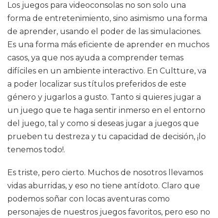
Los juegos para videoconsolas no son solo una
forma de entretenimiento, sino asimismo una forma
de aprender, usando el poder de las simulaciones.
Es una forma más eficiente de aprender en muchos
casos, ya que nos ayuda a comprender temas
difíciles en un ambiente interactivo. En Cultture, va
a poder localizar sus títulos preferidos de este
género y jugarlos a gusto. Tanto si quieres jugar a
un juego que te haga sentir inmerso en el entorno
del juego, tal y como si deseas jugar a juegos que
prueben tu destreza y tu capacidad de decisión, ¡lo
tenemos todo!.
Es triste, pero cierto. Muchos de nosotros llevamos
vidas aburridas, y eso no tiene antídoto. Claro que
podemos soñar con locas aventuras como
personajes de nuestros juegos favoritos, pero eso no