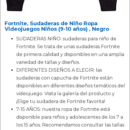
Fortnite, Sudaderas de Niño Ropa
Videojuegos Niños (9-10 años) , Negro
SUDADERAS NIÑO: sudaderas para niño de
Fortnite. Se trata de unas sudaderas Fortnite
de primera calidad y disponibles en una amplia
variedad de tallas y diseños.
DIFERENTES DISEÑOS A ELEGIR: las
sudaderas con capucha de Fortnite están
disponibles en diferentes diseños temáticos del
videojuego. Visita la galería del producto y
¡Elige tu sudadera de Fortnite favorita!
7-15 AÑOS: nuestra ropa de Fortnite está
disponible para niños y adolescentes de los 7 a
los 15 años. Recomendamos consultar las tallas