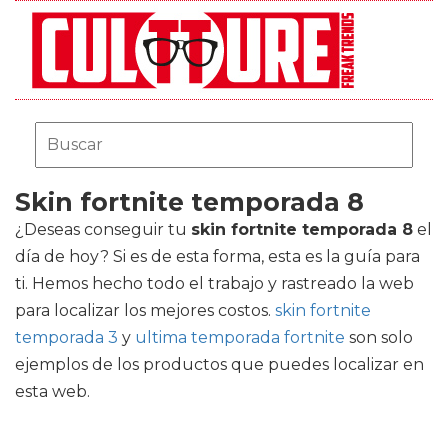
Skin fortnite temporada 8
¿Deseas conseguir tu
skin fortnite temporada 8
el
día de hoy? Si es de esta forma, esta es la guía para
ti. Hemos hecho todo el trabajo y rastreado la web
para localizar los mejores costos.
skin fortnite
temporada 3
y
ultima temporada fortnite
son solo
ejemplos de los productos que puedes localizar en
esta web.