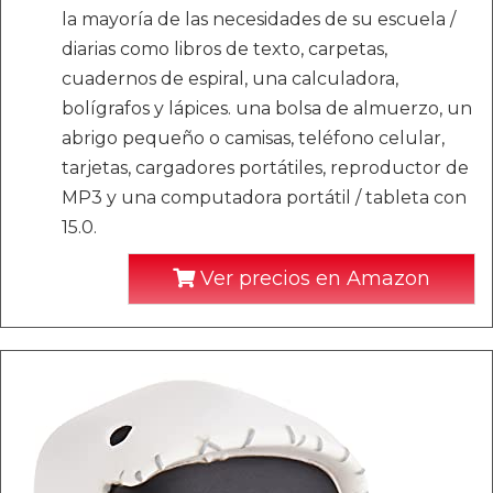
la mayoría de las necesidades de su escuela /
diarias como libros de texto, carpetas,
cuadernos de espiral, una calculadora,
bolígrafos y lápices. una bolsa de almuerzo, un
abrigo pequeño o camisas, teléfono celular,
tarjetas, cargadores portátiles, reproductor de
MP3 y una computadora portátil / tableta con
15.0.
Ver precios en Amazon