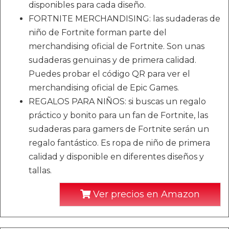
disponibles para cada diseño.
FORTNITE MERCHANDISING: las sudaderas de
niño de Fortnite forman parte del
merchandising oficial de Fortnite. Son unas
sudaderas genuinas y de primera calidad.
Puedes probar el código QR para ver el
merchandising oficial de Epic Games.
REGALOS PARA NIÑOS: si buscas un regalo
práctico y bonito para un fan de Fortnite, las
sudaderas para gamers de Fortnite serán un
regalo fantástico. Es ropa de niño de primera
calidad y disponible en diferentes diseños y
tallas.
Ver precios en Amazon