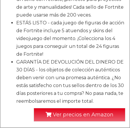
de arte y manualidades! Cada sello de Fortnite
puede usarse más de 200 veces.
ESTÁS LISTO - cada juego de figuras de acción
de Fortnite incluye 5 atuendos y skins del
videojuego del momento. ¡Colecciona los 4
juegos para conseguir un total de 24 figuras
de Fortnite!
GARANTÍA DE DEVOLUCIÓN DEL DINERO DE
30 DÍAS - los objetos de colección auténticos
deben venir con una promesa auténtica. ¿No
estás satisfecho con tus sellos dentro de los 30
días posteriores a tu compra? No pasa nada, te
reembolsaremos el importe total.
Ver precios en Amazon