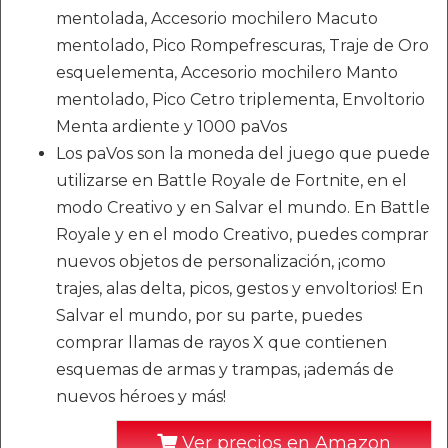
mentolada, Accesorio mochilero Macuto
mentolado, Pico Rompefrescuras, Traje de Oro
esquelementa, Accesorio mochilero Manto
mentolado, Pico Cetro triplementa, Envoltorio
Menta ardiente y 1000 paVos
Los paVos son la moneda del juego que puede
utilizarse en Battle Royale de Fortnite, en el
modo Creativo y en Salvar el mundo. En Battle
Royale y en el modo Creativo, puedes comprar
nuevos objetos de personalización, ¡como
trajes, alas delta, picos, gestos y envoltorios! En
Salvar el mundo, por su parte, puedes
comprar llamas de rayos X que contienen
esquemas de armas y trampas, ¡además de
nuevos héroes y más!
Ver precios en Amazon