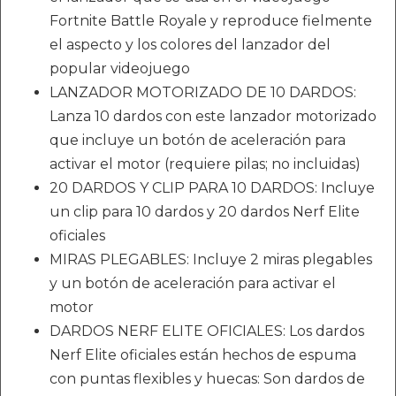
Fortnite Battle Royale y reproduce fielmente
el aspecto y los colores del lanzador del
popular videojuego
LANZADOR MOTORIZADO DE 10 DARDOS:
Lanza 10 dardos con este lanzador motorizado
que incluye un botón de aceleración para
activar el motor (requiere pilas; no incluidas)
20 DARDOS Y CLIP PARA 10 DARDOS: Incluye
un clip para 10 dardos y 20 dardos Nerf Elite
oficiales
MIRAS PLEGABLES: Incluye 2 miras plegables
y un botón de aceleración para activar el
motor
DARDOS NERF ELITE OFICIALES: Los dardos
Nerf Elite oficiales están hechos de espuma
con puntas flexibles y huecas: Son dardos de