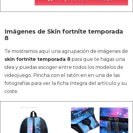
Imágenes de Skin fortnite temporada
8
Te mostramos aquí una agrupación de imágenes de
skin fortnite temporada 8
para que te hagas una
idea y puedas escoger entre todos los modelos de
videojuego. Pincha con el ratón en en una de las
fotografías para ver la ficha íntegra del artículo y su
coste.