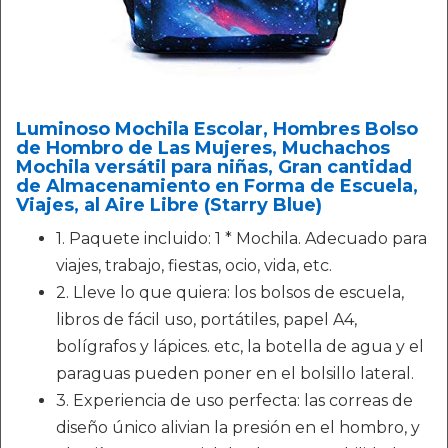
Luminoso Mochila Escolar, Hombres Bolso
de Hombro de Las Mujeres, Muchachos
Mochila versátil para niñas, Gran cantidad
de Almacenamiento en Forma de Escuela,
Viajes, al Aire Libre (Starry Blue)
1. Paquete incluido: 1 * Mochila. Adecuado para
viajes, trabajo, fiestas, ocio, vida, etc.
2. Lleve lo que quiera: los bolsos de escuela,
libros de fácil uso, portátiles, papel A4,
bolígrafos y lápices. etc, la botella de agua y el
paraguas pueden poner en el bolsillo lateral.
3. Experiencia de uso perfecta: las correas de
diseño único alivian la presión en el hombro, y