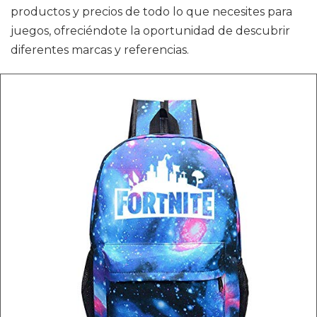
productos y precios de todo lo que necesites para
juegos, ofreciéndote la oportunidad de descubrir
diferentes marcas y referencias.