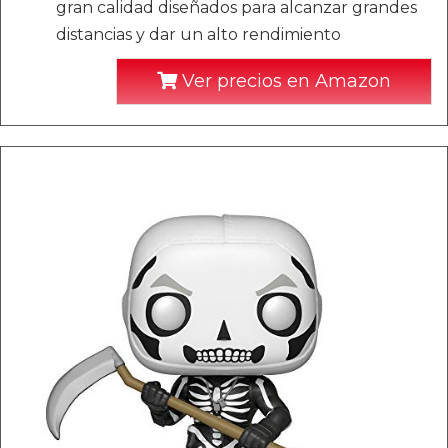
gran calidad diseñados para alcanzar grandes
distancias y dar un alto rendimiento
Ver precios en Amazon