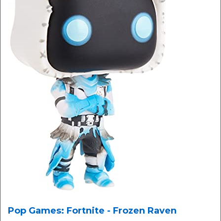
Pop Games: Fortnite - Frozen Raven