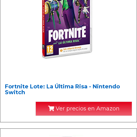
Fortnite Lote: La Última Risa - Nintendo
Switch
Ver precios en Amazon