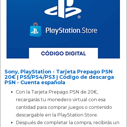
Sony, PlayStation - Tarjeta Prepago PSN
20€ | PS5/PS4/PS3 | Código de descarga
PSN - Cuenta española
Con la Tarjeta Prepago PSN de 20€,
recargarás tu monedero virtual con esa
cantidad para comprar juegos o contenido
descargable en la PlayStation Store.
Después de completar la compra, recibirás un