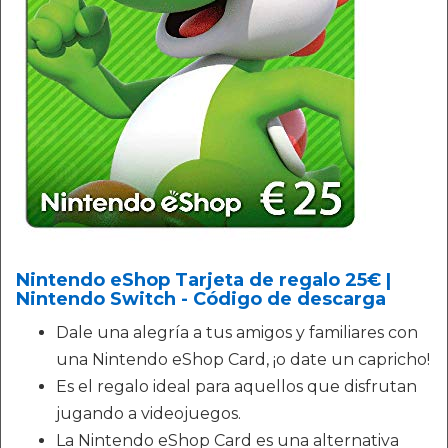
Nintendo eShop Tarjeta de regalo 25€ |
Nintendo Switch - Código de descarga
Dale una alegría a tus amigos y familiares con
una Nintendo eShop Card, ¡o date un capricho!
Es el regalo ideal para aquellos que disfrutan
jugando a videojuegos.
La Nintendo eShop Card es una alternativa