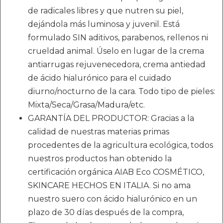
de radicales libres y que nutren su piel,
dejándola más luminosa y juvenil. Está
formulado SIN aditivos, parabenos, rellenos ni
crueldad animal. Úselo en lugar de la crema
antiarrugas rejuvenecedora, crema antiedad
de ácido hialurónico para el cuidado
diurno/nocturno de la cara. Todo tipo de pieles:
Mixta/Seca/Grasa/Madura/etc.
GARANTÍA DEL PRODUCTOR: Gracias a la
calidad de nuestras materias primas
procedentes de la agricultura ecológica, todos
nuestros productos han obtenido la
certificación orgánica AIAB Eco COSMÉTICO,
SKINCARE HECHOS EN ITALIA. Si no ama
nuestro suero con ácido hialurónico en un
plazo de 30 días después de la compra,