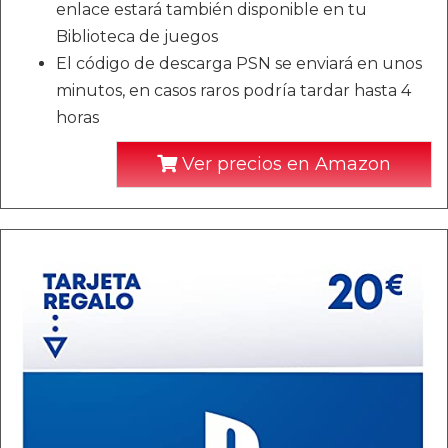
enlace estará también disponible en tu
Biblioteca de juegos
El código de descarga PSN se enviará en unos
minutos, en casos raros podría tardar hasta 4
horas
Ver precios en Amazon