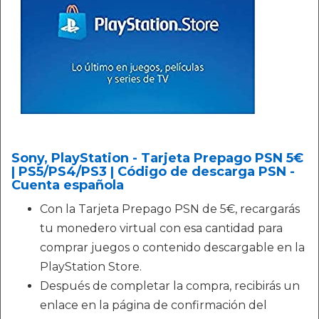
Sony, PlayStation - Tarjeta Prepago PSN 5€
| PS5/PS4/PS3 | Código de descarga PSN -
Cuenta española
Con la Tarjeta Prepago PSN de 5€, recargarás
tu monedero virtual con esa cantidad para
comprar juegos o contenido descargable en la
PlayStation Store.
Después de completar la compra, recibirás un
enlace en la página de confirmación del