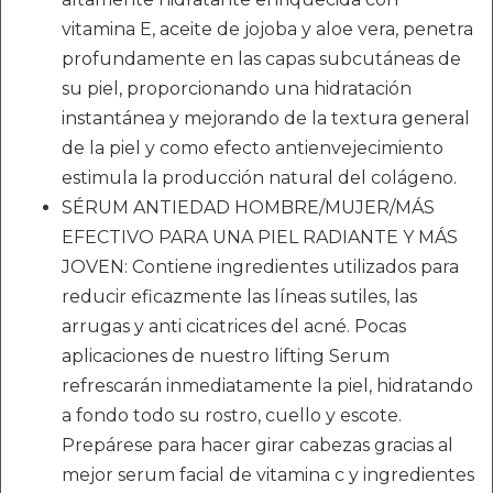
vitamina E, aceite de jojoba y aloe vera, penetra
profundamente en las capas subcutáneas de
su piel, proporcionando una hidratación
instantánea y mejorando de la textura general
de la piel y como efecto antienvejecimiento
estimula la producción natural del colágeno.
SÉRUM ANTIEDAD HOMBRE/MUJER/MÁS
EFECTIVO PARA UNA PIEL RADIANTE Y MÁS
JOVEN: Contiene ingredientes utilizados para
reducir eficazmente las líneas sutiles, las
arrugas y anti cicatrices del acné. Pocas
aplicaciones de nuestro lifting Serum
refrescarán inmediatamente la piel, hidratando
a fondo todo su rostro, cuello y escote.
Prepárese para hacer girar cabezas gracias al
mejor serum facial de vitamina c y ingredientes