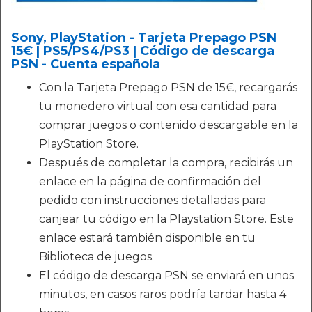
Sony, PlayStation - Tarjeta Prepago PSN
15€ | PS5/PS4/PS3 | Código de descarga
PSN - Cuenta española
Con la Tarjeta Prepago PSN de 15€, recargarás
tu monedero virtual con esa cantidad para
comprar juegos o contenido descargable en la
PlayStation Store.
Después de completar la compra, recibirás un
enlace en la página de confirmación del
pedido con instrucciones detalladas para
canjear tu código en la Playstation Store. Este
enlace estará también disponible en tu
Biblioteca de juegos.
El código de descarga PSN se enviará en unos
minutos, en casos raros podría tardar hasta 4