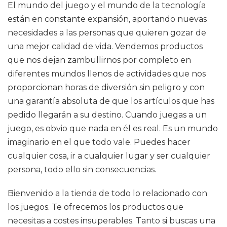
El mundo del juego y el mundo de la tecnología
están en constante expansión, aportando nuevas
necesidades a las personas que quieren gozar de
una mejor calidad de vida. Vendemos productos
que nos dejan zambullirnos por completo en
diferentes mundos llenos de actividades que nos
proporcionan horas de diversión sin peligro y con
una garantía absoluta de que los artículos que has
pedido llegarán a su destino. Cuando juegas a un
juego, es obvio que nada en él es real. Es un mundo
imaginario en el que todo vale. Puedes hacer
cualquier cosa, ir a cualquier lugar y ser cualquier
persona, todo ello sin consecuencias.
Bienvenido a la tienda de todo lo relacionado con
los juegos. Te ofrecemos los productos que
necesitas a costes insuperables. Tanto si buscas una