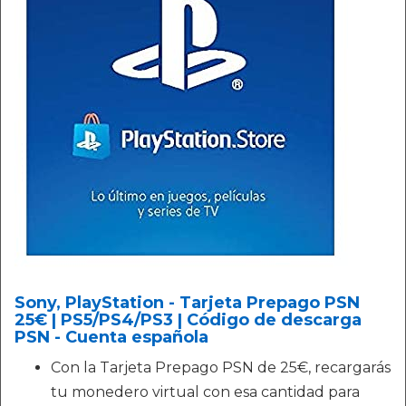
Sony, PlayStation - Tarjeta Prepago PSN
25€ | PS5/PS4/PS3 | Código de descarga
PSN - Cuenta española
Con la Tarjeta Prepago PSN de 25€, recargarás
tu monedero virtual con esa cantidad para