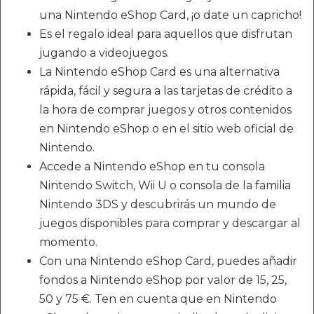
una Nintendo eShop Card, ¡o date un capricho!
Es el regalo ideal para aquellos que disfrutan
jugando a videojuegos.
La Nintendo eShop Card es una alternativa
rápida, fácil y segura a las tarjetas de crédito a
la hora de comprar juegos y otros contenidos
en Nintendo eShop o en el sitio web oficial de
Nintendo.
Accede a Nintendo eShop en tu consola
Nintendo Switch, Wii U o consola de la familia
Nintendo 3DS y descubrirás un mundo de
juegos disponibles para comprar y descargar al
momento.
Con una Nintendo eShop Card, puedes añadir
fondos a Nintendo eShop por valor de 15, 25,
50 y 75 €. Ten en cuenta que en Nintendo