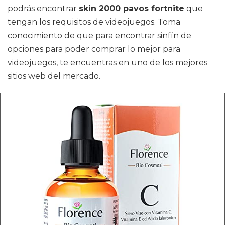
podrás encontrar
skin 2000 pavos fortnite
que
tengan los requisitos de videojuegos. Toma
conocimiento de que para encontrar sinfín de
opciones para poder comprar lo mejor para
videojuegos, te encuentras en uno de los mejores
sitios web del mercado.