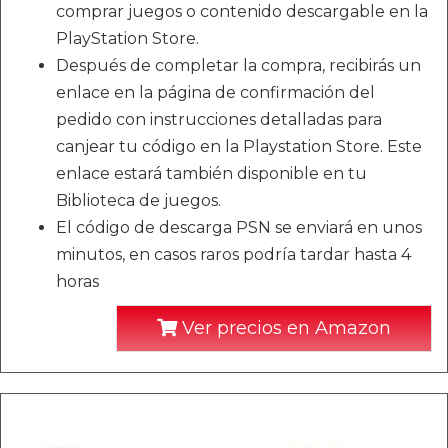
comprar juegos o contenido descargable en la
PlayStation Store.
Después de completar la compra, recibirás un
enlace en la página de confirmación del
pedido con instrucciones detalladas para
canjear tu código en la Playstation Store. Este
enlace estará también disponible en tu
Biblioteca de juegos.
El código de descarga PSN se enviará en unos
minutos, en casos raros podría tardar hasta 4
horas
Ver precios en Amazon