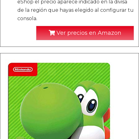
eShop el precio aparece indicado en la divisa
de la región que hayas elegido al configurar tu
consola.
Ver precios en Amazon