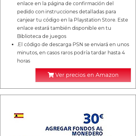
enlace en la página de confirmación del
pedido con instrucciones detalladas para
canjear tu código en la Playstation Store. Este
enlace estará también disponible en tu
Biblioteca de juegos
.El código de descarga PSN se enviará en unos
minutos, en casos raros podría tardar hasta 4
horas
Ver precios en Amazon