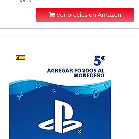
horas
Ver precios en Amazon