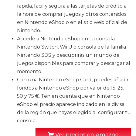
rápida, fácil y segura a las tarjetas de crédito a
la hora de comprar juegos y otros contenidos
en Nintendo eShop o en el sitio web oficial de
Nintendo.
Accede a Nintendo eShop en tu consola
Nintendo Switch, Wii U o consola de la familia
Nintendo 3DS y descubrirás un mundo de
juegos disponibles para comprar y descargar al
momento.
Con una Nintendo eShop Card, puedes añadir
fondos a Nintendo eShop por valor de 15, 25,
50 y 75 €. Ten en cuenta que en Nintendo
eShop el precio aparece indicado en la divisa
de la región que hayas elegido al configurar tu
consola.
Ver precios en Amazon