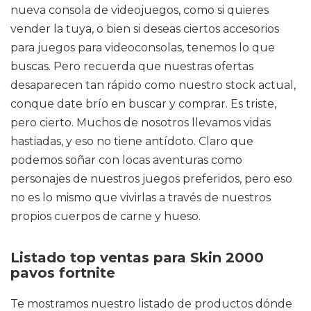
nueva consola de videojuegos, como si quieres
vender la tuya, o bien si deseas ciertos accesorios
para juegos para videoconsolas, tenemos lo que
buscas. Pero recuerda que nuestras ofertas
desaparecen tan rápido como nuestro stock actual,
conque date brío en buscar y comprar. Es triste,
pero cierto. Muchos de nosotros llevamos vidas
hastiadas, y eso no tiene antídoto. Claro que
podemos soñar con locas aventuras como
personajes de nuestros juegos preferidos, pero eso
no es lo mismo que vivirlas a través de nuestros
propios cuerpos de carne y hueso.
Listado top ventas para Skin 2000
pavos fortnite
Te mostramos nuestro listado de productos dónde