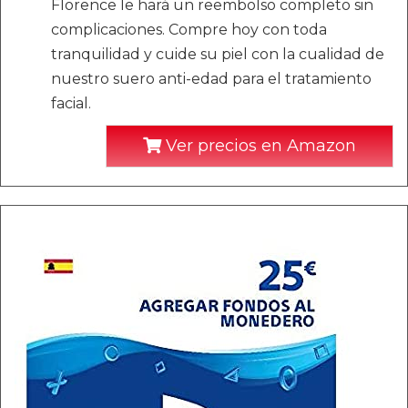
Florence le hará un reembolso completo sin
complicaciones. Compre hoy con toda
tranquilidad y cuide su piel con la cualidad de
nuestro suero anti-edad para el tratamiento
facial.
Ver precios en Amazon