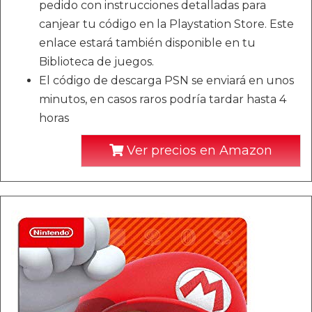
pedido con instrucciones detalladas para
canjear tu código en la Playstation Store. Este
enlace estará también disponible en tu
Biblioteca de juegos.
El código de descarga PSN se enviará en unos
minutos, en casos raros podría tardar hasta 4
horas
Ver precios en Amazon