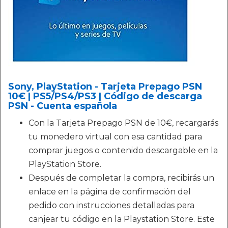
Sony, PlayStation - Tarjeta Prepago PSN
10€ | PS5/PS4/PS3 | Código de descarga
PSN - Cuenta española
Con la Tarjeta Prepago PSN de 10€, recargarás
tu monedero virtual con esa cantidad para
comprar juegos o contenido descargable en la
PlayStation Store.
Después de completar la compra, recibirás un
enlace en la página de confirmación del
pedido con instrucciones detalladas para
canjear tu código en la Playstation Store. Este