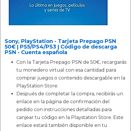
Sony, PlayStation - Tarjeta Prepago PSN
50€ | PS5/PS4/PS3 | Código de descarga
PSN - Cuenta española
Con la Tarjeta Prepago PSN de 50€, recargarás
tu monedero virtual con esa cantidad para
comprar juegos o contenido descargable en la
PlayStation Store.
Después de completar la compra, recibirás un
enlace en la página de confirmación del
pedido con instrucciones detalladas para
canjear tu código en la Playstation Store. Este
enlace estará también disponible en tu