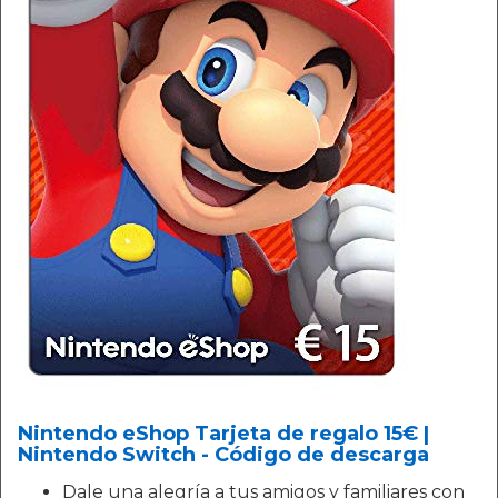
Nintendo eShop Tarjeta de regalo 15€ |
Nintendo Switch - Código de descarga
Dale una alegría a tus amigos y familiares con