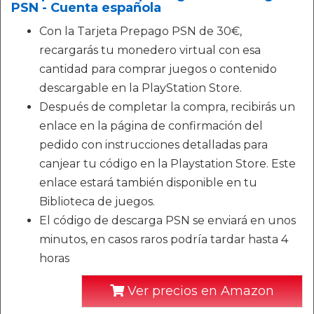
PSN - Cuenta española
Con la Tarjeta Prepago PSN de 30€,
recargarás tu monedero virtual con esa
cantidad para comprar juegos o contenido
descargable en la PlayStation Store.
Después de completar la compra, recibirás un
enlace en la página de confirmación del
pedido con instrucciones detalladas para
canjear tu código en la Playstation Store. Este
enlace estará también disponible en tu
Biblioteca de juegos.
El código de descarga PSN se enviará en unos
minutos, en casos raros podría tardar hasta 4
horas
Ver precios en Amazon