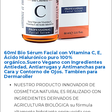
60ml Bio Sérum Facial con Vitamina C, E,
Ácido Hialurónico puro 100%
orgánico.Suero Vegano con Ingredientes
Antiedad, Antiarrugas y Antimanchas para
Cara y Contorno de Ojos. Tambien para
Dermaroller
NUESTRO PRODUCTO INNOVADOR DE
COSMÉTICA NATURAL ES REALIZADO CON
INGREDIENTES DERIVADOS DE
AGRICULTURA BIOLÓGICA: su fórmula
altamente hidratante enriquecida con