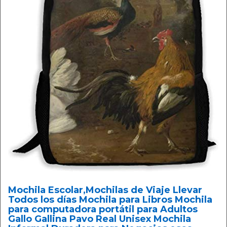
Mochila Escolar,Mochilas de Viaje Llevar
Todos los días Mochila para Libros Mochila
para computadora portátil para Adultos
Gallo Gallina Pavo Real Unisex Mochila