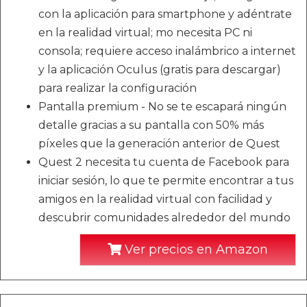
con la aplicación para smartphone y adéntrate
en la realidad virtual; mo necesita PC ni
consola; requiere acceso inalámbrico a internet
y la aplicación Oculus (gratis para descargar)
para realizar la configuración
Pantalla premium - No se te escapará ningún
detalle gracias a su pantalla con 50% más
píxeles que la generación anterior de Quest
Quest 2 necesita tu cuenta de Facebook para
iniciar sesión, lo que te permite encontrar a tus
amigos en la realidad virtual con facilidad y
descubrir comunidades alrededor del mundo
Ver precios en Amazon