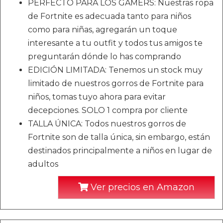
PERFECTO PARA LOS GAMERS: Nuestras ropa
de Fortnite es adecuada tanto para niños
como para niñas, agregarán un toque
interesante a tu outfit y todos tus amigos te
preguntarán dónde lo has comprando
EDICIÓN LIMITADA: Tenemos un stock muy
limitado de nuestros gorros de Fortnite para
niños, tomas tuyo ahora para evitar
decepciones. SOLO 1 compra por cliente
TALLA ÚNICA: Todos nuestros gorros de
Fortnite son de talla única, sin embargo, están
destinados principalmente a niños en lugar de
adultos
Ver precios en Amazon