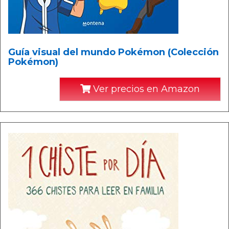
Guía visual del mundo Pokémon (Colección
Pokémon)
Ver precios en Amazon