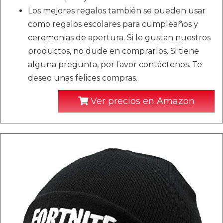
Los mejores regalos también se pueden usar
como regalos escolares para cumpleaños y
ceremonias de apertura. Si le gustan nuestros
productos, no dude en comprarlos. Si tiene
alguna pregunta, por favor contáctenos. Te
deseo unas felices compras.
Ver precios en Amazon