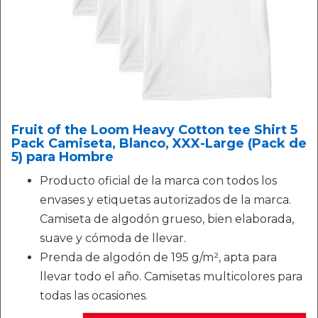
Fruit of the Loom Heavy Cotton tee Shirt 5
Pack Camiseta, Blanco, XXX-Large (Pack de
5) para Hombre
Producto oficial de la marca con todos los
envases y etiquetas autorizados de la marca.
Camiseta de algodón grueso, bien elaborada,
suave y cómoda de llevar.
Prenda de algodón de 195 g/m², apta para
llevar todo el año. Camisetas multicolores para
todas las ocasiones.