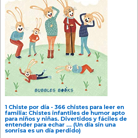
1 Chiste por día - 366 chistes para leer en
familia: Chistes infantiles de humor apto
para niños y niñas. Divertidos y fáciles de
entender para echar ... (Un día sin una
sonrisa es un día perdido)