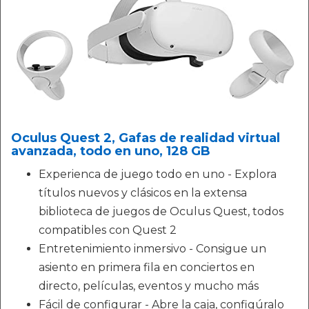
Oculus Quest 2, Gafas de realidad virtual
avanzada, todo en uno, 128 GB
Experienca de juego todo en uno - Explora
títulos nuevos y clásicos en la extensa
biblioteca de juegos de Oculus Quest, todos
compatibles con Quest 2
Entretenimiento inmersivo - Consigue un
asiento en primera fila en conciertos en
directo, películas, eventos y mucho más
Fácil de configurar - Abre la caja, configúralo