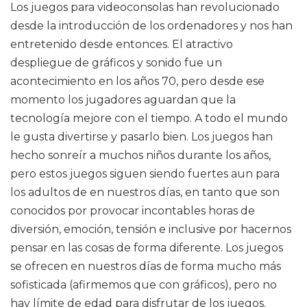
Los juegos para videoconsolas han revolucionado
desde la introducción de los ordenadores y nos han
entretenido desde entonces. El atractivo
despliegue de gráficos y sonido fue un
acontecimiento en los años 70, pero desde ese
momento los jugadores aguardan que la
tecnología mejore con el tiempo. A todo el mundo
le gusta divertirse y pasarlo bien. Los juegos han
hecho sonreír a muchos niños durante los años,
pero estos juegos siguen siendo fuertes aun para
los adultos de en nuestros días, en tanto que son
conocidos por provocar incontables horas de
diversión, emoción, tensión e inclusive por hacernos
pensar en las cosas de forma diferente. Los juegos
se ofrecen en nuestros días de forma mucho más
sofisticada (afirmemos que con gráficos), pero no
hay límite de edad para disfrutar de los juegos.