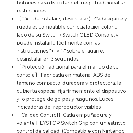
botones para disfrutar del juego tradicional sin
restricciones.
【Fácil de instalar y desinstalar】 Cada agarre y
rueda es compatible con cualquier color o
lado de su Switch / Switch OLED Console, y
puede instalarlo fácilmente con las
instrucciones "+" y "-" sobre el agarre,
desinstalar en 3 segundos.
【Protección adicional para el mango de su
consola】 Fabricada en material ABS de
tamaño compacto, duradera y protectora, la
cubierta especial fija firmemente el dispositivo
y lo protege de golpes y rasguños. Luces
indicadoras del reproductor visibles.
【Calidad Control】Cada empuñadura y
volante HEYSTOP Switch Grip con un estricto
control de calidad. (Compatible con Nintendo