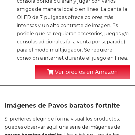
consola donde quieran y jugar con varios
amigos de manera local o en línea. La pantalla
OLED de 7 pulgadas ofrece colores más
intensos y un alto contraste de imagen. Es
posible que se requieran accesorios, juegos y/o
consolas adicionales (a la venta por separado)
para el modo multijugador. Se requiere
conexión a internet durante el juego en línea.
Ver precios en Amazon
Imágenes de Pavos baratos fortnite
Si prefieres elegir de forma visual los productos,
puedes observar aquí una serie de imágenes de