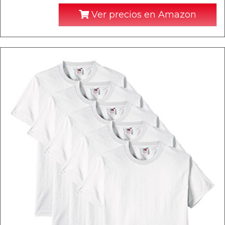
Ver precios en Amazon