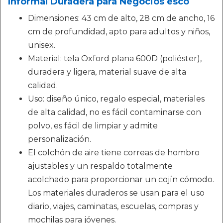
Informal Duradera para Negocios esco
Dimensiones: 43 cm de alto, 28 cm de ancho, 16
cm de profundidad, apto para adultos y niños,
unisex.
Material: tela Oxford plana 600D (poliéster),
duradera y ligera, material suave de alta
calidad.
Uso: diseño único, regalo especial, materiales
de alta calidad, no es fácil contaminarse con
polvo, es fácil de limpiar y admite
personalización.
El colchón de aire tiene correas de hombro
ajustables y un respaldo totalmente
acolchado para proporcionar un cojín cómodo.
Los materiales duraderos se usan para el uso
diario, viajes, caminatas, escuelas, compras y
mochilas para jóvenes.