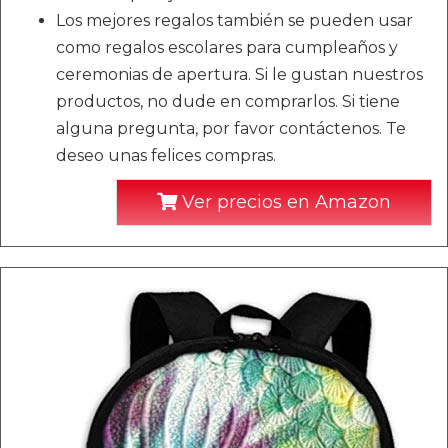
Los mejores regalos también se pueden usar
como regalos escolares para cumpleaños y
ceremonias de apertura. Si le gustan nuestros
productos, no dude en comprarlos. Si tiene
alguna pregunta, por favor contáctenos. Te
deseo unas felices compras.
Ver precios en Amazon