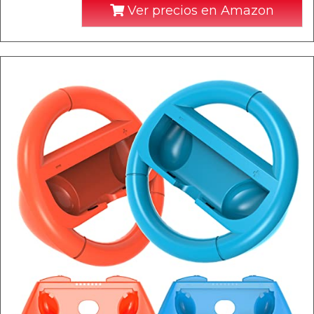
Ver precios en Amazon