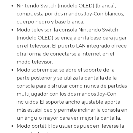
Nintendo Switch (modelo OLED) (blanca),
compuesta por dos mandos Joy-Con blancos,
cuerpo negro y base blanca.
Modo televisor: la consola Nintendo Switch
(modelo OLED) se encaja en la base para jugar
en el televisor. El puerto LAN integrado ofrece
otra forma de conectarse a internet en el
modo televisor.
Modo sobremesa: se abre el soporte de la
parte posterior y se utiliza la pantalla de la
consola para disfrutar como nunca de partidas
multijugador con los dos mandos Joy-Con
incluidos. El soporte ancho ajustable aporta
más estabilidad y permite inclinar la consola en
un ángulo mayor para ver mejor la pantalla.
Modo portátil: los usuarios pueden llevarse la