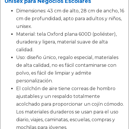
Unisex para Negocios Escolares
Dimensiones: 43 cm de alto, 28 cm de ancho, 16
cm de profundidad, apto para adultos y niños,
unisex.
Material: tela Oxford plana 600D (poliéster),
duradera y ligera, material suave de alta
calidad.
Uso: diseño único, regalo especial, materiales
de alta calidad, no es fácil contaminarse con
polvo, es fácil de limpiar y admite
personalización.
El colchón de aire tiene correas de hombro
ajustables y un respaldo totalmente
acolchado para proporcionar un cojín cómodo.
Los materiales duraderos se usan para el uso
diario, viajes, caminatas, escuelas, compras y
mochilas para jóvenes.