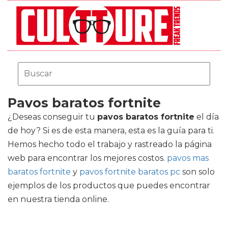
Pavos baratos fortnite
¿Deseas conseguir tu
pavos baratos fortnite
el día
de hoy? Si es de esta manera, esta es la guía para ti.
Hemos hecho todo el trabajo y rastreado la página
web para encontrar los mejores costos.
pavos mas
baratos fortnite
y
pavos fortnite baratos pc
son solo
ejemplos de los productos que puedes encontrar
en nuestra tienda online.