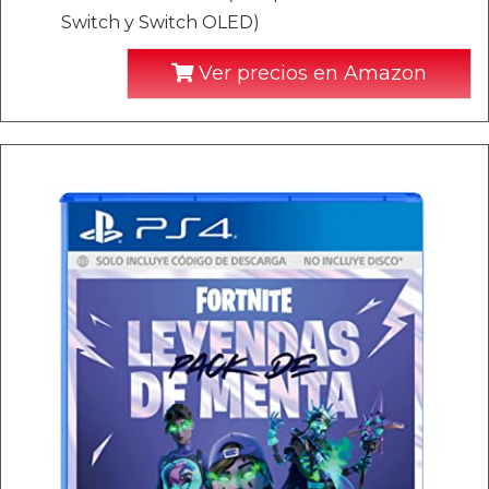
Switch y Switch OLED)
Ver precios en Amazon