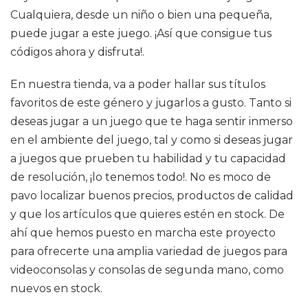
Cualquiera, desde un niño o bien una pequeña,
puede jugar a este juego. ¡Así que consigue tus
códigos ahora y disfruta!.
En nuestra tienda, va a poder hallar sus títulos
favoritos de este género y jugarlos a gusto. Tanto si
deseas jugar a un juego que te haga sentir inmerso
en el ambiente del juego, tal y como si deseas jugar
a juegos que prueben tu habilidad y tu capacidad
de resolución, ¡lo tenemos todo!. No es moco de
pavo localizar buenos precios, productos de calidad
y que los artículos que quieres estén en stock. De
ahí que hemos puesto en marcha este proyecto
para ofrecerte una amplia variedad de juegos para
videoconsolas y consolas de segunda mano, como
nuevos en stock.