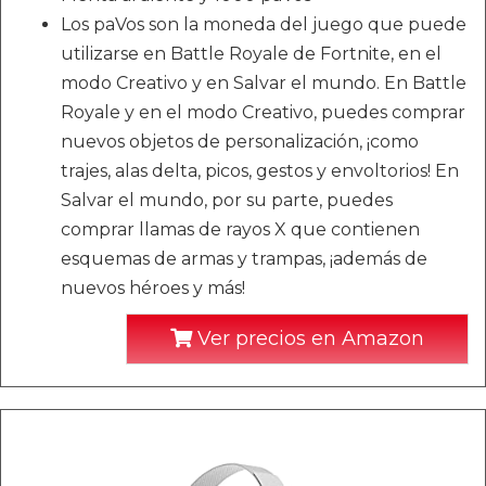
Los paVos son la moneda del juego que puede
utilizarse en Battle Royale de Fortnite, en el
modo Creativo y en Salvar el mundo. En Battle
Royale y en el modo Creativo, puedes comprar
nuevos objetos de personalización, ¡como
trajes, alas delta, picos, gestos y envoltorios! En
Salvar el mundo, por su parte, puedes
comprar llamas de rayos X que contienen
esquemas de armas y trampas, ¡además de
nuevos héroes y más!
Ver precios en Amazon