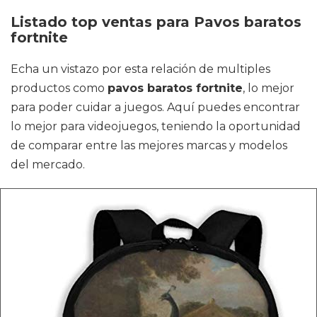
Listado top ventas para Pavos baratos
fortnite
Echa un vistazo por esta relación de multiples
productos como
pavos baratos fortnite
, lo mejor
para poder cuidar a juegos. Aquí puedes encontrar
lo mejor para videojuegos, teniendo la oportunidad
de comparar entre las mejores marcas y modelos
del mercado.