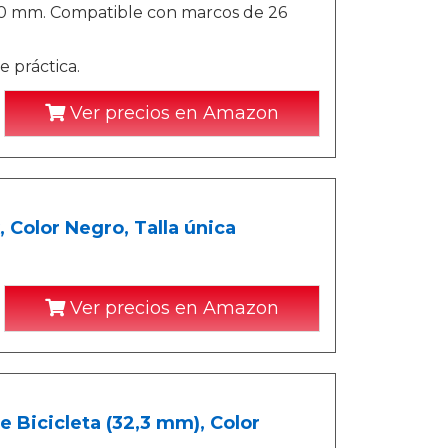
80 mm. Compatible con marcos de 26
 práctica.
Ver precios en Amazon
, Color Negro, Talla única
Ver precios en Amazon
e Bicicleta (32,3 mm), Color