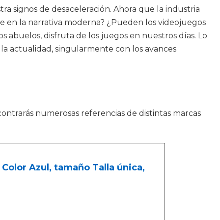
ra signos de desaceleración. Ahora que la industria
e en la narrativa moderna? ¿Pueden los videojuegos
s abuelos, disfruta de los juegos en nuestros días. Lo
a actualidad, singularmente con los avances
ontrarás numerosas referencias de distintas marcas
 Color Azul, tamaño Talla única,