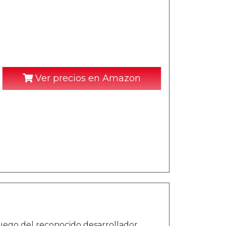
Ver precios en Amazon
juego del reconocido desarrollador