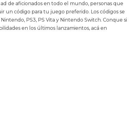
idad de aficionados en todo el mundo, personas que
ir un código para tu juego preferido. Los códigos se
Nintendo, PS3, PS Vita y Nintendo Switch. Conque si
ilidades en los últimos lanzamientos, acá en