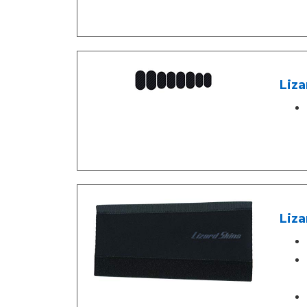
Liza
Liza