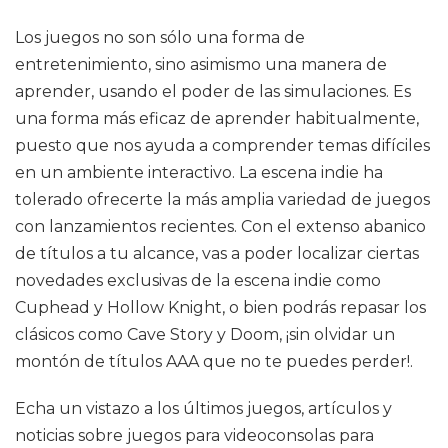
Los juegos no son sólo una forma de
entretenimiento, sino asimismo una manera de
aprender, usando el poder de las simulaciones. Es
una forma más eficaz de aprender habitualmente,
puesto que nos ayuda a comprender temas difíciles
en un ambiente interactivo. La escena indie ha
tolerado ofrecerte la más amplia variedad de juegos
con lanzamientos recientes. Con el extenso abanico
de títulos a tu alcance, vas a poder localizar ciertas
novedades exclusivas de la escena indie como
Cuphead y Hollow Knight, o bien podrás repasar los
clásicos como Cave Story y Doom, ¡sin olvidar un
montón de títulos AAA que no te puedes perder!.
Echa un vistazo a los últimos juegos, artículos y
noticias sobre juegos para videoconsolas para