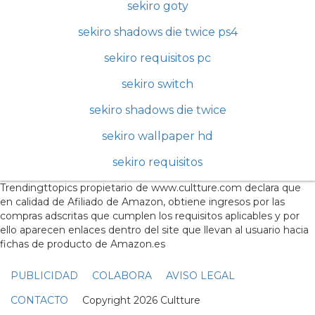
sekiro goty
sekiro shadows die twice ps4
sekiro requisitos pc
sekiro switch
sekiro shadows die twice
sekiro wallpaper hd
sekiro requisitos
Trendingttopics propietario de www.cultture.com declara que
en calidad de Afiliado de Amazon, obtiene ingresos por las
compras adscritas que cumplen los requisitos aplicables y por
ello aparecen enlaces dentro del site que llevan al usuario hacia
fichas de producto de Amazon.es
PUBLICIDAD
COLABORA
AVISO LEGAL
CONTACTO
Copyright 2026 Cultture