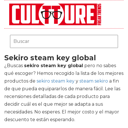
Sekiro steam key global
¿Buscas
sekiro steam key global
pero no sabes
qué escoger? Hemos recogido la lista de los mejores
productos de
sekiro steam key
y
steam sekiro
a fin
de que pueda equipararlos de manera fácil. Lee las
recensiones detalladas de cada producto para
decidir cuál es el que mejor se adapta a sus
necesidades. No esperes. El mejor costo y el mayor
descuento te están esperando.