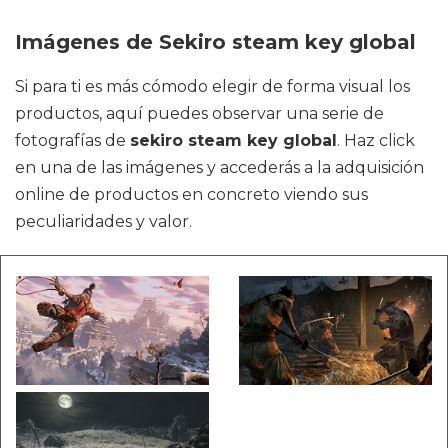
Imágenes de Sekiro steam key global
Si para ti es más cómodo elegir de forma visual los
productos, aquí puedes observar una serie de
fotografías de
sekiro steam key global
. Haz click
en una de las imágenes y accederás a la adquisición
online de productos en concreto viendo sus
peculiaridades y valor.