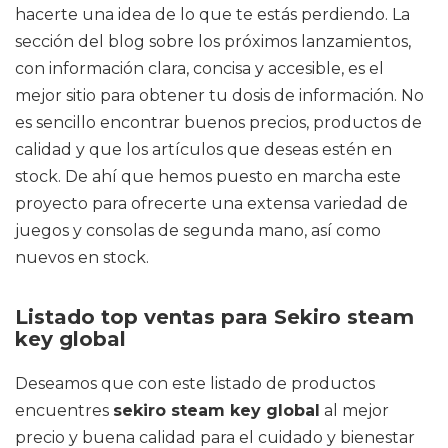
hacerte una idea de lo que te estás perdiendo. La
sección del blog sobre los próximos lanzamientos,
con información clara, concisa y accesible, es el
mejor sitio para obtener tu dosis de información. No
es sencillo encontrar buenos precios, productos de
calidad y que los artículos que deseas estén en
stock. De ahí que hemos puesto en marcha este
proyecto para ofrecerte una extensa variedad de
juegos y consolas de segunda mano, así como
nuevos en stock.
Listado top ventas para Sekiro steam
key global
Deseamos que con este listado de productos
encuentres
sekiro steam key global
al mejor
precio y buena calidad para el cuidado y bienestar