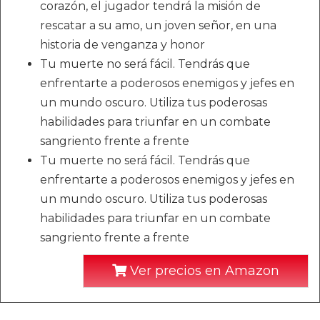
corazón, el jugador tendrá la misión de
rescatar a su amo, un joven señor, en una
historia de venganza y honor
Tu muerte no será fácil. Tendrás que
enfrentarte a poderosos enemigos y jefes en
un mundo oscuro. Utiliza tus poderosas
habilidades para triunfar en un combate
sangriento frente a frente
Tu muerte no será fácil. Tendrás que
enfrentarte a poderosos enemigos y jefes en
un mundo oscuro. Utiliza tus poderosas
habilidades para triunfar en un combate
sangriento frente a frente
Ver precios en Amazon