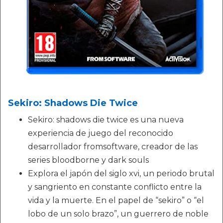
Sekiro: Shadows Die Twice
Sekiro: shadows die twice es una nueva
experiencia de juego del reconocido
desarrollador fromsoftware, creador de las
series bloodborne y dark souls
Explora el japón del siglo xvi, un periodo brutal
y sangriento en constante conflicto entre la
vida y la muerte. En el papel de “sekiro” o “el
lobo de un solo brazo”, un guerrero de noble