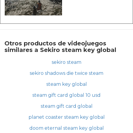
Otros productos de videojuegos
similares a Sekiro steam key global
sekiro steam
sekiro shadows die twice steam
steam key global
steam gift card global 10 usd
steam gift card global
planet coaster steam key global
doom eternal steam key global