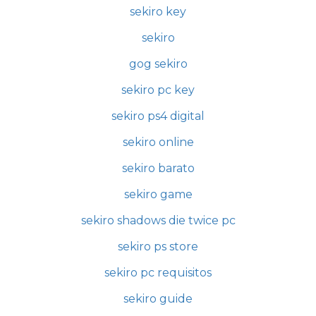
sekiro key
sekiro
gog sekiro
sekiro pc key
sekiro ps4 digital
sekiro online
sekiro barato
sekiro game
sekiro shadows die twice pc
sekiro ps store
sekiro pc requisitos
sekiro guide