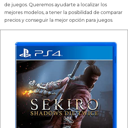
de juegos. Queremos ayudarte a localizar los
mejores modelos, a tener la posibilidad de comparar
precios y conseguir la mejor opción para juegos.