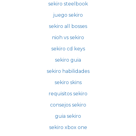
sekiro steelbook
juego sekiro
sekiro all bosses
nioh vs sekiro
sekiro cd keys
sekiro guia
sekiro habilidades
sekiro skins
requisitos sekiro
consejos sekiro
guia sekiro
sekiro xbox one