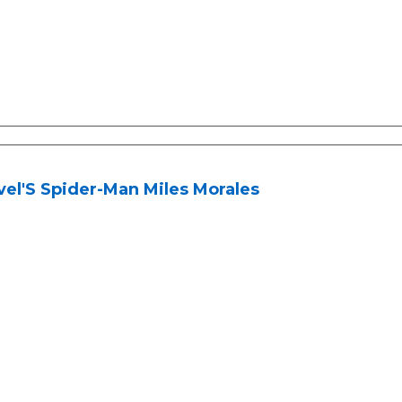
el'S Spider-Man Miles Morales