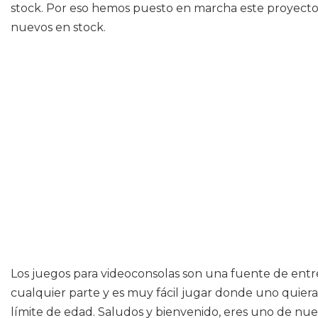
stock. Por eso hemos puesto en marcha este proyecto
nuevos en stock.
Los juegos para videoconsolas son una fuente de entr
cualquier parte y es muy fácil jugar donde uno quiera.
límite de edad. Saludos y bienvenido, eres uno de nues