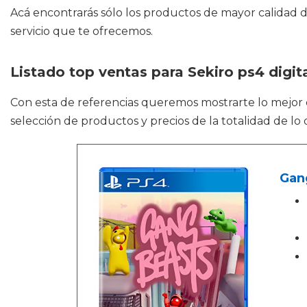
Acá encontrarás sólo los productos de mayor calidad d
servicio que te ofrecemos.
Listado top ventas para Sekiro ps4 digit
Con esta de referencias queremos mostrarte lo mejor
selección de productos y precios de la totalidad de l
Gan