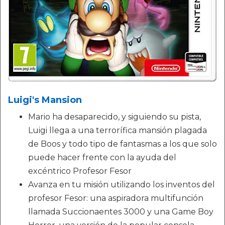
Luigi's Mansion
Mario ha desaparecido, y siguiendo su pista,
Luigi llega a una terrorífica mansión plagada
de Boos y todo tipo de fantasmas a los que solo
puede hacer frente con la ayuda del
excéntrico Profesor Fesor
Avanza en tu misión utilizando los inventos del
profesor Fesor: una aspiradora multifunción
llamada Succionaentes 3000 y una Game Boy