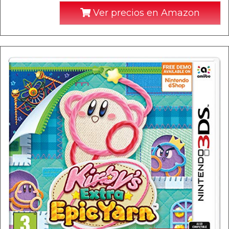
Ver precios en Amazon