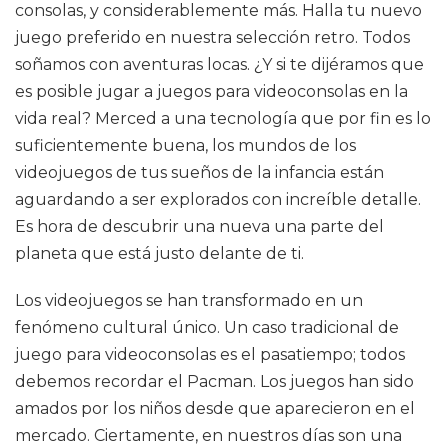
consolas, y considerablemente más. Halla tu nuevo
juego preferido en nuestra selección retro. Todos
soñamos con aventuras locas. ¿Y si te dijéramos que
es posible jugar a juegos para videoconsolas en la
vida real? Merced a una tecnología que por fin es lo
suficientemente buena, los mundos de los
videojuegos de tus sueños de la infancia están
aguardando a ser explorados con increíble detalle.
Es hora de descubrir una nueva una parte del
planeta que está justo delante de ti.
Los videojuegos se han transformado en un
fenómeno cultural único. Un caso tradicional de
juego para videoconsolas es el pasatiempo; todos
debemos recordar el Pacman. Los juegos han sido
amados por los niños desde que aparecieron en el
mercado. Ciertamente, en nuestros días son una