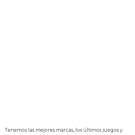
Tenemos las mejores marcas, los últimos juegos y