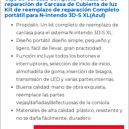
reparación de Carcasa de Cubierta de luz
Kit de reemplazo de reparación Completo
portátil para N-intendo 3D-S XL(Azul)
Propósito: Un kit completo de reemplazo de
carcasa para el sistema N-intendo 3D-S XL.
Diseño portátil: diseño simple, pequeño y
ligero, fácil de llevar, gran practicidad
Función: incluye todos los botones e
interruptores, selección de inicio de inicio,
almohadilla de goma, inserción de bisagra,
transmisión de LED y varias partes internas.
Buena calidad: mano de obra exquisita,
reemplace las partes
viejas/dañadas/defectuosas de la consola.
Materiales de alta calidad: plástico, resistente y
no se daña fácilmente, duradero