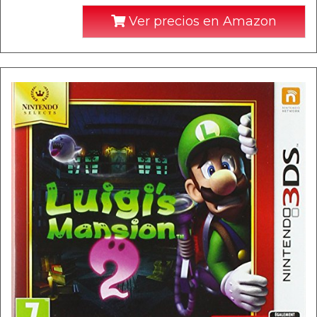
Ver precios en Amazon