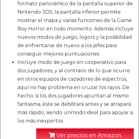
formato panorámico de la pantalla superior de
Nintendo 3DS, la pantalla inferior permite
mostrar el mapa y varias funciones de la Game
Boy Horror en todo momento. Además incluye
nuevos modos de juego, logors y la posibilidad
de enfrentarse de nuevo a los jefes para
conseguir mejores puntuaciones
Incluye modo de juego en cooperativo para
dos jugadores, y al contrario de lo que ocurre
en otros equipos de cazadores de espectros,
aquí no hay problema en cruzar los rayos. De
hecho, si los dos jugadores apuntan al mismo
fantasma, éste se debilitará antes y se atrapará
más rápido, siendo unmodo ideal para apoyar a
los más inexpertos
Ver precios en Amazon