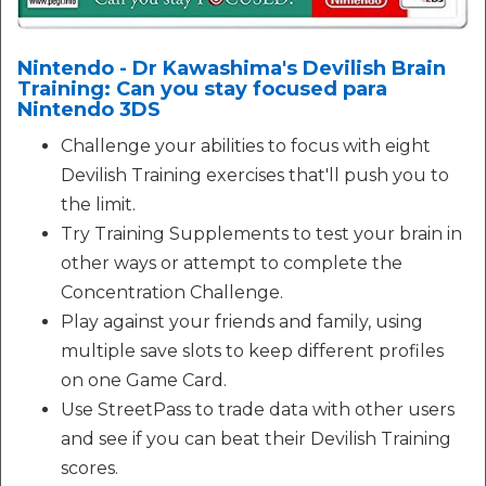
Nintendo - Dr Kawashima's Devilish Brain
Training: Can you stay focused para
Nintendo 3DS
Challenge your abilities to focus with eight
Devilish Training exercises that'll push you to
the limit.
Try Training Supplements to test your brain in
other ways or attempt to complete the
Concentration Challenge.
Play against your friends and family, using
multiple save slots to keep different profiles
on one Game Card.
Use StreetPass to trade data with other users
and see if you can beat their Devilish Training
scores.