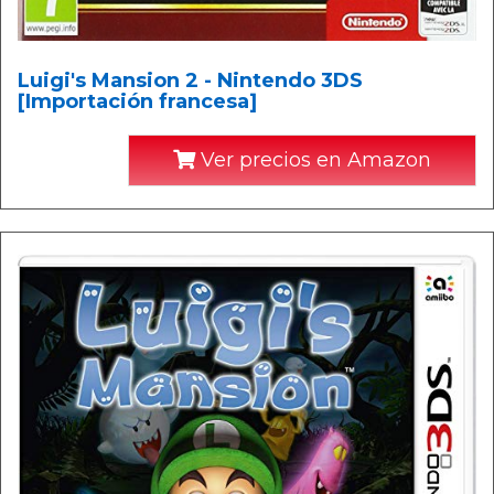
Luigi's Mansion 2 - Nintendo 3DS
[Importación francesa]
Ver precios en Amazon