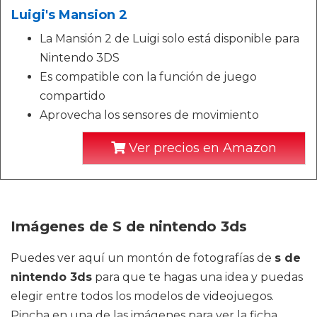
Luigi's Mansion 2
La Mansión 2 de Luigi solo está disponible para
Nintendo 3DS
Es compatible con la función de juego
compartido
Aprovecha los sensores de movimiento
Ver precios en Amazon
Imágenes de S de nintendo 3ds
Puedes ver aquí un montón de fotografías de
s de
nintendo 3ds
para que te hagas una idea y puedas
elegir entre todos los modelos de videojuegos.
Pincha en una de las imágenes para ver la ficha