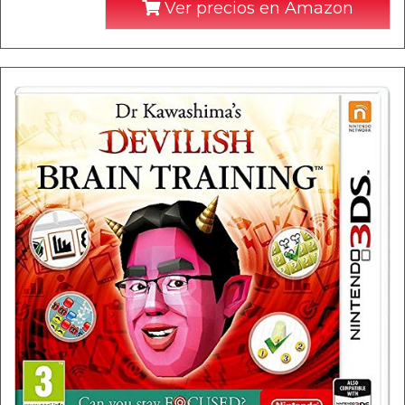
Ver precios en Amazon