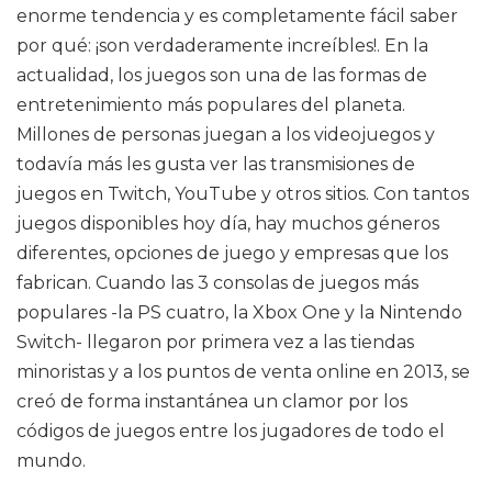
enorme tendencia y es completamente fácil saber
por qué: ¡son verdaderamente increíbles!. En la
actualidad, los juegos son una de las formas de
entretenimiento más populares del planeta.
Millones de personas juegan a los videojuegos y
todavía más les gusta ver las transmisiones de
juegos en Twitch, YouTube y otros sitios. Con tantos
juegos disponibles hoy día, hay muchos géneros
diferentes, opciones de juego y empresas que los
fabrican. Cuando las 3 consolas de juegos más
populares -la PS cuatro, la Xbox One y la Nintendo
Switch- llegaron por primera vez a las tiendas
minoristas y a los puntos de venta online en 2013, se
creó de forma instantánea un clamor por los
códigos de juegos entre los jugadores de todo el
mundo.