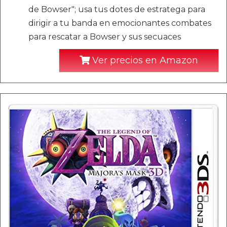
de Bowser"; usa tus dotes de estratega para
dirigir a tu banda en emocionantes combates
para rescatar a Bowser y sus secuaces
Ver precios en Amazon