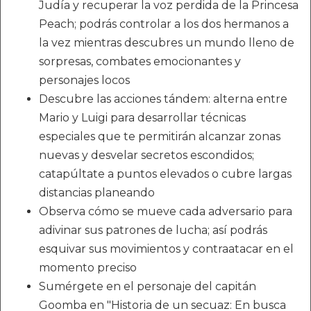
Judía y recuperar la voz perdida de la Princesa
Peach; podrás controlar a los dos hermanos a
la vez mientras descubres un mundo lleno de
sorpresas, combates emocionantes y
personajes locos
Descubre las acciones tándem: alterna entre
Mario y Luigi para desarrollar técnicas
especiales que te permitirán alcanzar zonas
nuevas y desvelar secretos escondidos;
catapúltate a puntos elevados o cubre largas
distancias planeando
Observa cómo se mueve cada adversario para
adivinar sus patrones de lucha; así podrás
esquivar sus movimientos y contraatacar en el
momento preciso
Sumérgete en el personaje del capitán
Goomba en "Historia de un secuaz: En busca