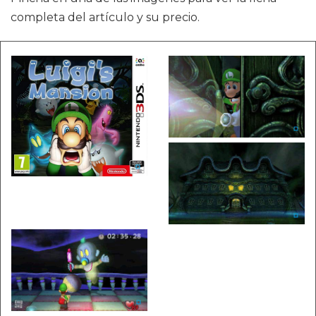
completa del artículo y su precio.