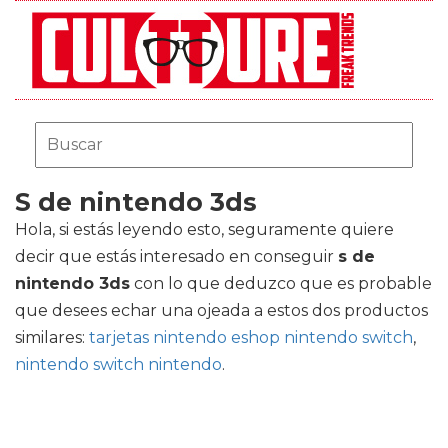
S de nintendo 3ds
Hola, si estás leyendo esto, seguramente quiere
decir que estás interesado en conseguir
s de
nintendo 3ds
con lo que deduzco que es probable
que desees echar una ojeada a estos dos productos
similares:
tarjetas nintendo eshop nintendo switch
,
nintendo switch nintendo
.