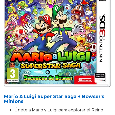
Mario & Luigi Super Star Saga + Bowser's
Minions
Únete a Mario y Luigi para explorar el Reino