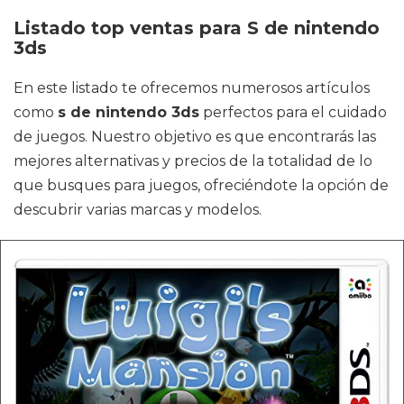
Listado top ventas para S de nintendo
3ds
En este listado te ofrecemos numerosos artículos
como
s de nintendo 3ds
perfectos para el cuidado
de juegos. Nuestro objetivo es que encontrarás las
mejores alternativas y precios de la totalidad de lo
que busques para juegos, ofreciéndote la opción de
descubrir varias marcas y modelos.