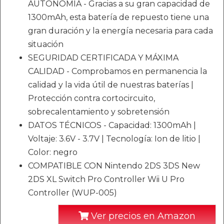
AUTONOMÍA - Gracias a su gran capacidad de
1300mAh, esta batería de repuesto tiene una
gran duración y la energía necesaria para cada
situación
SEGURIDAD CERTIFICADA Y MÁXIMA
CALIDAD - Comprobamos en permanencia la
calidad y la vida útil de nuestras baterías |
Protección contra cortocircuito,
sobrecalentamiento y sobretensión
DATOS TÉCNICOS - Capacidad: 1300mAh |
Voltaje: 3.6V - 3.7V | Tecnología: Ion de litio |
Color: negro
COMPATIBLE CON Nintendo 2DS 3DS New
2DS XL Switch Pro Controller Wii U Pro
Controller (WUP-005)
Ver precios en Amazon