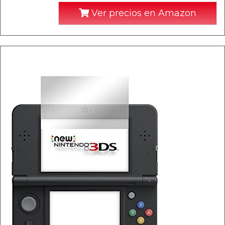
Ver precios en Amazon