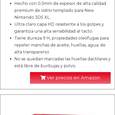
Hecho con 0.3mm de espesor de alta calidad
premium de vidrio templado para New
Nintendo 3DS XL.
Ultra claro capa HD resistente a los golpes y
garantiza una alta sensibilidad al tacto.
Tiene dureza 9 H, propiedades oleófugas para
repeler manchas de aceite, huellas, agua; de
alta transparenci.
No se quedan marcadas las huellas dactilares y
está libre de burbujas y polvo.
Ver precios en Amazon