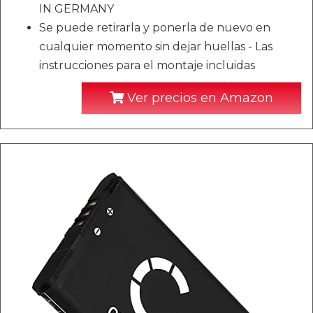
IN GERMANY
Se puede retirarla y ponerla de nuevo en
cualquier momento sin dejar huellas - Las
instrucciones para el montaje incluidas
Ver precios en Amazon