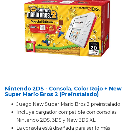
Nintendo 2DS - Consola, Color Rojo + New
Super Mario Bros 2 (Preinstalado)
Juego New Super Mario Bros 2 preinstalado
Incluye cargador compatible con consolas
Nintendo 2DS, 3DS y New 3DS XL
La consola está diseñada para ser lo más