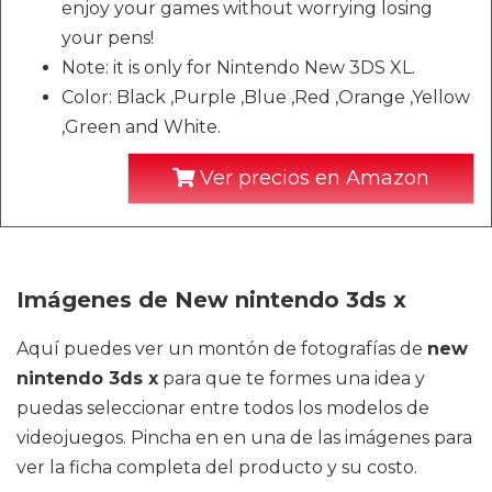
enjoy your games without worrying losing
your pens!
Note: it is only for Nintendo New 3DS XL.
Color: Black ,Purple ,Blue ,Red ,Orange ,Yellow
,Green and White.
Ver precios en Amazon
Imágenes de New nintendo 3ds x
Aquí puedes ver un montón de fotografías de
new
nintendo 3ds x
para que te formes una idea y
puedas seleccionar entre todos los modelos de
videojuegos. Pincha en en una de las imágenes para
ver la ficha completa del producto y su costo.