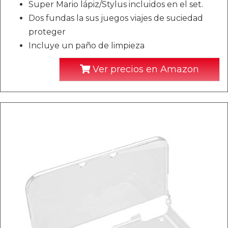
Super Mario lápiz/Stylus incluidos en el set.
Dos fundas la sus juegos viajes de suciedad
proteger
Incluye un paño de limpieza
Ver precios en Amazon