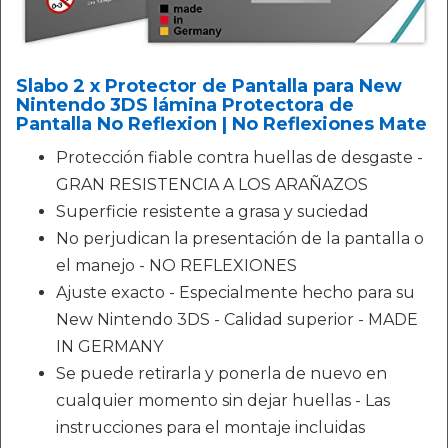
Slabo 2 x Protector de Pantalla para New
Nintendo 3DS lámina Protectora de
Pantalla No Reflexion | No Reflexiones Mate
Protección fiable contra huellas de desgaste -
GRAN RESISTENCIA A LOS ARAÑAZOS
Superficie resistente a grasa y suciedad
No perjudican la presentación de la pantalla o
el manejo - NO REFLEXIONES
Ajuste exacto - Especialmente hecho para su
New Nintendo 3DS - Calidad superior - MADE
IN GERMANY
Se puede retirarla y ponerla de nuevo en
cualquier momento sin dejar huellas - Las
instrucciones para el montaje incluidas