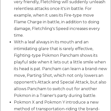
very friendly, Fletchling will suddenly unleash
relentless attacks once it's in battle. For
example, when it uses its Fire-type move
Flame Charge in battle, in addition to doing
damage, Fletchling's Speed increases every
time.
With a leaf always in its mouth and an
intimidating glare that is rarely effective,
Fighting-type Pokmon Pancham shows its
playful side when it lets out a little smile when
its head is pat. Pancham can learn a brand-new
move, Parting Shot, which not only lowers an
opponent's Attack and Special Attack, but also
allows Pancham to switch out for another
Pokmon in a Trainer's party during battle.
Pokmon X and Pokmon Y introduce a new
method of transportation-riding the brand-