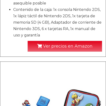
asequible posible
Contenido de la caja: 1x consola Nintendo 2DS,
1x lápiz táctil de Nintendo 2DS, 1x tarjeta de
memoria SD (4 GB), Adaptador de corriente de
Nintendo 3DS, 6 x tarjetas RA, 1x manual de
uso y garantía
Ver precios en Amazon