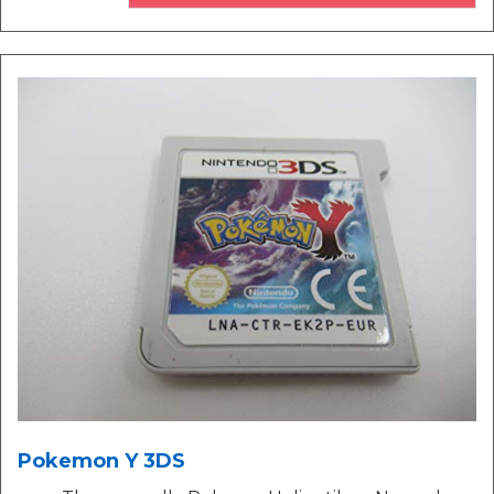
Pokemon Y 3DS