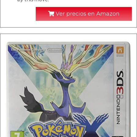
Ver precios en Amazon