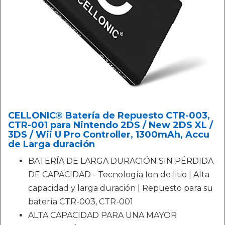
CELLONIC® Batería de Repuesto CTR-003,
CTR-001 para Nintendo 2DS / New 2DS XL /
3DS / Wii U Pro Controller, 1300mAh, Accu
de Larga duración
BATERÍA DE LARGA DURACIÓN SIN PÉRDIDA
DE CAPACIDAD - Tecnología Ion de litio | Alta
capacidad y larga duración | Repuesto para su
batería CTR-003, CTR-001
ALTA CAPACIDAD PARA UNA MAYOR