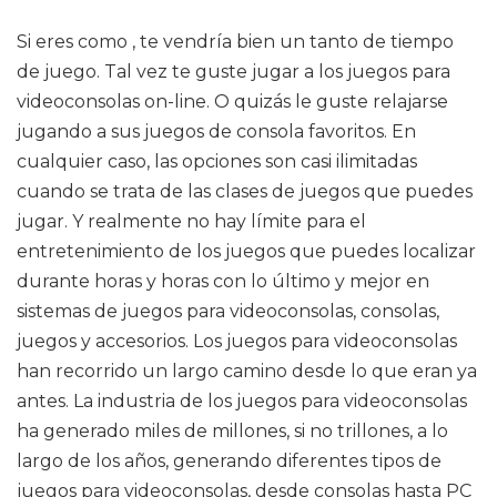
Si eres como , te vendría bien un tanto de tiempo
de juego. Tal vez te guste jugar a los juegos para
videoconsolas on-line. O quizás le guste relajarse
jugando a sus juegos de consola favoritos. En
cualquier caso, las opciones son casi ilimitadas
cuando se trata de las clases de juegos que puedes
jugar. Y realmente no hay límite para el
entretenimiento de los juegos que puedes localizar
durante horas y horas con lo último y mejor en
sistemas de juegos para videoconsolas, consolas,
juegos y accesorios. Los juegos para videoconsolas
han recorrido un largo camino desde lo que eran ya
antes. La industria de los juegos para videoconsolas
ha generado miles de millones, si no trillones, a lo
largo de los años, generando diferentes tipos de
juegos para videoconsolas, desde consolas hasta PC