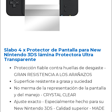
Slabo 4 x Protector de Pantalla para New
Nintendo 3DS lámina Protectora Ultra
Transparente
Protección fiable contra huellas de desgaste -
GRAN RESISTENCIA A LOS ARAÑAZOS
Superficie resistente a grasa y suciedad
No merma de la representación de la pantalla
y del manejo - CRYSTAL CLEAR
Ajuste exacto - Especialmente hecho para su
New Nintendo 3DS - Calidad superior - MADE