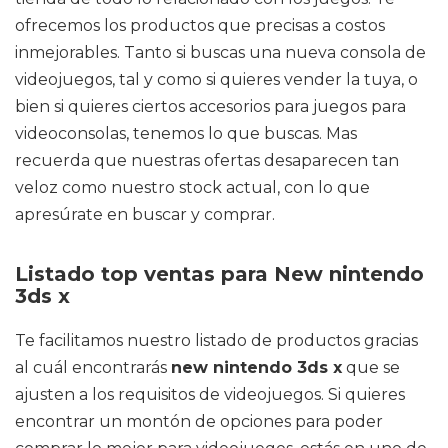
ofrecemos los productos que precisas a costos
inmejorables. Tanto si buscas una nueva consola de
videojuegos, tal y como si quieres vender la tuya, o
bien si quieres ciertos accesorios para juegos para
videoconsolas, tenemos lo que buscas. Mas
recuerda que nuestras ofertas desaparecen tan
veloz como nuestro stock actual, con lo que
apresúrate en buscar y comprar.
Listado top ventas para New nintendo
3ds x
Te facilitamos nuestro listado de productos gracias
al cuál encontrarás
new nintendo 3ds x
que se
ajusten a los requisitos de videojuegos. Si quieres
encontrar un montón de opciones para poder