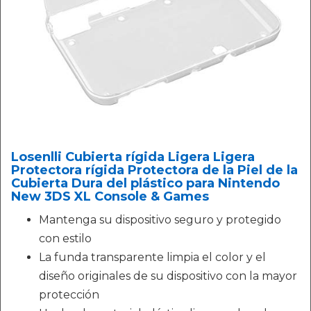
Losenlli Cubierta rígida Ligera Ligera
Protectora rígida Protectora de la Piel de la
Cubierta Dura del plástico para Nintendo
New 3DS XL Console & Games
Mantenga su dispositivo seguro y protegido
con estilo
La funda transparente limpia el color y el
diseño originales de su dispositivo con la mayor
protección