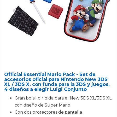
Official Essential Mario Pack - Set de
accesorios oficial para Nintendo New 3DS
XL / 3DS X, con funda para la 3DS y juegos,
4 diseños a elegir Luigi Conjunto
Gran bolsillo rígida para el New 3DS XL/3DS XL
con diseño de Super Mario
Con dos protectores de pantalla