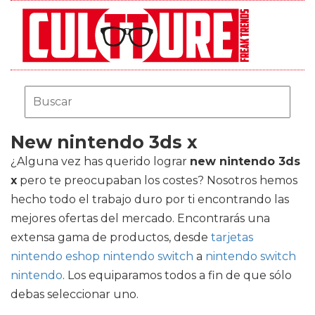
New nintendo 3ds x
¿Alguna vez has querido lograr
new nintendo 3ds
x
pero te preocupaban los costes? Nosotros hemos
hecho todo el trabajo duro por ti encontrando las
mejores ofertas del mercado. Encontrarás una
extensa gama de productos, desde
tarjetas
nintendo eshop nintendo switch
a
nintendo switch
nintendo
. Los equiparamos todos a fin de que sólo
debas seleccionar uno.