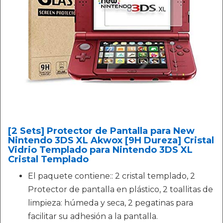
[2 Sets] Protector de Pantalla para New
Nintendo 3DS XL Akwox [9H Dureza] Cristal
Vidrio Templado para Nintendo 3DS XL
Cristal Templado
El paquete contiene:: 2 cristal templado, 2
Protector de pantalla en plástico, 2 toallitas de
limpieza: húmeda y seca, 2 pegatinas para
facilitar su adhesión a la pantalla.