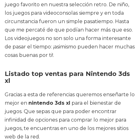
juego favorito en nuestra selección retro. De niño,
los juegos para videoconsolas siempre y en toda
circunstancia fueron un simple pasatiempo. Hasta
que me percaté de que podían hacer más que eso.
Los videojuegos no son solo una forma interesante
de pasar el tiempo: ¡asimismo pueden hacer muchas
cosas buenas por ti!.
Listado top ventas para Nintendo 3ds
xl
Gracias a esta de referencias queremos enseñarte lo
mejor en
nintendo 3ds xl
para el bienestar de
juegos. Que sepas que para poder encontrar
infinidad de opciones para comprar lo mejor para
juegos, te encuentras en uno de los mejores sitios
web de la red.