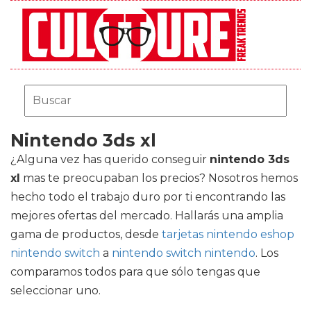
Nintendo 3ds xl
¿Alguna vez has querido conseguir
nintendo 3ds
xl
mas te preocupaban los precios? Nosotros hemos
hecho todo el trabajo duro por ti encontrando las
mejores ofertas del mercado. Hallarás una amplia
gama de productos, desde
tarjetas nintendo eshop
nintendo switch
a
nintendo switch nintendo
. Los
comparamos todos para que sólo tengas que
seleccionar uno.