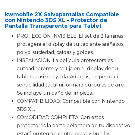
kwmobile 2X Salvapantallas Compatible
con Nintendo 3DS XL - Protector de
Pantalla Transparente para Tablet
PROTECCIÓN INVISIBLE: El set de 2 láminas
protegerá el display de tu tab ante arañazos,
polvo, suciedad, caídas y golpes.
INSTALACIÓN: La película protectora es
autoadherente y se fija en el display de tu
tableta casi sin ayuda. Además, no perderá
sensibilidad táctil ni formará burbujas de aire.
Se incluye un paño de limpieza.
COMPATIBILIDAD: Compatible con Nintendo
3DS XL.
COMODIDAD COMPLETA: Con estos
protectores la parte delantera de tu dispositivo
estará protegido contra grasa y huellas