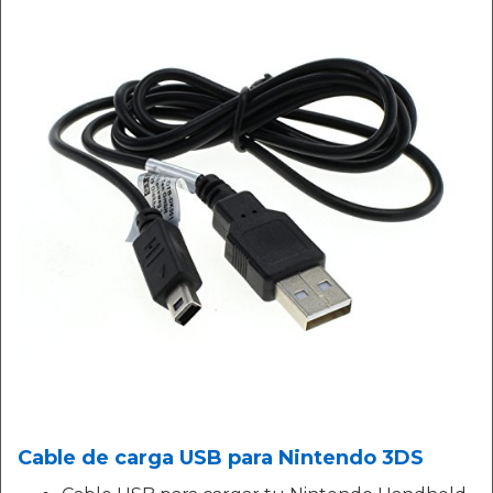
Cable de carga USB para Nintendo 3DS