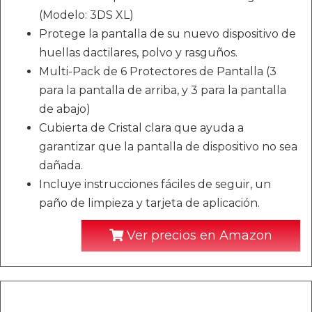
(Modelo: 3DS XL)
Protege la pantalla de su nuevo dispositivo de
huellas dactilares, polvo y rasguños.
Multi-Pack de 6 Protectores de Pantalla (3
para la pantalla de arriba, y 3 para la pantalla
de abajo)
Cubierta de Cristal clara que ayuda a
garantizar que la pantalla de dispositivo no sea
dañada.
Incluye instrucciones fáciles de seguir, un
paño de limpieza y tarjeta de aplicación.
Ver precios en Amazon