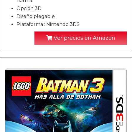
normal
Opción 3D
Diseño plegable
Plataforma : Nintendo 3DS
Ver precios en Amazon