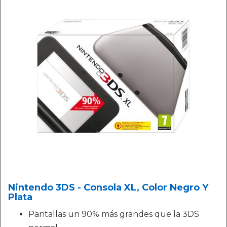
Nintendo 3DS - Consola XL, Color Negro Y
Plata
Pantallas un 90% más grandes que la 3DS