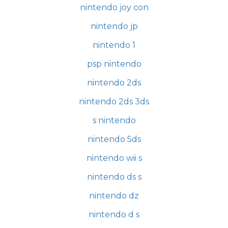
nintendo joy con
nintendo jp
nintendo 1
psp nintendo
nintendo 2ds
nintendo 2ds 3ds
s nintendo
nintendo 5ds
nintendo wii s
nintendo ds s
nintendo dz
nintendo d s