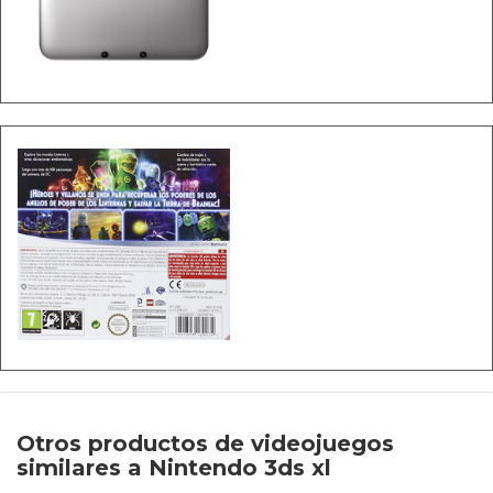
Otros productos de videojuegos
similares a Nintendo 3ds xl