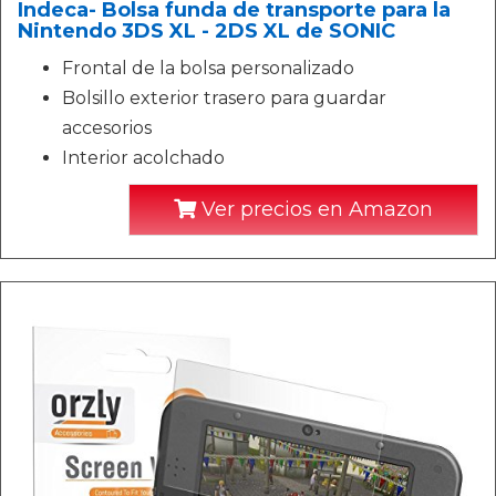
Indeca- Bolsa funda de transporte para la
Nintendo 3DS XL - 2DS XL de SONIC
Frontal de la bolsa personalizado
Bolsillo exterior trasero para guardar
accesorios
Interior acolchado
Ver precios en Amazon