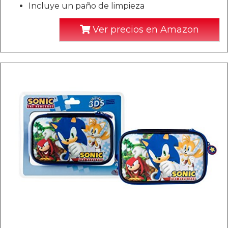
Incluye un paño de limpieza
Ver precios en Amazon