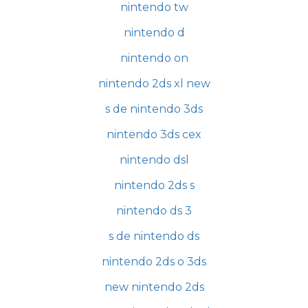
nintendo tw
nintendo d
nintendo on
nintendo 2ds xl new
s de nintendo 3ds
nintendo 3ds cex
nintendo dsl
nintendo 2ds s
nintendo ds 3
s de nintendo ds
nintendo 2ds o 3ds
new nintendo 2ds