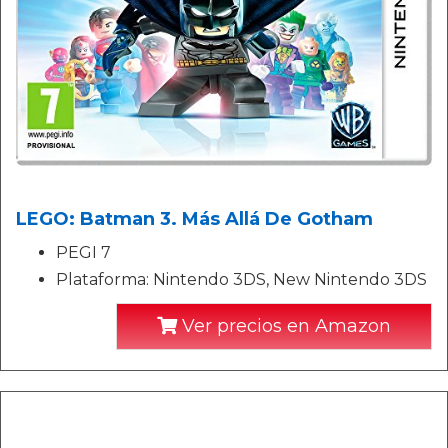
LEGO: Batman 3. Más Allá De Gotham
PEGI 7
Plataforma: Nintendo 3DS, New Nintendo 3DS
Ver precios en Amazon