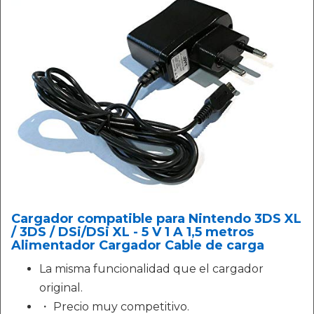
Cargador compatible para Nintendo 3DS XL
/ 3DS / DSi/DSi XL - 5 V 1 A 1,5 metros
Alimentador Cargador Cable de carga
La misma funcionalidad que el cargador
original.
・ Precio muy competitivo.