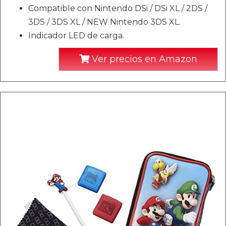
Compatible con Nintendo DSi / DSi XL / 2DS /
3DS / 3DS XL / NEW Nintendo 3DS XL.
Indicador LED de carga.
Ver precios en Amazon