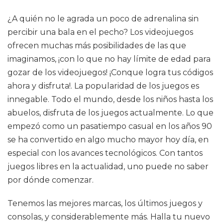
¿A quién no le agrada un poco de adrenalina sin
percibir una bala en el pecho? Los videojuegos
ofrecen muchas más posibilidades de las que
imaginamos, ¡con lo que no hay límite de edad para
gozar de los videojuegos! ¡Conque logra tus códigos
ahora y disfruta!. La popularidad de los juegos es
innegable. Todo el mundo, desde los niños hasta los
abuelos, disfruta de los juegos actualmente. Lo que
empezó como un pasatiempo casual en los años 90
se ha convertido en algo mucho mayor hoy día, en
especial con los avances tecnológicos. Con tantos
juegos libres en la actualidad, uno puede no saber
por dónde comenzar.
Tenemos las mejores marcas, los últimos juegos y
consolas, y considerablemente más. Halla tu nuevo