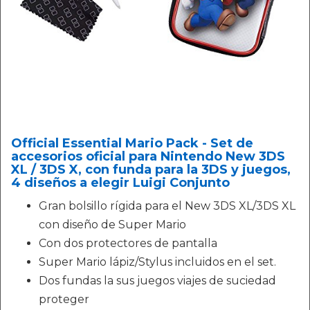
Official Essential Mario Pack - Set de
accesorios oficial para Nintendo New 3DS
XL / 3DS X, con funda para la 3DS y juegos,
4 diseños a elegir Luigi Conjunto
Gran bolsillo rígida para el New 3DS XL/3DS XL
con diseño de Super Mario
Con dos protectores de pantalla
Super Mario lápiz/Stylus incluidos en el set.
Dos fundas la sus juegos viajes de suciedad
proteger