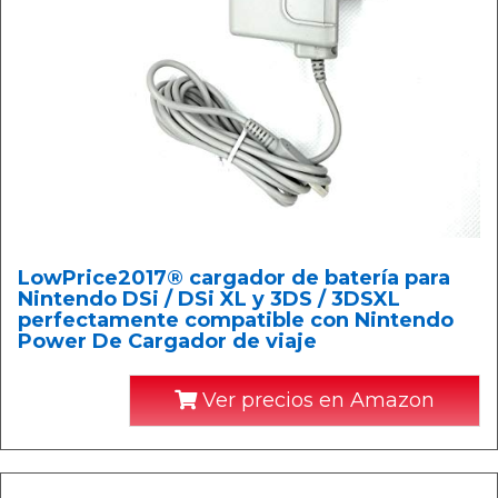
LowPrice2017® cargador de batería para
Nintendo DSi / DSi XL y 3DS / 3DSXL
perfectamente compatible con Nintendo
Power De Cargador de viaje
Ver precios en Amazon