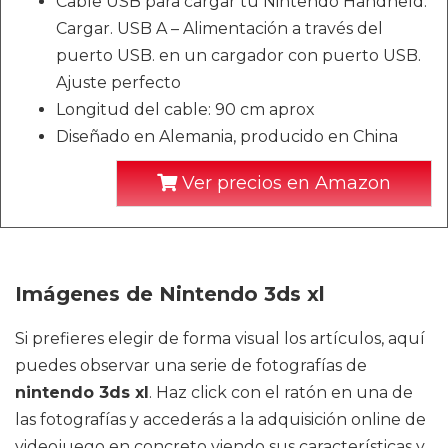
Cable USB para cargar tu Nintendo Handheld.
Cargar. USB A – Alimentación a través del
puerto USB. en un cargador con puerto USB.
Ajuste perfecto
Longitud del cable: 90 cm aprox
Diseñado en Alemania, producido en China
Ver precios en Amazon
Imágenes de Nintendo 3ds xl
Si prefieres elegir de forma visual los artículos, aquí
puedes observar una serie de fotografías de
nintendo 3ds xl
. Haz click con el ratón en una de
las fotografías y accederás a la adquisición online de
videojuego en concreto viendo sus características y