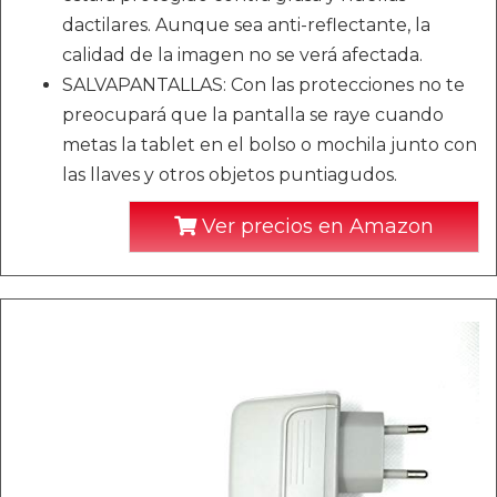
dactilares. Aunque sea anti-reflectante, la
calidad de la imagen no se verá afectada.
SALVAPANTALLAS: Con las protecciones no te
preocupará que la pantalla se raye cuando
metas la tablet en el bolso o mochila junto con
las llaves y otros objetos puntiagudos.
Ver precios en Amazon