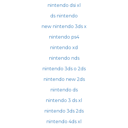
nintendo dsi xl
ds nintendo
new nintendo 3ds x
nintendo ps4
nintendo xd
nintendo nds
nintendo 3ds o 2ds
nintendo new 2ds
nintendo ds
nintendo 3 ds xl
nintendo 3ds 2ds
nintendo 4ds xl