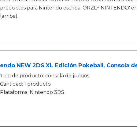
productos para Nintendo escriba 'ORZLY NINTENDO' en
(arriba).
tendo NEW 2DS XL Edición Pokeball, Consola d
Tipo de producto: consola de juegos
Cantidad: 1 producto
Plataforma: Nintendo 3DS