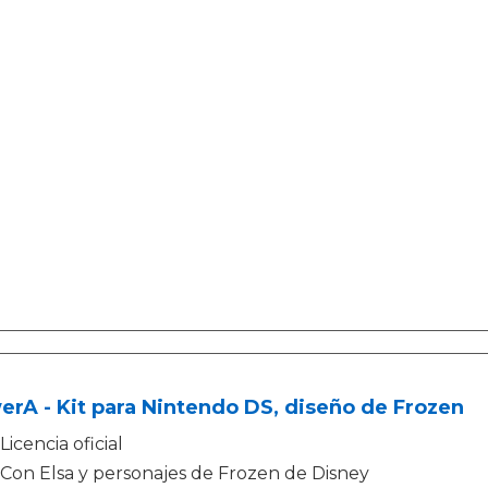
rA - Kit para Nintendo DS, diseño de Frozen
Licencia oficial
Con Elsa y personajes de Frozen de Disney