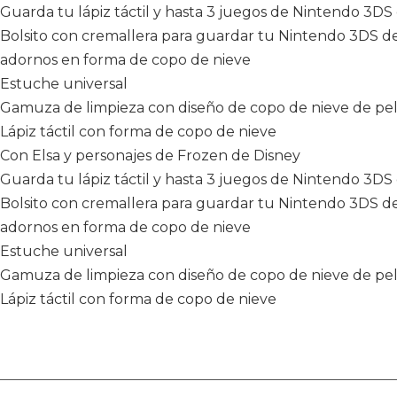
Guarda tu lápiz táctil y hasta 3 juegos de Nintendo 3DS
Bolsito con cremallera para guardar tu Nintendo 3DS d
adornos en forma de copo de nieve
Estuche universal
Gamuza de limpieza con diseño de copo de nieve de pel
Lápiz táctil con forma de copo de nieve
Con Elsa y personajes de Frozen de Disney
Guarda tu lápiz táctil y hasta 3 juegos de Nintendo 3DS
Bolsito con cremallera para guardar tu Nintendo 3DS d
adornos en forma de copo de nieve
Estuche universal
Gamuza de limpieza con diseño de copo de nieve de pel
Lápiz táctil con forma de copo de nieve