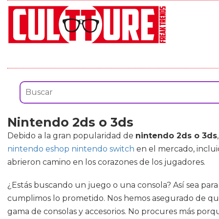
Nintendo 2ds o 3ds
Debido a la gran popularidad de
nintendo 2ds o 3ds
nintendo eshop nintendo switch
en el mercado, inclui
abrieron camino en los corazones de los jugadores.
¿Estás buscando un juego o una consola? Así sea para
cumplimos lo prometido. Nos hemos asegurado de que n
gama de consolas y accesorios. No procures más porqu