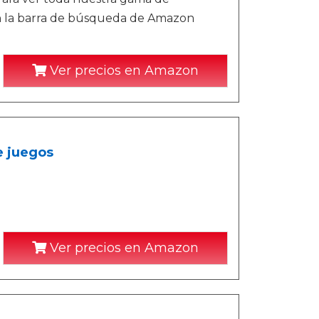
 la barra de búsqueda de Amazon
Ver precios en Amazon
e juegos
Ver precios en Amazon