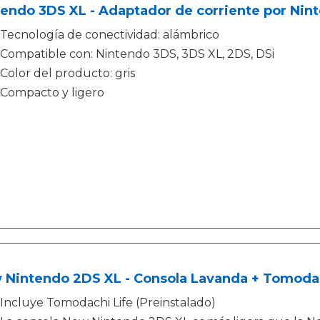
endo 3DS XL - Adaptador de corriente por Nin
Tecnología de conectividad: alámbrico
Compatible con: Nintendo 3DS, 3DS XL, 2DS, DSi
Color del producto: gris
Compacto y ligero
Nintendo 2DS XL - Consola Lavanda + Tomodach
Incluye Tomodachi Life (Preinstalado)