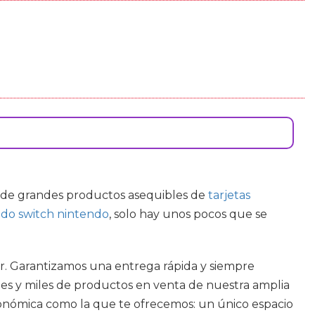
s de grandes productos asequibles de
tarjetas
do switch nintendo
, solo hay unos pocos que se
r. Garantizamos una entrega rápida y siempre
les y miles de productos en venta de nuestra amplia
conómica como la que te ofrecemos: un único espacio