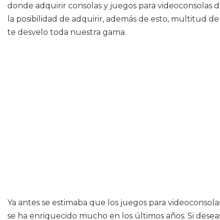
donde adquirir consolas y juegos para videoconsolas d
la posibilidad de adquirir, además de esto, multitud de
te desvelo toda nuestra gama.
Ya antes se estimaba que los juegos para videoconsola
se ha enriquecido mucho en los últimos años. Si desea