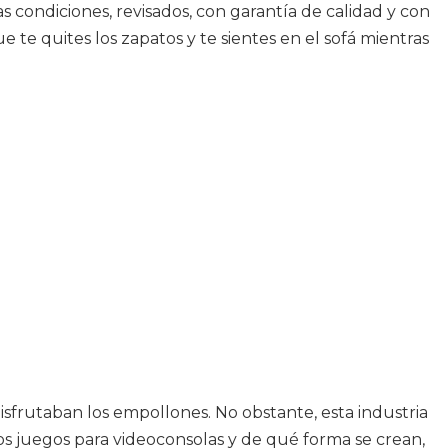
 condiciones, revisados, con garantía de calidad y con
e te quites los zapatos y te sientes en el sofá mientras
isfrutaban los empollones. No obstante, esta industria
os juegos para videoconsolas y de qué forma se crean,