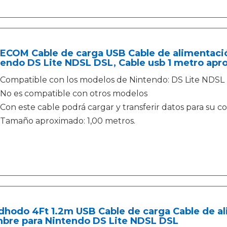
ECOM Cable de carga USB Cable de alimentaci
endo DS Lite NDSL DSL, Cable usb 1 metro apr
Compatible con los modelos de Nintendo: DS Lite NDSL
No es compatible con otros modelos
Con este cable podrá cargar y transferir datos para su co
Tamaño aproximado: 1,00 metros.
ldhodo 4Ft 1.2m USB Cable de carga Cable de a
mbre para Nintendo DS Lite NDSL DSL