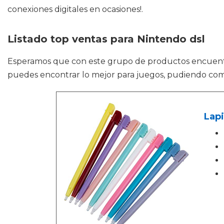
conexiones digitales en ocasiones!.
Listado top ventas para Nintendo dsl
Esperamos que con este grupo de productos encuen
puedes encontrar lo mejor para juegos, pudiendo com
Lapi