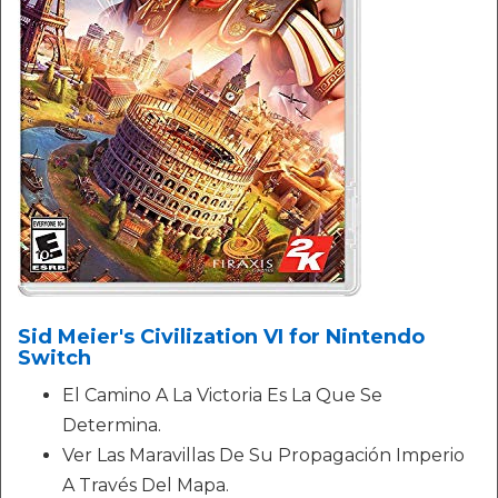
Sid Meier's Civilization VI for Nintendo
Switch
El Camino A La Victoria Es La Que Se
Determina.
Ver Las Maravillas De Su Propagación Imperio
A Través Del Mapa.