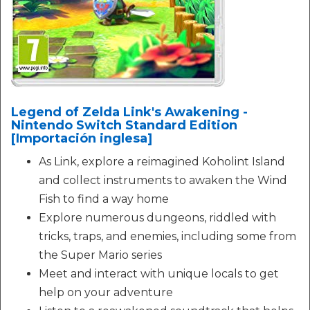
Legend of Zelda Link's Awakening -
Nintendo Switch Standard Edition
[Importación inglesa]
As Link, explore a reimagined Koholint Island
and collect instruments to awaken the Wind
Fish to find a way home
Explore numerous dungeons, riddled with
tricks, traps, and enemies, including some from
the Super Mario series
Meet and interact with unique locals to get
help on your adventure