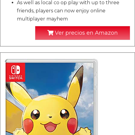
As well as local co op play with up to three
friends, players can now enjoy online
multiplayer mayhem
Ver precios en Amazon