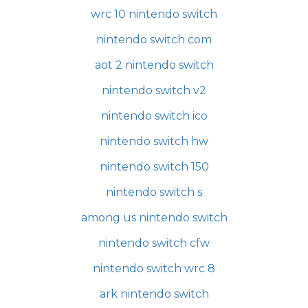
wrc 10 nintendo switch
nintendo switch com
aot 2 nintendo switch
nintendo switch v2
nintendo switch ico
nintendo switch hw
nintendo switch 150
nintendo switch s
among us nintendo switch
nintendo switch cfw
nintendo switch wrc 8
ark nintendo switch