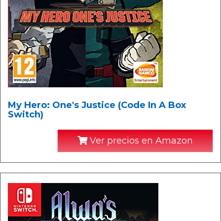
My Hero: One's Justice (Code In A Box
Switch)
Ver precios en Amazon