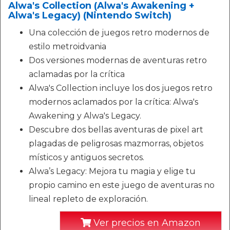
Alwa's Collection (Alwa's Awakening +
Alwa's Legacy) (Nintendo Switch)
Una colección de juegos retro modernos de
estilo metroidvania
Dos versiones modernas de aventuras retro
aclamadas por la crítica
Alwa's Collection incluye los dos juegos retro
modernos aclamados por la crítica: Alwa's
Awakening y Alwa's Legacy.
Descubre dos bellas aventuras de pixel art
plagadas de peligrosas mazmorras, objetos
místicos y antiguos secretos.
Alwa’s Legacy: Mejora tu magia y elige tu
propio camino en este juego de aventuras no
lineal repleto de exploración.
Ver precios en Amazon