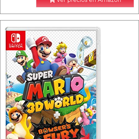
Ver precios en Amazon