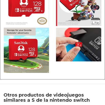
Otros productos de videojuegos
similares a S de la nintendo switch