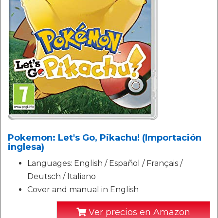
Pokemon: Let's Go, Pikachu! (Importación
inglesa)
Languages: English / Español / Français /
Deutsch / Italiano
Cover and manual in English
Ver precios en Amazon