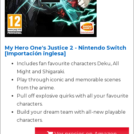
My Hero One's Justice 2 - Nintendo Switch
[Importación inglesa]
Includes fan favourite characters Deku, All
Might and Shigaraki.
Play through iconic and memorable scenes
from the anime.
Pull off explosive quirks with all your favourite
characters.
Build your dream team with all-new playable
characters.