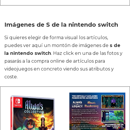
Imágenes de S de la nintendo switch
Si quieres elegir de forma visual los artículos,
puedes ver aquí un montón de imágenes de
s de
la nintendo switch
. Haz click en una de las fotos y
pasarás a la compra online de artículos para
videojuegos en concreto viendo sus atributos y
coste.