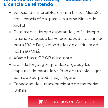
Licencia de Nintendo
Velocidades increíbles en una tarjeta MicroSD
con licencia oficial para el sistema Nintendo
Switch
Pasa menos tiempo esperando y más tiempo
jugando gracias a las velocidades de lectura de
hasta 100.MB/s y velocidades de escritura de
hasta 90.MB/s
Añade hasta 512.GB al instante
Guarda los juegos que descargues y las
capturas de pantalla y vídeo en un solo lugar
para que así puedas viajar ligero
Capacidad de almacenamiento de memoria:
128GB
Ver precios en Amazon