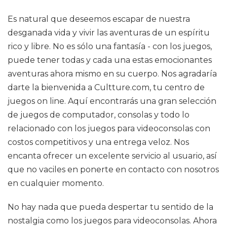
Es natural que deseemos escapar de nuestra
desganada vida y vivir las aventuras de un espíritu
rico y libre. No es sólo una fantasía - con los juegos,
puede tener todas y cada una estas emocionantes
aventuras ahora mismo en su cuerpo. Nos agradaría
darte la bienvenida a Cultture.com, tu centro de
juegos on line. Aquí encontrarás una gran selección
de juegos de computador, consolas y todo lo
relacionado con los juegos para videoconsolas con
costos competitivos y una entrega veloz. Nos
encanta ofrecer un excelente servicio al usuario, así
que no vaciles en ponerte en contacto con nosotros
en cualquier momento.
No hay nada que pueda despertar tu sentido de la
nostalgia como los juegos para videoconsolas. Ahora