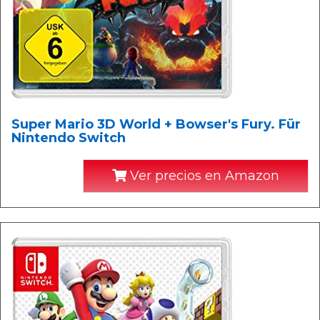
Super Mario 3D World + Bowser's Fury. Für
Nintendo Switch
Ver precios en Amazon