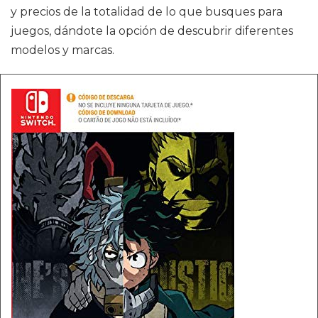
y precios de la totalidad de lo que busques para
juegos, dándote la opción de descubrir diferentes
modelos y marcas.