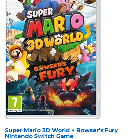
Super Mario 3D World + Bowser's Fury
Nintendo Switch Game