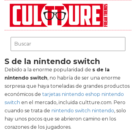
S de la nintendo switch
Debido a la enorme popularidad de
s de la
nintendo switch
, no habría de ser una enorme
sorpresa que haya toneladas de grandes productos
económicos de
tarjetas nintendo eshop nintendo
switch
en el mercado, incluida cultture.com. Pero
cuando se trata de
nintendo switch nintendo
, solo
hay unos pocos que se abrieron camino en los
corazones de los jugadores.