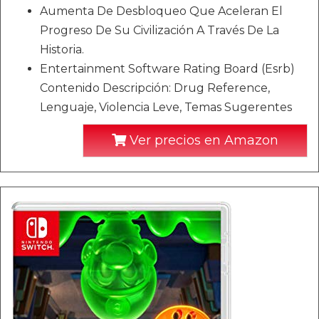
Aumenta De Desbloqueo Que Aceleran El
Progreso De Su Civilización A Través De La
Historia.
Entertainment Software Rating Board (Esrb)
Contenido Descripción: Drug Reference,
Lenguaje, Violencia Leve, Temas Sugerentes
Ver precios en Amazon