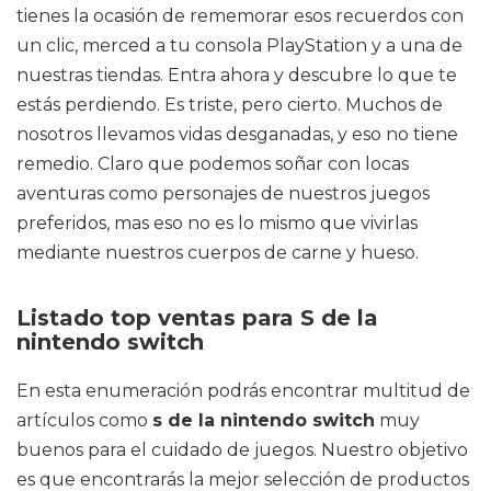
tienes la ocasión de rememorar esos recuerdos con
un clic, merced a tu consola PlayStation y a una de
nuestras tiendas. Entra ahora y descubre lo que te
estás perdiendo. Es triste, pero cierto. Muchos de
nosotros llevamos vidas desganadas, y eso no tiene
remedio. Claro que podemos soñar con locas
aventuras como personajes de nuestros juegos
preferidos, mas eso no es lo mismo que vivirlas
mediante nuestros cuerpos de carne y hueso.
Listado top ventas para S de la
nintendo switch
En esta enumeración podrás encontrar multitud de
artículos como
s de la nintendo switch
muy
buenos para el cuidado de juegos. Nuestro objetivo
es que encontrarás la mejor selección de productos