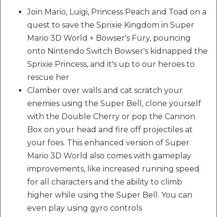
Join Mario, Luigi, Princess Peach and Toad on a
quest to save the Sprixie Kingdom in Super
Mario 3D World + Bowser's Fury, pouncing
onto Nintendo Switch Bowser's kidnapped the
Sprixie Princess, and it's up to our heroes to
rescue her
Clamber over walls and cat scratch your
enemies using the Super Bell, clone yourself
with the Double Cherry or pop the Cannon
Box on your head and fire off projectiles at
your foes. This enhanced version of Super
Mario 3D World also comes with gameplay
improvements, like increased running speed
for all characters and the ability to climb
higher while using the Super Bell. You can
even play using gyro controls