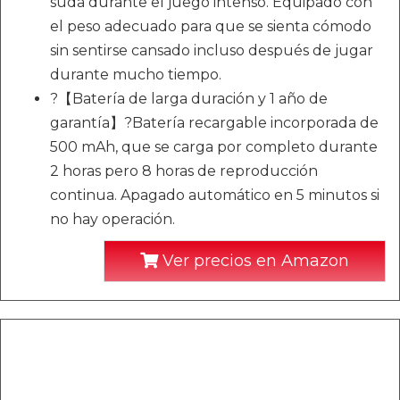
suda durante el juego intenso. Equipado con
el peso adecuado para que se sienta cómodo
sin sentirse cansado incluso después de jugar
durante mucho tiempo.
?【Batería de larga duración y 1 año de
garantía】?Batería recargable incorporada de
500 mAh, que se carga por completo durante
2 horas pero 8 horas de reproducción
continua. Apagado automático en 5 minutos si
no hay operación.
Ver precios en Amazon