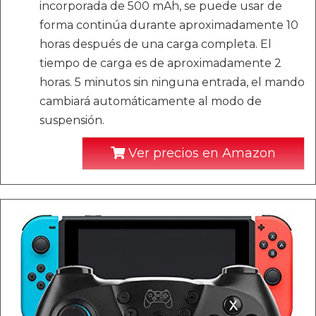
incorporada de 500 mAh, se puede usar de
forma continúa durante aproximadamente 10
horas después de una carga completa. El
tiempo de carga es de aproximadamente 2
horas. 5 minutos sin ninguna entrada, el mando
cambiará automáticamente al modo de
suspensión.
Ver precios en Amazon