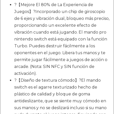
?【Mejore El 80% de La Experiencia de
Juegos】?Incorporado un chip de giroscopio
de 6 ejes y vibración dual, bloqueo más preciso,
proporcionando un excelente efecto de
vibración cuando está jugando. El mando pro
nintendo switch está equipado con la función
Turbo. Puedes destruir fácilmente a los
oponentes en el juego. Libera tus manos y te
permite jugar fácilmente a juegos de acción o
arcade. (Nota: SIN NFC y SIN función de
activación).
?【Diseño de textura cómodo】?El mando
switch es el agarre texturizado hecho de
plástico de calidad y bloque de goma
antideslizante, que se siente muy cómodo en
sus manos y no se deslizará incluso si su mano