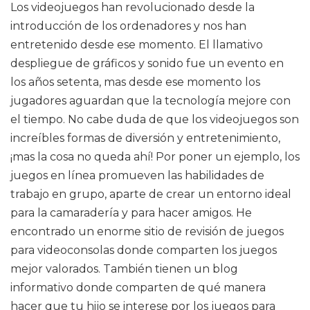
Los videojuegos han revolucionado desde la
introducción de los ordenadores y nos han
entretenido desde ese momento. El llamativo
despliegue de gráficos y sonido fue un evento en
los años setenta, mas desde ese momento los
jugadores aguardan que la tecnología mejore con
el tiempo. No cabe duda de que los videojuegos son
increíbles formas de diversión y entretenimiento,
¡mas la cosa no queda ahí! Por poner un ejemplo, los
juegos en línea promueven las habilidades de
trabajo en grupo, aparte de crear un entorno ideal
para la camaradería y para hacer amigos. He
encontrado un enorme sitio de revisión de juegos
para videoconsolas donde comparten los juegos
mejor valorados. También tienen un blog
informativo donde comparten de qué manera
hacer que tu hijo se interese por los juegos para