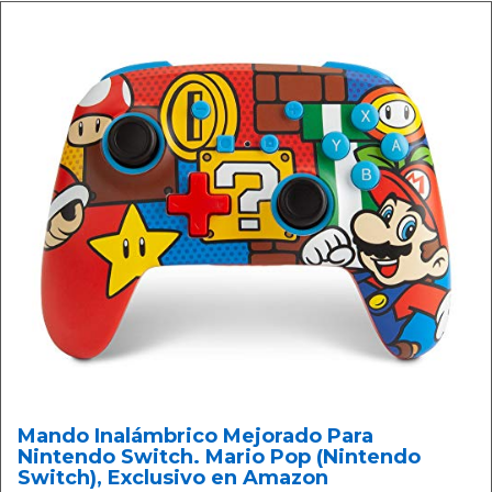
Mando Inalámbrico Mejorado Para
Nintendo Switch. Mario Pop (Nintendo
Switch), Exclusivo en Amazon