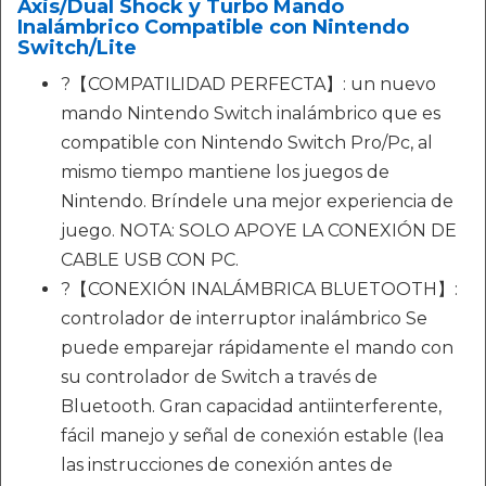
Axis/Dual Shock y Turbo Mando
Inalámbrico Compatible con Nintendo
Switch/Lite
?【COMPATILIDAD PERFECTA】: un nuevo
mando Nintendo Switch inalámbrico que es
compatible con Nintendo Switch Pro/Pc, al
mismo tiempo mantiene los juegos de
Nintendo. Bríndele una mejor experiencia de
juego. NOTA: SOLO APOYE LA CONEXIÓN DE
CABLE USB CON PC.
?【CONEXIÓN INALÁMBRICA BLUETOOTH】:
controlador de interruptor inalámbrico Se
puede emparejar rápidamente el mando con
su controlador de Switch a través de
Bluetooth. Gran capacidad antiinterferente,
fácil manejo y señal de conexión estable (lea
las instrucciones de conexión antes de