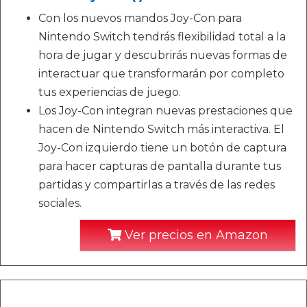
Con los nuevos mandos Joy-Con para
Nintendo Switch tendrás flexibilidad total a la
hora de jugar y descubrirás nuevas formas de
interactuar que transformarán por completo
tus experiencias de juego.
Los Joy-Con integran nuevas prestaciones que
hacen de Nintendo Switch más interactiva. El
Joy-Con izquierdo tiene un botón de captura
para hacer capturas de pantalla durante tus
partidas y compartirlas a través de las redes
sociales.
Ver precios en Amazon