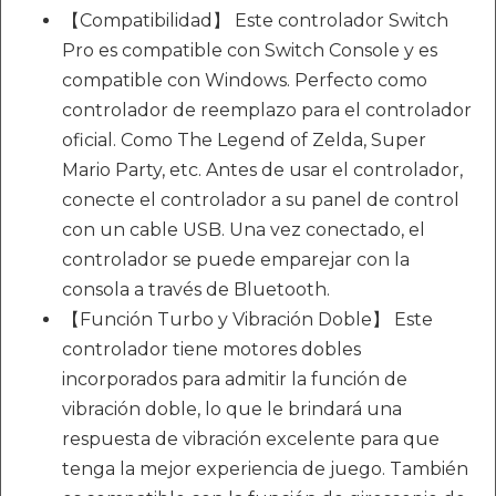
【Compatibilidad】 Este controlador Switch
Pro es compatible con Switch Console y es
compatible con Windows. Perfecto como
controlador de reemplazo para el controlador
oficial. Como The Legend of Zelda, Super
Mario Party, etc. Antes de usar el controlador,
conecte el controlador a su panel de control
con un cable USB. Una vez conectado, el
controlador se puede emparejar con la
consola a través de Bluetooth.
【Función Turbo y Vibración Doble】 Este
controlador tiene motores dobles
incorporados para admitir la función de
vibración doble, lo que le brindará una
respuesta de vibración excelente para que
tenga la mejor experiencia de juego. También