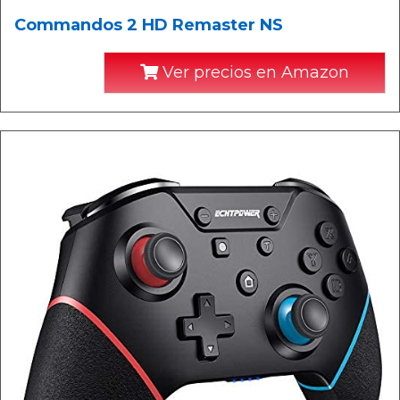
Commandos 2 HD Remaster NS
Ver precios en Amazon