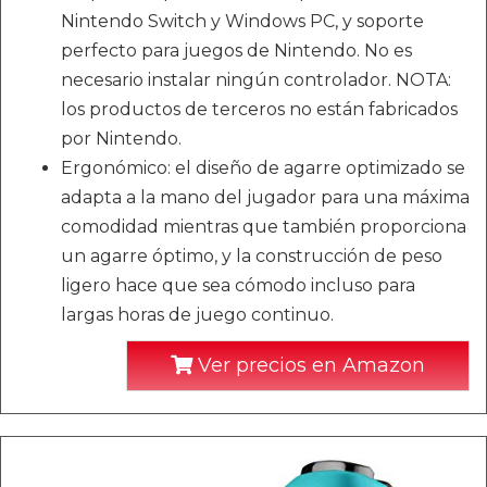
Nintendo Switch y Windows PC, y soporte
perfecto para juegos de Nintendo. No es
necesario instalar ningún controlador. NOTA:
los productos de terceros no están fabricados
por Nintendo.
Ergonómico: el diseño de agarre optimizado se
adapta a la mano del jugador para una máxima
comodidad mientras que también proporciona
un agarre óptimo, y la construcción de peso
ligero hace que sea cómodo incluso para
largas horas de juego continuo.
Ver precios en Amazon