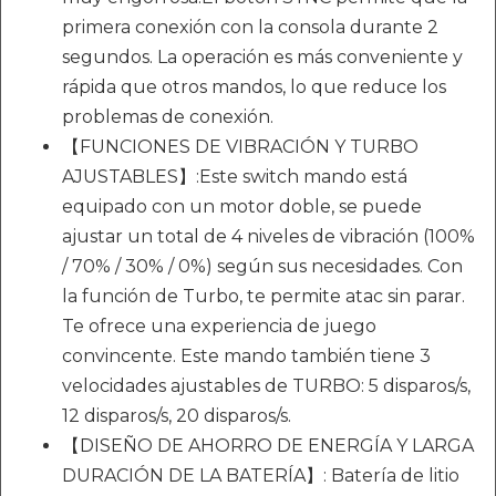
primera conexión con la consola durante 2
segundos. La operación es más conveniente y
rápida que otros mandos, lo que reduce los
problemas de conexión.
【FUNCIONES DE VIBRACIÓN Y TURBO
AJUSTABLES】:Este switch mando está
equipado con un motor doble, se puede
ajustar un total de 4 niveles de vibración (100%
/ 70% / 30% / 0%) según sus necesidades. Con
la función de Turbo, te permite atac sin parar.
Te ofrece una experiencia de juego
convincente. Este mando también tiene 3
velocidades ajustables de TURBO: 5 disparos/s,
12 disparos/s, 20 disparos/s.
【DISEÑO DE AHORRO DE ENERGÍA Y LARGA
DURACIÓN DE LA BATERÍA】: Batería de litio