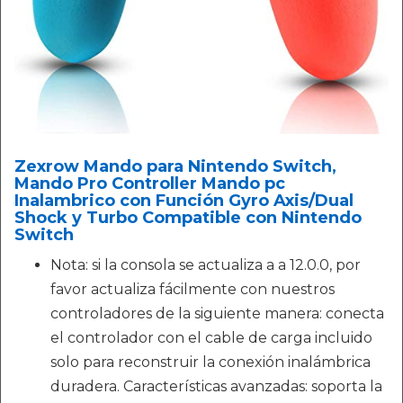
Zexrow Mando para Nintendo Switch,
Mando Pro Controller Mando pc
Inalambrico con Función Gyro Axis/Dual
Shock y Turbo Compatible con Nintendo
Switch
Nota: si la consola se actualiza a a 12.0.0, por
favor actualiza fácilmente con nuestros
controladores de la siguiente manera: conecta
el controlador con el cable de carga incluido
solo para reconstruir la conexión inalámbrica
duradera. Características avanzadas: soporta la