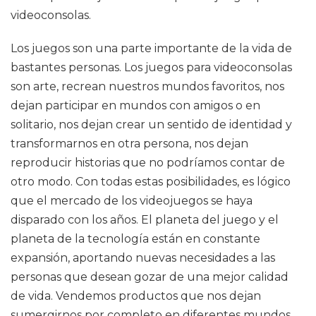
videoconsolas.
Los juegos son una parte importante de la vida de
bastantes personas. Los juegos para videoconsolas
son arte, recrean nuestros mundos favoritos, nos
dejan participar en mundos con amigos o en
solitario, nos dejan crear un sentido de identidad y
transformarnos en otra persona, nos dejan
reproducir historias que no podríamos contar de
otro modo. Con todas estas posibilidades, es lógico
que el mercado de los videojuegos se haya
disparado con los años. El planeta del juego y el
planeta de la tecnología están en constante
expansión, aportando nuevas necesidades a las
personas que desean gozar de una mejor calidad
de vida. Vendemos productos que nos dejan
sumergirnos por completo en diferentes mundos