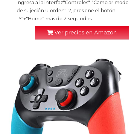
ingresa a la interfaz"Controles"-"Cambiar modo
de sujeción u orden". 2, presione el botón
"Y"+"Home" más de 2 segundos.
Ver precios en Amazon