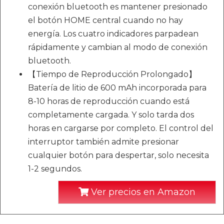
conexión bluetooth es mantener presionado
el botón HOME central cuando no hay
energía. Los cuatro indicadores parpadean
rápidamente y cambian al modo de conexión
bluetooth.
【Tiempo de Reproducción Prolongado】
Batería de litio de 600 mAh incorporada para
8-10 horas de reproducción cuando está
completamente cargada. Y solo tarda dos
horas en cargarse por completo. El control del
interruptor también admite presionar
cualquier botón para despertar, solo necesita
1-2 segundos.
Ver precios en Amazon