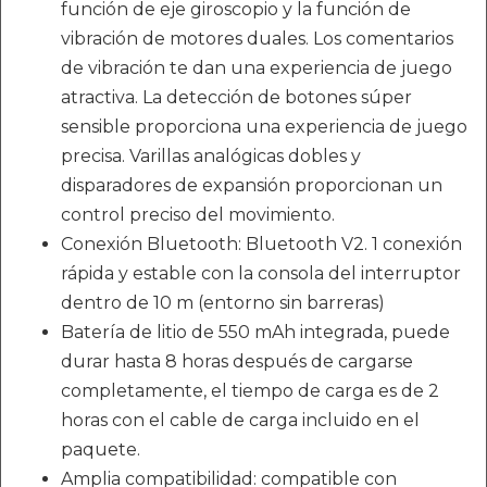
función de eje giroscopio y la función de
vibración de motores duales. Los comentarios
de vibración te dan una experiencia de juego
atractiva. La detección de botones súper
sensible proporciona una experiencia de juego
precisa. Varillas analógicas dobles y
disparadores de expansión proporcionan un
control preciso del movimiento.
Conexión Bluetooth: Bluetooth V2. 1 conexión
rápida y estable con la consola del interruptor
dentro de 10 m (entorno sin barreras)
Batería de litio de 550 mAh integrada, puede
durar hasta 8 horas después de cargarse
completamente, el tiempo de carga es de 2
horas con el cable de carga incluido en el
paquete.
Amplia compatibilidad: compatible con