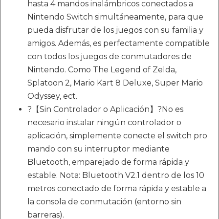
hasta 4 mandos inalámbricos conectados a
Nintendo Switch simultáneamente, para que
pueda disfrutar de los juegos con su familia y
amigos. Además, es perfectamente compatible
con todos los juegos de conmutadores de
Nintendo. Como The Legend of Zelda,
Splatoon 2, Mario Kart 8 Deluxe, Super Mario
Odyssey, ect.
?【Sin Controlador o Aplicación】?No es
necesario instalar ningún controlador o
aplicación, simplemente conecte el switch pro
mando con su interruptor mediante
Bluetooth, emparejado de forma rápida y
estable. Nota: Bluetooth V2.1 dentro de los 10
metros conectado de forma rápida y estable a
la consola de conmutación (entorno sin
barreras).