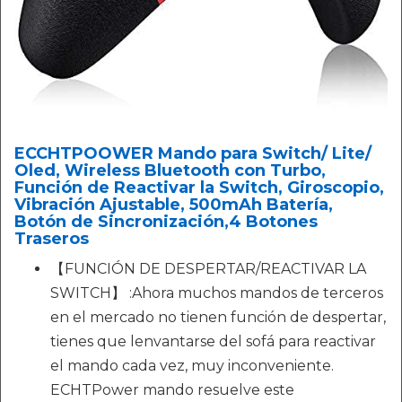
ECCHTPOOWER Mando para Switch/ Lite/
Oled, Wireless Bluetooth con Turbo,
Función de Reactivar la Switch, Giroscopio,
Vibración Ajustable, 500mAh Batería,
Botón de Sincronización,4 Botones
Traseros
【FUNCIÓN DE DESPERTAR/REACTIVAR LA
SWITCH】 :Ahora muchos mandos de terceros
en el mercado no tienen función de despertar,
tienes que lenvantarse del sofá para reactivar
el mando cada vez, muy inconveniente.
ECHTPower mando resuelve este