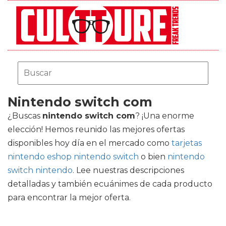
Nintendo switch com
¿Buscas
nintendo switch com
? ¡Una enorme
elección! Hemos reunido las mejores ofertas
disponibles hoy día en el mercado como
tarjetas
nintendo eshop nintendo switch
o bien
nintendo
switch nintendo
. Lee nuestras descripciones
detalladas y también ecuánimes de cada producto
para encontrar la mejor oferta.