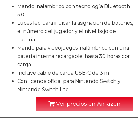
Mando inalámbrico con tecnología Bluetooth
5.0
Luces led para indicar la asignación de botones,
el número del jugador y el nivel bajo de
batería
Mando para videojuegos inalámbrico con una
batería interna recargable: hasta 30 horas por
carga
Incluye cable de carga USB-C de 3 m
Con licencia oficial para Nintendo Switch y
Nintendo Switch Lite
Ver precios en Amazon