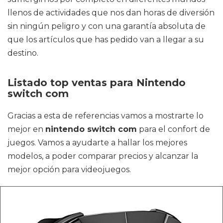
llenos de actividades que nos dan horas de diversión
sin ningún peligro y con una garantía absoluta de
que los artículos que has pedido van a llegar a su
destino.
Listado top ventas para Nintendo
switch com
Gracias a esta de referencias vamos a mostrarte lo
mejor en
nintendo switch com
para el confort de
juegos. Vamos a ayudarte a hallar los mejores
modelos, a poder comparar precios y alcanzar la
mejor opción para videojuegos.