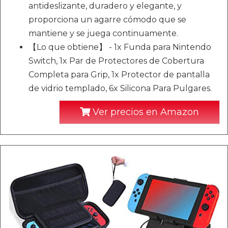
antideslizante, duradero y elegante, y
proporciona un agarre cómodo que se
mantiene y se juega continuamente.
【Lo que obtiene】 - 1x Funda para Nintendo
Switch, 1x Par de Protectores de Cobertura
Completa para Grip, 1x Protector de pantalla
de vidrio templado, 6x Silicona Para Pulgares.
Ver precios en Amazon