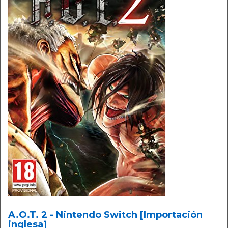
A.O.T. 2 - Nintendo Switch [Importación
inglesa]