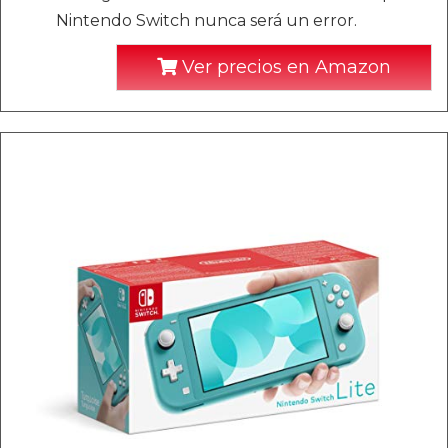
Nintendo Switch nunca será un error.
Ver precios en Amazon