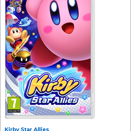
Kirby Star Allies