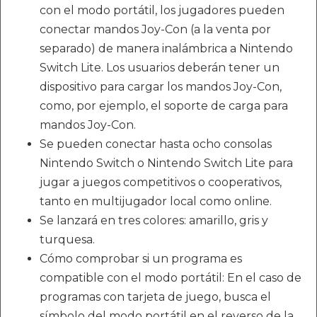
con el modo portátil, los jugadores pueden
conectar mandos Joy-Con (a la venta por
separado) de manera inalámbrica a Nintendo
Switch Lite. Los usuarios deberán tener un
dispositivo para cargar los mandos Joy-Con,
como, por ejemplo, el soporte de carga para
mandos Joy-Con.
Se pueden conectar hasta ocho consolas
Nintendo Switch o Nintendo Switch Lite para
jugar a juegos competitivos o cooperativos,
tanto en multijugador local como online.
Se lanzará en tres colores: amarillo, gris y
turquesa.
Cómo comprobar si un programa es
compatible con el modo portátil: En el caso de
programas con tarjeta de juego, busca el
símbolo del modo portátil en el reverso de la