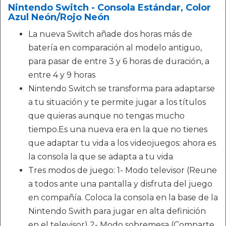
Nintendo Switch - Consola Estándar, Color
Azul Neón/Rojo Neón
La nueva Switch añade dos horas más de
batería en comparación al modelo antiguo,
para pasar de entre 3 y 6 horas de duración, a
entre 4 y 9 horas
Nintendo Switch se transforma para adaptarse
a tu situación y te permite jugar a los títulos
que quieras aunque no tengas mucho
tiempo.Es una nueva era en la que no tienes
que adaptar tu vida a los videojuegos: ahora es
la consola la que se adapta a tu vida
Tres modos de juego: 1- Modo televisor (Reune
a todos ante una pantalla y disfruta del juego
en compañía. Coloca la consola en la base de la
Nintendo Swith para jugar en alta definición
en el televisor) 2- Modo sobremesa (Comparte