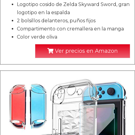
Logotipo cosido de Zelda Skyward Sword, gran
logotipo en la espalda
2 bolsillos delanteros, puños fijos
Compartimento con cremallera en la manga
Color verde oliva
Ver precios en Amazon