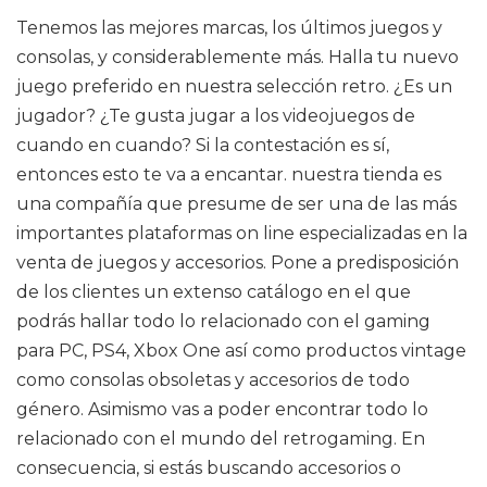
Tenemos las mejores marcas, los últimos juegos y
consolas, y considerablemente más. Halla tu nuevo
juego preferido en nuestra selección retro. ¿Es un
jugador? ¿Te gusta jugar a los videojuegos de
cuando en cuando? Si la contestación es sí,
entonces esto te va a encantar. nuestra tienda es
una compañía que presume de ser una de las más
importantes plataformas on line especializadas en la
venta de juegos y accesorios. Pone a predisposición
de los clientes un extenso catálogo en el que
podrás hallar todo lo relacionado con el gaming
para PC, PS4, Xbox One así como productos vintage
como consolas obsoletas y accesorios de todo
género. Asimismo vas a poder encontrar todo lo
relacionado con el mundo del retrogaming. En
consecuencia, si estás buscando accesorios o