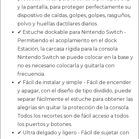
y la pantalla, para proteger perfectamente su
dispositivo de caídas, golpes, golpes, rasguños,
polvo y huellas dactilares diarios.
✔ Estuche dockable para Nintendo Switch -
Permitiendo el acoplamiento en el dock
Estación, la carcasa rígida para la consola
Nintendo Switch se puede colocar en la base y
no es necesario colocarla y quitarla con
frecuencia.
✔ Fácil de instalar y simple - Fácil de encender
y apagar, con el diseño de tipo dividido, puede
separar fácilmente el estuche para obtener las
alegrías sin quitar la protección de la consola.
Todos los recortes son de fácil acceso a todos
los puertos y botones.
✔ Ultra delgado y ligero - Fácil de sujetar con