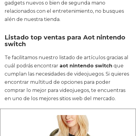
gadgets nuevos o bien de segunda mano
relacionados con el entretenimiento, no busques
alén de nuestra tienda.
Listado top ventas para Aot nintendo
switch
Te facilitamos nuestro listado de artículos gracias al
cuál podrás encontrar
aot nintendo switch
que
cumplan las necesidades de videojuegos. Si quieres
encontrar multitud de opciones para poder
comprar lo mejor para videojuegos, te encuentras
en uno de los mejores sitios web del mercado.