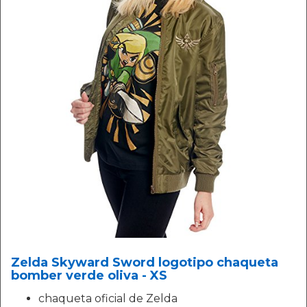
Zelda Skyward Sword logotipo chaqueta
bomber verde oliva - XS
chaqueta oficial de Zelda