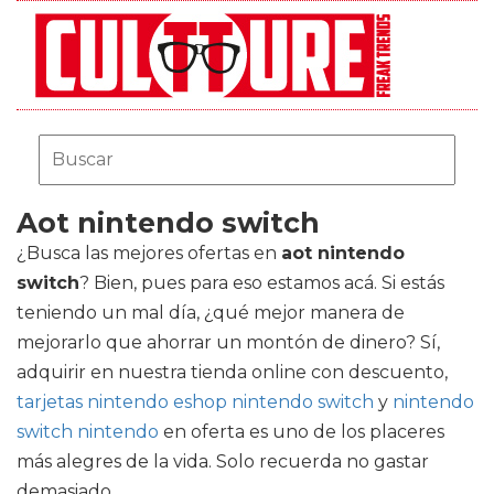
Aot nintendo switch
¿Busca las mejores ofertas en
aot nintendo
switch
? Bien, pues para eso estamos acá. Si estás
teniendo un mal día, ¿qué mejor manera de
mejorarlo que ahorrar un montón de dinero? Sí,
adquirir en nuestra tienda online con descuento,
tarjetas nintendo eshop nintendo switch
y
nintendo
switch nintendo
en oferta es uno de los placeres
más alegres de la vida. Solo recuerda no gastar
demasiado.