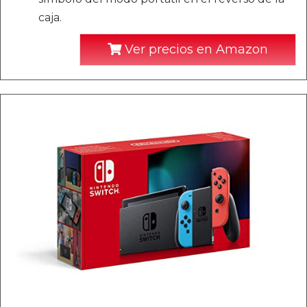
caja.
Ver precios en Amazon