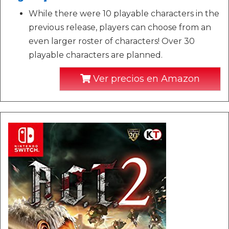
While there were 10 playable characters in the
previous release, players can choose from an
even larger roster of characters! Over 30
playable characters are planned.
Ver precios en Amazon