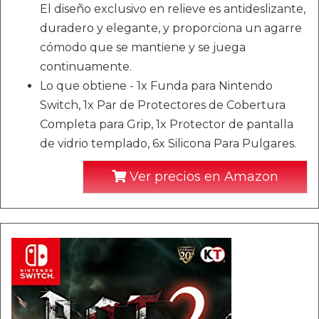
El diseño exclusivo en relieve es antideslizante,
duradero y elegante, y proporciona un agarre
cómodo que se mantiene y se juega
continuamente.
Lo que obtiene - 1x Funda para Nintendo
Switch, 1x Par de Protectores de Cobertura
Completa para Grip, 1x Protector de pantalla
de vidrio templado, 6x Silicona Para Pulgares.
Ver precios en Amazon