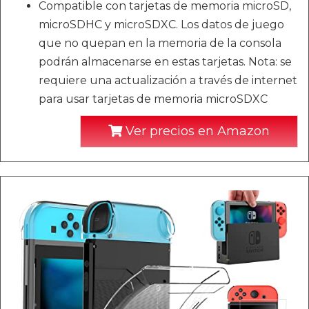
Compatible con tarjetas de memoria microSD,
microSDHC y microSDXC. Los datos de juego
que no quepan en la memoria de la consola
podrán almacenarse en estas tarjetas. Nota: se
requiere una actualización a través de internet
para usar tarjetas de memoria microSDXC
Ver precios en Amazon