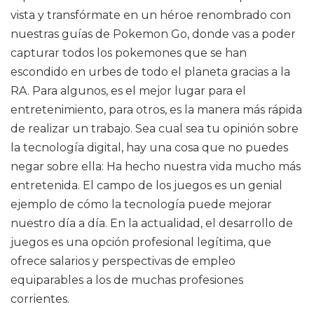
vista y transfórmate en un héroe renombrado con
nuestras guías de Pokemon Go, donde vas a poder
capturar todos los pokemones que se han
escondido en urbes de todo el planeta gracias a la
RA. Para algunos, es el mejor lugar para el
entretenimiento, para otros, es la manera más rápida
de realizar un trabajo. Sea cual sea tu opinión sobre
la tecnología digital, hay una cosa que no puedes
negar sobre ella: Ha hecho nuestra vida mucho más
entretenida. El campo de los juegos es un genial
ejemplo de cómo la tecnología puede mejorar
nuestro día a día. En la actualidad, el desarrollo de
juegos es una opción profesional legítima, que
ofrece salarios y perspectivas de empleo
equiparables a los de muchas profesiones
corrientes.