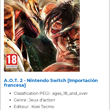
A.O.T. 2 - Nintendo Switch [Importación
francesa]
Classification PEGI : ages_18_and_over
Genre : Jeux d'action
Editeur : Koei Tecmo