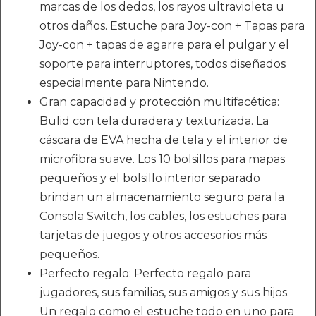
marcas de los dedos, los rayos ultravioleta u
otros daños. Estuche para Joy-con + Tapas para
Joy-con + tapas de agarre para el pulgar y el
soporte para interruptores, todos diseñados
especialmente para Nintendo.
Gran capacidad y protección multifacética:
Bulid con tela duradera y texturizada. La
cáscara de EVA hecha de tela y el interior de
microfibra suave. Los 10 bolsillos para mapas
pequeños y el bolsillo interior separado
brindan un almacenamiento seguro para la
Consola Switch, los cables, los estuches para
tarjetas de juegos y otros accesorios más
pequeños.
Perfecto regalo: Perfecto regalo para
jugadores, sus familias, sus amigos y sus hijos.
Un regalo como el estuche todo en uno para