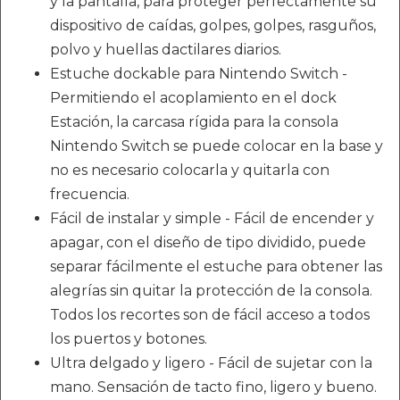
y la pantalla, para proteger perfectamente su
dispositivo de caídas, golpes, golpes, rasguños,
polvo y huellas dactilares diarios.
Estuche dockable para Nintendo Switch -
Permitiendo el acoplamiento en el dock
Estación, la carcasa rígida para la consola
Nintendo Switch se puede colocar en la base y
no es necesario colocarla y quitarla con
frecuencia.
Fácil de instalar y simple - Fácil de encender y
apagar, con el diseño de tipo dividido, puede
separar fácilmente el estuche para obtener las
alegrías sin quitar la protección de la consola.
Todos los recortes son de fácil acceso a todos
los puertos y botones.
Ultra delgado y ligero - Fácil de sujetar con la
mano. Sensación de tacto fino, ligero y bueno.