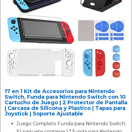
17 en 1 Kit de Accesorios para Nintendo
Switch, Funda para Nintendo Switch con 10
Cartucho de Juego | 2 Protector de Pantalla
| Carcasa de Silicona y Plastico | Tapas para
Joystick | Soporte Ajustable
Juego Completo Funda para Nintendo Switch:
El paquete contiene 1 * funda para Nintendo