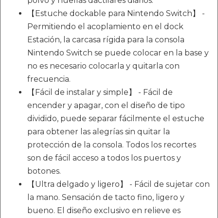
polvo y huellas dactilares diarios.
【Estuche dockable para Nintendo Switch】 -
Permitiendo el acoplamiento en el dock
Estación, la carcasa rígida para la consola
Nintendo Switch se puede colocar en la base y
no es necesario colocarla y quitarla con
frecuencia.
【Fácil de instalar y simple】 - Fácil de
encender y apagar, con el diseño de tipo
dividido, puede separar fácilmente el estuche
para obtener las alegrías sin quitar la
protección de la consola. Todos los recortes
son de fácil acceso a todos los puertos y
botones.
【Ultra delgado y ligero】 - Fácil de sujetar con
la mano. Sensación de tacto fino, ligero y
bueno. El diseño exclusivo en relieve es