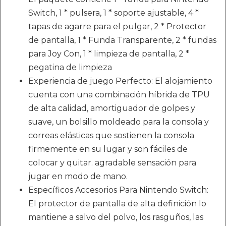
Switch, 1 * pulsera, 1 * soporte ajustable, 4 *
tapas de agarre para el pulgar, 2 * Protector
de pantalla, 1 * Funda Transparente, 2 * fundas
para Joy Con, 1 * limpieza de pantalla, 2 *
pegatina de limpieza
Experiencia de juego Perfecto: El alojamiento
cuenta con una combinación híbrida de TPU
de alta calidad, amortiguador de golpes y
suave, un bolsillo moldeado para la consola y
correas elásticas que sostienen la consola
firmemente en su lugar y son fáciles de
colocar y quitar. agradable sensación para
jugar en modo de mano.
Específicos Accesorios Para Nintendo Switch:
El protector de pantalla de alta definición lo
mantiene a salvo del polvo, los rasguños, las