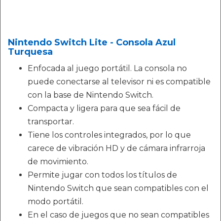
Nintendo Switch Lite - Consola Azul
Turquesa
Enfocada al juego portátil. La consola no
puede conectarse al televisor ni es compatible
con la base de Nintendo Switch.
Compacta y ligera para que sea fácil de
transportar.
Tiene los controles integrados, por lo que
carece de vibración HD y de cámara infrarroja
de movimiento.
Permite jugar con todos los títulos de
Nintendo Switch que sean compatibles con el
modo portátil.
En el caso de juegos que no sean compatibles