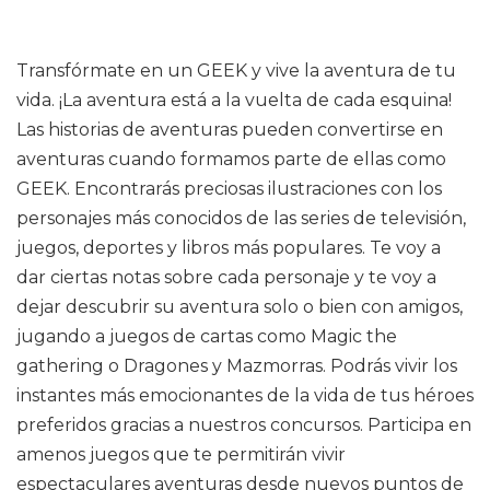
Transfórmate en un GEEK y vive la aventura de tu
vida. ¡La aventura está a la vuelta de cada esquina!
Las historias de aventuras pueden convertirse en
aventuras cuando formamos parte de ellas como
GEEK. Encontrarás preciosas ilustraciones con los
personajes más conocidos de las series de televisión,
juegos, deportes y libros más populares. Te voy a
dar ciertas notas sobre cada personaje y te voy a
dejar descubrir su aventura solo o bien con amigos,
jugando a juegos de cartas como Magic the
gathering o Dragones y Mazmorras. Podrás vivir los
instantes más emocionantes de la vida de tus héroes
preferidos gracias a nuestros concursos. Participa en
amenos juegos que te permitirán vivir
espectaculares aventuras desde nuevos puntos de