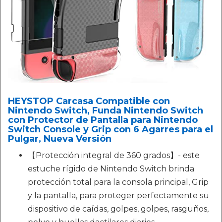
HEYSTOP Carcasa Compatible con
Nintendo Switch, Funda Nintendo Switch
con Protector de Pantalla para Nintendo
Switch Console y Grip con 6 Agarres para el
Pulgar, Nueva Versión
【Protección integral de 360 grados】- este
estuche rígido de Nintendo Switch brinda
protección total para la consola principal, Grip
y la pantalla, para proteger perfectamente su
dispositivo de caídas, golpes, golpes, rasguños,