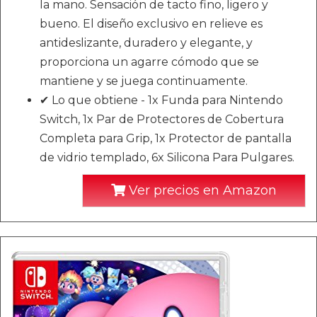
la mano. Sensación de tacto fino, ligero y
bueno. El diseño exclusivo en relieve es
antideslizante, duradero y elegante, y
proporciona un agarre cómodo que se
mantiene y se juega continuamente.
✔ Lo que obtiene - 1x Funda para Nintendo
Switch, 1x Par de Protectores de Cobertura
Completa para Grip, 1x Protector de pantalla
de vidrio templado, 6x Silicona Para Pulgares.
Ver precios en Amazon