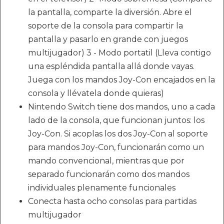
la pantalla, comparte la diversión. Abre el
soporte de la consola para compartir la
pantalla y pasarlo en grande con juegos
multijugador) 3 - Modo portatil (Lleva contigo
una espléndida pantalla allá donde vayas.
Juega con los mandos Joy-Con encajados en la
consola y llévatela donde quieras)
Nintendo Switch tiene dos mandos, uno a cada
lado de la consola, que funcionan juntos: los
Joy-Con. Si acoplas los dos Joy-Con al soporte
para mandos Joy-Con, funcionarán como un
mando convencional, mientras que por
separado funcionarán como dos mandos
individuales plenamente funcionales
Conecta hasta ocho consolas para partidas
multijugador