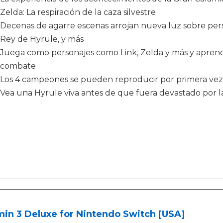
Zelda: La respiración de la caza silvestre
Decenas de agarre escenas arrojan nueva luz sobre pers
Rey de Hyrule, y más
Juega como personajes como Link, Zelda y más y aprende
combate
Los 4 campeones se pueden reproducir por primera vez
Vea una Hyrule viva antes de que fuera devastado por 
in 3 Deluxe for Nintendo Switch [USA]