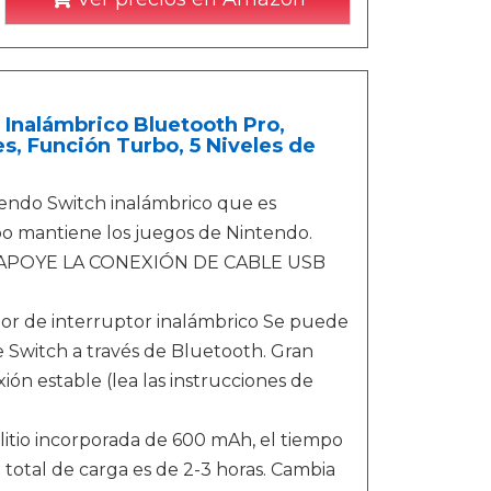
nalámbrico Bluetooth Pro,
s, Función Turbo, 5 Niveles de
o Switch inalámbrico que es
o mantiene los juegos de Nintendo.
LO APOYE LA CONEXIÓN DE CABLE USB
e interruptor inalámbrico Se puede
Switch a través de Bluetooth. Gran
ión estable (lea las instrucciones de
o incorporada de 600 mAh, el tiempo
total de carga es de 2-3 horas. Cambia