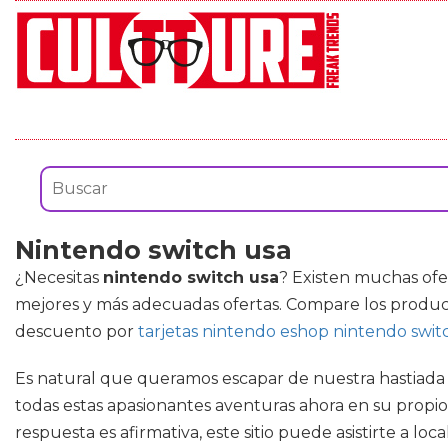
Nintendo switch usa
¿Necesitas
nintendo switch usa
? Existen muchas ofe
mejores y más adecuadas ofertas. Compare los produc
descuento por
tarjetas nintendo eshop nintendo swit
Es natural que queramos escapar de nuestra hastiada vid
todas estas apasionantes aventuras ahora en su propio
respuesta es afirmativa, este sitio puede asistirte a loc