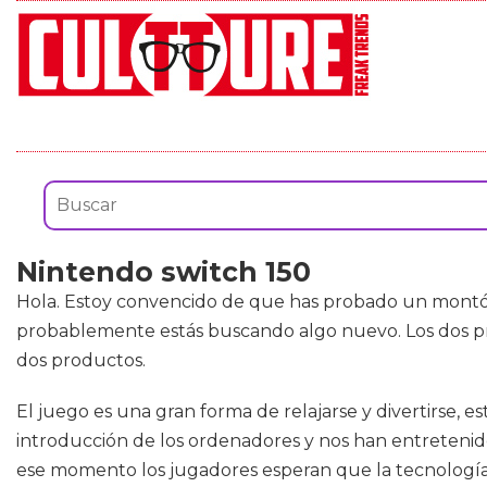
Nintendo switch 150
Hola. Estoy convencido de que has probado un mont
probablemente estás buscando algo nuevo. Los dos pro
dos productos.
El juego es una gran forma de relajarse y divertirse, 
introducción de los ordenadores y nos han entretenido
ese momento los jugadores esperan que la tecnología