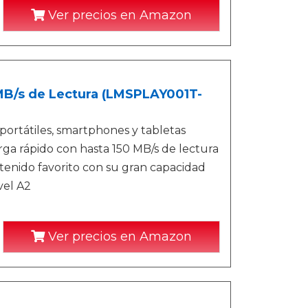
Ver precios en Amazon
0MB/s de Lectura (LMSPLAY001T-
portátiles, smartphones y tabletas
rga rápido con hasta 150 MB/s de lectura
tenido favorito con su gran capacidad
vel A2
Ver precios en Amazon