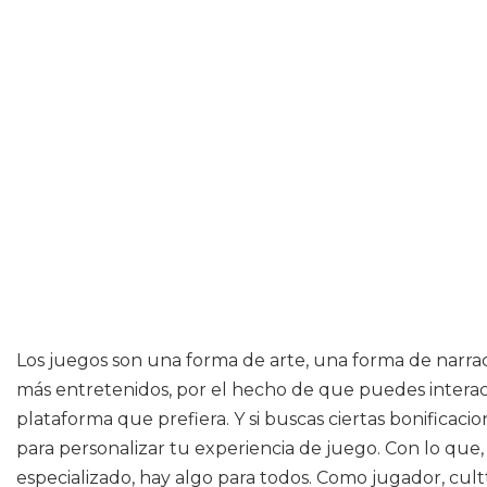
Los juegos son una forma de arte, una forma de narra
más entretenidos, por el hecho de que puedes interact
plataforma que prefiera. Y si buscas ciertas bonificac
para personalizar tu experiencia de juego. Con lo que, 
especializado, hay algo para todos. Como jugador, cultt