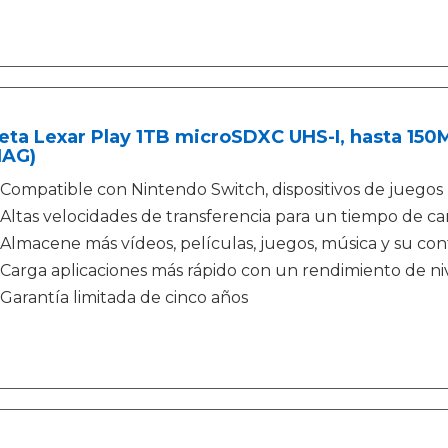
eta Lexar Play 1TB microSDXC UHS-I, hasta 15
AG)
Compatible con Nintendo Switch, dispositivos de juegos 
Altas velocidades de transferencia para un tiempo de ca
Almacene más vídeos, películas, juegos, música y su con
Carga aplicaciones más rápido con un rendimiento de ni
Garantía limitada de cinco años