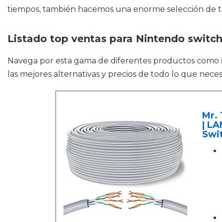
tiempos, también hacemos una enorme selección de tra
Listado top ventas para Nintendo switch
Navega por esta gama de diferentes productos como
las mejores alternativas y precios de todo lo que nece
Mr. 
| LA
Swit