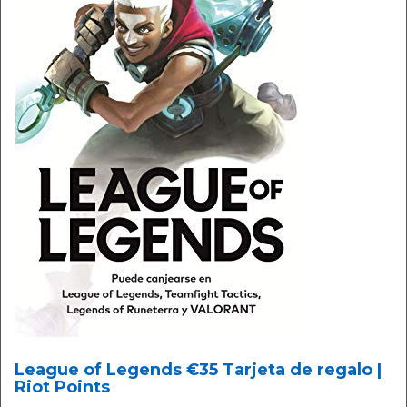
League of Legends €35 Tarjeta de regalo |
Riot Points