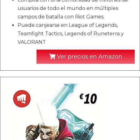
usuarios de todo el mundo en múltiples
campos de batalla con Riot Games.
Puede canjearse en League of Legends,
Teamfight Tactics, Legends of Runeterra y
VALORANT
Ver precios en Amazon