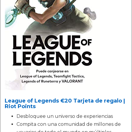
League of Legends €20 Tarjeta de regalo |
Riot Points
Desbloquee un universo de experiencias
Compita con una comunidad de millones de