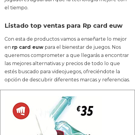
el tiempo.
Listado top ventas para Rp card euw
Con esta de productos vamos a enseñarte lo mejor
en
rp card euw
para el bienestar de juegos. Nos
queremos comprometer a que llegarás a encontrar
las mejores alternativas y precios de todo lo que
estés buscado para videojuegos, ofreciéndote la
opción de descubrir diferentes marcas y referencias.