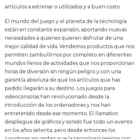
artículos a estrenar o utilizados y a buen costo.
El mundo del juego y el planeta de la tecnología
están en constante expansión, aportando nuevas
necesidades a quienes quieren disfrutar de una
mejor calidad de vida. Vendemos productos que nos
permiten zambullirnos por completo en diferentes
mundos llenos de actividades que nos proporcionan
horas de diversión sin ningún peligro y con una
garantía absoluta de que los artículos que has
pedido llegarán a su destino. Los juegos para
videoconsolas han revolucionado desde la
introducción de los ordenadores y nos han
entretenido desde ese momento. El llamativo
despliegue de gráficos y sonido fue todo un evento
en los años setenta, pero desde entonces los
jugadores aguardan que la tecnología mejore con