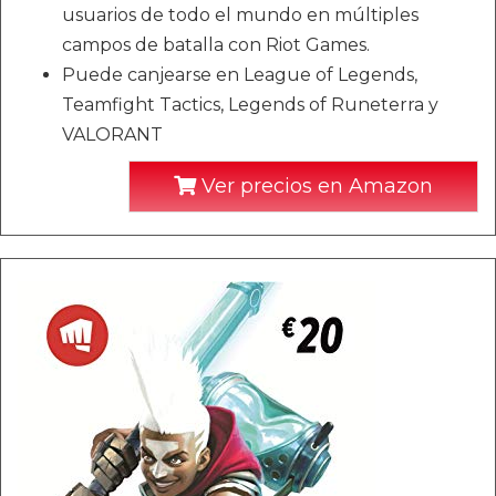
usuarios de todo el mundo en múltiples
campos de batalla con Riot Games.
Puede canjearse en League of Legends,
Teamfight Tactics, Legends of Runeterra y
VALORANT
Ver precios en Amazon