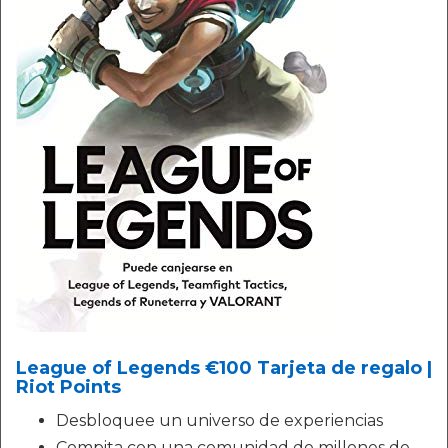
League of Legends €100 Tarjeta de regalo |
Riot Points
Desbloquee un universo de experiencias
Compita con una comunidad de millones de