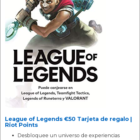
League of Legends €50 Tarjeta de regalo |
Riot Points
Desbloquee un universo de experiencias