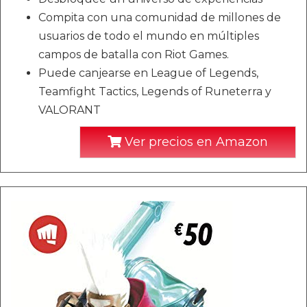
Compita con una comunidad de millones de
usuarios de todo el mundo en múltiples
campos de batalla con Riot Games.
Puede canjearse en League of Legends,
Teamfight Tactics, Legends of Runeterra y
VALORANT
Ver precios en Amazon