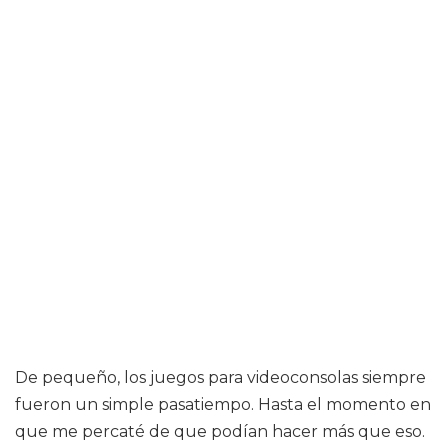
De pequeño, los juegos para videoconsolas siempre
fueron un simple pasatiempo. Hasta el momento en
que me percaté de que podían hacer más que eso.