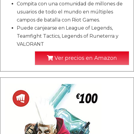
Compita con una comunidad de millones de
usuarios de todo el mundo en múltiples
campos de batalla con Riot Games.
Puede canjearse en League of Legends,
Teamfight Tactics, Legends of Runeterra y
VALORANT
Ver precios en Amazon