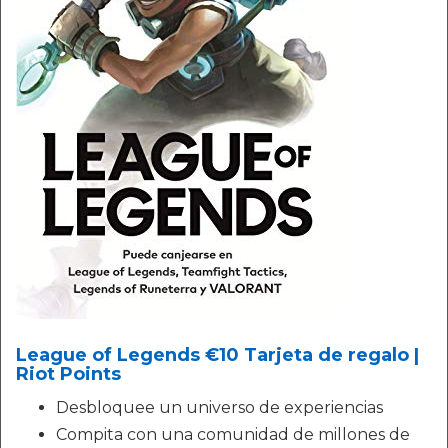
League of Legends €10 Tarjeta de regalo |
Riot Points
Desbloquee un universo de experiencias
Compita con una comunidad de millones de