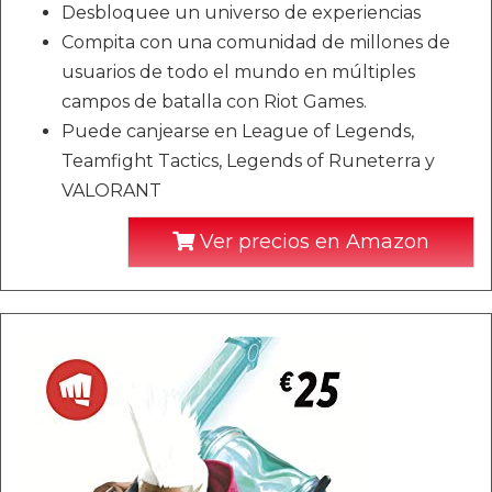
Desbloquee un universo de experiencias
Compita con una comunidad de millones de
usuarios de todo el mundo en múltiples
campos de batalla con Riot Games.
Puede canjearse en League of Legends,
Teamfight Tactics, Legends of Runeterra y
VALORANT
Ver precios en Amazon