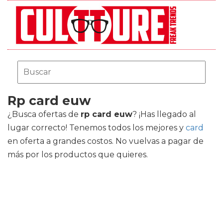
Rp card euw
¿Busca ofertas de
rp card euw
? ¡Has llegado al
lugar correcto! Tenemos todos los mejores
y
card
en oferta a grandes costos. No vuelvas a pagar de
más por los productos que quieres.