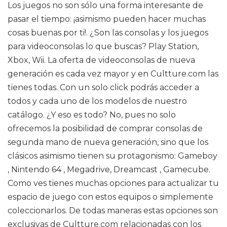
Los juegos no son sólo una forma interesante de
pasar el tiempo: ¡asimismo pueden hacer muchas
cosas buenas por ti!. ¿Son las consolas y los juegos
para videoconsolas lo que buscas? Play Station,
Xbox, Wii. La oferta de videoconsolas de nueva
generación es cada vez mayor y en Cultture.com las
tienes todas. Con un solo click podrás acceder a
todos y cada uno de los modelos de nuestro
catálogo. ¿Y eso es todo? No, pues no solo
ofrecemos la posibilidad de comprar consolas de
segunda mano de nueva generación, sino que los
clásicos asimismo tienen su protagonismo: Gameboy
, Nintendo 64 , Megadrive, Dreamcast , Gamecube.
Como ves tienes muchas opciones para actualizar tu
espacio de juego con estos equipos o simplemente
coleccionarlos. De todas maneras estas opciones son
exclusivas de Cultture.com relacionadas con los