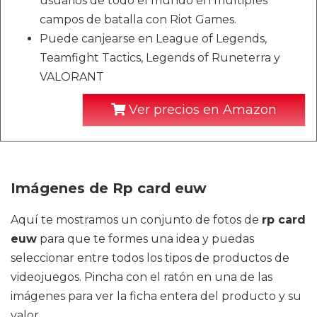
usuarios de todo el mundo en múltiples
campos de batalla con Riot Games.
Puede canjearse en League of Legends,
Teamfight Tactics, Legends of Runeterra y
VALORANT
Ver precios en Amazon
Imágenes de Rp card euw
Aquí te mostramos un conjunto de fotos de
rp card
euw
para que te formes una idea y puedas
seleccionar entre todos los tipos de productos de
videojuegos. Pincha con el ratón en una de las
imágenes para ver la ficha entera del producto y su
valor.