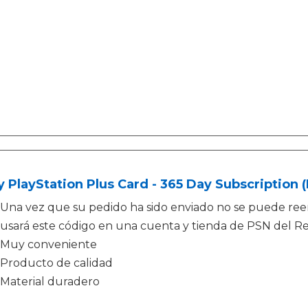
 PlayStation Plus Card - 365 Day Subscription 
Una vez que su pedido ha sido enviado no se puede ree
usará este código en una cuenta y tienda de PSN del R
Muy conveniente
Producto de calidad
Material duradero