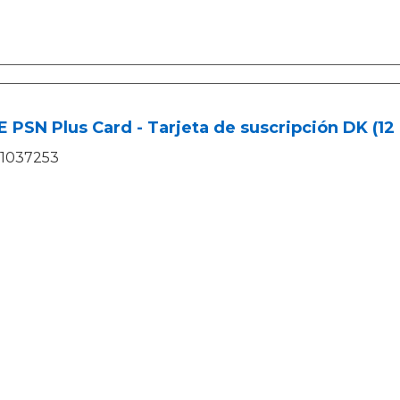
 PSN Plus Card - Tarjeta de suscripción DK (12
1037253