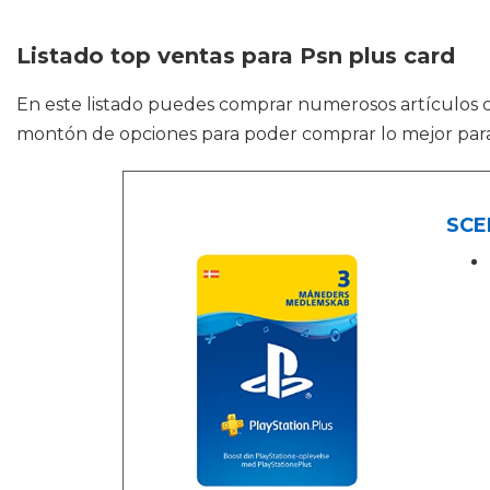
Listado top ventas para Psn plus card
En este listado puedes comprar numerosos artículos
montón de opciones para poder comprar lo mejor para 
SCEE