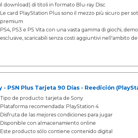
il download) di titoli in formato Blu-ray Disc
Le card PlayStation Plus sono il mezzo più sicuro per s
premium
PS4, PS3 e PS Vita con una vasta gamma di giochi, demo 
esclusive, scaricabili senza costi aggiuntivi nell'ambito
 - PSN Plus Tarjeta 90 Días - Reedición (PlaySt
Tipo de producto: tarjeta de Sony
Plataforma recomendada: PlayStation 4
Disfruta de las mejores condiciones para jugar
Disponible con almacenamiento online
Este producto sólo contiene contenido digital