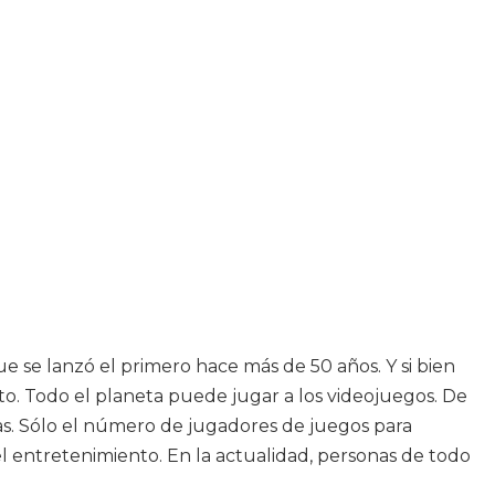
 se lanzó el primero hace más de 50 años. Y si bien
o. Todo el planeta puede jugar a los videojuegos. De
as. Sólo el número de jugadores de juegos para
el entretenimiento. En la actualidad, personas de todo