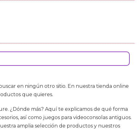
uscar en ningún otro sitio. En nuestra tienda online
productos que quieres.
tture. ¿Dónde más? Aquí te explicamos de qué forma
esorios, así como juegos para videoconsolas antiguos.
uestra amplia selección de productos y nuestros