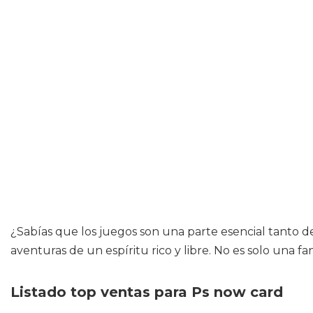
¿Sabías que los juegos son una parte esencial tanto d
aventuras de un espíritu rico y libre. No es solo una 
Listado top ventas para Ps now card