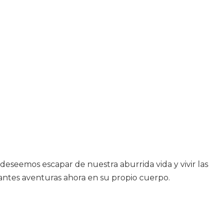
deseemos escapar de nuestra aburrida vida y vivir las
onantes aventuras ahora en su propio cuerpo.