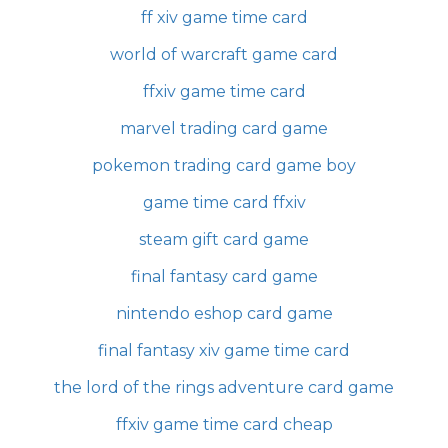
ff xiv game time card
world of warcraft game card
ffxiv game time card
marvel trading card game
pokemon trading card game boy
game time card ffxiv
steam gift card game
final fantasy card game
nintendo eshop card game
final fantasy xiv game time card
the lord of the rings adventure card game
ffxiv game time card cheap