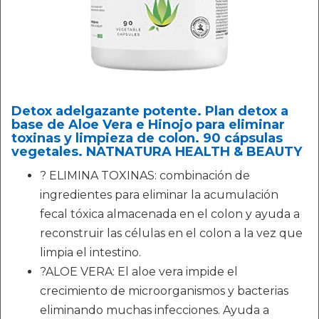
Detox adelgazante potente. Plan detox a
base de Aloe Vera e Hinojo para eliminar
toxinas y limpieza de colon. 90 cápsulas
vegetales. NATNATURA HEALTH & BEAUTY
? ELIMINA TOXINAS: combinación de
ingredientes para eliminar la acumulación
fecal tóxica almacenada en el colon y ayuda a
reconstruir las células en el colon a la vez que
limpia el intestino.
?ALOE VERA: El aloe vera impide el
crecimiento de microorganismos y bacterias
eliminando muchas infecciones. Ayuda a