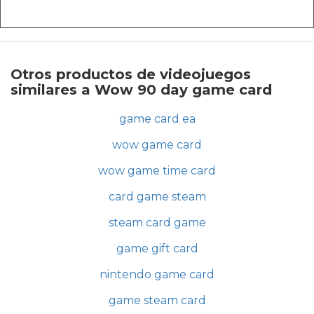
Otros productos de videojuegos
similares a Wow 90 day game card
game card ea
wow game card
wow game time card
card game steam
steam card game
game gift card
nintendo game card
game steam card