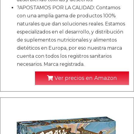
?APOSTAMOS POR LA CALIDAD: Contamos
con una amplia gama de productos 100%
naturales que dan soluciones reales. Estamos
especializados en el desarrollo, y distribución
de suplementos nutricionales y alimentos
dietéticos en Europa, por eso nuestra marca
cuenta con todos los registros sanitarios
necesarios. Marca registrada.
Ver precios en Amazon