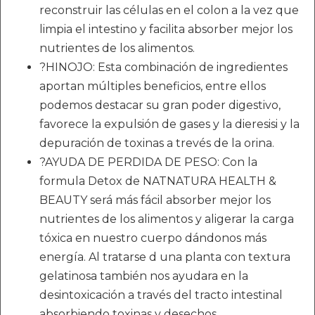
reconstruir las células en el colon a la vez que
limpia el intestino y facilita absorber mejor los
nutrientes de los alimentos.
?HINOJO: Esta combinación de ingredientes
aportan múltiples beneficios, entre ellos
podemos destacar su gran poder digestivo,
favorece la expulsión de gases y la dieresisi y la
depuración de toxinas a trevés de la orina.
?AYUDA DE PERDIDA DE PESO: Con la
formula Detox de NATNATURA HEALTH &
BEAUTY será más fácil absorber mejor los
nutrientes de los alimentos y aligerar la carga
tóxica en nuestro cuerpo dándonos más
energía. Al tratarse d una planta con textura
gelatinosa también nos ayudara en la
desintoxicación a través del tracto intestinal
absorbiendo toxinas y desechos.