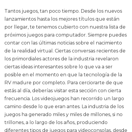
Tantos juegos, tan poco tiempo. Desde los nuevos
lanzamientos hasta los mejores títulos que están
por llegar, te tenemos cubierto con nuestra lista de
próximos juegos para computador. Siempre puedes
contar con las últimas noticias sobre el nacimiento
de la realidad virtual. Ciertas conversas recientes de
los primordiales actores de la industria revelaron
ciertas ideas interesantes sobre lo que va a ser
posible en el momento en que la tecnología de la
RV madure por completo. Para cerciorarte de que
estás al día, deberías visitar esta sección con cierta
frecuencia. Los videojuegos han recorrido un largo
camino desde lo que eran antes. La industria de los
juegos ha generado miles y miles de millones, si no
trillones, a lo largo de los años, produciendo
diferentes tipos de juegos para videoconsolas, desde