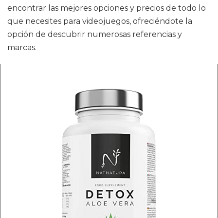
encontrar las mejores opciones y precios de todo lo
que necesites para videojuegos, ofreciéndote la
opción de descubrir numerosas referencias y
marcas.