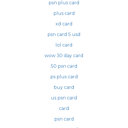
psn plus card
plus card
xd card
psn card 5 usd
lol card
wow 30 day card
50 psn card
ps plus card
buy card
us psn card
card
psn card