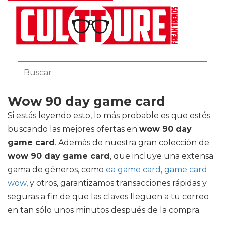
Wow 90 day game card
Si estás leyendo esto, lo más probable es que estés
buscando las mejores ofertas en
wow 90 day
game card
. Además de nuestra gran colección de
wow 90 day game card
, que incluye una extensa
gama de géneros, como
ea game card
,
game card
wow
, y otros, garantizamos transacciones rápidas y
seguras a fin de que las claves lleguen a tu correo
en tan sólo unos minutos después de la compra.