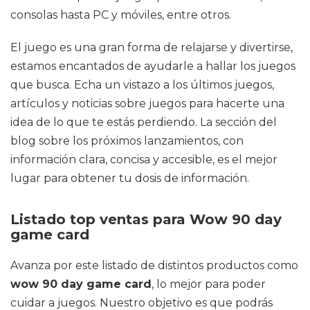
consolas hasta PC y móviles, entre otros.
El juego es una gran forma de relajarse y divertirse,
estamos encantados de ayudarle a hallar los juegos
que busca. Echa un vistazo a los últimos juegos,
artículos y noticias sobre juegos para hacerte una
idea de lo que te estás perdiendo. La sección del
blog sobre los próximos lanzamientos, con
información clara, concisa y accesible, es el mejor
lugar para obtener tu dosis de información.
Listado top ventas para Wow 90 day
game card
Avanza por este listado de distintos productos como
wow 90 day game card
, lo mejor para poder
cuidar a juegos. Nuestro objetivo es que podrás