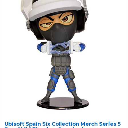
Ubisoft Spain Six Collection Merch Series 5