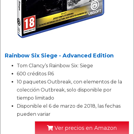
Rainbow Six Siege - Advanced Edition
Tom Clancy’s Rainbow Six: Siege
600 créditos R6
10 paquetes Outbreak, con elementos de la
colección Outbreak, solo disponible por
tiempo limitado
Disponible el 6 de marzo de 2018, las fechas
pueden variar
Ver precios en Amazon