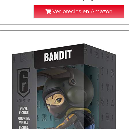
Ver precios en Amazon