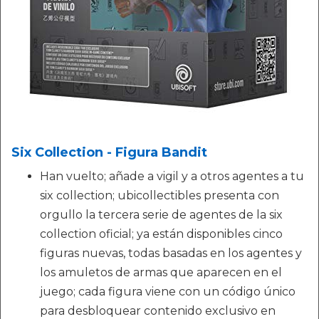
Six Collection - Figura Bandit
Han vuelto; añade a vigil y a otros agentes a tu
six collection; ubicollectibles presenta con
orgullo la tercera serie de agentes de la six
collection oficial; ya están disponibles cinco
figuras nuevas, todas basadas en los agentes y
los amuletos de armas que aparecen en el
juego; cada figura viene con un código único
para desbloquear contenido exclusivo en