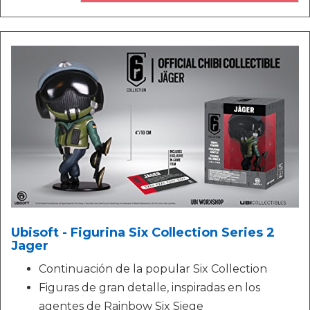
Ubisoft - Figurina Six Collection Series 2
Jager
Continuación de la popular Six Collection
Figuras de gran detalle, inspiradas en los
agentes de Rainbow Six Siege