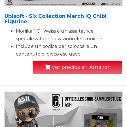
Ubisoft - Six Collection Merch IQ Chibi
Figurine
Monika "IQ" Weiss è un'assaltatrice
specializzata in rilevazioni elettroniche
Include un codice per sbloccare un
contenuto di gioco esclusivo
Ver precios en Amazon