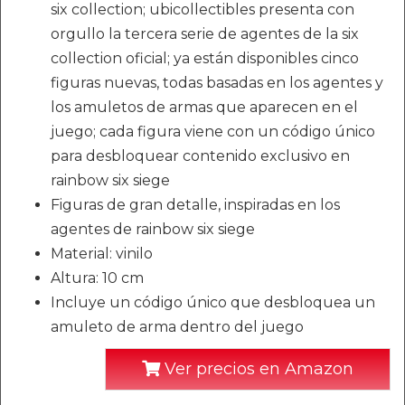
six collection; ubicollectibles presenta con
orgullo la tercera serie de agentes de la six
collection oficial; ya están disponibles cinco
figuras nuevas, todas basadas en los agentes y
los amuletos de armas que aparecen en el
juego; cada figura viene con un código único
para desbloquear contenido exclusivo en
rainbow six siege
Figuras de gran detalle, inspiradas en los
agentes de rainbow six siege
Material: vinilo
Altura: 10 cm
Incluye un código único que desbloquea un
amuleto de arma dentro del juego
Ver precios en Amazon