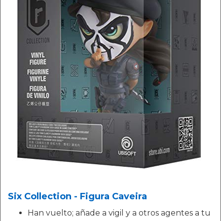
Six Collection - Figura Caveira
Han vuelto; añade a vigil y a otros agentes a tu