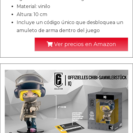
Material: vinilo
Altura: 10 cm
Incluye un código único que desbloquea un
amuleto de arma dentro del juego
Ver precios en Amazon