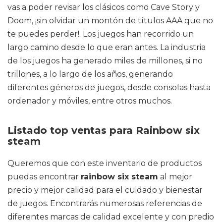
vas a poder revisar los clásicos como Cave Story y
Doom, ¡sin olvidar un montón de títulos AAA que no
te puedes perder!. Los juegos han recorrido un
largo camino desde lo que eran antes. La industria
de los juegos ha generado miles de millones, si no
trillones, a lo largo de los años, generando
diferentes géneros de juegos, desde consolas hasta
ordenador y móviles, entre otros muchos.
Listado top ventas para Rainbow six
steam
Queremos que con este inventario de productos
puedas encontrar
rainbow six steam
al mejor
precio y mejor calidad para el cuidado y bienestar
de juegos. Encontrarás numerosas referencias de
diferentes marcas de calidad excelente y con predio