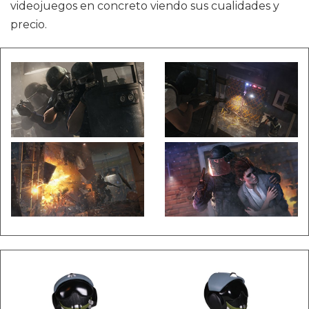
videojuegos en concreto viendo sus cualidades y
precio.