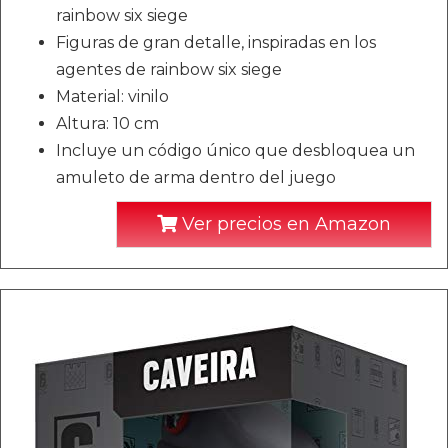
rainbow six siege
Figuras de gran detalle, inspiradas en los
agentes de rainbow six siege
Material: vinilo
Altura: 10 cm
Incluye un código único que desbloquea un
amuleto de arma dentro del juego
Ver precios en Amazon