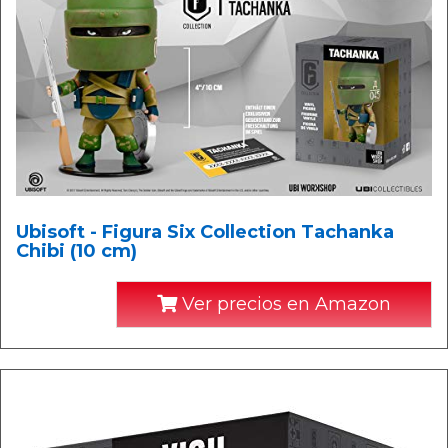
Ubisoft - Figura Six Collection Tachanka
Chibi (10 cm)
Ver precios en Amazon