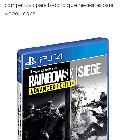
competitivo para todo lo que necesitas para
videojuegos.