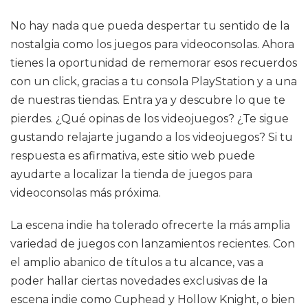
No hay nada que pueda despertar tu sentido de la
nostalgia como los juegos para videoconsolas. Ahora
tienes la oportunidad de rememorar esos recuerdos
con un click, gracias a tu consola PlayStation y a una
de nuestras tiendas. Entra ya y descubre lo que te
pierdes. ¿Qué opinas de los videojuegos? ¿Te sigue
gustando relajarte jugando a los videojuegos? Si tu
respuesta es afirmativa, este sitio web puede
ayudarte a localizar la tienda de juegos para
videoconsolas más próxima.
La escena indie ha tolerado ofrecerte la más amplia
variedad de juegos con lanzamientos recientes. Con
el amplio abanico de títulos a tu alcance, vas a
poder hallar ciertas novedades exclusivas de la
escena indie como Cuphead y Hollow Knight, o bien