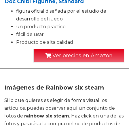
Doc Chibi Figurine, Standard
figura oficial diseñada por el estudio de
desarrollo del juego
un producto practico
fácil de usar
Producto de alta calidad
Ver precios en Amazon
Imágenes de Rainbow six steam
Si lo que quieres es elegir de forma visual los
artículos, puedes observar aquí un conjunto de
fotos de
rainbow six steam
. Haz click en una de las
fotos y pasarás a la compra online de productos de