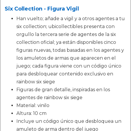
Six Collection - Figura Vigil
Han vuelto; añade a vigil y a otros agentes a tu
six collection; ubicollectibles presenta con
orgullo la tercera serie de agentes de la six
collection oficial; ya están disponibles cinco
figuras nuevas, todas basadas en los agentes y
los amuletos de armas que aparecen en el
juego; cada figura viene con un código único
para desbloquear contenido exclusivo en
rainbow six siege
Figuras de gran detalle, inspiradas en los
agentes de rainbow six siege
Material: vinilo
Altura: 10 cm
Incluye un código único que desbloquea un
amuleto de arma dentro del juego