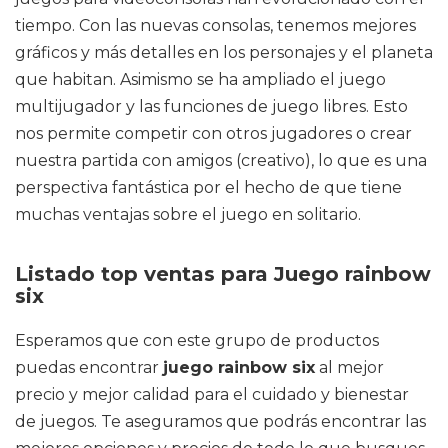
tiempo. Con las nuevas consolas, tenemos mejores
gráficos y más detalles en los personajes y el planeta
que habitan. Asimismo se ha ampliado el juego
multijugador y las funciones de juego libres. Esto
nos permite competir con otros jugadores o crear
nuestra partida con amigos (creativo), lo que es una
perspectiva fantástica por el hecho de que tiene
muchas ventajas sobre el juego en solitario.
Listado top ventas para Juego rainbow
six
Esperamos que con este grupo de productos
puedas encontrar
juego rainbow six
al mejor
precio y mejor calidad para el cuidado y bienestar
de juegos. Te aseguramos que podrás encontrar las