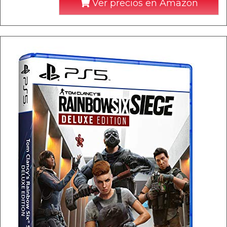
Ver precios en Amazon