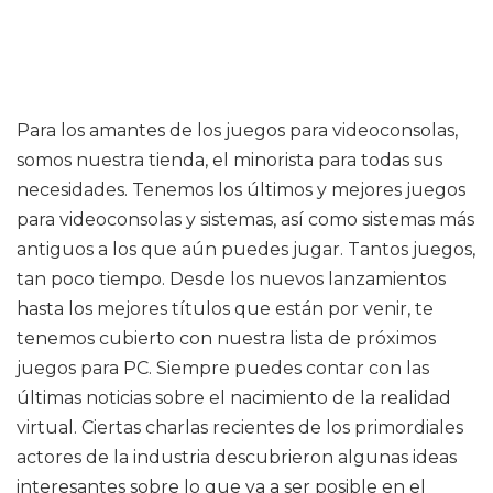
Para los amantes de los juegos para videoconsolas,
somos nuestra tienda, el minorista para todas sus
necesidades. Tenemos los últimos y mejores juegos
para videoconsolas y sistemas, así como sistemas más
antiguos a los que aún puedes jugar. Tantos juegos,
tan poco tiempo. Desde los nuevos lanzamientos
hasta los mejores títulos que están por venir, te
tenemos cubierto con nuestra lista de próximos
juegos para PC. Siempre puedes contar con las
últimas noticias sobre el nacimiento de la realidad
virtual. Ciertas charlas recientes de los primordiales
actores de la industria descubrieron algunas ideas
interesantes sobre lo que va a ser posible en el