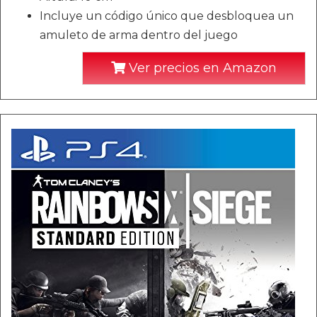
Incluye un código único que desbloquea un
amuleto de arma dentro del juego
Ver precios en Amazon