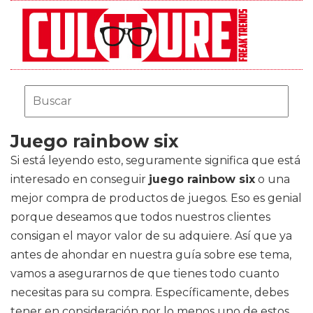
Juego rainbow six
Si está leyendo esto, seguramente significa que está
interesado en conseguir
juego rainbow six
o una
mejor compra de productos de juegos. Eso es genial
porque deseamos que todos nuestros clientes
consigan el mayor valor de su adquiere. Así que ya
antes de ahondar en nuestra guía sobre ese tema,
vamos a asegurarnos de que tienes todo cuanto
necesitas para su compra. Específicamente, debes
tener en consideración por lo menos uno de estos