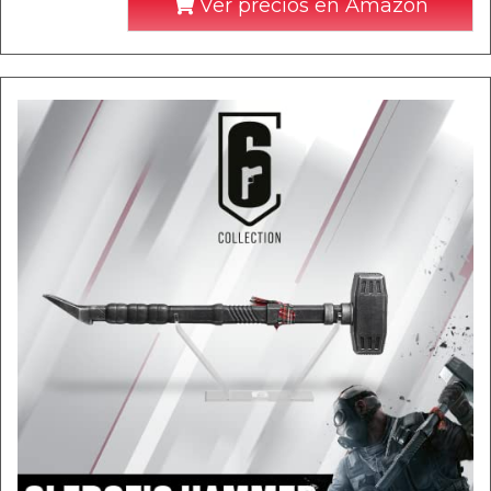
Ver precios en Amazon