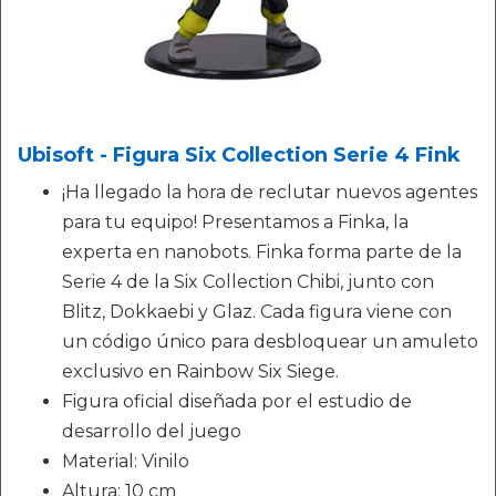
Ubisoft - Figura Six Collection Serie 4 Fink
¡Ha llegado la hora de reclutar nuevos agentes
para tu equipo! Presentamos a Finka, la
experta en nanobots. Finka forma parte de la
Serie 4 de la Six Collection Chibi, junto con
Blitz, Dokkaebi y Glaz. Cada figura viene con
un código único para desbloquear un amuleto
exclusivo en Rainbow Six Siege.
Figura oficial diseñada por el estudio de
desarrollo del juego
Material: Vinilo
Altura: 10 cm