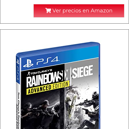
Ver precios en Amazon