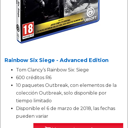
Rainbow Six Siege - Advanced Edition
Tom Clancy’s Rainbow Six: Siege
600 créditos R6
10 paquetes Outbreak, con elementos de la
colección Outbreak, solo disponible por
tiempo limitado
Disponible el 6 de marzo de 2018, las fechas
pueden variar