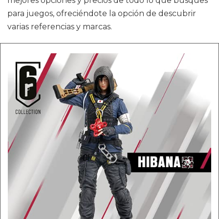
mejores opciones y precios de todo lo que busques
para juegos, ofreciéndote la opción de descubrir
varias referencias y marcas.