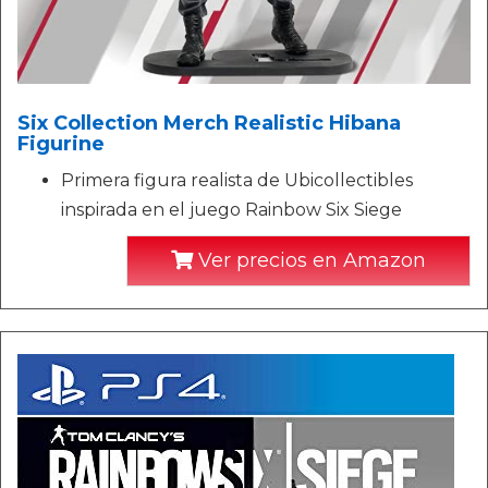
Six Collection Merch Realistic Hibana
Figurine
Primera figura realista de Ubicollectibles
inspirada en el juego Rainbow Six Siege
Ver precios en Amazon