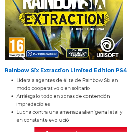
Rainbow Six Extraction Limited Edition PS4
Lidera a agentes de élite de Rainbow Six en
modo cooperativo o en solitario
Arriésgalo todo en zonas de contención
impredecibles
Lucha contra una amenaza alienígena letal y
en constante evolució