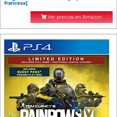
francesa]
Ver precios en Amazon