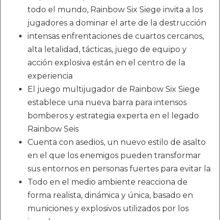
todo el mundo, Rainbow Six Siege invita a los
jugadores a dominar el arte de la destrucción
intensas enfrentaciones de cuartos cercanos,
alta letalidad, tácticas, juego de equipo y
acción explosiva están en el centro de la
experiencia
El juego multijugador de Rainbow Six Siege
establece una nueva barra para intensos
bomberos y estrategia experta en el legado
Rainbow Seis
Cuenta con asedios, un nuevo estilo de asalto
en el que los enemigos pueden transformar
sus entornos en personas fuertes para evitar la
Todo en el medio ambiente reacciona de
forma realista, dinámica y única, basado en
municiones y explosivos utilizados por los