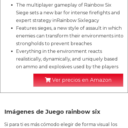
The multiplayer gameplay of Rainbow Six
Siege sets a new bar for intense firefights and
expert strategy inRainbow Sixlegacy
Features sieges, a new style of assault in which
enemies can transform their environments into
strongholds to prevent breaches
Everything in the environment reacts
realistically, dynamically, and uniquely based
on ammo and explosives used by the players
Ver precios en Amazon
Imágenes de Juego rainbow six
Si para ti es más cómodo elegir de forma visual los