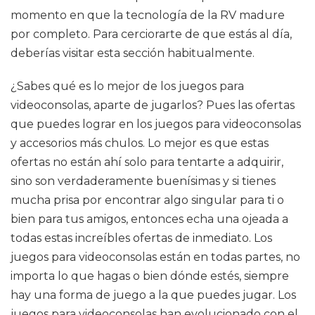
momento en que la tecnología de la RV madure
por completo. Para cerciorarte de que estás al día,
deberías visitar esta sección habitualmente.
¿Sabes qué es lo mejor de los juegos para
videoconsolas, aparte de jugarlos? Pues las ofertas
que puedes lograr en los juegos para videoconsolas
y accesorios más chulos. Lo mejor es que estas
ofertas no están ahí solo para tentarte a adquirir,
sino son verdaderamente buenísimas y si tienes
mucha prisa por encontrar algo singular para ti o
bien para tus amigos, entonces echa una ojeada a
todas estas increíbles ofertas de inmediato. Los
juegos para videoconsolas están en todas partes, no
importa lo que hagas o bien dónde estés, siempre
hay una forma de juego a la que puedes jugar. Los
juegos para videoconsolas han evolucionado con el