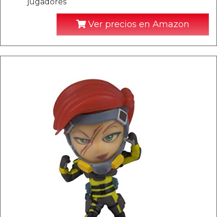
jugadores
Ver precios en Amazon