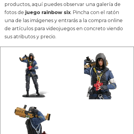
productos, aquí puedes observar una galería de
fotos de
juego rainbow six
. Pincha con el ratón
una de las imágenes y entrarás a la compra online
de artículos para videojuegos en concreto viendo
sus atributos y precio.