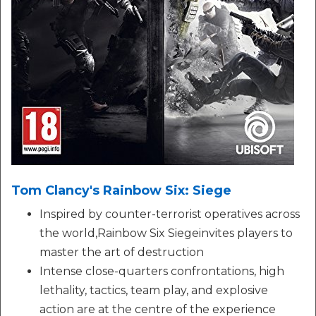
Tom Clancy's Rainbow Six: Siege
Inspired by counter-terrorist operatives across
the world,Rainbow Six Siegeinvites players to
master the art of destruction
Intense close-quarters confrontations, high
lethality, tactics, team play, and explosive
action are at the centre of the experience