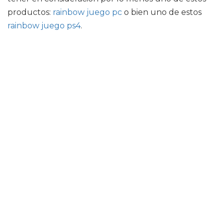
productos:
rainbow juego pc
o bien uno de estos
rainbow juego ps4
.