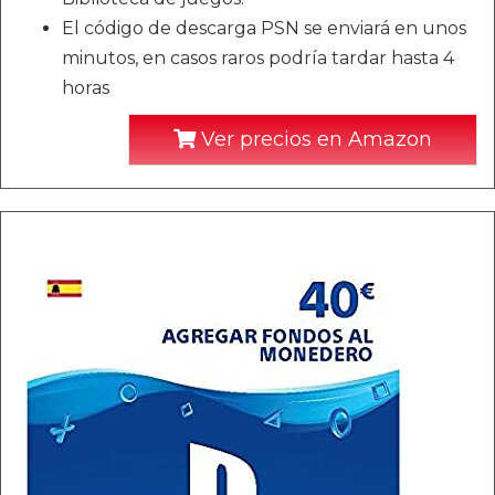
El código de descarga PSN se enviará en unos
minutos, en casos raros podría tardar hasta 4
horas
Ver precios en Amazon