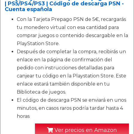
| PS5/PS4/PS3 | Código de descarga PSN -
Cuenta española
Con la Tarjeta Prepago PSN de 5€, recargarás
tu monedero virtual con esa cantidad para
comprar juegos o contenido descargable en la
PlayStation Store.
Después de completar la compra, recibirás un
enlace en la página de confirmación del
pedido con instrucciones detalladas para
canjear tu código en la Playstation Store. Este
enlace estará también disponible en tu
Biblioteca de juegos.
El código de descarga PSN se enviará en unos
minutos, en casos raros podría tardar hasta 4
horas
Ver precios en Amazon