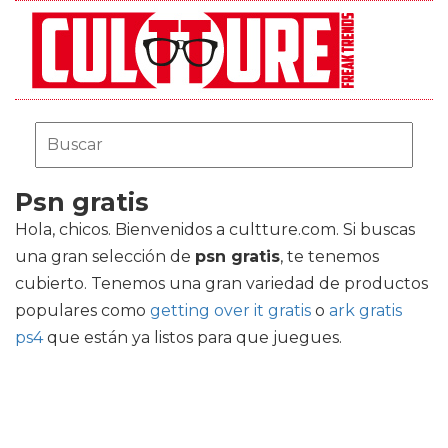
Psn gratis
Hola, chicos. Bienvenidos a cultture.com. Si buscas
una gran selección de
psn gratis
, te tenemos
cubierto. Tenemos una gran variedad de productos
populares como
getting over it gratis
o
ark gratis
ps4
que están ya listos para que juegues.