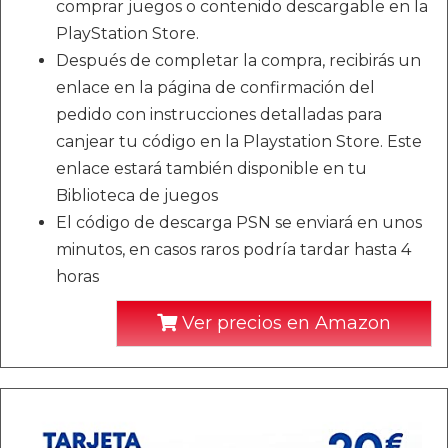
comprar juegos o contenido descargable en la
PlayStation Store.
Después de completar la compra, recibirás un
enlace en la página de confirmación del
pedido con instrucciones detalladas para
canjear tu código en la Playstation Store. Este
enlace estará también disponible en tu
Biblioteca de juegos
El código de descarga PSN se enviará en unos
minutos, en casos raros podría tardar hasta 4
horas
Ver precios en Amazon