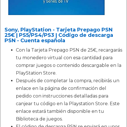
Sony, PlayStation - Tarjeta Prepago PSN
25€ | PS5/PS4/PS3 | Código de descarga
PSN - Cuenta española
Con la Tarjeta Prepago PSN de 25€, recargarás
tu monedero virtual con esa cantidad para
comprar juegos o contenido descargable en la
PlayStation Store.
Después de completar la compra, recibirás un
enlace en la página de confirmación del
pedido con instrucciones detalladas para
canjear tu código en la Playstation Store. Este
enlace estará también disponible en tu
Biblioteca de juegos.
El código de descarga PSN se enviará en unos