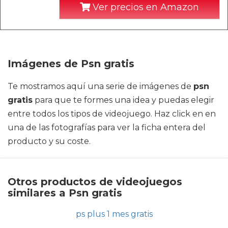
Ver precios en Amazon
Imágenes de Psn gratis
Te mostramos aquí una serie de imágenes de
psn
gratis
para que te formes una idea y puedas elegir
entre todos los tipos de videojuego. Haz click en en
una de las fotografías para ver la ficha entera del
producto y su coste.
Otros productos de videojuegos
similares a Psn gratis
ps plus 1 mes gratis