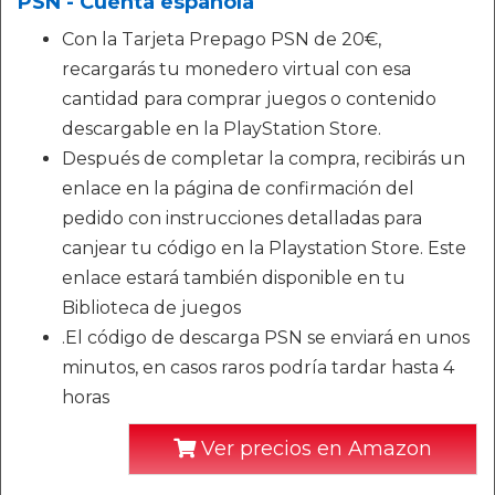
PSN - Cuenta española
Con la Tarjeta Prepago PSN de 20€,
recargarás tu monedero virtual con esa
cantidad para comprar juegos o contenido
descargable en la PlayStation Store.
Después de completar la compra, recibirás un
enlace en la página de confirmación del
pedido con instrucciones detalladas para
canjear tu código en la Playstation Store. Este
enlace estará también disponible en tu
Biblioteca de juegos
.El código de descarga PSN se enviará en unos
minutos, en casos raros podría tardar hasta 4
horas
Ver precios en Amazon