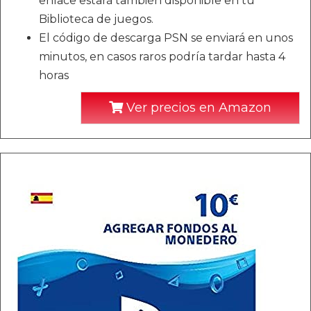
enlace estará también disponible en tu
Biblioteca de juegos.
El código de descarga PSN se enviará en unos
minutos, en casos raros podría tardar hasta 4
horas
Ver precios en Amazon