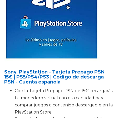
Sony, PlayStation - Tarjeta Prepago PSN
15€ | PS5/PS4/PS3 | Código de descarga
PSN - Cuenta española
Con la Tarjeta Prepago PSN de 15€, recargarás
tu monedero virtual con esa cantidad para
comprar juegos o contenido descargable en la
PlayStation Store.