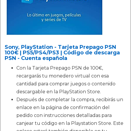
Sony, PlayStation - Tarjeta Prepago PSN
100€ | PS5/PS4/PS3 | Código de descarga
PSN - Cuenta española
Con la Tarjeta Prepago PSN de 100€,
recargarás tu monedero virtual con esa
cantidad para comprar juegos o contenido
descargable en la PlayStation Store.
Después de completar la compra, recibirás un
enlace en la página de confirmación del
pedido con instrucciones detalladas para
canjear tu código en la Playstation Store. Este