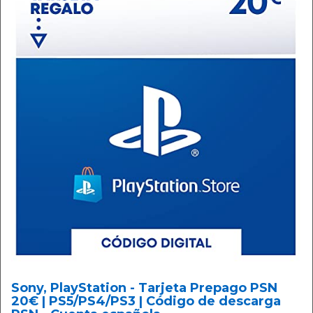
Sony, PlayStation - Tarjeta Prepago PSN
20€ | PS5/PS4/PS3 | Código de descarga