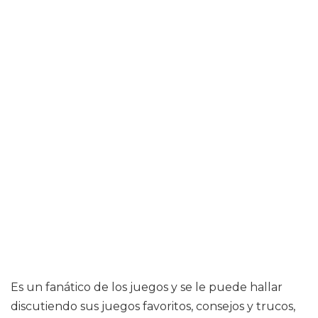
Es un fanático de los juegos y se le puede hallar
discutiendo sus juegos favoritos, consejos y trucos,