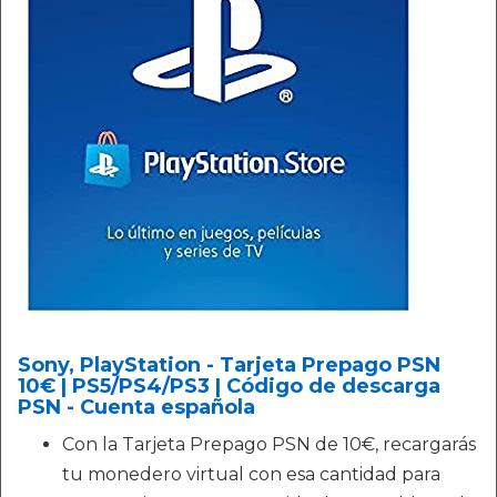
Sony, PlayStation - Tarjeta Prepago PSN
10€ | PS5/PS4/PS3 | Código de descarga
PSN - Cuenta española
Con la Tarjeta Prepago PSN de 10€, recargarás
tu monedero virtual con esa cantidad para