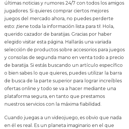
últimas noticias y rumores 24/7 con todos los amigos
jugadores. Si quieres comprar ciertos mejores
juegos del mercado ahora, no puedes perderte
esto: ¡tiene toda la información lista para ti!. Hola,
querido cazador de baratijas. Gracias por haber
elegido visitar esta página. Hallarás una variada
selección de productos sobre accesorios para juegos
y consolas de segunda mano en venta todo a precio
de baratija. Si estás buscando un artículo específico
o bien sabes lo que quieres, puedes utilizar la barra
de busca de la parte superior para lograr increíbles
ofertas online y todo se va a hacer mediante una
plataforma segura, en tanto que prestamos
nuestros servicios con la máxima fiabilidad.
Cuando juegas a un videojuego, es obvio que nada
en él es real. Es un planeta imaginario en el que