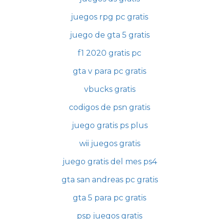
juegos rpg pc gratis
juego de gta 5 gratis
f1 2020 gratis pc
gta v para pc gratis
vbucks gratis
codigos de psn gratis
juego gratis ps plus
wii juegos gratis
juego gratis del mes ps4
gta san andreas pc gratis
gta 5 para pc gratis
psp juegos gratis