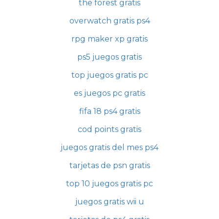
the forest gratis
overwatch gratis ps4
rpg maker xp gratis
ps5 juegos gratis
top juegos gratis pc
es juegos pc gratis
fifa 18 ps4 gratis
cod points gratis
juegos gratis del mes ps4
tarjetas de psn gratis
top 10 juegos gratis pc
juegos gratis wii u