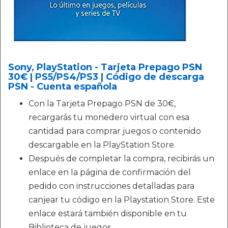
Sony, PlayStation - Tarjeta Prepago PSN
30€ | PS5/PS4/PS3 | Código de descarga
PSN - Cuenta española
Con la Tarjeta Prepago PSN de 30€,
recargarás tu monedero virtual con esa
cantidad para comprar juegos o contenido
descargable en la PlayStation Store.
Después de completar la compra, recibirás un
enlace en la página de confirmación del
pedido con instrucciones detalladas para
canjear tu código en la Playstation Store. Este
enlace estará también disponible en tu
Biblioteca de juegos.