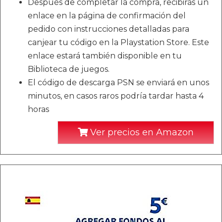
Después de completar la compra, recibirás un
enlace en la página de confirmación del
pedido con instrucciones detalladas para
canjear tu código en la Playstation Store. Este
enlace estará también disponible en tu
Biblioteca de juegos.
El código de descarga PSN se enviará en unos
minutos, en casos raros podría tardar hasta 4
horas
Ver precios en Amazon