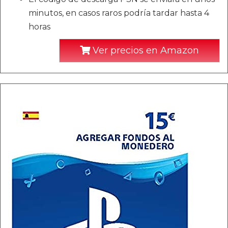
minutos, en casos raros podría tardar hasta 4
horas
Ver precios en Amazon