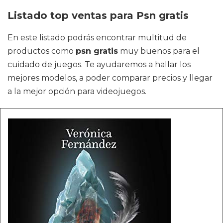
Listado top ventas para Psn gratis
En este listado podrás encontrar multitud de
productos como
psn gratis
muy buenos para el
cuidado de juegos. Te ayudaremos a hallar los
mejores modelos, a poder comparar precios y llegar
a la mejor opción para videojuegos.