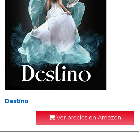
Destino
Ver precios en Amazon