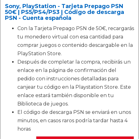
Sony, PlayStation - Tarjeta Prepago PSN
50€ | PS5/PS4/PS3 | Código de descarga
PSN - Cuenta española
Con la Tarjeta Prepago PSN de 50€, recargarás
tu monedero virtual con esa cantidad para
comprar juegos o contenido descargable en la
PlayStation Store.
Después de completar la compra, recibirás un
enlace en la página de confirmación del
pedido con instrucciones detalladas para
canjear tu código en la Playstation Store. Este
enlace estará también disponible en tu
Biblioteca de juegos.
El código de descarga PSN se enviará en unos
minutos, en casos raros podría tardar hasta 4
horas