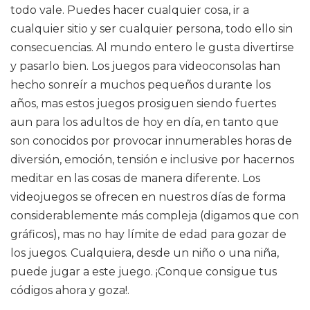
todo vale. Puedes hacer cualquier cosa, ir a
cualquier sitio y ser cualquier persona, todo ello sin
consecuencias. Al mundo entero le gusta divertirse
y pasarlo bien. Los juegos para videoconsolas han
hecho sonreír a muchos pequeños durante los
años, mas estos juegos prosiguen siendo fuertes
aun para los adultos de hoy en día, en tanto que
son conocidos por provocar innumerables horas de
diversión, emoción, tensión e inclusive por hacernos
meditar en las cosas de manera diferente. Los
videojuegos se ofrecen en nuestros días de forma
considerablemente más compleja (digamos que con
gráficos), mas no hay límite de edad para gozar de
los juegos. Cualquiera, desde un niño o una niña,
puede jugar a este juego. ¡Conque consigue tus
códigos ahora y goza!.