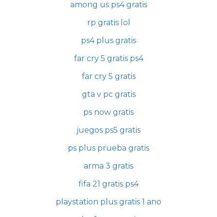
among us ps4 gratis
rp gratis lol
ps4 plus gratis
far cry 5 gratis ps4
far cry 5 gratis
gta v pc gratis
ps now gratis
juegos ps5 gratis
ps plus prueba gratis
arma 3 gratis
fifa 21 gratis ps4
playstation plus gratis 1 ano