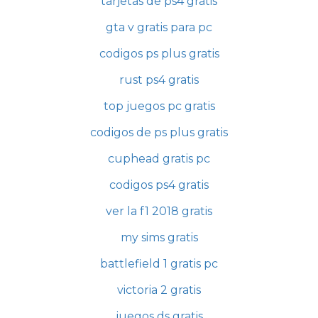
tarjetas de ps4 gratis
gta v gratis para pc
codigos ps plus gratis
rust ps4 gratis
top juegos pc gratis
codigos de ps plus gratis
cuphead gratis pc
codigos ps4 gratis
ver la f1 2018 gratis
my sims gratis
battlefield 1 gratis pc
victoria 2 gratis
juegos ds gratis