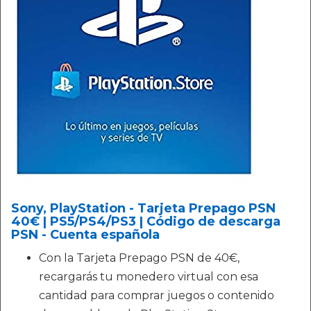
Sony, PlayStation - Tarjeta Prepago PSN
40€ | PS5/PS4/PS3 | Código de descarga
PSN - Cuenta española
Con la Tarjeta Prepago PSN de 40€,
recargarás tu monedero virtual con esa
cantidad para comprar juegos o contenido