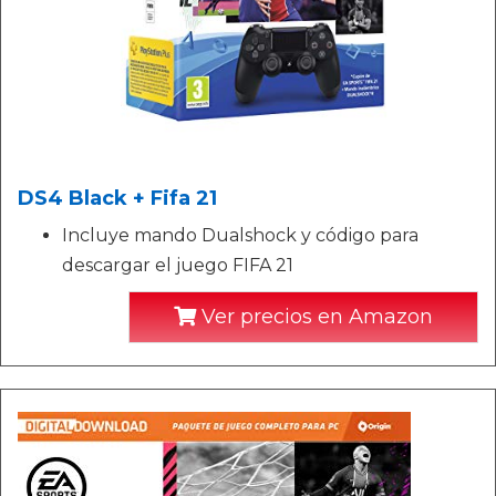
DS4 Black + Fifa 21
Incluye mando Dualshock y código para
descargar el juego FIFA 21
Ver precios en Amazon