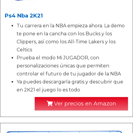
Ps4 Nba 2K21
Tu carrera en la NBA empieza ahora. La demo
te pone en la cancha con los Bucks y los
Clippers, así como los All-Time Lakers y los
Celtics
Prueba el modo Mi JUGADOR, con
personalizaciones únicas que permiten
controlar el futuro de tu jugador de la NBA
Ya puedes descargarla gratis y descubrir que
en 2K21 el juego lo es todo
Ver precios en Amazon