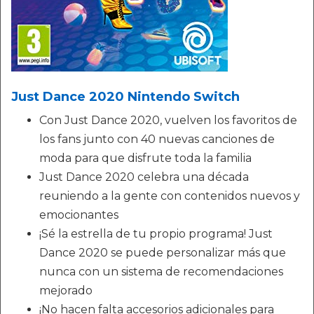
Just Dance 2020 Nintendo Switch
Con Just Dance 2020, vuelven los favoritos de
los fans junto con 40 nuevas canciones de
moda para que disfrute toda la familia
Just Dance 2020 celebra una década
reuniendo a la gente con contenidos nuevos y
emocionantes
¡Sé la estrella de tu propio programa! Just
Dance 2020 se puede personalizar más que
nunca con un sistema de recomendaciones
mejorado
¡No hacen falta accesorios adicionales para