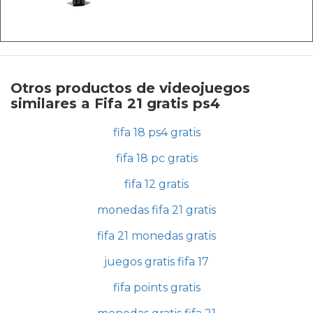
Otros productos de videojuegos
similares a Fifa 21 gratis ps4
fifa 18 ps4 gratis
fifa 18 pc gratis
fifa 12 gratis
monedas fifa 21 gratis
fifa 21 monedas gratis
juegos gratis fifa 17
fifa points gratis