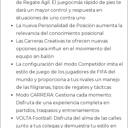
de Regate Ágil. El juegocmás rápido de pies te
dará un mayor control y respuesta en
situaciones de uno contra uno
La nueva Personalidad de Posición aumenta la
relevancia del conocimiento posicional
Las Carreras Creativas te ofrecen nuevas
opciones para influir en el movimiento del
equipo sin balón
La configuración del modo Competidor imita el
estilo de juego de los jugadores de FIFA del
mundo y proporciona a tus rivales un manejo
de las filigranas, tipos de regates y tácitcas
Modo CARRERA: Gestiona cada momento.
Disfruta de una experiencia completa en
partidos, traspasos y entrenamientos
VOLTA Football: Disfruta del alma de las calles
junto a tus colegas y demuestra tu estilo en