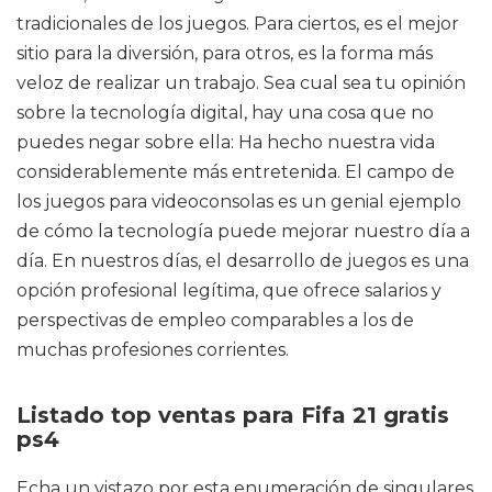
tradicionales de los juegos. Para ciertos, es el mejor
sitio para la diversión, para otros, es la forma más
veloz de realizar un trabajo. Sea cual sea tu opinión
sobre la tecnología digital, hay una cosa que no
puedes negar sobre ella: Ha hecho nuestra vida
considerablemente más entretenida. El campo de
los juegos para videoconsolas es un genial ejemplo
de cómo la tecnología puede mejorar nuestro día a
día. En nuestros días, el desarrollo de juegos es una
opción profesional legítima, que ofrece salarios y
perspectivas de empleo comparables a los de
muchas profesiones corrientes.
Listado top ventas para Fifa 21 gratis
ps4
Echa un vistazo por esta enumeración de singulares