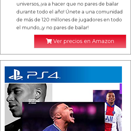
universos, ¡va a hacer que no pares de bailar
durante todo el año! Únete a una comunidad
de más de 120 millones de jugadores en todo
el mundo, ¡y no pares de bailar!
Ver precios en Amazon