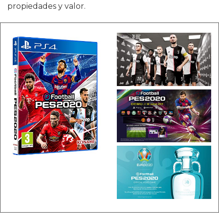
propiedades y valor.