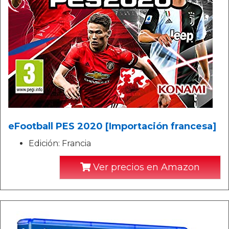
eFootball PES 2020 [Importación francesa]
Edición: Francia
Ver precios en Amazon