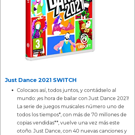
Just Dance 2021 SWITCH
Colocaos así, todos juntos, y contádselo al
mundo: ¡es hora de bailar con Just Dance 2021!
La serie de juegos musicales número uno de
todos los tiempos*, con más de 70 millones de
copias vendidas**, vuelve una vez más este
otoño. Just Dance, con 40 nuevas canciones y