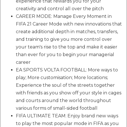
experience that rewards you for your
creativity and control all over the pitch
CAREER MODE: Manage Every Moment in
FIFA 21 Career Mode with new innovations that
create additional depth in matches, transfers,
and training to give you more control over
your team's rise to the top and make it easier
than ever for you to begin your managerial
career
EA SPORTS VOLTA FOOTBALL: More ways to
play; More customisation; More locations;
Experience the soul of the streets together
with friends as you show off your style in cages
and courts around the world throughout
various forms of small-sided football
FIFA ULTIMATE TEAM: Enjoy brand new ways
to play the most popular mode in FIFA as you