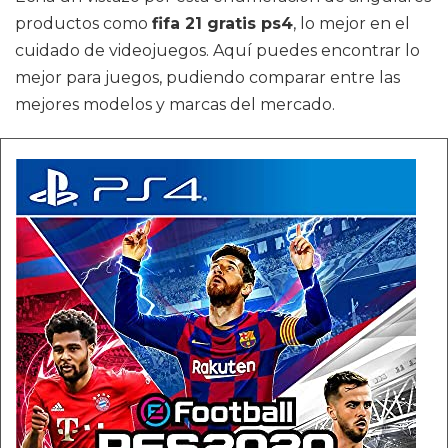
productos como
fifa 21 gratis ps4
, lo mejor en el
cuidado de videojuegos. Aquí puedes encontrar lo
mejor para juegos, pudiendo comparar entre las
mejores modelos y marcas del mercado.