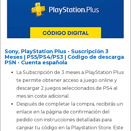
Sony, PlayStation Plus - Suscripción 3
Meses | PS5/PS4/PS3 | Código de descarga
PSN - Cuenta española
La Subscripción de 3 meses a PlayStation Plus
te permite obtener acceso a juego online y
descargar 2 juegos seleccionados de PS4 al
mes sin coste adicional.
Después de completar la compra, recibirás un
enlace en la página de confirmación del
pedido con instrucciones detalladas para
canjear tu código en la Playstation Store. Este