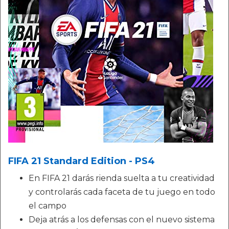
FIFA 21 Standard Edition - PS4
En FIFA 21 darás rienda suelta a tu creatividad
y controlarás cada faceta de tu juego en todo
el campo
Deja atrás a los defensas con el nuevo sistema