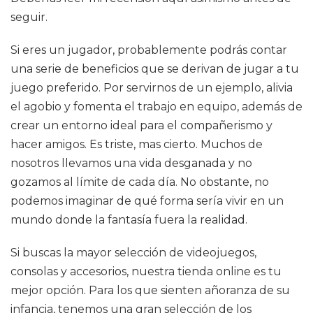
seguir.
Si eres un jugador, probablemente podrás contar
una serie de beneficios que se derivan de jugar a tu
juego preferido. Por servirnos de un ejemplo, alivia
el agobio y fomenta el trabajo en equipo, además de
crear un entorno ideal para el compañerismo y
hacer amigos. Es triste, mas cierto. Muchos de
nosotros llevamos una vida desganada y no
gozamos al límite de cada día. No obstante, no
podemos imaginar de qué forma sería vivir en un
mundo donde la fantasía fuera la realidad.
Si buscas la mayor selección de videojuegos,
consolas y accesorios, nuestra tienda online es tu
mejor opción. Para los que sienten añoranza de su
infancia, tenemos una gran selección de los