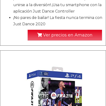
unirse a la diversión! ¡Usa tu smartphone con la
aplicación Just Dance Controller
¡No pares de bailar! La fiesta nunca termina con
Just Dance 2020
Ver precios en Amazon