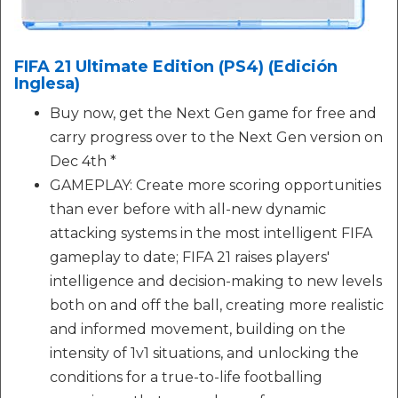
FIFA 21 Ultimate Edition (PS4) (Edición
Inglesa)
Buy now, get the Next Gen game for free and
carry progress over to the Next Gen version on
Dec 4th *
GAMEPLAY: Create more scoring opportunities
than ever before with all-new dynamic
attacking systems in the most intelligent FIFA
gameplay to date; FIFA 21 raises players'
intelligence and decision-making to new levels
both on and off the ball, creating more realistic
and informed movement, building on the
intensity of 1v1 situations, and unlocking the
conditions for a true-to-life footballing