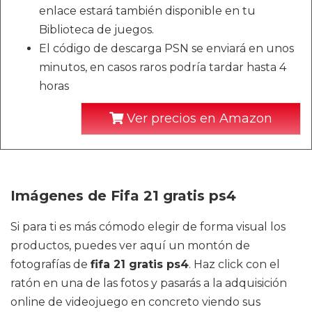
enlace estará también disponible en tu
Biblioteca de juegos.
El código de descarga PSN se enviará en unos
minutos, en casos raros podría tardar hasta 4
horas
Ver precios en Amazon
Imágenes de Fifa 21 gratis ps4
Si para ti es más cómodo elegir de forma visual los
productos, puedes ver aquí un montón de
fotografías de
fifa 21 gratis ps4
. Haz click con el
ratón en una de las fotos y pasarás a la adquisición
online de videojuego en concreto viendo sus