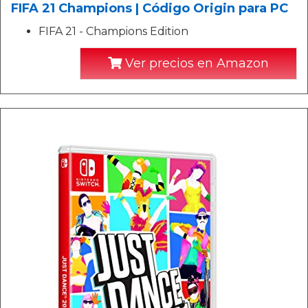
FIFA 21 Champions | Código Origin para PC
FIFA 21 - Champions Edition
Ver precios en Amazon