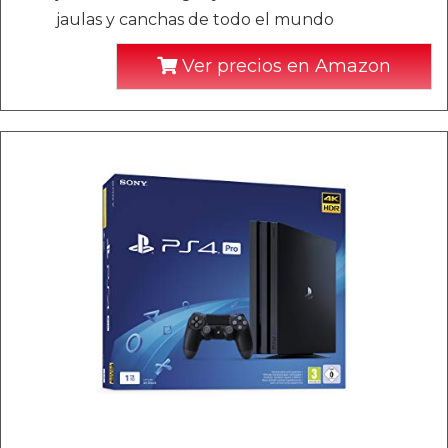
jaulas y canchas de todo el mundo
Ver precios en Amazon