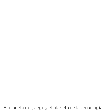
El planeta del juego y el planeta de la tecnología