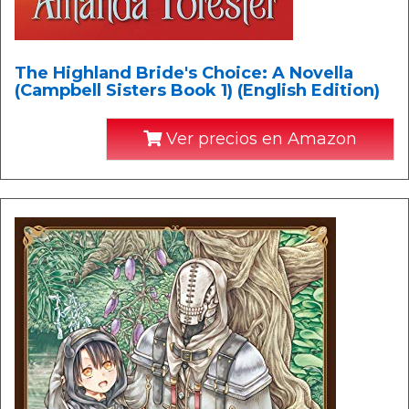
The Highland Bride's Choice: A Novella
(Campbell Sisters Book 1) (English Edition)
Ver precios en Amazon