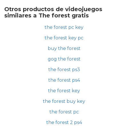
Otros productos de videojuegos
similares a The forest gratis
the forest pc key
the forest key pc
buy the forest
gog the forest
the forest ps3
the forest ps4
the forest key
the forest buy key
the forest pc
the forest 2 ps4