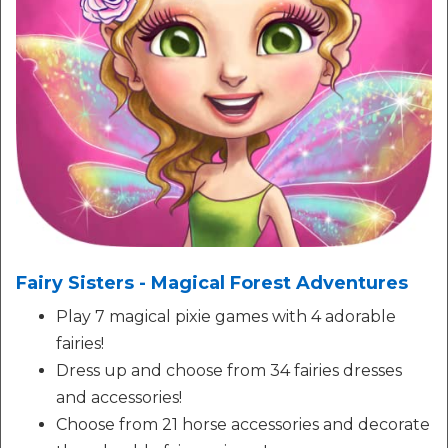
Fairy Sisters - Magical Forest Adventures
Play 7 magical pixie games with 4 adorable
fairies!
Dress up and choose from 34 fairies dresses
and accessories!
Choose from 21 horse accessories and decorate