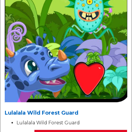
Lulalala Wild Forest Guard
Lulalala Wild Forest Guard