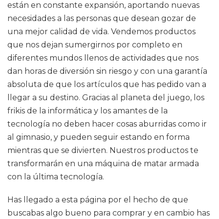
están en constante expansión, aportando nuevas
necesidades a las personas que desean gozar de
una mejor calidad de vida. Vendemos productos
que nos dejan sumergirnos por completo en
diferentes mundos llenos de actividades que nos
dan horas de diversión sin riesgo y con una garantía
absoluta de que los artículos que has pedido van a
llegar a su destino. Gracias al planeta del juego, los
frikis de la informática y los amantes de la
tecnología no deben hacer cosas aburridas como ir
al gimnasio, y pueden seguir estando en forma
mientras que se divierten. Nuestros productos te
transformarán en una máquina de matar armada
con la última tecnología.
Has llegado a esta página por el hecho de que
buscabas algo bueno para comprar y en cambio has