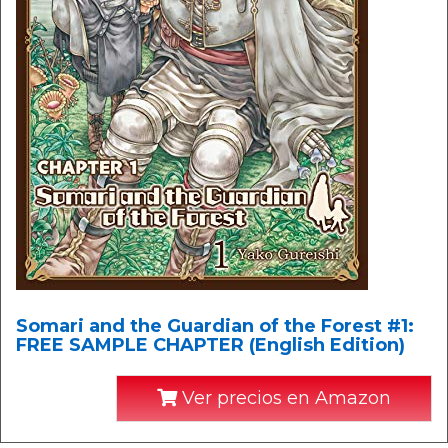
Somari and the Guardian of the Forest #1:
FREE SAMPLE CHAPTER (English Edition)
Ver precios en Amazon