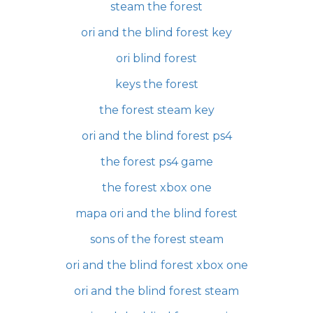
steam the forest
ori and the blind forest key
ori blind forest
keys the forest
the forest steam key
ori and the blind forest ps4
the forest ps4 game
the forest xbox one
mapa ori and the blind forest
sons of the forest steam
ori and the blind forest xbox one
ori and the blind forest steam