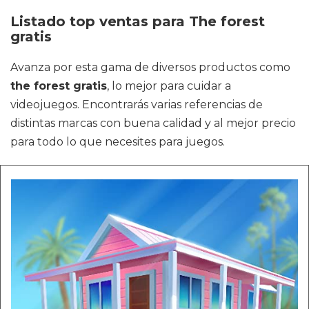
Listado top ventas para The forest
gratis
Avanza por esta gama de diversos productos como
the forest gratis
, lo mejor para cuidar a
videojuegos. Encontrarás varias referencias de
distintas marcas con buena calidad y al mejor precio
para todo lo que necesites para juegos.