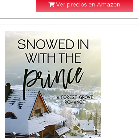
Ver precios en Amazon