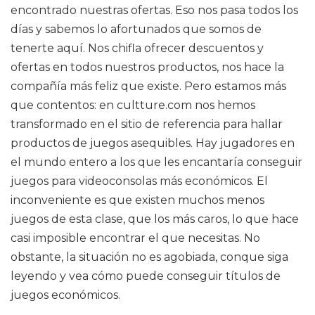
encontrado nuestras ofertas. Eso nos pasa todos los
días y sabemos lo afortunados que somos de
tenerte aquí. Nos chifla ofrecer descuentos y
ofertas en todos nuestros productos, nos hace la
compañía más feliz que existe. Pero estamos más
que contentos: en cultture.com nos hemos
transformado en el sitio de referencia para hallar
productos de juegos asequibles. Hay jugadores en
el mundo entero a los que les encantaría conseguir
juegos para videoconsolas más económicos. El
inconveniente es que existen muchos menos
juegos de esta clase, que los más caros, lo que hace
casi imposible encontrar el que necesitas. No
obstante, la situación no es agobiada, conque siga
leyendo y vea cómo puede conseguir títulos de
juegos económicos.