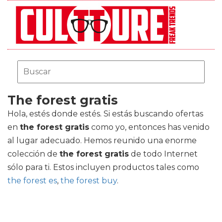
The forest gratis
Hola, estés donde estés. Si estás buscando ofertas
en
the forest gratis
como yo, entonces has venido
al lugar adecuado. Hemos reunido una enorme
colección de
the forest gratis
de todo Internet
sólo para ti. Estos incluyen productos tales como
the forest es
,
the forest buy
.