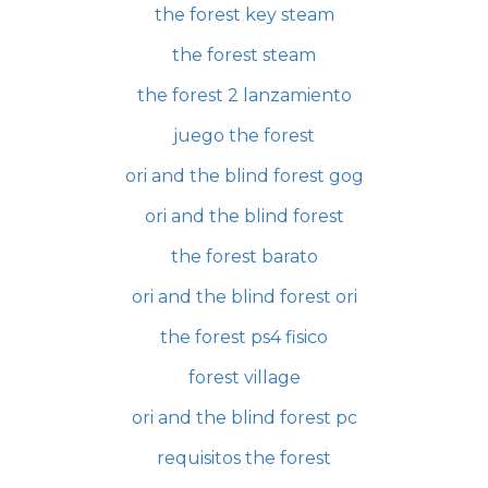
the forest key steam
the forest steam
the forest 2 lanzamiento
juego the forest
ori and the blind forest gog
ori and the blind forest
the forest barato
ori and the blind forest ori
the forest ps4 fisico
forest village
ori and the blind forest pc
requisitos the forest