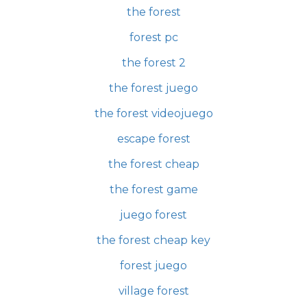
the forest
forest pc
the forest 2
the forest juego
the forest videojuego
escape forest
the forest cheap
the forest game
juego forest
the forest cheap key
forest juego
village forest