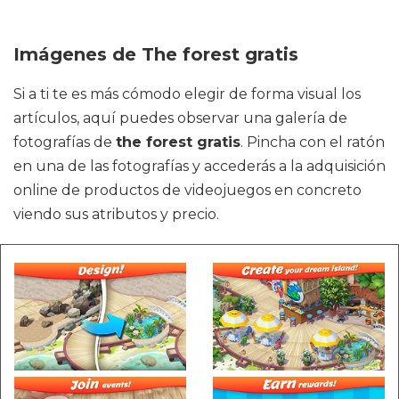
Imágenes de The forest gratis
Si a ti te es más cómodo elegir de forma visual los
artículos, aquí puedes observar una galería de
fotografías de
the forest gratis
. Pincha con el ratón
en una de las fotografías y accederás a la adquisición
online de productos de videojuegos en concreto
viendo sus atributos y precio.