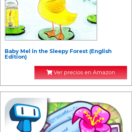
Baby Mel in the Sleepy Forest (English
Edition)
Ver precios en Amazon