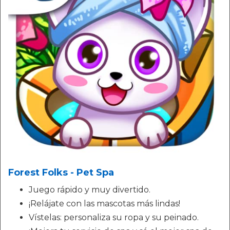
Forest Folks - Pet Spa
Juego rápido y muy divertido.
¡Relájate con las mascotas más lindas!
Vístelas: personaliza su ropa y su peinado.