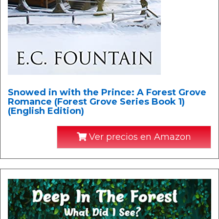
Snowed in with the Prince: A Forest Grove
Romance (Forest Grove Series Book 1)
(English Edition)
Ver precios en Amazon