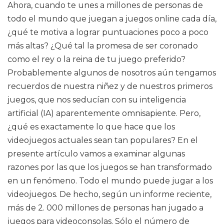
Ahora, cuando te unes a millones de personas de
todo el mundo que juegan a juegos online cada día,
¿qué te motiva a lograr puntuaciones poco a poco
más altas? ¿Qué tal la promesa de ser coronado
como el rey o la reina de tu juego preferido?
Probablemente algunos de nosotros aún tengamos
recuerdos de nuestra niñez y de nuestros primeros
juegos, que nos seducían con su inteligencia
artificial (IA) aparentemente omnisapiente. Pero,
¿qué es exactamente lo que hace que los
videojuegos actuales sean tan populares? En el
presente artículo vamos a examinar algunas
razones por las que los juegos se han transformado
en un fenómeno. Todo el mundo puede jugar a los
videojuegos. De hecho, según un informe reciente,
más de 2. 000 millones de personas han jugado a
juegos para videoconsolas. Sólo el número de