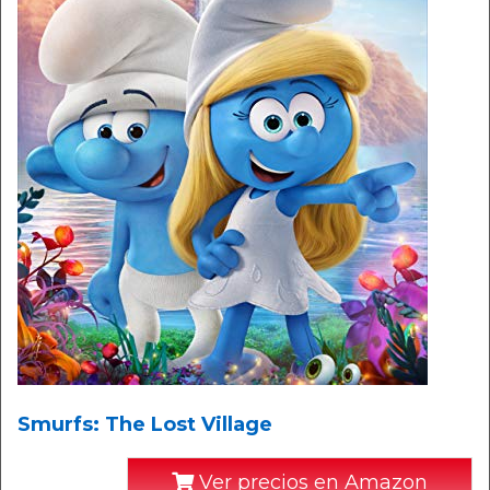
Smurfs: The Lost Village
Ver precios en Amazon