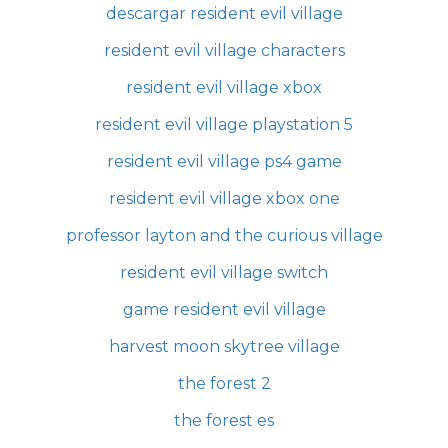
descargar resident evil village
resident evil village characters
resident evil village xbox
resident evil village playstation 5
resident evil village ps4 game
resident evil village xbox one
professor layton and the curious village
resident evil village switch
game resident evil village
harvest moon skytree village
the forest 2
the forest es