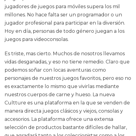
jugadores de juegos para móviles supera los mil
millones. No hace falta ser un programador o un
jugador profesional para participar en la diversión.
Hoy en día, personas de todo género juegan a los
juegos para videoconsolas.
Es triste, mas cierto. Muchos de nosotros llevamos
vidas desganadas, y eso no tiene remedio. Claro que
podemos soñar con locas aventuras como
personajes de nuestros juegos favoritos, pero eso no
es exactamente lo mismo que vivirlas mediante
nuestros cuerpos de carne y hueso. La nueva
Cultture es una plataforma en la que se venden de
manera directa juegos clásicos y viejos, consolas y
accesorios. La plataforma ofrece una extensa
selección de productos bastante difíciles de hallar,
que agradará tanto a los coleccionistas como a los