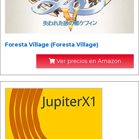
Foresta Village (Foresta Village)
Ver precios en Amazon