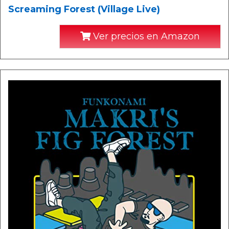
Screaming Forest (Village Live)
Ver precios en Amazon