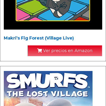
Makri's Fig Forest (Village Live)
Ver precios en Amazon