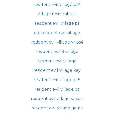
resident evil village ps4
village resident evil
resident evil village ps
dlc resident evil village
resident evil village vr ps4
resident evil 8 village
resident evil village
resident evil village key
resident evil village ps5
resident evil village pc
resident evil village steam
resident evil village game