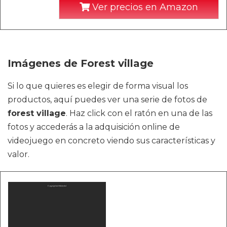
Ver precios en Amazon
Imágenes de Forest village
Si lo que quieres es elegir de forma visual los
productos, aquí puedes ver una serie de fotos de
forest village
. Haz click con el ratón en una de las
fotos y accederás a la adquisición online de
videojuego en concreto viendo sus características y
valor.