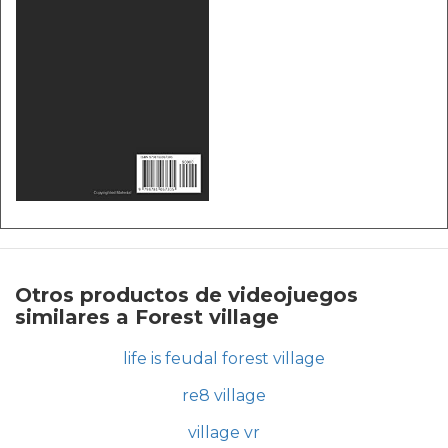
Otros productos de videojuegos
similares a Forest village
life is feudal forest village
re8 village
village vr