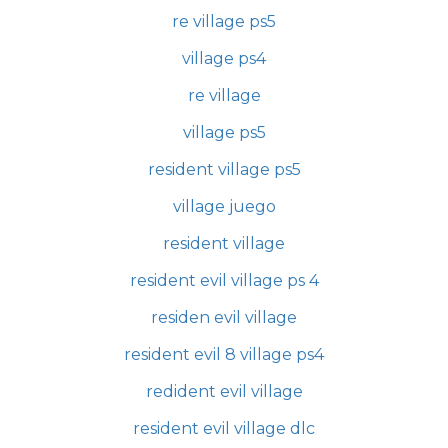
re village ps5
village ps4
re village
village ps5
resident village ps5
village juego
resident village
resident evil village ps 4
residen evil village
resident evil 8 village ps4
redident evil village
resident evil village dlc