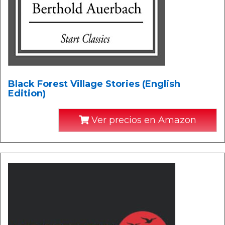
Black Forest Village Stories (English
Edition)
Ver precios en Amazon