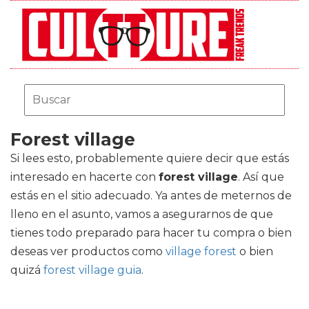
Forest village
Si lees esto, probablemente quiere decir que estás
interesado en hacerte con
forest village
. Así que
estás en el sitio adecuado. Ya antes de meternos de
lleno en el asunto, vamos a asegurarnos de que
tienes todo preparado para hacer tu compra o bien
deseas ver productos como
village forest
o bien
quizá
forest village guia
.