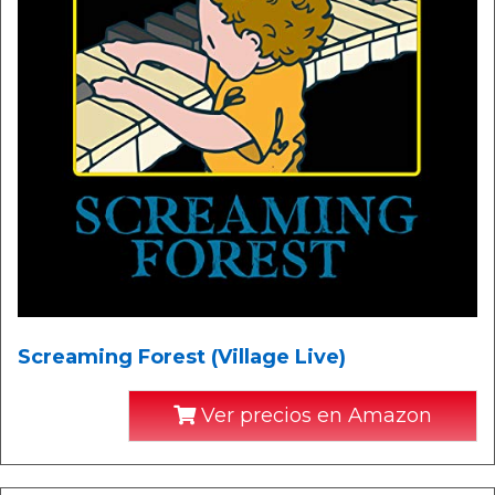
Screaming Forest (Village Live)
Ver precios en Amazon