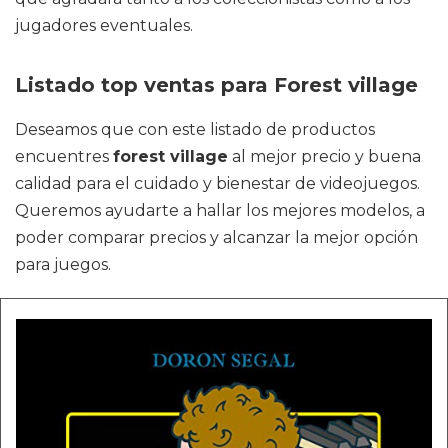
jugadores eventuales.
Listado top ventas para Forest village
Deseamos que con este listado de productos
encuentres
forest village
al mejor precio y buena
calidad para el cuidado y bienestar de videojuegos.
Queremos ayudarte a hallar los mejores modelos, a
poder comparar precios y alcanzar la mejor opción
para juegos.