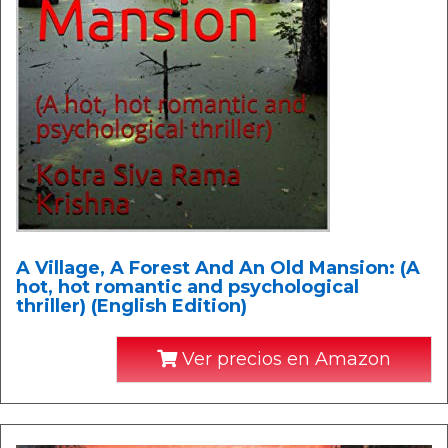
A Village, A Forest And An Old Mansion: (A
hot, hot romantic and psychological
thriller) (English Edition)
Ver precios en Amazon