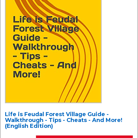
Life is Feudal Forest Village Guide -
Walkthrough - Tips - Cheats - And More!
(English Edition)