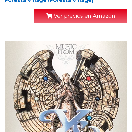
Foresta Village (Foresta Village)
Ver precios en Amazon