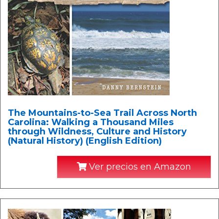
The Mountains-to-Sea Trail Across North
Carolina: Walking a Thousand Miles
through Wildness, Culture and History
(Natural History) (English Edition)
Ver precios en Amazon