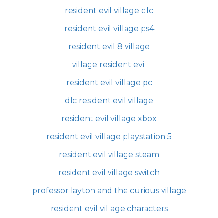
resident evil village dlc
resident evil village ps4
resident evil 8 village
village resident evil
resident evil village pc
dlc resident evil village
resident evil village xbox
resident evil village playstation 5
resident evil village steam
resident evil village switch
professor layton and the curious village
resident evil village characters