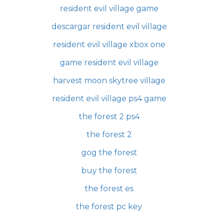
resident evil village game
descargar resident evil village
resident evil village xbox one
game resident evil village
harvest moon skytree village
resident evil village ps4 game
the forest 2 ps4
the forest 2
gog the forest
buy the forest
the forest es
the forest pc key