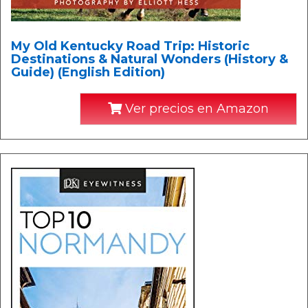
My Old Kentucky Road Trip: Historic
Destinations & Natural Wonders (History &
Guide) (English Edition)
Ver precios en Amazon