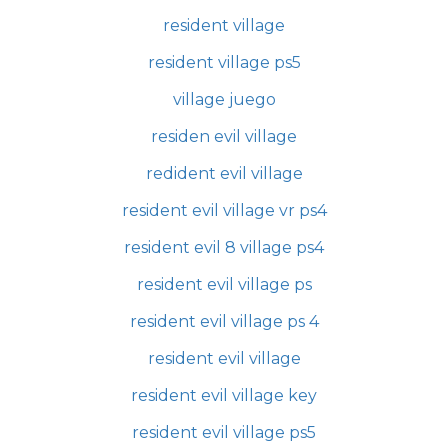
resident village
resident village ps5
village juego
residen evil village
redident evil village
resident evil village vr ps4
resident evil 8 village ps4
resident evil village ps
resident evil village ps 4
resident evil village
resident evil village key
resident evil village ps5