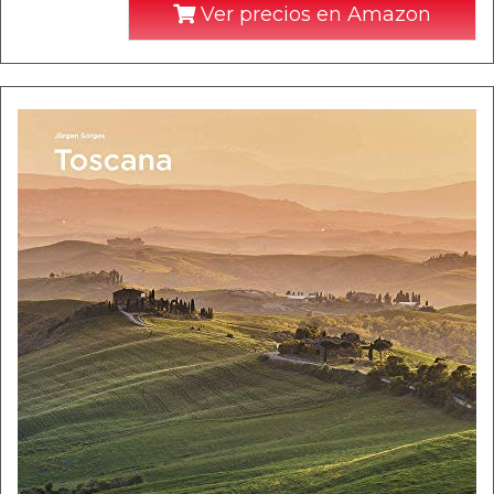
Ver precios en Amazon