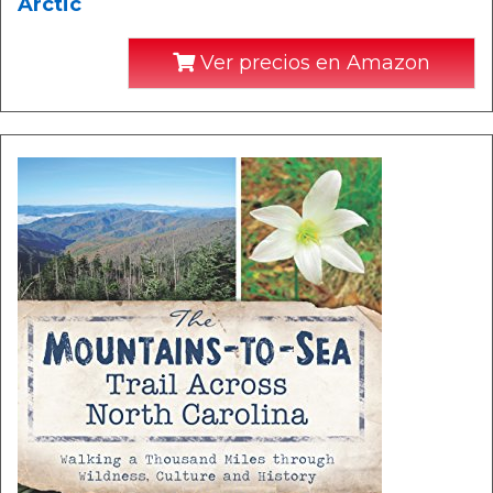
Arctic
Ver precios en Amazon