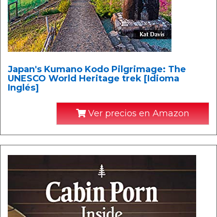
Japan's Kumano Kodo Pilgrimage: The
UNESCO World Heritage trek [Idioma
Inglés]
Ver precios en Amazon