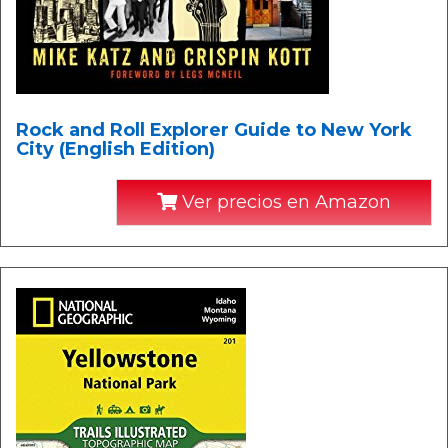
Rock and Roll Explorer Guide to New York
City (English Edition)
Ver precios en Amazon