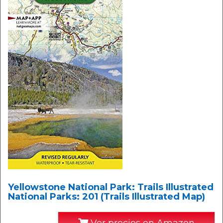
Yellowstone National Park: Trails Illustrated
National Parks: 201 (Trails Illustrated Map)