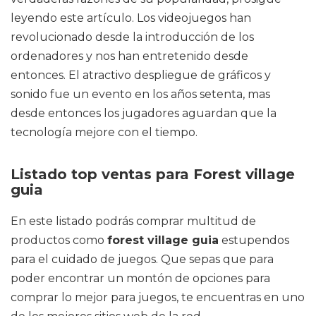
leyendo este artículo. Los videojuegos han
revolucionado desde la introducción de los
ordenadores y nos han entretenido desde
entonces. El atractivo despliegue de gráficos y
sonido fue un evento en los años setenta, mas
desde entonces los jugadores aguardan que la
tecnología mejore con el tiempo.
Listado top ventas para Forest village
guia
En este listado podrás comprar multitud de
productos como
forest village guia
estupendos
para el cuidado de juegos. Que sepas que para
poder encontrar un montón de opciones para
comprar lo mejor para juegos, te encuentras en uno