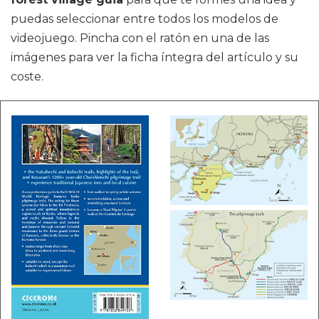
puedas seleccionar entre todos los modelos de
videojuego. Pincha con el ratón en una de las
imágenes para ver la ficha íntegra del artículo y su
coste.