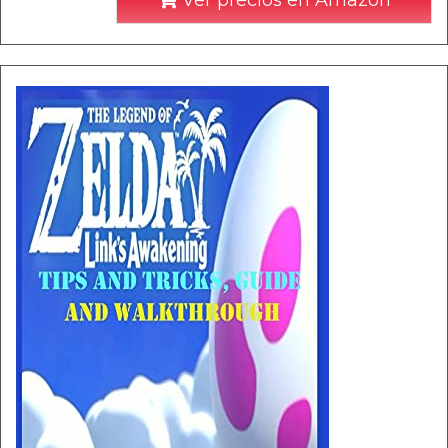
Ver precios en Amazon