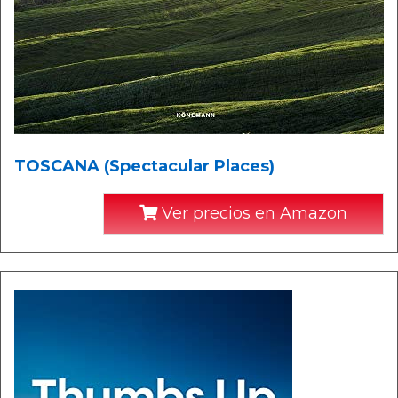
TOSCANA (Spectacular Places)
Ver precios en Amazon