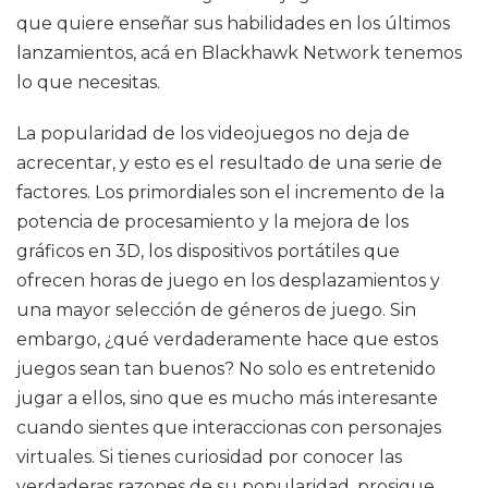
que quiere enseñar sus habilidades en los últimos
lanzamientos, acá en Blackhawk Network tenemos
lo que necesitas.
La popularidad de los videojuegos no deja de
acrecentar, y esto es el resultado de una serie de
factores. Los primordiales son el incremento de la
potencia de procesamiento y la mejora de los
gráficos en 3D, los dispositivos portátiles que
ofrecen horas de juego en los desplazamientos y
una mayor selección de géneros de juego. Sin
embargo, ¿qué verdaderamente hace que estos
juegos sean tan buenos? No solo es entretenido
jugar a ellos, sino que es mucho más interesante
cuando sientes que interaccionas con personajes
virtuales. Si tienes curiosidad por conocer las
verdaderas razones de su popularidad, prosigue