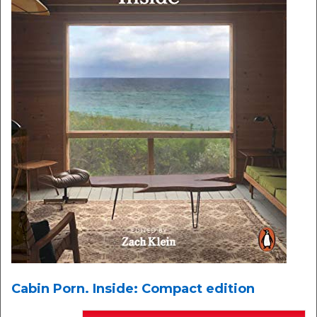
Cabin Porn. Inside: Compact edition