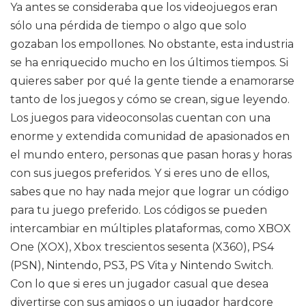
Ya antes se consideraba que los videojuegos eran
sólo una pérdida de tiempo o algo que solo
gozaban los empollones. No obstante, esta industria
se ha enriquecido mucho en los últimos tiempos. Si
quieres saber por qué la gente tiende a enamorarse
tanto de los juegos y cómo se crean, sigue leyendo.
Los juegos para videoconsolas cuentan con una
enorme y extendida comunidad de apasionados en
el mundo entero, personas que pasan horas y horas
con sus juegos preferidos. Y si eres uno de ellos,
sabes que no hay nada mejor que lograr un código
para tu juego preferido. Los códigos se pueden
intercambiar en múltiples plataformas, como XBOX
One (XOX), Xbox trescientos sesenta (X360), PS4
(PSN), Nintendo, PS3, PS Vita y Nintendo Switch.
Con lo que si eres un jugador casual que desea
divertirse con sus amigos o un jugador hardcore