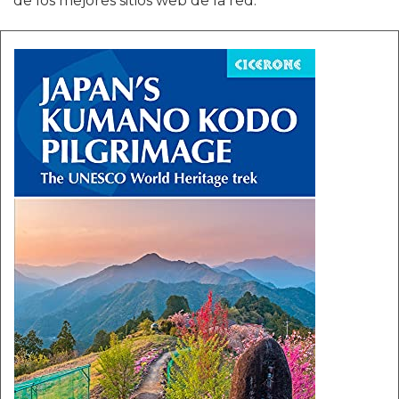
de los mejores sitios web de la red.