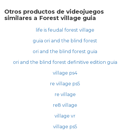
Otros productos de videojuegos
similares a Forest village guia
life is feudal forest village
guia ori and the blind forest
ori and the blind forest guia
ori and the blind forest definitive edition guia
village ps4
re village ps5
re village
re8 village
village vr
village ps5