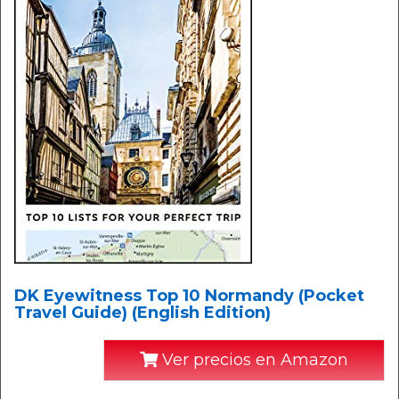
DK Eyewitness Top 10 Normandy (Pocket
Travel Guide) (English Edition)
Ver precios en Amazon