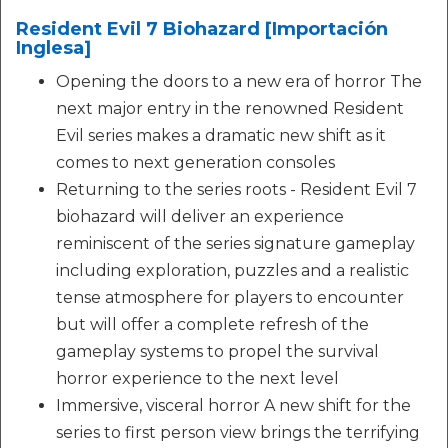
Resident Evil 7 Biohazard [Importación
Inglesa]
Opening the doors to a new era of horror The
next major entry in the renowned Resident
Evil series makes a dramatic new shift as it
comes to next generation consoles
Returning to the series roots - Resident Evil 7
biohazard will deliver an experience
reminiscent of the series signature gameplay
including exploration, puzzles and a realistic
tense atmosphere for players to encounter
but will offer a complete refresh of the
gameplay systems to propel the survival
horror experience to the next level
Immersive, visceral horror A new shift for the
series to first person view brings the terrifying