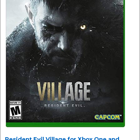
Resident Evil Village for Xbox One and