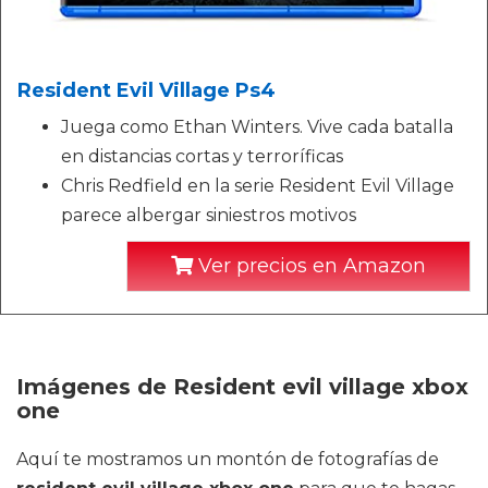
Resident Evil Village Ps4
Juega como Ethan Winters. Vive cada batalla
en distancias cortas y terroríficas
Chris Redfield en la serie Resident Evil Village
parece albergar siniestros motivos
Ver precios en Amazon
Imágenes de Resident evil village xbox
one
Aquí te mostramos un montón de fotografías de