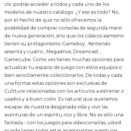
clic podrás acceder a todos y cada uno de los
modelos de nuestro catálogo. ¿Y eso es todo? No,
por el hecho de que no sólo ofrecemos la
posibilidad de comprar consolas de segunda mano
de nueva generación, sino que los clásicos asimismo
tienen su protagonismo: Gameboy , Nintendo
sesenta y cuatro , Megadrive, Dreamcast ,
Gamecube. Como ves tienes muchas opciones para
actualizar tu espacio de juego con estos equipos o
bien sencillamente coleccionarlos. De todas y cada
una formas estas opciones son exclusivas de
Cultture relacionadas con los artículos a estrenar o
usados y a buen costo. Es natural que queramos
escapar de nuestra desganada vida y vivir las
aventuras de un espíritu rico y libre. No es sólo una
fantasía - con los juegos para videoconsolas, usted
puede tener todas estas apasionantes aventuras