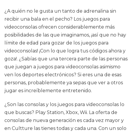
¿A quién no le gusta un tanto de adrenalina sin
recibir una bala en el pecho? Los juegos para
videoconsolas ofrecen considerablemente más
posibilidades de las que imaginamos, ¡así que no hay
límite de edad para gozar de los juegos para
videoconsolas! ¡Con lo que logra tus códigos ahora y
goza!. ¿Sabías que una tercera parte de las personas
que juegan a juegos para videoconsolas asimismo
ven los deportes electrónicos? Si eres una de esas
personas, probablemente ya sepas que ver a otros
jugar es increíblemente entretenido.
¿Son las consolas y los juegos para videoconsolas lo
que buscas? Play Station, Xbox, Wii. La oferta de
consolas de nueva generación es cada vez mayor y
en Cultture las tienes todas y cada una. Con un solo