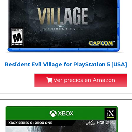
Resident Evil Village for PlayStation 5 [USA]
Ver precios en Amazon