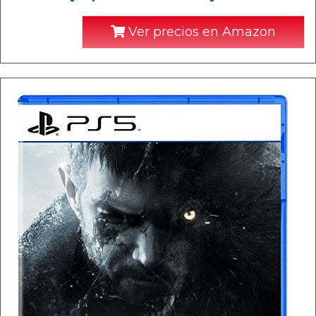
Ver precios en Amazon