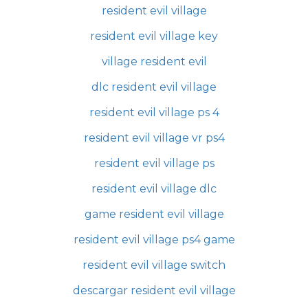
resident evil village
resident evil village key
village resident evil
dlc resident evil village
resident evil village ps 4
resident evil village vr ps4
resident evil village ps
resident evil village dlc
game resident evil village
resident evil village ps4 game
resident evil village switch
descargar resident evil village