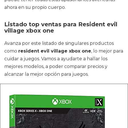
ahora en su propio cuerpo.
Listado top ventas para Resident evil
village xbox one
Avanza por este listado de singulares productos
como
resident evil village xbox one
, lo mejor para
cuidar a juegos. Vamos a ayudarte a hallar los
mejores modelos, a poder comparar precios y
alcanzar la mejor opción para juegos.