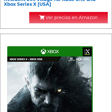
Xbox Series X [USA]
Ver precios en Amazon