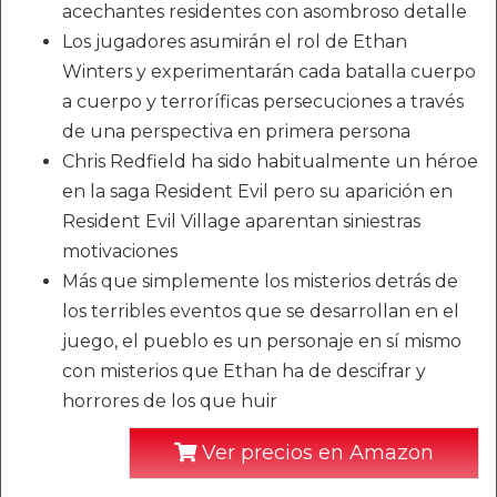
acechantes residentes con asombroso detalle
Los jugadores asumirán el rol de Ethan
Winters y experimentarán cada batalla cuerpo
a cuerpo y terroríficas persecuciones a través
de una perspectiva en primera persona
Chris Redfield ha sido habitualmente un héroe
en la saga Resident Evil pero su aparición en
Resident Evil Village aparentan siniestras
motivaciones
Más que simplemente los misterios detrás de
los terribles eventos que se desarrollan en el
juego, el pueblo es un personaje en sí mismo
con misterios que Ethan ha de descifrar y
horrores de los que huir
Ver precios en Amazon