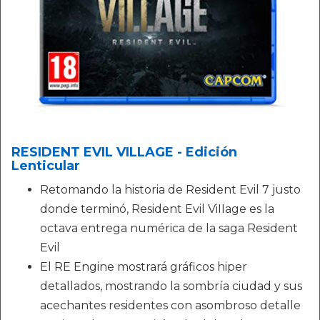
RESIDENT EVIL VILLAGE - Edición
Lenticular
Retomando la historia de Resident Evil 7 justo
donde terminó, Resident Evil ViIIage es la
octava entrega numérica de la saga Resident
Evil
El RE Engine mostrará gráficos hiper
detallados, mostrando la sombría ciudad y sus
acechantes residentes con asombroso detalle