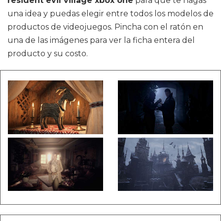
resident evil village xbox one
para que te hagas
una idea y puedas elegir entre todos los modelos de
productos de videojuegos. Pincha con el ratón en
una de las imágenes para ver la ficha entera del
producto y su costo.