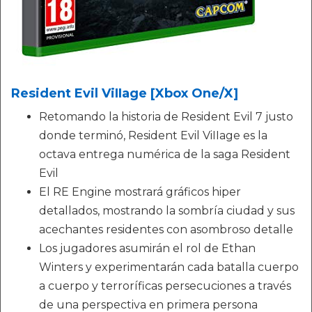
Resident Evil ViIIage [Xbox One/X]
Retomando la historia de Resident Evil 7 justo
donde terminó, Resident Evil ViIIage es la
octava entrega numérica de la saga Resident
Evil
El RE Engine mostrará gráficos hiper
detallados, mostrando la sombría ciudad y sus
acechantes residentes con asombroso detalle
Los jugadores asumirán el rol de Ethan
Winters y experimentarán cada batalla cuerpo
a cuerpo y terroríficas persecuciones a través
de una perspectiva en primera persona