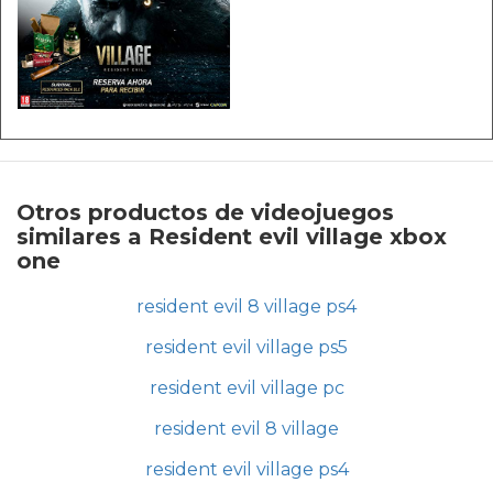
Otros productos de videojuegos
similares a Resident evil village xbox
one
resident evil 8 village ps4
resident evil village ps5
resident evil village pc
resident evil 8 village
resident evil village ps4