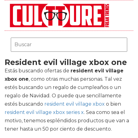
Resident evil village xbox one
Estás buscando ofertas de
resident evil village
xbox one
, como otras muchas personas. Tal vez
estés buscando un regalo de cumpleaños o un
regalo de Navidad. O puede que sencillamente
estés buscando
resident evil village xbox
o bien
resident evil village xbox series x
. Sea como sea el
motivo, tenemos espléndidos productos que van a
tener hasta un 50 por ciento de descuento.