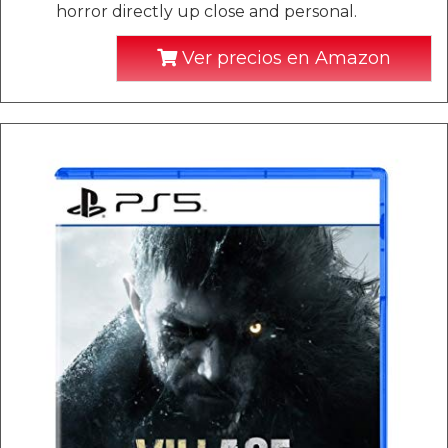
horror directly up close and personal.
Ver precios en Amazon