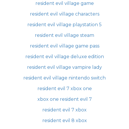
resident evil village game
resident evil village characters
resident evil village playstation 5
resident evil village steam
resident evil village game pass
resident evil village deluxe edition
resident evil village vampire lady
resident evil village nintendo switch
resident evil 7 xbox one
xbox one resident evil 7
resident evil 7 xbox
resident evil 8 xbox