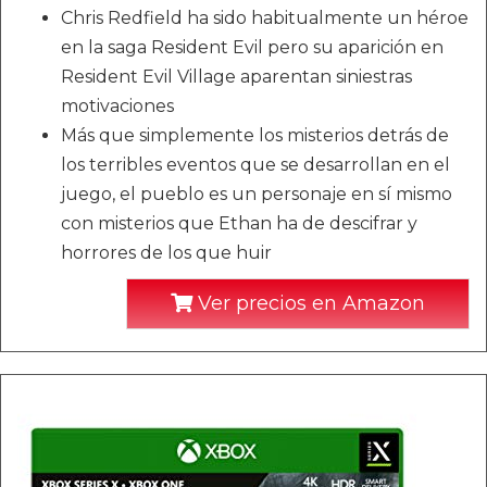
Chris Redfield ha sido habitualmente un héroe
en la saga Resident Evil pero su aparición en
Resident Evil Village aparentan siniestras
motivaciones
Más que simplemente los misterios detrás de
los terribles eventos que se desarrollan en el
juego, el pueblo es un personaje en sí mismo
con misterios que Ethan ha de descifrar y
horrores de los que huir
Ver precios en Amazon