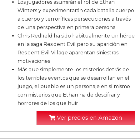
Los jugadores asumirán el rol de Ethan
Winters y experimentarán cada batalla cuerpo
a cuerpo y terroríficas persecuciones a través
de una perspectiva en primera persona
Chris Redfield ha sido habitualmente un héroe
en la saga Resident Evil pero su aparición en
Resident Evil Village aparentan siniestras
motivaciones
Más que simplemente los misterios detrás de
los terribles eventos que se desarrollan en el
juego, el pueblo es un personaje en sí mismo
con misterios que Ethan ha de descifrar y
horrores de los que huir
Ver precios en Amazon