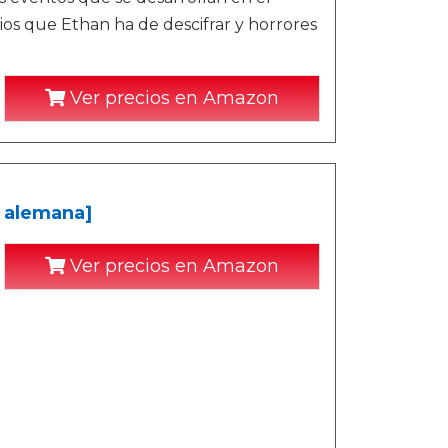
ios que Ethan ha de descifrar y horrores
Ver precios en Amazon
n alemana]
Ver precios en Amazon