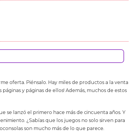
 oferta. Piénsalo. Hay miles de productos a la venta
s páginas y páginas de ellos! Además, muchos de estos
ue se lanzó el primero hace más de cincuenta años. Y
nimiento. ¿Sabías que los juegos no solo sirven para
ideoconsolas son mucho más de lo que parece.