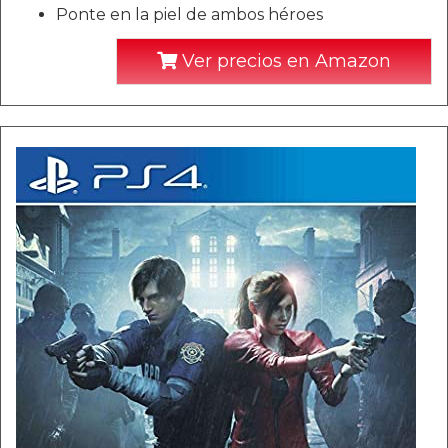
Ponte en la piel de ambos héroes
Ver precios en Amazon