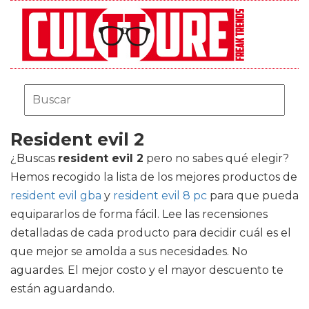
Resident evil 2
¿Buscas
resident evil 2
pero no sabes qué elegir?
Hemos recogido la lista de los mejores productos de
resident evil gba
y
resident evil 8 pc
para que pueda
equipararlos de forma fácil. Lee las recensiones
detalladas de cada producto para decidir cuál es el
que mejor se amolda a sus necesidades. No
aguardes. El mejor costo y el mayor descuento te
están aguardando.