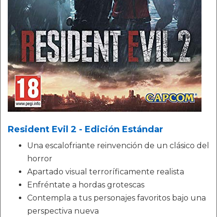
Resident Evil 2 - Edición Estándar
Una escalofriante reinvención de un clásico del
horror
Apartado visual terroríficamente realista
Enfréntate a hordas grotescas
Contempla a tus personajes favoritos bajo una
perspectiva nueva