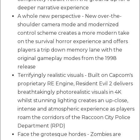
deeper narrative experience
A whole new perspective - New over-the-
shoulder camera mode and modernized
control scheme creates a more modern take
on the survival horror experience and offers
players a trip down memory lane with the
original gameplay modes from the 1998
release
Terrifyingly realistic visuals - Built on Capcom's
proprietary RE Engine, Resident Evil 2 delivers
breathtakingly photorealistic visuals in 4K
whilst stunning lighting creates an up-close,
intense and atmospheric experience as players
roam the corridors of the Raccoon City Police
Department (RPD)
Face the grotesque hordes - Zombies are