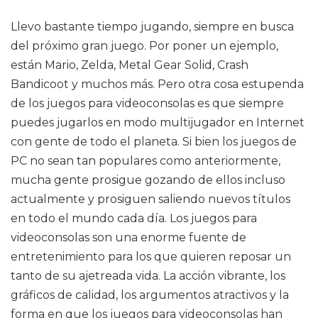
Llevo bastante tiempo jugando, siempre en busca
del próximo gran juego. Por poner un ejemplo,
están Mario, Zelda, Metal Gear Solid, Crash
Bandicoot y muchos más. Pero otra cosa estupenda
de los juegos para videoconsolas es que siempre
puedes jugarlos en modo multijugador en Internet
con gente de todo el planeta. Si bien los juegos de
PC no sean tan populares como anteriormente,
mucha gente prosigue gozando de ellos incluso
actualmente y prosiguen saliendo nuevos títulos
en todo el mundo cada día. Los juegos para
videoconsolas son una enorme fuente de
entretenimiento para los que quieren reposar un
tanto de su ajetreada vida. La acción vibrante, los
gráficos de calidad, los argumentos atractivos y la
forma en que los juegos para videoconsolas han