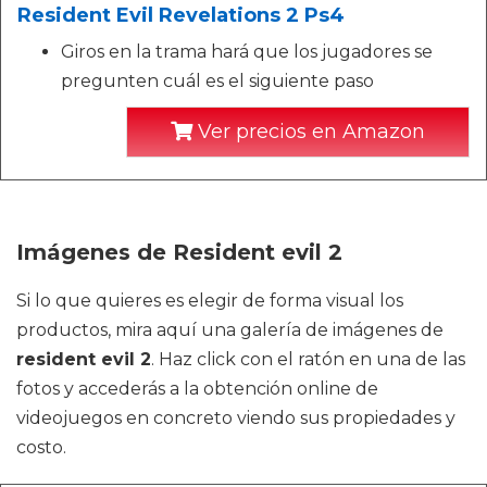
Resident Evil Revelations 2 Ps4
Giros en la trama hará que los jugadores se
pregunten cuál es el siguiente paso
Ver precios en Amazon
Imágenes de Resident evil 2
Si lo que quieres es elegir de forma visual los
productos, mira aquí una galería de imágenes de
resident evil 2
. Haz click con el ratón en una de las
fotos y accederás a la obtención online de
videojuegos en concreto viendo sus propiedades y
costo.