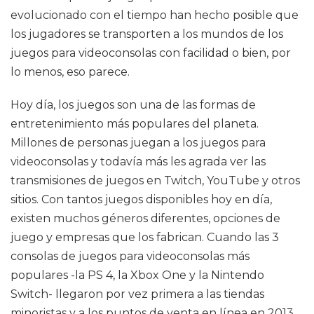
evolucionado con el tiempo han hecho posible que
los jugadores se transporten a los mundos de los
juegos para videoconsolas con facilidad o bien, por
lo menos, eso parece.
Hoy día, los juegos son una de las formas de
entretenimiento más populares del planeta.
Millones de personas juegan a los juegos para
videoconsolas y todavía más les agrada ver las
transmisiones de juegos en Twitch, YouTube y otros
sitios. Con tantos juegos disponibles hoy en día,
existen muchos géneros diferentes, opciones de
juego y empresas que los fabrican. Cuando las 3
consolas de juegos para videoconsolas más
populares -la PS 4, la Xbox One y la Nintendo
Switch- llegaron por vez primera a las tiendas
minoristas y a los puntos de venta en línea en 2013,