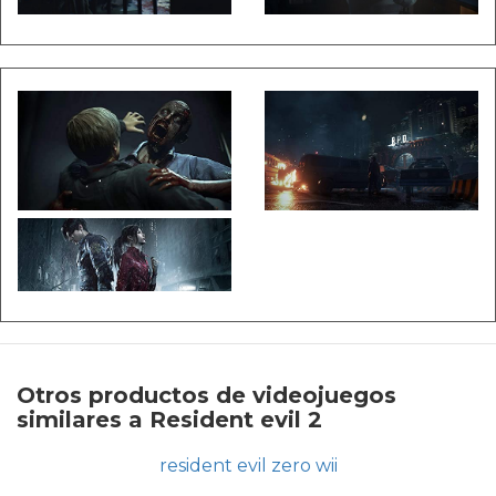
Otros productos de videojuegos
similares a Resident evil 2
resident evil zero wii