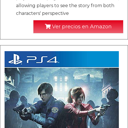
allowing players to see the story from both
characters' perspective
Ver precios en Amazon