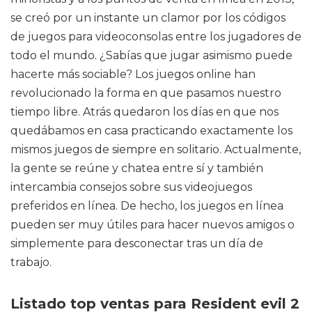
se creó por un instante un clamor por los códigos
de juegos para videoconsolas entre los jugadores de
todo el mundo. ¿Sabías que jugar asimismo puede
hacerte más sociable? Los juegos online han
revolucionado la forma en que pasamos nuestro
tiempo libre. Atrás quedaron los días en que nos
quedábamos en casa practicando exactamente los
mismos juegos de siempre en solitario. Actualmente,
la gente se reúne y chatea entre sí y también
intercambia consejos sobre sus videojuegos
preferidos en línea. De hecho, los juegos en línea
pueden ser muy útiles para hacer nuevos amigos o
simplemente para desconectar tras un día de
trabajo.
Listado top ventas para Resident evil 2