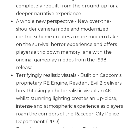
completely rebuilt from the ground up for a
deeper narrative experience
A whole new perspective - New over-the-
shoulder camera mode and modernized
control scheme creates a more modern take
on the survival horror experience and offers
players a trip down memory lane with the
original gameplay modes from the 1998
release
Terrifyingly realistic visuals - Built on Capcom's
proprietary RE Engine, Resident Evil 2 delivers
breathtakingly photorealistic visuals in 4K
whilst stunning lighting creates an up-close,
intense and atmospheric experience as players
roam the corridors of the Raccoon City Police
Department (RPD)