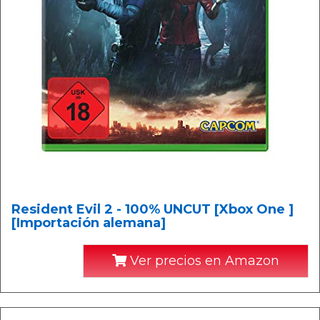
Resident Evil 2 - 100% UNCUT [Xbox One ]
[Importación alemana]
Ver precios en Amazon