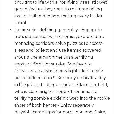
brought to life with a horrifyingly realistic wet
gore effect as they react in real time taking
instant visible damage, making every bullet
count
Iconic series defining gameplay - Engage in
frenzied combat with enemies, explore dark
menacing corridors, solve puzzles to access
areas and collect and use items discovered
around the environment in a terrifying
constant fight for survival.See favorite
characters in a whole new light - Join rookie
police officer Leon S. Kennedy on his first day
in the job and college student Claire Redfield,
who is searching for her brother amidst a
terrifying zombie epidemic.Step into the rookie
shoes of both heroes - Enjoy separately
playable campaigns for both Leon and Claire,