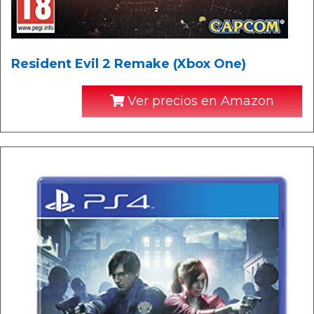
Resident Evil 2 Remake (Xbox One)
Ver precios en Amazon