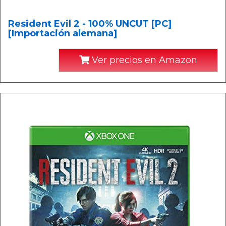
Resident Evil 2 - 100% UNCUT [PC]
[Importación alemana]
Ver precios en Amazon