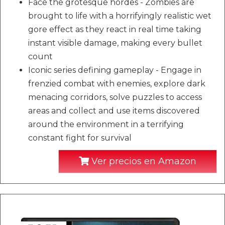
Face the grotesque hordes - Zombies are
brought to life with a horrifyingly realistic wet
gore effect as they react in real time taking
instant visible damage, making every bullet
count
Iconic series defining gameplay - Engage in
frenzied combat with enemies, explore dark
menacing corridors, solve puzzles to access
areas and collect and use items discovered
around the environment in a terrifying
constant fight for survival
Ver precios en Amazon