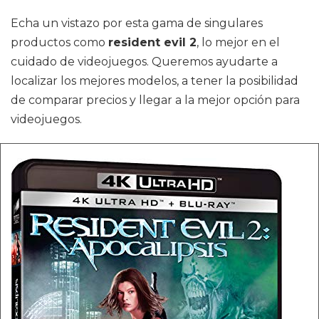
Echa un vistazo por esta gama de singulares
productos como
resident evil 2
, lo mejor en el
cuidado de videojuegos. Queremos ayudarte a
localizar los mejores modelos, a tener la posibilidad
de comparar precios y llegar a la mejor opción para
videojuegos.