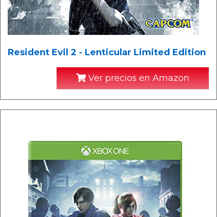
Resident Evil 2 - Lenticular Limited Edition
Ver precios en Amazon