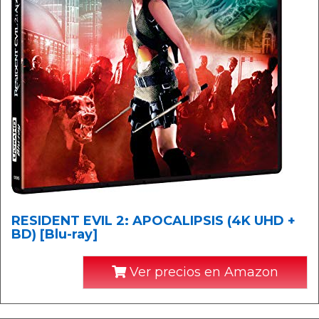
RESIDENT EVIL 2: APOCALIPSIS (4K UHD +
BD) [Blu-ray]
Ver precios en Amazon