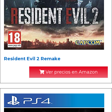
Resident Evil 2 Remake
Ver precios en Amazon