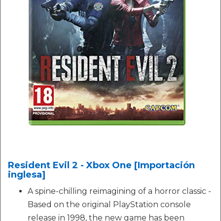
Resident Evil 2 - Xbox One [Importación
inglesa]
A spine-chilling reimagining of a horror classic -
Based on the original PlayStation console
release in 1998, the new game has been