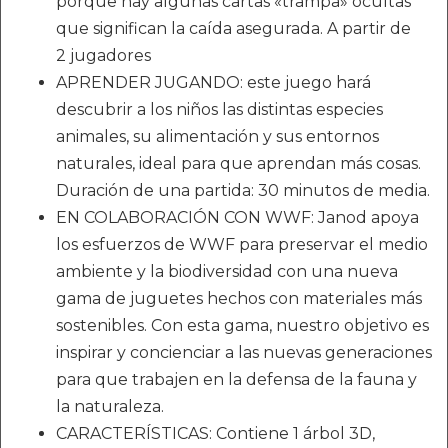
porque hay algunas cartas «trampa» ocultas
que significan la caída asegurada. A partir de
2 jugadores
APRENDER JUGANDO: este juego hará
descubrir a los niños las distintas especies
animales, su alimentación y sus entornos
naturales, ideal para que aprendan más cosas.
Duración de una partida: 30 minutos de media.
EN COLABORACIÓN CON WWF: Janod apoya
los esfuerzos de WWF para preservar el medio
ambiente y la biodiversidad con una nueva
gama de juguetes hechos con materiales más
sostenibles. Con esta gama, nuestro objetivo es
inspirar y concienciar a las nuevas generaciones
para que trabajen en la defensa de la fauna y
la naturaleza.
CARACTERÍSTICAS: Contiene 1 árbol 3D,