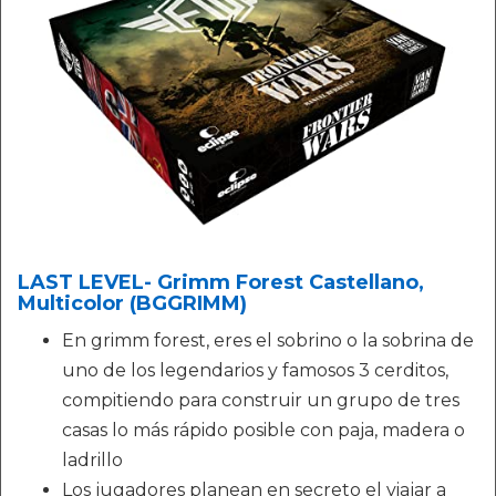
LAST LEVEL- Grimm Forest Castellano,
Multicolor (BGGRIMM)
En grimm forest, eres el sobrino o la sobrina de
uno de los legendarios y famosos 3 cerditos,
compitiendo para construir un grupo de tres
casas lo más rápido posible con paja, madera o
ladrillo
Los jugadores planean en secreto el viajar a