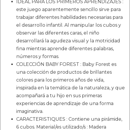
IDEAL PARA LOS PRIMEROS APRENDIZAJES :
este juego aparentemente sencillo sirve para
trabajar diferentes habilidades necesarias para
el desarrollo infantil. Al manipular los cubos y
observar las diferentes caras, el niño
desarrollará la agudeza visual y la motricidad
fina mientras aprende diferentes palabras,
números y formas.
COLECCIÓN BABY FOREST : Baby Forest es
una colección de productos de brillantes
colores para los primeros años de vida,
inspirada en la temática de la naturaleza, y que
acompañará a tu hijo en sus primeras
experiencias de aprendizaje de una forma
imaginativa.
CARACTERISTIQUES : Contiene una pirámide,
6 cubos. Material/es utilizado/s : Madera