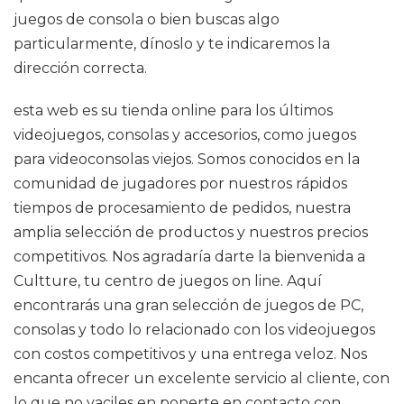
juegos de consola o bien buscas algo
particularmente, dínoslo y te indicaremos la
dirección correcta.
esta web es su tienda online para los últimos
videojuegos, consolas y accesorios, como juegos
para videoconsolas viejos. Somos conocidos en la
comunidad de jugadores por nuestros rápidos
tiempos de procesamiento de pedidos, nuestra
amplia selección de productos y nuestros precios
competitivos. Nos agradaría darte la bienvenida a
Cultture, tu centro de juegos on line. Aquí
encontrarás una gran selección de juegos de PC,
consolas y todo lo relacionado con los videojuegos
con costos competitivos y una entrega veloz. Nos
encanta ofrecer un excelente servicio al cliente, con
lo que no vaciles en ponerte en contacto con