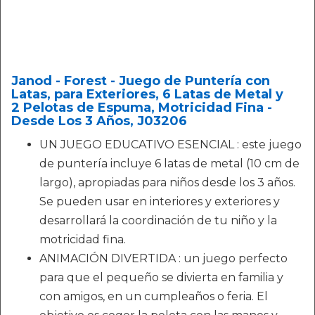
Janod - Forest - Juego de Puntería con
Latas, para Exteriores, 6 Latas de Metal y
2 Pelotas de Espuma, Motricidad Fina -
Desde Los 3 Años, J03206
UN JUEGO EDUCATIVO ESENCIAL : este juego
de puntería incluye 6 latas de metal (10 cm de
largo), apropiadas para niños desde los 3 años.
Se pueden usar en interiores y exteriores y
desarrollará la coordinación de tu niño y la
motricidad fina.
ANIMACIÓN DIVERTIDA : un juego perfecto
para que el pequeño se divierta en familia y
con amigos, en un cumpleaños o feria. El