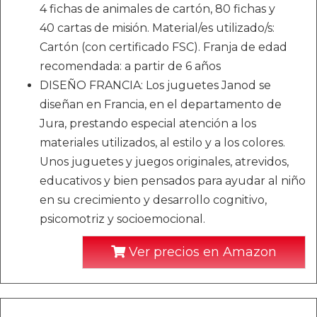
4 fichas de animales de cartón, 80 fichas y
40 cartas de misión. Material/es utilizado/s:
Cartón (con certificado FSC). Franja de edad
recomendada: a partir de 6 años
DISEÑO FRANCIA: Los juguetes Janod se
diseñan en Francia, en el departamento de
Jura, prestando especial atención a los
materiales utilizados, al estilo y a los colores.
Unos juguetes y juegos originales, atrevidos,
educativos y bien pensados para ayudar al niño
en su crecimiento y desarrollo cognitivo,
psicomotriz y socioemocional.
Ver precios en Amazon