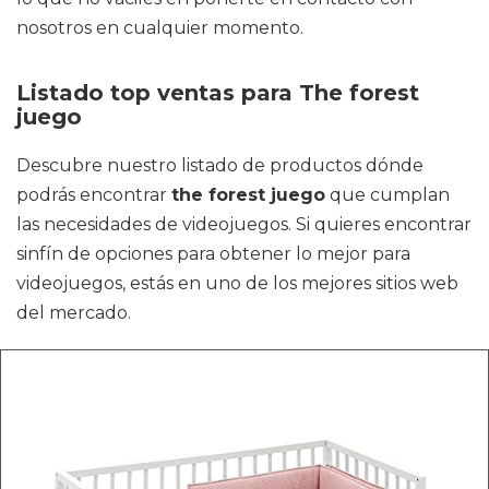
nosotros en cualquier momento.
Listado top ventas para The forest
juego
Descubre nuestro listado de productos dónde
podrás encontrar
the forest juego
que cumplan
las necesidades de videojuegos. Si quieres encontrar
sinfín de opciones para obtener lo mejor para
videojuegos, estás en uno de los mejores sitios web
del mercado.