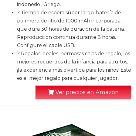
indonesio , Griego.
? Tiempo de espera súper largo: batería de
polímero de litio de 1000 mAh incorporada,
que dura 30 horas de duración de la batería.
Reproducción continua durante 8 horas.
Configure el cable USB.
? Regalos ideales: hermosas cajas de regalo, los
mejores recuerdos de la infancia para adultos,
¡la experiencia más divertida para los niños! Este
es el mejor regalo para cualquier jugador.
Ver precios en Amazon