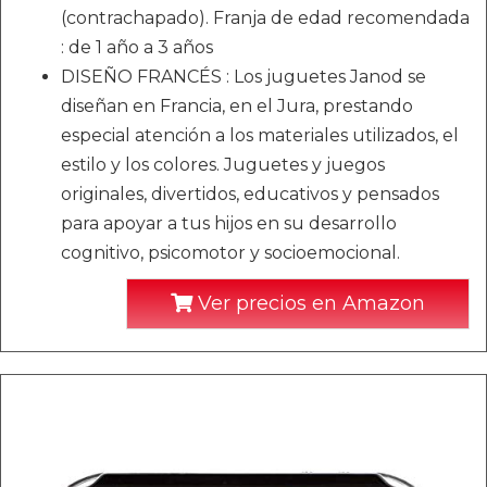
(contrachapado). Franja de edad recomendada
: de 1 año a 3 años
DISEÑO FRANCÉS : Los juguetes Janod se
diseñan en Francia, en el Jura, prestando
especial atención a los materiales utilizados, el
estilo y los colores. Juguetes y juegos
originales, divertidos, educativos y pensados
para apoyar a tus hijos en su desarrollo
cognitivo, psicomotor y socioemocional.
Ver precios en Amazon