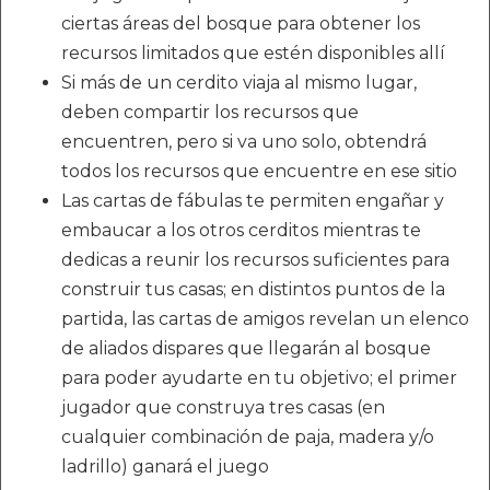
ciertas áreas del bosque para obtener los
recursos limitados que estén disponibles allí
Si más de un cerdito viaja al mismo lugar,
deben compartir los recursos que
encuentren, pero si va uno solo, obtendrá
todos los recursos que encuentre en ese sitio
Las cartas de fábulas te permiten engañar y
embaucar a los otros cerditos mientras te
dedicas a reunir los recursos suficientes para
construir tus casas; en distintos puntos de la
partida, las cartas de amigos revelan un elenco
de aliados dispares que llegarán al bosque
para poder ayudarte en tu objetivo; el primer
jugador que construya tres casas (en
cualquier combinación de paja, madera y/o
ladrillo) ganará el juego