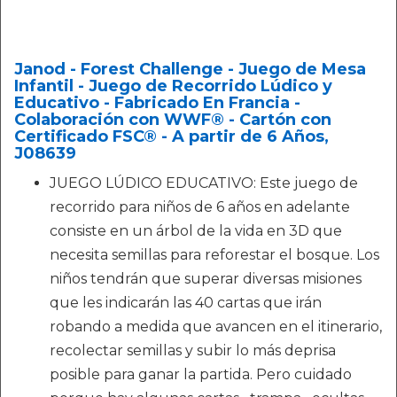
Janod - Forest Challenge - Juego de Mesa
Infantil - Juego de Recorrido Lúdico y
Educativo - Fabricado En Francia -
Colaboración con WWF® - Cartón con
Certificado FSC® - A partir de 6 Años,
J08639
JUEGO LÚDICO EDUCATIVO: Este juego de
recorrido para niños de 6 años en adelante
consiste en un árbol de la vida en 3D que
necesita semillas para reforestar el bosque. Los
niños tendrán que superar diversas misiones
que les indicarán las 40 cartas que irán
robando a medida que avancen en el itinerario,
recolectar semillas y subir lo más deprisa
posible para ganar la partida. Pero cuidado