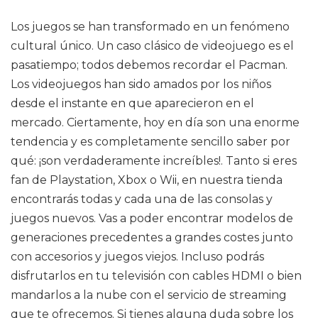
Los juegos se han transformado en un fenómeno
cultural único. Un caso clásico de videojuego es el
pasatiempo; todos debemos recordar el Pacman.
Los videojuegos han sido amados por los niños
desde el instante en que aparecieron en el
mercado. Ciertamente, hoy en día son una enorme
tendencia y es completamente sencillo saber por
qué: ¡son verdaderamente increíbles!. Tanto si eres
fan de Playstation, Xbox o Wii, en nuestra tienda
encontrarás todas y cada una de las consolas y
juegos nuevos. Vas a poder encontrar modelos de
generaciones precedentes a grandes costes junto
con accesorios y juegos viejos. Incluso podrás
disfrutarlos en tu televisión con cables HDMI o bien
mandarlos a la nube con el servicio de streaming
que te ofrecemos. Si tienes alguna duda sobre los