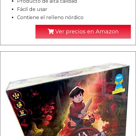
Producto de alta calidad
Fácil de usar
Contiene el relleno nórdico
Ver precios en Amazon