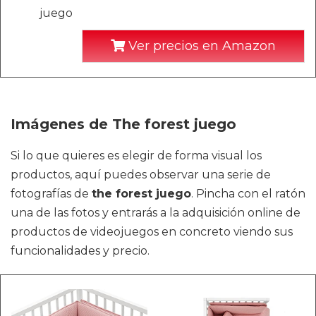
juego
Ver precios en Amazon
Imágenes de The forest juego
Si lo que quieres es elegir de forma visual los
productos, aquí puedes observar una serie de
fotografías de
the forest juego
. Pincha con el ratón
una de las fotos y entrarás a la adquisición online de
productos de videojuegos en concreto viendo sus
funcionalidades y precio.