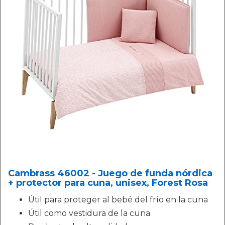
Cambrass 46002 - Juego de funda nórdica
+ protector para cuna, unisex, Forest Rosa
Útil para proteger al bebé del frío en la cuna
Útil como vestidura de la cuna