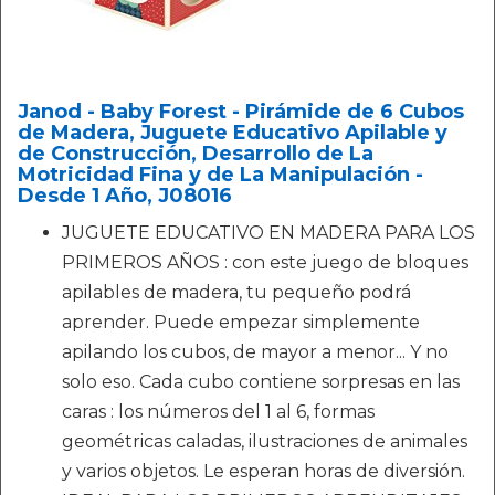
Janod - Baby Forest - Pirámide de 6 Cubos
de Madera, Juguete Educativo Apilable y
de Construcción, Desarrollo de La
Motricidad Fina y de La Manipulación -
Desde 1 Año, J08016
JUGUETE EDUCATIVO EN MADERA PARA LOS
PRIMEROS AÑOS : con este juego de bloques
apilables de madera, tu pequeño podrá
aprender. Puede empezar simplemente
apilando los cubos, de mayor a menor... Y no
solo eso. Cada cubo contiene sorpresas en las
caras : los números del 1 al 6, formas
geométricas caladas, ilustraciones de animales
y varios objetos. Le esperan horas de diversión.