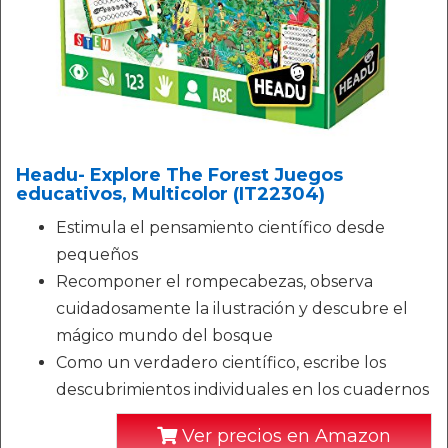
Headu- Explore The Forest Juegos
educativos, Multicolor (IT22304)
Estimula el pensamiento científico desde
pequeños
Recomponer el rompecabezas, observa
cuidadosamente la ilustración y descubre el
mágico mundo del bosque
Como un verdadero científico, escribe los
descubrimientos individuales en los cuadernos
Ver precios en Amazon