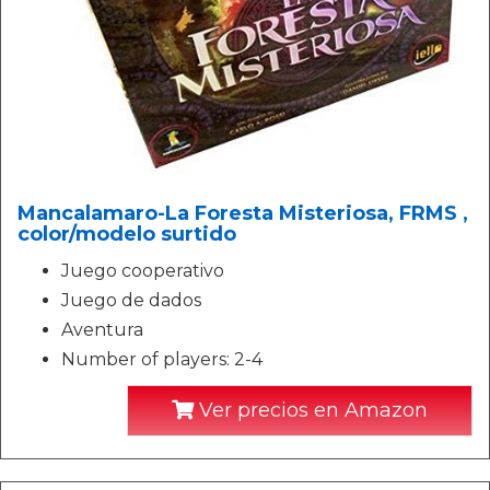
Mancalamaro-La Foresta Misteriosa, FRMS ,
color/modelo surtido
Juego cooperativo
Juego de dados
Aventura
Number of players: 2-4
Ver precios en Amazon