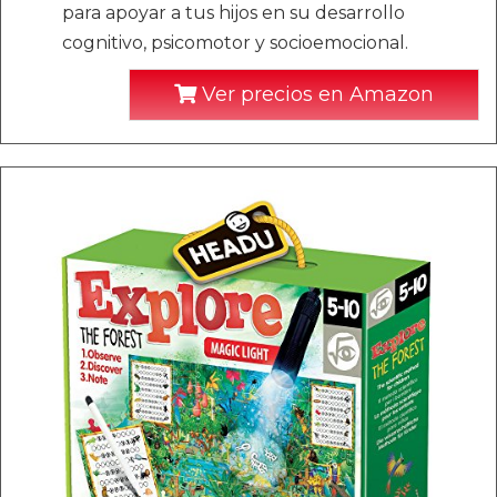
para apoyar a tus hijos en su desarrollo
cognitivo, psicomotor y socioemocional.
Ver precios en Amazon