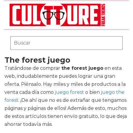
The forest juego
Tratándose de comprar
the forest juego
en esta
web, indudablemente puedes lograr una gran
oferta. Piénsalo. Hay miles y miles de productos a la
venta cada día como
juego forest
o bien
juego the
forest
. ¡De ahí que no es de extrañar que tengamos
páginas y páginas de ellos! Además de esto, muchos
de estos artículos tienen envío gratuito, lo que deja
ahorrar todavía más.