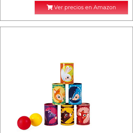
Ver precios en Amazon