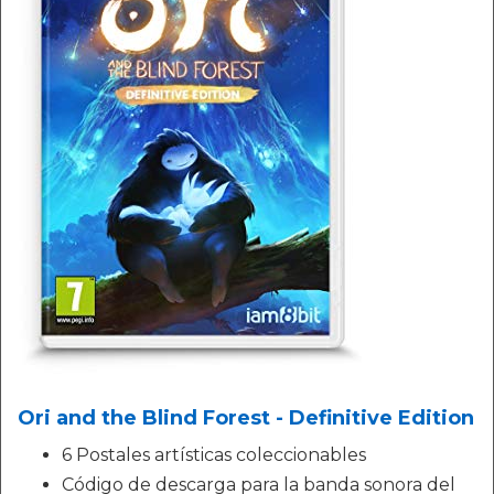
Ori and the Blind Forest - Definitive Edition
6 Postales artísticas coleccionables
Código de descarga para la banda sonora del