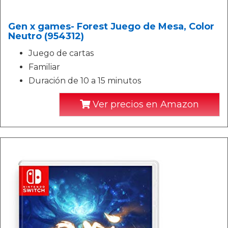
Gen x games- Forest Juego de Mesa, Color
Neutro (954312)
Juego de cartas
Familiar
Duración de 10 a 15 minutos
Ver precios en Amazon