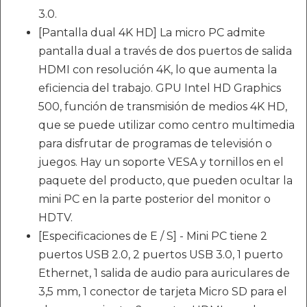
3.0.
[Pantalla dual 4K HD] La micro PC admite
pantalla dual a través de dos puertos de salida
HDMI con resolución 4K, lo que aumenta la
eficiencia del trabajo. GPU Intel HD Graphics
500, función de transmisión de medios 4K HD,
que se puede utilizar como centro multimedia
para disfrutar de programas de televisión o
juegos. Hay un soporte VESA y tornillos en el
paquete del producto, que pueden ocultar la
mini PC en la parte posterior del monitor o
HDTV.
[Especificaciones de E / S] - Mini PC tiene 2
puertos USB 2.0, 2 puertos USB 3.0, 1 puerto
Ethernet, 1 salida de audio para auriculares de
3,5 mm, 1 conector de tarjeta Micro SD para el