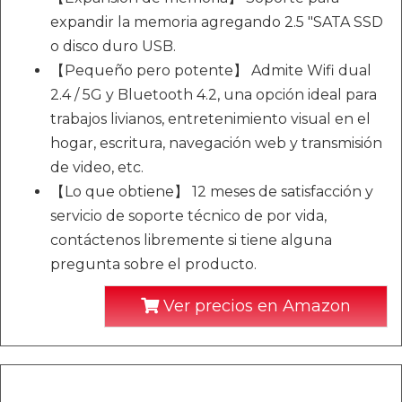
expandir la memoria agregando 2.5 "SATA SSD
o disco duro USB.
【Pequeño pero potente】 Admite Wifi dual
2.4 / 5G y Bluetooth 4.2, una opción ideal para
trabajos livianos, entretenimiento visual en el
hogar, escritura, navegación web y transmisión
de video, etc.
【Lo que obtiene】 12 meses de satisfacción y
servicio de soporte técnico de por vida,
contáctenos libremente si tiene alguna
pregunta sobre el producto.
Ver precios en Amazon