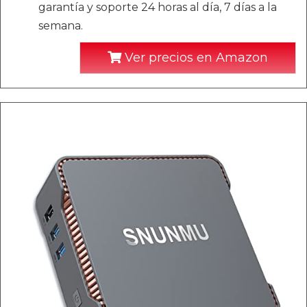
garantía y soporte 24 horas al día, 7 días a la
semana.
Ver precios en Amazon