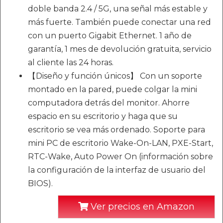
doble banda 2.4 / 5G, una señal más estable y
más fuerte. También puede conectar una red
con un puerto Gigabit Ethernet. 1 año de
garantía, 1 mes de devolución gratuita, servicio
al cliente las 24 horas.
【Diseño y función únicos】 Con un soporte
montado en la pared, puede colgar la mini
computadora detrás del monitor. Ahorre
espacio en su escritorio y haga que su
escritorio se vea más ordenado. Soporte para
mini PC de escritorio Wake-On-LAN, PXE-Start,
RTC-Wake, Auto Power On (información sobre
la configuración de la interfaz de usuario del
BIOS).
Ver precios en Amazon