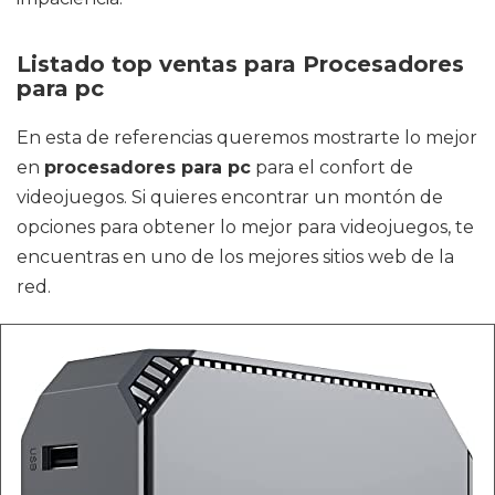
Listado top ventas para Procesadores
para pc
En esta de referencias queremos mostrarte lo mejor
en
procesadores para pc
para el confort de
videojuegos. Si quieres encontrar un montón de
opciones para obtener lo mejor para videojuegos, te
encuentras en uno de los mejores sitios web de la
red.