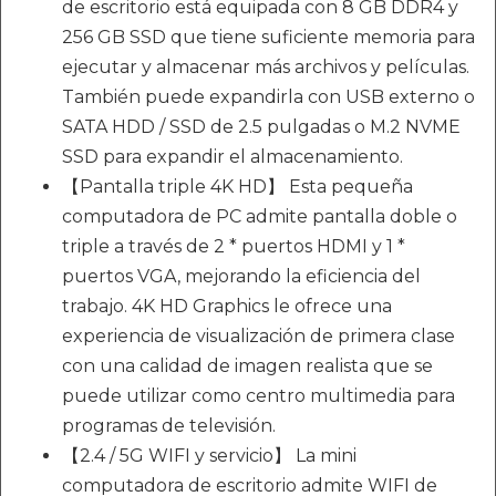
de escritorio está equipada con 8 GB DDR4 y
256 GB SSD que tiene suficiente memoria para
ejecutar y almacenar más archivos y películas.
También puede expandirla con USB externo o
SATA HDD / SSD de 2.5 pulgadas o M.2 NVME
SSD para expandir el almacenamiento.
【Pantalla triple 4K HD】 Esta pequeña
computadora de PC admite pantalla doble o
triple a través de 2 * puertos HDMI y 1 *
puertos VGA, mejorando la eficiencia del
trabajo. 4K HD Graphics le ofrece una
experiencia de visualización de primera clase
con una calidad de imagen realista que se
puede utilizar como centro multimedia para
programas de televisión.
【2.4 / 5G WIFI y servicio】 La mini
computadora de escritorio admite WIFI de