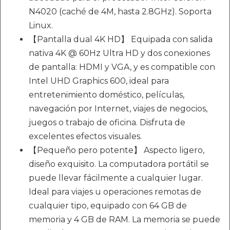
N4020 (caché de 4M, hasta 2.8GHz). Soporta
Linux.
【Pantalla dual 4K HD】 Equipada con salida
nativa 4K @ 60Hz Ultra HD y dos conexiones
de pantalla: HDMI y VGA, y es compatible con
Intel UHD Graphics 600, ideal para
entretenimiento doméstico, películas,
navegación por Internet, viajes de negocios,
juegos o trabajo de oficina. Disfruta de
excelentes efectos visuales.
【Pequeño pero potente】 Aspecto ligero,
diseño exquisito. La computadora portátil se
puede llevar fácilmente a cualquier lugar.
Ideal para viajes u operaciones remotas de
cualquier tipo, equipado con 64 GB de
memoria y 4 GB de RAM. La memoria se puede