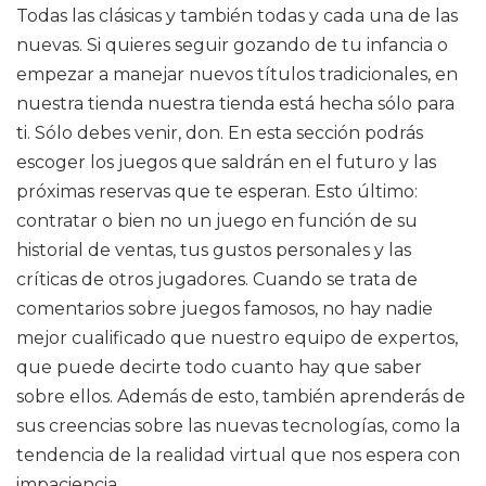
Todas las clásicas y también todas y cada una de las
nuevas. Si quieres seguir gozando de tu infancia o
empezar a manejar nuevos títulos tradicionales, en
nuestra tienda nuestra tienda está hecha sólo para
ti. Sólo debes venir, don. En esta sección podrás
escoger los juegos que saldrán en el futuro y las
próximas reservas que te esperan. Esto último:
contratar o bien no un juego en función de su
historial de ventas, tus gustos personales y las
críticas de otros jugadores. Cuando se trata de
comentarios sobre juegos famosos, no hay nadie
mejor cualificado que nuestro equipo de expertos,
que puede decirte todo cuanto hay que saber
sobre ellos. Además de esto, también aprenderás de
sus creencias sobre las nuevas tecnologías, como la
tendencia de la realidad virtual que nos espera con
impaciencia.