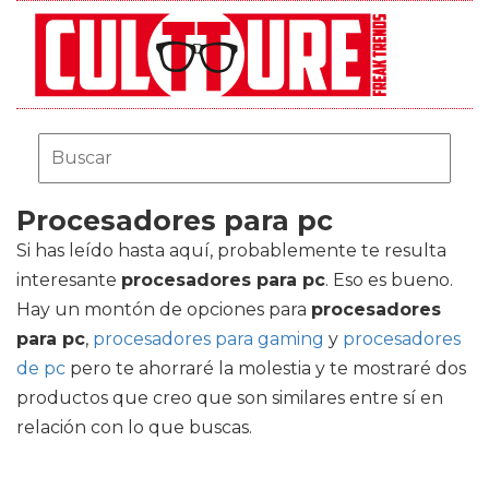
Procesadores para pc
Si has leído hasta aquí, probablemente te resulta
interesante
procesadores para pc
. Eso es bueno.
Hay un montón de opciones para
procesadores
para pc
,
procesadores para gaming
y
procesadores
de pc
pero te ahorraré la molestia y te mostraré dos
productos que creo que son similares entre sí en
relación con lo que buscas.