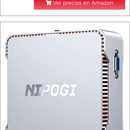
Ver precios en Amazon