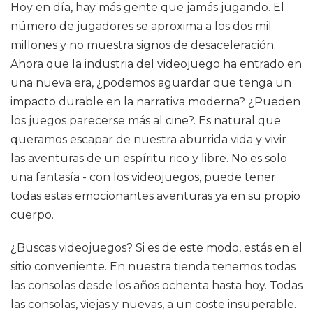
Hoy en día, hay más gente que jamás jugando. El
número de jugadores se aproxima a los dos mil
millones y no muestra signos de desaceleración.
Ahora que la industria del videojuego ha entrado en
una nueva era, ¿podemos aguardar que tenga un
impacto durable en la narrativa moderna? ¿Pueden
los juegos parecerse más al cine?. Es natural que
queramos escapar de nuestra aburrida vida y vivir
las aventuras de un espíritu rico y libre. No es solo
una fantasía - con los videojuegos, puede tener
todas estas emocionantes aventuras ya en su propio
cuerpo.
¿Buscas videojuegos? Si es de este modo, estás en el
sitio conveniente. En nuestra tienda tenemos todas
las consolas desde los años ochenta hasta hoy. Todas
las consolas, viejas y nuevas, a un coste insuperable.