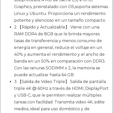
Graphics, preinstalado con OS,soporta sistemas
Linux y Ubuntu. Proporciona un rendimiento
potente y silencioso en un tamaño compacto.
2 【Rápido y Actualizable】 Viene con una
RAM DDR4 de 8GB que le brinda mayores
tasas de transferencia y menos consumo de
energía en general, reduce el voltaje en un
40% y aumenta el rendimiento y el ancho de
banda en un 50% en comparación con DDR3.
Con las ranuras SODIMM x 2, la memoria se
puede actualizar hasta 64 GB.
3 【Salida de Video Triple】 Salida de pantalla
triple 4K @ 60Hz a través de HDMI, DisplayPort
y USB-C, que le permiten realizar múltiples
tareas con facilidad. Transmita video 4K, edite
medios, ideal para uso doméstico y de