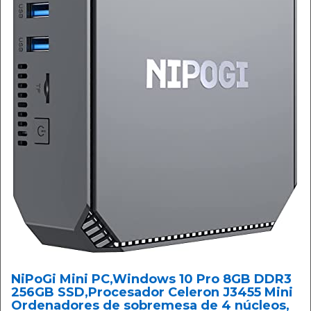
NiPoGi Mini PC,Windows 10 Pro 8GB DDR3
256GB SSD,Procesador Celeron J3455 Mini
Ordenadores de sobremesa de 4 núcleos,