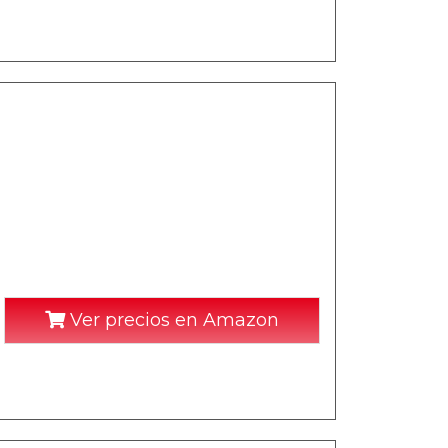
Ver precios en Amazon