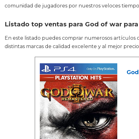
comunidad de jugadores por nuestros veloces tiempos
Listado top ventas para God of war para
En este listado puedes comprar numerosos artículos
distintas marcas de calidad excelente y al mejor preci
God 