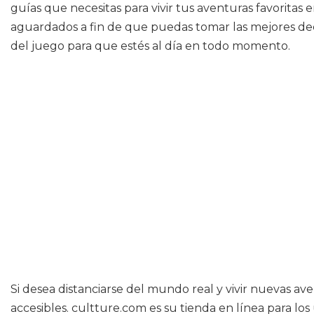
guías que necesitas para vivir tus aventuras favorita
aguardados a fin de que puedas tomar las mejores deci
del juego para que estés al día en todo momento.
Si desea distanciarse del mundo real y vivir nuevas av
accesibles. cultture.com es su tienda en línea para los