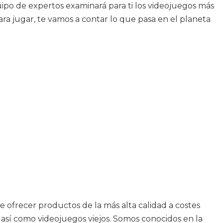
uipo de expertos examinará para ti los videojuegos más
ra jugar, te vamos a contar lo que pasa en el planeta
e ofrecer productos de la más alta calidad a costes
, así como videojuegos viejos. Somos conocidos en la