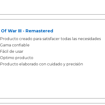
Of War III - Remastered
Producto creado para satisfacer todas las necesidades
Gama confiable
Fácil de usar
Optimo producto
Producto elaborado con cuidado y precisión