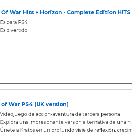
Of War Hits + Horizon - Complete Edition HITS
Es para PS4
Es divertido
of War PS4 [UK version]
Videojuego de acción-aventura de tercera persona
Explora una impresionante versión alternativa de una his
Únete a Kratos en un profundo viaje de reflexión, crecim