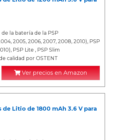
a de la batería de la PSP
004, 2005, 2006, 2007, 2008, 2010), PSP
10), PSP Lite , PSP Slim
 de calidad por OSTENT
Ver precios en Amazon
de Litio de 1800 mAh 3.6 V para