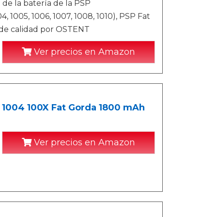
a de la batería de la PSP
, 1005, 1006, 1007, 1008, 1010), PSP Fat
 de calidad por OSTENT
Ver precios en Amazon
3 1004 100X Fat Gorda 1800 mAh
Ver precios en Amazon