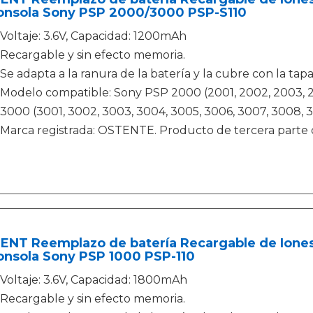
Consola Sony PSP 2000/3000 PSP-S110
Voltaje: 3.6V, Capacidad: 1200mAh
Recargable y sin efecto memoria.
Se adapta a la ranura de la batería y la cubre con la tap
Modelo compatible: Sony PSP 2000 (2001, 2002, 2003, 2
3000 (3001, 3002, 3003, 3004, 3005, 3006, 3007, 3008, 30
Marca registrada: OSTENTE. Producto de tercera parte
NT Reemplazo de batería Recargable de Iones 
onsola Sony PSP 1000 PSP-110
Voltaje: 3.6V, Capacidad: 1800mAh
Recargable y sin efecto memoria.