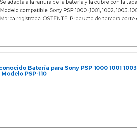
Se adapta a la ranura de la batería y la cubre con la tap
Modelo compatible: Sony PSP 1000 (1001, 1002, 1003, 1004
Marca registrada: OSTENTE. Producto de tercera parte
conocido Bateria para Sony PSP 1000 1001 100
v Modelo PSP-110