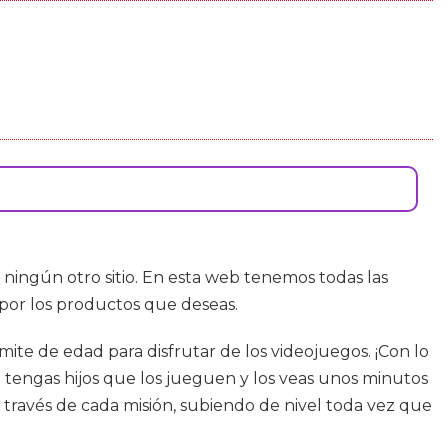
 ningún otro sitio. En esta web tenemos todas las
 por los productos que deseas.
ite de edad para disfrutar de los videojuegos. ¡Con lo
 tengas hijos que los jueguen y los veas unos minutos
 a través de cada misión, subiendo de nivel toda vez que