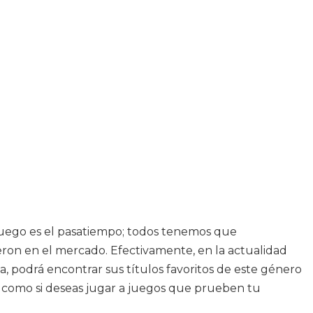
ojuego es el pasatiempo; todos tenemos que
on en el mercado. Efectivamente, en la actualidad
, podrá encontrar sus títulos favoritos de este género
 y como si deseas jugar a juegos que prueben tu