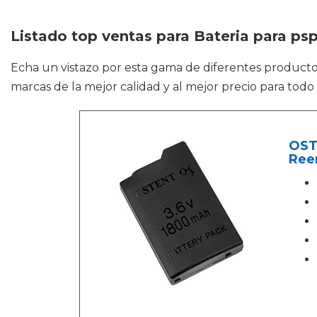
Listado top ventas para Bateria para ps
Echa un vistazo por esta gama de diferentes produc
marcas de la mejor calidad y al mejor precio para todo
OST
Reem