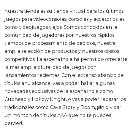
nuestra tienda es su tienda virtual para los últimos
juegos para videoconsolas, consolas y accesorios, así
como videojuegos viejos. Somos conocidos en la
comunidad de jugadores por nuestros rápidos
tiempos de procesamiento de pedidos, nuestra
amplia selección de productos y nuestros costos
competitivos. La escena indie ha permitido ofrecerte
la más amplia pluralidad de juegos con
lanzamientos recientes. Con el extenso abanico de
títulos a tu alcance, vas a poder hallar algunas
novedades exclusivas de la escena indie como
Cuphead y Hollow Knight, o vas a poder repasar los
tradicionales como Cave Story y Doom, ¡sin olvidar
un montón de títulos AAA que no te puedes
perder!.