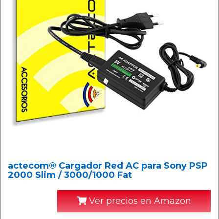
actecom® Cargador Red AC para Sony PSP
2000 Slim / 3000/1000 Fat
Ver precios en Amazon