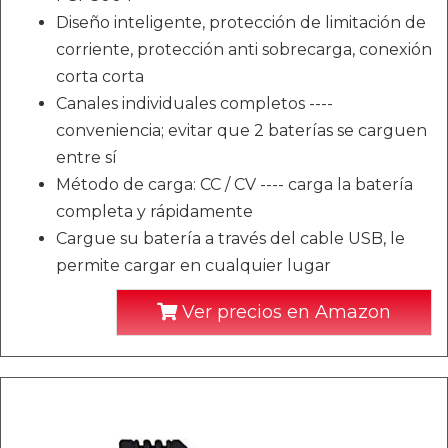
Diseño inteligente, protección de limitación de
corriente, protección anti sobrecarga, conexión
corta corta
Canales individuales completos ----
conveniencia; evitar que 2 baterías se carguen
entre sí
Método de carga: CC / CV ---- carga la batería
completa y rápidamente
Cargue su batería a través del cable USB, le
permite cargar en cualquier lugar
Ver precios en Amazon