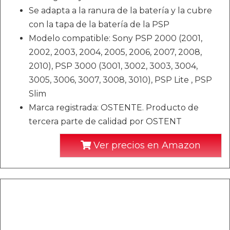
Se adapta a la ranura de la batería y la cubre
con la tapa de la batería de la PSP
Modelo compatible: Sony PSP 2000 (2001,
2002, 2003, 2004, 2005, 2006, 2007, 2008,
2010), PSP 3000 (3001, 3002, 3003, 3004,
3005, 3006, 3007, 3008, 3010), PSP Lite , PSP
Slim
Marca registrada: OSTENTE. Producto de
tercera parte de calidad por OSTENT
Ver precios en Amazon