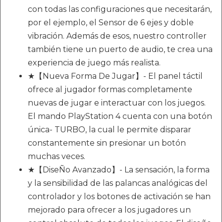
con todas las configuraciones que necesitarán,
por el ejemplo, el Sensor de 6 ejes y doble
vibración. Además de esos, nuestro controller
también tiene un puerto de audio, te crea una
experiencia de juego más realista.
★【Nueva Forma De Jugar】- El panel táctil
ofrece al jugador formas completamente
nuevas de jugar e interactuar con los juegos.
El mando PlayStation 4 cuenta con una botón
única- TURBO, la cual le permite disparar
constantemente sin presionar un botón
muchas veces.
★【DiseÑo Avanzado】- La sensación, la forma
y la sensibilidad de las palancas analógicas del
controlador y los botones de activación se han
mejorado para ofrecer a los jugadores un