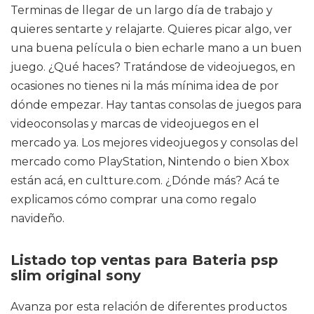
Terminas de llegar de un largo día de trabajo y
quieres sentarte y relajarte. Quieres picar algo, ver
una buena película o bien echarle mano a un buen
juego. ¿Qué haces? Tratándose de videojuegos, en
ocasiones no tienes ni la más mínima idea de por
dónde empezar. Hay tantas consolas de juegos para
videoconsolas y marcas de videojuegos en el
mercado ya. Los mejores videojuegos y consolas del
mercado como PlayStation, Nintendo o bien Xbox
están acá, en cultture.com. ¿Dónde más? Acá te
explicamos cómo comprar una como regalo
navideño.
Listado top ventas para Bateria psp
slim original sony
Avanza por esta relación de diferentes productos