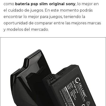
como
bateria psp slim original sony
, lo mejor en
el cuidado de juegos. En este momento podrás
encontrar lo mejor para juegos, teniendo la
oportunidad de comparar entre las mejores marcas
y modelos del mercado.