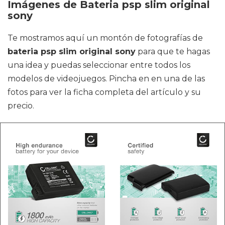
Imágenes de Bateria psp slim original
sony
Te mostramos aquí un montón de fotografías de
bateria psp slim original sony
para que te hagas
una idea y puedas seleccionar entre todos los
modelos de videojuegos. Pincha en en una de las
fotos para ver la ficha completa del artículo y su
precio.