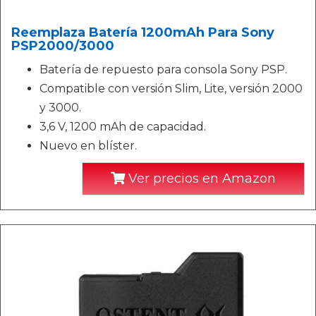
Reemplaza Batería 1200mAh Para Sony
PSP2000/3000
Batería de repuesto para consola Sony PSP.
Compatible con versión Slim, Lite, versión 2000
y 3000.
3,6 V, 1200 mAh de capacidad.
Nuevo en blíster.
Ver precios en Amazon