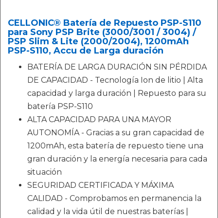
CELLONIC® Batería de Repuesto PSP-S110
para Sony PSP Brite (3000/3001 / 3004) /
PSP Slim & Lite (2000/2004), 1200mAh
PSP-S110, Accu de Larga duración
BATERÍA DE LARGA DURACIÓN SIN PÉRDIDA
DE CAPACIDAD - Tecnología Ion de litio | Alta
capacidad y larga duración | Repuesto para su
batería PSP-S110
ALTA CAPACIDAD PARA UNA MAYOR
AUTONOMÍA - Gracias a su gran capacidad de
1200mAh, esta batería de repuesto tiene una
gran duración y la energía necesaria para cada
situación
SEGURIDAD CERTIFICADA Y MÁXIMA
CALIDAD - Comprobamos en permanencia la
calidad y la vida útil de nuestras baterías |