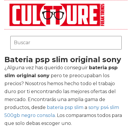
Bateria psp slim original sony
¿Alguna vez has querido conseguir
bateria psp
slim original sony
pero te preocupaban los
precios? Nosotros hemos hecho todo el trabajo
duro por ti encontrando las mejores ofertas del
mercado. Encontrarás una amplia gama de
productos, desde
bateria psp slim
a
sony ps4 slim
500gb negro consola
. Los comparamos todos para
que solo debas escoger uno.