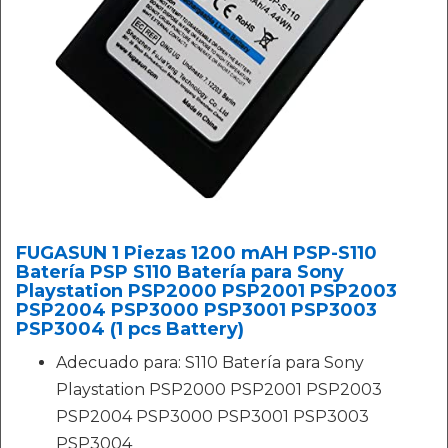
FUGASUN 1 Piezas 1200 mAH PSP-S110
Batería PSP S110 Batería para Sony
Playstation PSP2000 PSP2001 PSP2003
PSP2004 PSP3000 PSP3001 PSP3003
PSP3004 (1 pcs Battery)
Adecuado para: S110 Batería para Sony
Playstation PSP2000 PSP2001 PSP2003
PSP2004 PSP3000 PSP3001 PSP3003
PSP3004