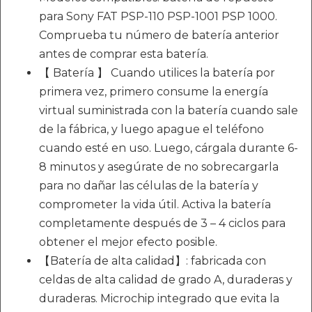
para Sony FAT PSP-110 PSP-1001 PSP 1000.
Comprueba tu número de batería anterior
antes de comprar esta batería.
【 Batería 】 Cuando utilices la batería por
primera vez, primero consume la energía
virtual suministrada con la batería cuando sale
de la fábrica, y luego apague el teléfono
cuando esté en uso. Luego, cárgala durante 6-
8 minutos y asegúrate de no sobrecargarla
para no dañar las células de la batería y
comprometer la vida útil. Activa la batería
completamente después de 3 – 4 ciclos para
obtener el mejor efecto posible.
【Batería de alta calidad】: fabricada con
celdas de alta calidad de grado A, duraderas y
duraderas. Microchip integrado que evita la