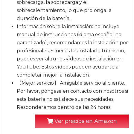
sobrecarga, la sobrecarga y el
sobrecalentamiento, lo que prolonga la
duración de la batería.
Información sobre la instalación: no incluye
manual de instrucciones (idioma español no
garantizado), recomendamos la instalación por
profesionales. Si necesitas instalarlo tú mismo,
puedes ver algunos vídeos de instalación en
YouTube. Estos vídeos pueden ayudarte a
completar mejor la instalación.
【Mejor servicio】 Amigable servicio al cliente.
Por favor, póngase en contacto con nosotros si
esta batería no satisface sus necesidades.
Responderemos dentro de las 24 horas.
Ver precios en Amazon