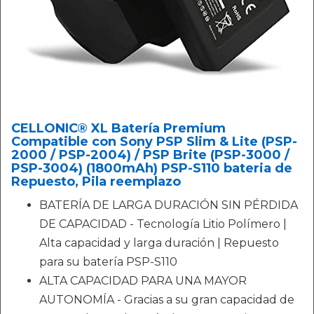
CELLONIC® XL Batería Premium
Compatible con Sony PSP Slim & Lite (PSP-
2000 / PSP-2004) / PSP Brite (PSP-3000 /
PSP-3004) (1800mAh) PSP-S110 bateria de
Repuesto, Pila reemplazo
BATERÍA DE LARGA DURACIÓN SIN PÉRDIDA
DE CAPACIDAD - Tecnología Litio Polímero |
Alta capacidad y larga duración | Repuesto
para su batería PSP-S110
ALTA CAPACIDAD PARA UNA MAYOR
AUTONOMÍA - Gracias a su gran capacidad de