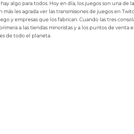
, hay algo para todos. Hoy en día, los juegos son una de
más les agrada ver las transmisiones de juegos en Twitch
ego y empresas que los fabrican. Cuando las tres consol
rimera a las tiendas minoristas y a los puntos de venta e
es de todo el planeta.