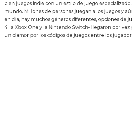
bien juegos indie con un estilo de juego especializado
mundo. Millones de personas juegan a los juegos y aún 
en día, hay muchos géneros diferentes, opciones de ju
4, la Xbox One y la Nintendo Switch- llegaron por vez p
un clamor por los códigos de juegos entre los jugador