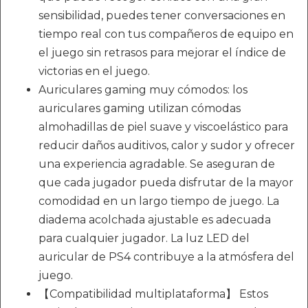
sensibilidad, puedes tener conversaciones en
tiempo real con tus compañeros de equipo en
el juego sin retrasos para mejorar el índice de
victorias en el juego.
Auriculares gaming muy cómodos: los
auriculares gaming utilizan cómodas
almohadillas de piel suave y viscoelástico para
reducir daños auditivos, calor y sudor y ofrecer
una experiencia agradable. Se aseguran de
que cada jugador pueda disfrutar de la mayor
comodidad en un largo tiempo de juego. La
diadema acolchada ajustable es adecuada
para cualquier jugador. La luz LED del
auricular de PS4 contribuye a la atmósfera del
juego.
【Compatibilidad multiplataforma】 Estos