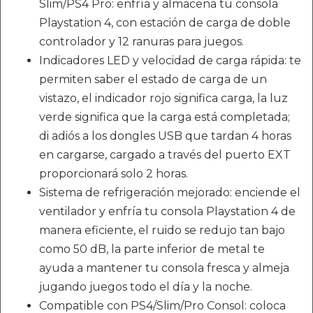
Slim/PS4 Pro: enfría y almacena tu consola
Playstation 4, con estación de carga de doble
controlador y 12 ranuras para juegos.
Indicadores LED y velocidad de carga rápida: te
permiten saber el estado de carga de un
vistazo, el indicador rojo significa carga, la luz
verde significa que la carga está completada;
di adiós a los dongles USB que tardan 4 horas
en cargarse, cargado a través del puerto EXT
proporcionará solo 2 horas.
Sistema de refrigeración mejorado: enciende el
ventilador y enfría tu consola Playstation 4 de
manera eficiente, el ruido se redujo tan bajo
como 50 dB, la parte inferior de metal te
ayuda a mantener tu consola fresca y almeja
jugando juegos todo el día y la noche.
Compatible con PS4/Slim/Pro Consol: coloca