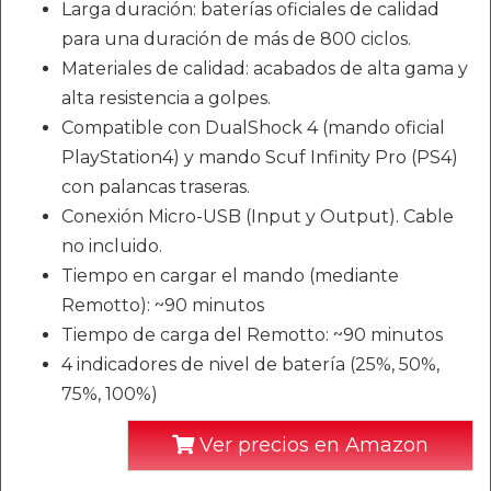
Larga duración: baterías oficiales de calidad
para una duración de más de 800 ciclos.
Materiales de calidad: acabados de alta gama y
alta resistencia a golpes.
Compatible con DualShock 4 (mando oficial
PlayStation4) y mando Scuf Infinity Pro (PS4)
con palancas traseras.
Conexión Micro-USB (Input y Output). Cable
no incluido.
Tiempo en cargar el mando (mediante
Remotto): ~90 minutos
Tiempo de carga del Remotto: ~90 minutos
4 indicadores de nivel de batería (25%, 50%,
75%, 100%)
Ver precios en Amazon