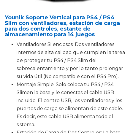
Younik Soporte Vertical para PS4 / PS4
Slim con ventiladores, estación de carga
para dos controles, estante de
almacenamiento para 14 juegos
Ventiladores Silenciosos: Dos ventiladores
internos de alta calidad que cumplen la tarea
de proteger tu PS4 / PS4 Slim del
sobrecalentamiento y por lo tanto prolongar
su vida útil (No compatible con el PS4 Pro).
Montaje Simple: Solo coloca tu PS4 / PS4
Slimen la base y le conectas el cable USB
incluido. El centro USB, los ventiladores y los
puertos de carga se alimentan de este cable.
Es decir, este cable USB alimenta todo el
sistema.
Estación de Carga de Dos Controles: La base