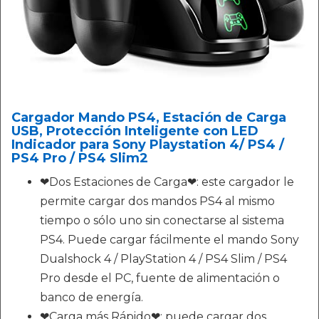
Cargador Mando PS4, Estación de Carga
USB, Protección Inteligente con LED
Indicador para Sony Playstation 4/ PS4 /
PS4 Pro / PS4 Slim2
❤Dos Estaciones de Carga❤: este cargador le
permite cargar dos mandos PS4 al mismo
tiempo o sólo uno sin conectarse al sistema
PS4. Puede cargar fácilmente el mando Sony
Dualshock 4 / PlayStation 4 / PS4 Slim / PS4
Pro desde el PC, fuente de alimentación o
banco de energía.
❤Carga más Rápido❤: puede cargar dos