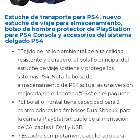
Estuche de transporte para PS4, nuevo
estuche de viaje para almacenamiento,
bolso de hombro protector de PlayStation
para PS4 Consola y accesorios del sistema
delgado PS4
?Tejido de nailon ambiental de alta calidad
resistente y duradero, el bolsillo principal del
estuche de viaje sostiene y protege los
sistemas PS4. Nota: la bolsa de
almacenamiento de PS4 actual es una versión
mejorada, sin el logotipo "PS4" en el paquete
?El bolsillo frontal tiene capacidad para 2
controladores inalámbricos DualShock4, para
la cámara PlayStation, cable de alimentación
de CA, cables HDMI y USB.
? Estuche completamente acolchado para