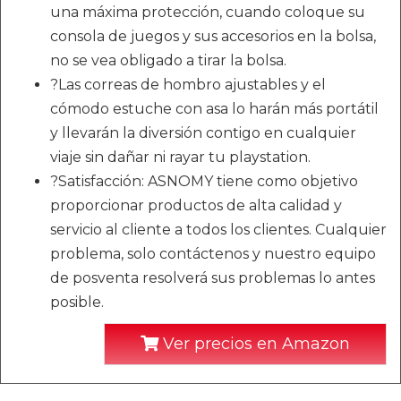
una máxima protección, cuando coloque su
consola de juegos y sus accesorios en la bolsa,
no se vea obligado a tirar la bolsa.
?Las correas de hombro ajustables y el
cómodo estuche con asa lo harán más portátil
y llevarán la diversión contigo en cualquier
viaje sin dañar ni rayar tu playstation.
?Satisfacción: ASNOMY tiene como objetivo
proporcionar productos de alta calidad y
servicio al cliente a todos los clientes. Cualquier
problema, solo contáctenos y nuestro equipo
de posventa resolverá sus problemas lo antes
posible.
Ver precios en Amazon