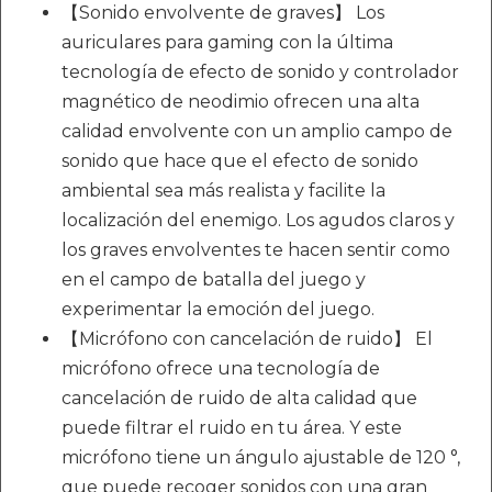
【Sonido envolvente de graves】 Los
auriculares para gaming con la última
tecnología de efecto de sonido y controlador
magnético de neodimio ofrecen una alta
calidad envolvente con un amplio campo de
sonido que hace que el efecto de sonido
ambiental sea más realista y facilite la
localización del enemigo. Los agudos claros y
los graves envolventes te hacen sentir como
en el campo de batalla del juego y
experimentar la emoción del juego.
【Micrófono con cancelación de ruido】 El
micrófono ofrece una tecnología de
cancelación de ruido de alta calidad que
puede filtrar el ruido en tu área. Y este
micrófono tiene un ángulo ajustable de 120 °,
que puede recoger sonidos con una gran