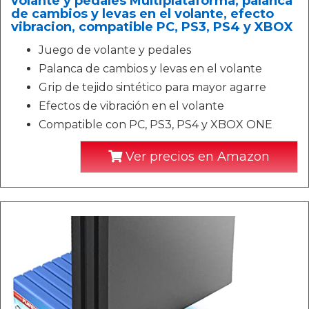
volante y pedales Multiplataforma, palanca
de cambios y levas en el volante, efecto
vibracion, compatible PC, PS3, PS4 y XBOX
Juego de volante y pedales
Palanca de cambios y levas en el volante
Grip de tejido sintético para mayor agarre
Efectos de vibración en el volante
Compatible con PC, PS3, PS4 y XBOX ONE
Ver precios en Amazon