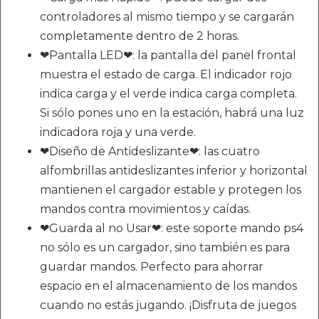
controladores al mismo tiempo y se cargarán
completamente dentro de 2 horas.
❤Pantalla LED❤: la pantalla del panel frontal
muestra el estado de carga. El indicador rojo
indica carga y el verde indica carga completa.
Si sólo pones uno en la estación, habrá una luz
indicadora roja y una verde.
❤Diseño de Antideslizante❤: las cuatro
alfombrillas antideslizantes inferior y horizontal
mantienen el cargador estable y protegen los
mandos contra movimientos y caídas.
❤Guarda al no Usar❤: este soporte mando ps4
no sólo es un cargador, sino también es para
guardar mandos. Perfecto para ahorrar
espacio en el almacenamiento de los mandos
cuando no estás jugando. ¡Disfruta de juegos