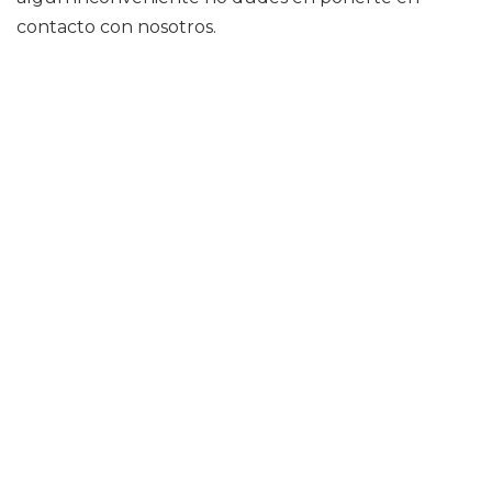
contacto con nosotros.