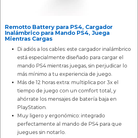
Remotto Battery para PS4, Cargador
Inalámbrico para Mando PS4, Juega
Mientras Cargas
Di adiós a los cables: este cargador inalámbrico
está especialmente diseñado para cargar el
mando PS4 mientras juegas, sin perjudicar lo
más mínimo a tu experiencia de juego.
Más de 12 horas extra: multiplica por 3x el
tiempo de juego con un comfort total, y
ahórrate los mensajes de batería baja en
PlayStation.
Muy ligero y ergonómico: integrado
perfectamente al mando de PS4 para que
juegues sin notarlo.