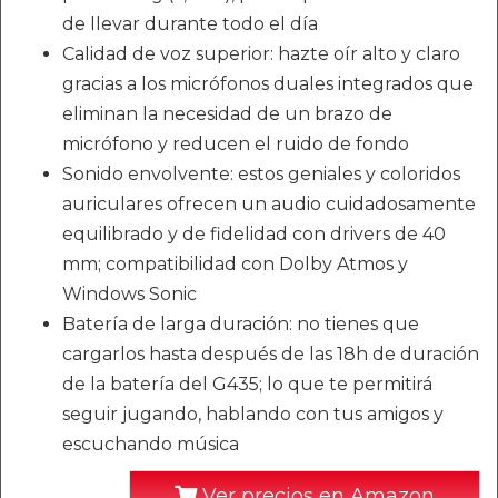
de llevar durante todo el día
Calidad de voz superior: hazte oír alto y claro
gracias a los micrófonos duales integrados que
eliminan la necesidad de un brazo de
micrófono y reducen el ruido de fondo
Sonido envolvente: estos geniales y coloridos
auriculares ofrecen un audio cuidadosamente
equilibrado y de fidelidad con drivers de 40
mm; compatibilidad con Dolby Atmos y
Windows Sonic
Batería de larga duración: no tienes que
cargarlos hasta después de las 18h de duración
de la batería del G435; lo que te permitirá
seguir jugando, hablando con tus amigos y
escuchando música
Ver precios en Amazon