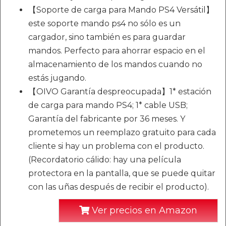
【Soporte de carga para Mando PS4 Versátil】
este soporte mando ps4 no sólo es un
cargador, sino también es para guardar
mandos. Perfecto para ahorrar espacio en el
almacenamiento de los mandos cuando no
estás jugando.
【OIVO Garantía despreocupada】1* estación
de carga para mando PS4; 1* cable USB;
Garantía del fabricante por 36 meses. Y
prometemos un reemplazo gratuito para cada
cliente si hay un problema con el producto.
(Recordatorio cálido: hay una película
protectora en la pantalla, que se puede quitar
con las uñas después de recibir el producto).
Ver precios en Amazon