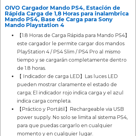
OIVO Cargador Mando PS4, Estación de
Rápida Carga de 1,8 Horas para inalambrica
Mando PS4, Base de Carga para Sony
Mando Playstation 4
【1.8 Horas de Carga Rápida para Mando PS4】
este cargador le permite cargar dos mandos
PlayStation 4 / PS4 Slim / PS4 Pro al mismo
tiempo y se cargarán completamente dentro
de 1.8 horas.
【 Indicador de carga LED】Las luces LED
pueden mostrar claramente el estado de
carga; El indicador rojo indica carga y el azul
indica carga completa.
【Práctico y Portátil】Rechargeable via USB
power supply. No solo se limita al sistema PS4,
para que puedas cargarlo en cualquier
momento y en cualquier lugar.