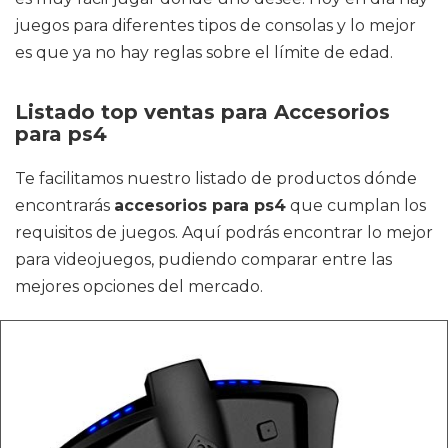
juegos para diferentes tipos de consolas y lo mejor
es que ya no hay reglas sobre el límite de edad.
Listado top ventas para Accesorios
para ps4
Te facilitamos nuestro listado de productos dónde
encontrarás
accesorios para ps4
que cumplan los
requisitos de juegos. Aquí podrás encontrar lo mejor
para videojuegos, pudiendo comparar entre las
mejores opciones del mercado.