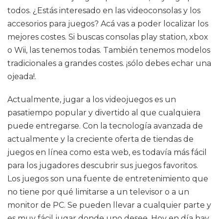
todos. ¿Estás interesado en las videoconsolas y los
accesorios para juegos? Acá vas a poder localizar los
mejores costes. Si buscas consolas play station, xbox
o Wii, las tenemos todas. También tenemos modelos
tradicionales a grandes costes. ¡sólo debes echar una
ojeada!.
Actualmente, jugar a los videojuegos es un
pasatiempo popular y divertido al que cualquiera
puede entregarse. Con la tecnología avanzada de
actualmente y la creciente oferta de tiendas de
juegos en línea como esta web, es todavía más fácil
para los jugadores descubrir sus juegos favoritos.
Los juegos son una fuente de entretenimiento que
no tiene por qué limitarse a un televisor o a un
monitor de PC. Se pueden llevar a cualquier parte y
es muy fácil jugar donde uno desee. Hoy en día hay