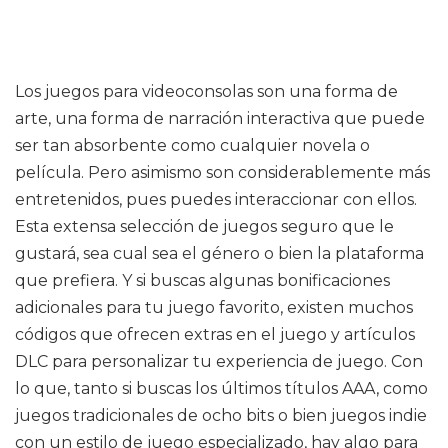
Los juegos para videoconsolas son una forma de
arte, una forma de narración interactiva que puede
ser tan absorbente como cualquier novela o
película. Pero asimismo son considerablemente más
entretenidos, pues puedes interaccionar con ellos.
Esta extensa selección de juegos seguro que le
gustará, sea cual sea el género o bien la plataforma
que prefiera. Y si buscas algunas bonificaciones
adicionales para tu juego favorito, existen muchos
códigos que ofrecen extras en el juego y artículos
DLC para personalizar tu experiencia de juego. Con
lo que, tanto si buscas los últimos títulos AAA, como
juegos tradicionales de ocho bits o bien juegos indie
con un estilo de juego especializado, hay algo para