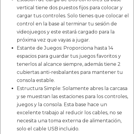
vertical tiene dos puestos fijos para colocar y
cargar tus controles. Solo tienes que colocar el
control en la base al terminar tu sesión de
videojuegos y este estará cargado para la
próxima vez que vayas a jugar.
Estante de Juegos: Proporciona hasta 14
espacios para guardar tus juegos favoritos y
tenerlos al alcance siempre, además tiene 2
cubiertas anti-resbalantes para mantener tu
consola estable.
Estructura Simple: Solamente abres la carcasa
y se muestran las estaciones para los controles,
juegos y la consola. Esta base hace un
excelente trabajo al reducir los cables, no se
necesita una toma externa de alimentación,
solo el cable USB incluido.