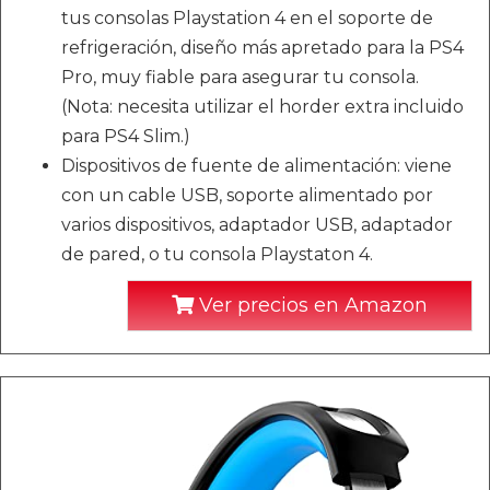
tus consolas Playstation 4 en el soporte de
refrigeración, diseño más apretado para la PS4
Pro, muy fiable para asegurar tu consola.
(Nota: necesita utilizar el horder extra incluido
para PS4 Slim.)
Dispositivos de fuente de alimentación: viene
con un cable USB, soporte alimentado por
varios dispositivos, adaptador USB, adaptador
de pared, o tu consola Playstaton 4.
Ver precios en Amazon