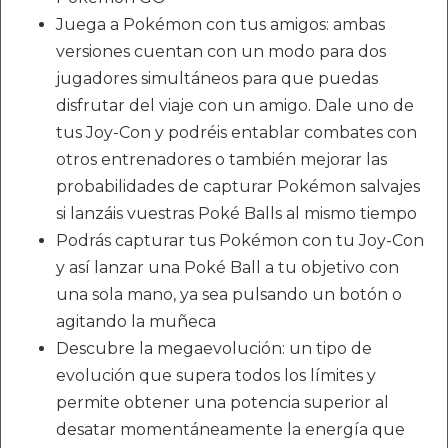
Juega a Pokémon con tus amigos: ambas
versiones cuentan con un modo para dos
jugadores simultáneos para que puedas
disfrutar del viaje con un amigo. Dale uno de
tus Joy-Con y podréis entablar combates con
otros entrenadores o también mejorar las
probabilidades de capturar Pokémon salvajes
si lanzáis vuestras Poké Balls al mismo tiempo
Podrás capturar tus Pokémon con tu Joy-Con
y así lanzar una Poké Ball a tu objetivo con
una sola mano, ya sea pulsando un botón o
agitando la muñeca
Descubre la megaevolución: un tipo de
evolución que supera todos los límites y
permite obtener una potencia superior al
desatar momentáneamente la energía que