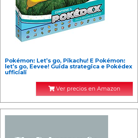
Pokémon: Let’s go, Pikachu! E Pokémon:
let’s go, Eevee! Guida strategica e Pokédex
ufficiali
Ver precios en Amazon