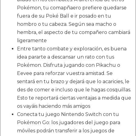
Pokémon, tu comapñaero prefiere quedarse
fuera de su Poké Ball e ir posado en tu
hombro o tu cabeza. Según sea macho o
hembra, el aspecto de tu compañero cambiará
ligeramente
Entre tanto combate y exploración, es buena
idea pararte a descansar un rato con tus
Pokémon. Disfruta jugando con Pikachu o
Eevee para reforzar vuestra amistad. Se
sentará en tu brazo y dejará que lo acaricies, le
des de comer e incluso que le hagas cosquillas.
Esto te reportará ciertas ventajas a medida que
os vayáis haciendo más amigos
Conecta tu juego Nintendo Switch con tu
Pokémon Go: los jugadores del juego para
móviles podrán transferir a los juegos de