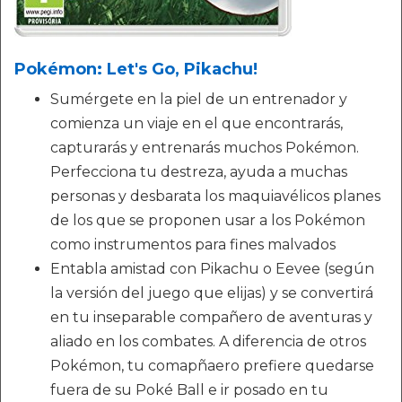
Pokémon: Let's Go, Pikachu!
Sumérgete en la piel de un entrenador y
comienza un viaje en el que encontrarás,
capturarás y entrenarás muchos Pokémon.
Perfecciona tu destreza, ayuda a muchas
personas y desbarata los maquiavélicos planes
de los que se proponen usar a los Pokémon
como instrumentos para fines malvados
Entabla amistad con Pikachu o Eevee (según
la versión del juego que elijas) y se convertirá
en tu inseparable compañero de aventuras y
aliado en los combates. A diferencia de otros
Pokémon, tu comapñaero prefiere quedarse
fuera de su Poké Ball e ir posado en tu