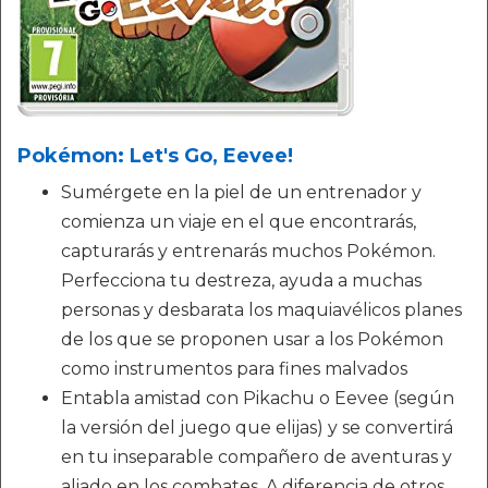
Pokémon: Let's Go, Eevee!
Sumérgete en la piel de un entrenador y
comienza un viaje en el que encontrarás,
capturarás y entrenarás muchos Pokémon.
Perfecciona tu destreza, ayuda a muchas
personas y desbarata los maquiavélicos planes
de los que se proponen usar a los Pokémon
como instrumentos para fines malvados
Entabla amistad con Pikachu o Eevee (según
la versión del juego que elijas) y se convertirá
en tu inseparable compañero de aventuras y
aliado en los combates. A diferencia de otros