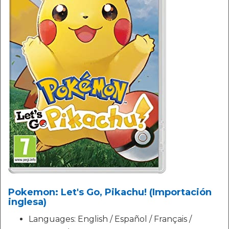
Pokemon: Let's Go, Pikachu! (Importación
inglesa)
Languages: English / Español / Français /