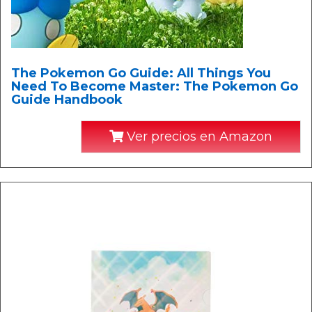
The Pokemon Go Guide: All Things You
Need To Become Master: The Pokemon Go
Guide Handbook
Ver precios en Amazon