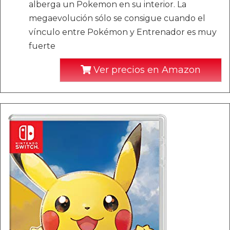
alberga un Pokemon en su interior. La
megaevolución sólo se consigue cuando el
vínculo entre Pokémon y Entrenador es muy
fuerte
Ver precios en Amazon