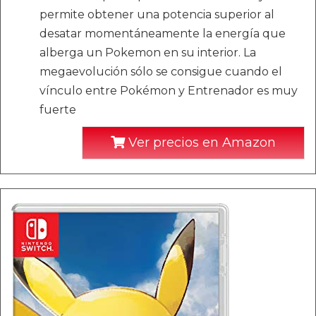
permite obtener una potencia superior al
desatar momentáneamente la energía que
alberga un Pokemon en su interior. La
megaevolución sólo se consigue cuando el
vínculo entre Pokémon y Entrenador es muy
fuerte
Ver precios en Amazon