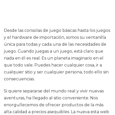
Desde las consolas de juego básicas hasta los juegos
y el hardware de importación, somos su ventanilla
única para todas y cada una de las necesidades de
juego. Cuando juegas a un juego, está claro que
nada en él es real. Es un planeta imaginario en el
que todo vale. Puedes hacer cualquier cosa, ir a
cualquier sitio y ser cualquier persona, todo ello sin
consecuencias.
Si quiere separarse del mundo real y vivir nuevas
aventuras, ha llegado al sitio conveniente. Nos
enorgullecemos de ofrecer productos de la más
alta calidad a precios asequibles. La nueva esta web