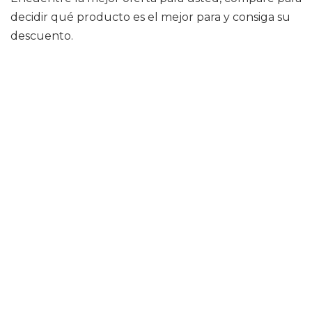
decidir qué producto es el mejor para y consiga su
descuento.