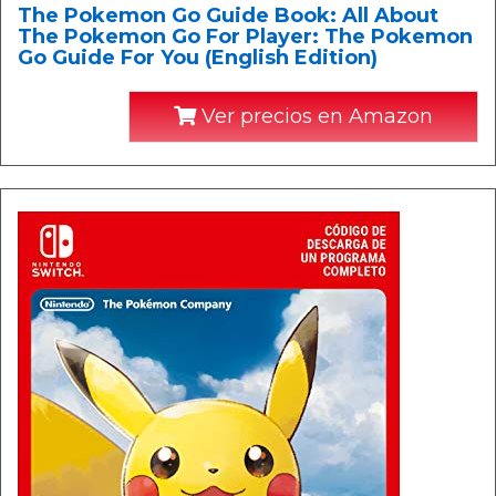
The Pokemon Go Guide Book: All About
The Pokemon Go For Player: The Pokemon
Go Guide For You (English Edition)
Ver precios en Amazon