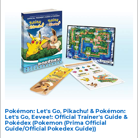
Pokémon: Let's Go, Pikachu! & Pokémon:
Let's Go, Eevee!: Official Trainer's Guide &
Pokédex (Pokemon (Prima Official
Guide/Official Pokedex Guide))