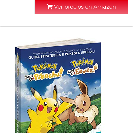
Ver precios en Amazon