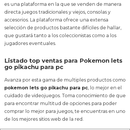
es una plataforma en la que se venden de manera
directa juegos tradicionales y viejos, consolas y
accesorios. La plataforma ofrece una extensa
selección de productos bastante difíciles de hallar,
que gustará tanto a los coleccionistas como a los
jugadores eventuales.
Listado top ventas para Pokemon lets
go pikachu para pc
Avanza por esta gama de multiples productos como
pokemon lets go pikachu para pc
, lo mejor en el
cuidado de videojuegos. Toma conocimiento de que
para encontrar multitud de opciones para poder
comprar lo mejor para juegos, te encuentras en uno
de los mejores sitios web de la red.