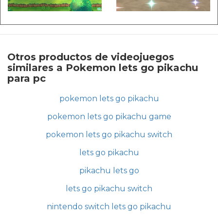
Otros productos de videojuegos
similares a Pokemon lets go pikachu
para pc
pokemon lets go pikachu
pokemon lets go pikachu game
pokemon lets go pikachu switch
lets go pikachu
pikachu lets go
lets go pikachu switch
nintendo switch lets go pikachu