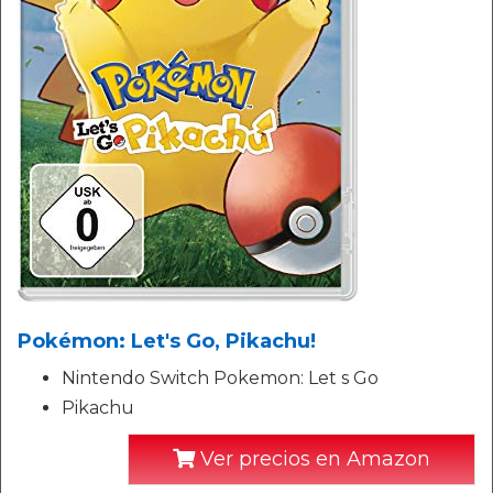
Pokémon: Let's Go, Pikachu!
Nintendo Switch Pokemon: Let s Go
Pikachu
Ver precios en Amazon