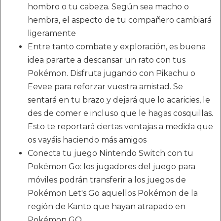
hombro o tu cabeza. Según sea macho o
hembra, el aspecto de tu compañero cambiará
ligeramente
Entre tanto combate y exploración, es buena
idea pararte a descansar un rato con tus
Pokémon. Disfruta jugando con Pikachu o
Eevee para reforzar vuestra amistad. Se
sentará en tu brazo y dejará que lo acaricies, le
des de comer e incluso que le hagas cosquillas.
Esto te reportará ciertas ventajas a medida que
os vayáis haciendo más amigos
Conecta tu juego Nintendo Switch con tu
Pokémon Go: los jugadores del juego para
móviles podrán transferir a los juegos de
Pokémon Let's Go aquellos Pokémon de la
región de Kanto que hayan atrapado en
Pokémon GO