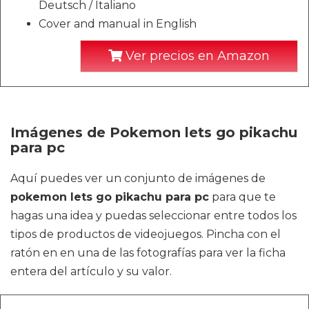
Deutsch / Italiano
Cover and manual in English
Ver precios en Amazon
Imágenes de Pokemon lets go pikachu
para pc
Aquí puedes ver un conjunto de imágenes de
pokemon lets go pikachu para pc
para que te
hagas una idea y puedas seleccionar entre todos los
tipos de productos de videojuegos. Pincha con el
ratón en en una de las fotografías para ver la ficha
entera del artículo y su valor.