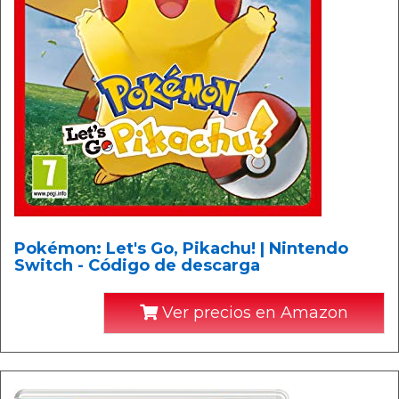
Pokémon: Let's Go, Pikachu! | Nintendo
Switch - Código de descarga
Ver precios en Amazon