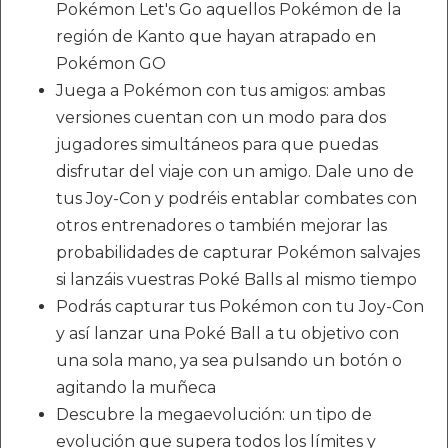
Pokémon Let's Go aquellos Pokémon de la
región de Kanto que hayan atrapado en
Pokémon GO
Juega a Pokémon con tus amigos: ambas
versiones cuentan con un modo para dos
jugadores simultáneos para que puedas
disfrutar del viaje con un amigo. Dale uno de
tus Joy-Con y podréis entablar combates con
otros entrenadores o también mejorar las
probabilidades de capturar Pokémon salvajes
si lanzáis vuestras Poké Balls al mismo tiempo
Podrás capturar tus Pokémon con tu Joy-Con
y así lanzar una Poké Ball a tu objetivo con
una sola mano, ya sea pulsando un botón o
agitando la muñeca
Descubre la megaevolución: un tipo de
evolución que supera todos los límites y