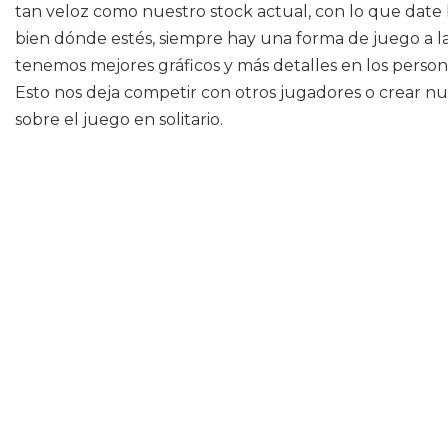
tan veloz como nuestro stock actual, con lo que date 
bien dónde estés, siempre hay una forma de juego a l
tenemos mejores gráficos y más detalles en los person
Esto nos deja competir con otros jugadores o crear nue
sobre el juego en solitario.