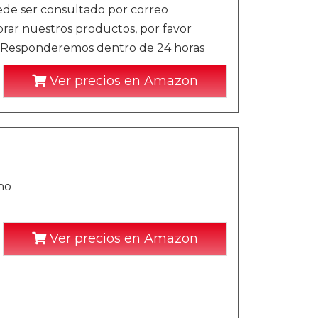
ede ser consultado por correo
rar nuestros productos, por favor
. Responderemos dentro de 24 horas
Ver precios en Amazon
ano
Ver precios en Amazon