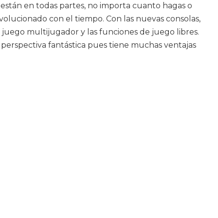
 están en todas partes, no importa cuanto hagas o
volucionado con el tiempo. Con las nuevas consolas,
juego multijugador y las funciones de juego libres.
a perspectiva fantástica pues tiene muchas ventajas