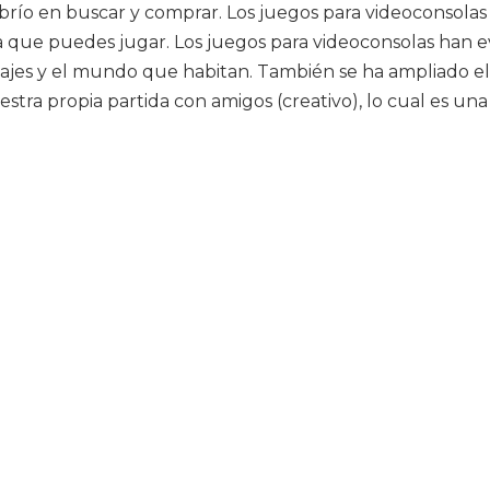
brío en buscar y comprar. Los juegos para videoconsolas
a que puedes jugar. Los juegos para videoconsolas han e
ajes y el mundo que habitan. También se ha ampliado el 
stra propia partida con amigos (creativo), lo cual es un