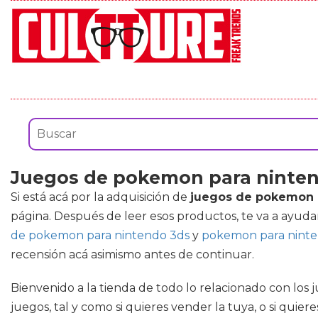
Juegos de pokemon para ninte
Si está acá por la adquisición de
juegos de pokemon 
página. Después de leer esos productos, te va a ayuda
de pokemon para nintendo 3ds
y
pokemon para ninte
recensión acá asimismo antes de continuar.
Bienvenido a la tienda de todo lo relacionado con los
juegos, tal y como si quieres vender la tuya, o si qu