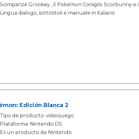
Scimpanzé Grookey , il Pokémon Coniglio Scorbunny e 
Lingua dialogo, sottotitoli e manuale in italiano
émon: Edición Blanca 2
Tipo de producto: videojuego
Plataforma: Nintendo DS
Es un producto de Nintendo